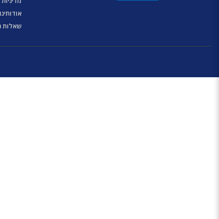
מדיניות 
אודותינו
שאלות נ