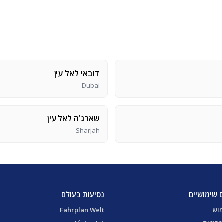
דובאי לאל עין
Dubai
שארג'ה לאל עין
Sharjah
 שימושיים
נסיעות בעולם
מוש
Fahrplan Welt