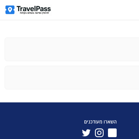
השארו מעודכנים