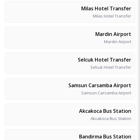
Milas Hotel Transfer
Milas Hotel Transfer
Mardin Airport
Mardin Airport
Selcuk Hotel Transfer
Selcuk Hotel Transfer
Samsun Carsamba Airport
Samsun Carsamba Airport
Akcakoca Bus Station
Akcakoca Bus Station
Bandirma Bus Station