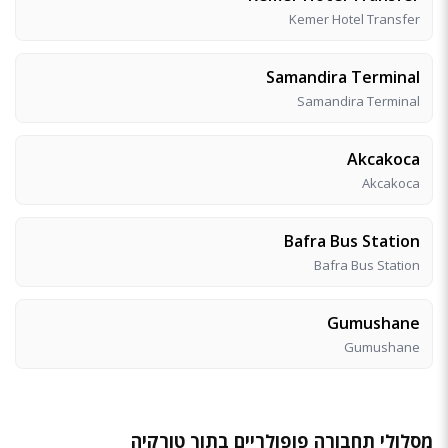
Kemer Hotel Transfer
Samandira Terminal
Samandira Terminal
Akcakoca
Akcakoca
Bafra Bus Station
Bafra Bus Station
Gumushane
Gumushane
מסלולי תחבורה פופולריים בתוך טורקיה