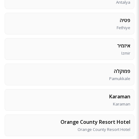
Antalya
פטיה
Fethiye
איזמיר
Izmir
פמוקלה
Pamukkale
Karaman
Karaman
Orange County Resort Hotel
Orange County Resort Hotel