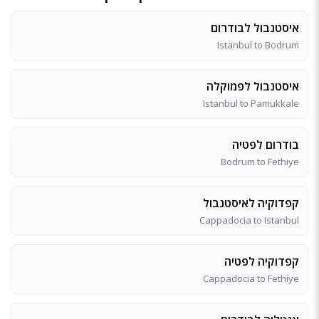
איסטנבול לבודרום
Istanbul to Bodrum
איסטנבול לפמוקלה
Istanbul to Pamukkale
בודרום לפטיה
Bodrum to Fethiye
קפדוקיה לאיסטנבול
Cappadocia to Istanbul
קפדוקיה לפטיה
Cappadocia to Fethiye