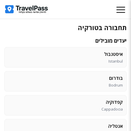
תחבורה בטורקיה
יעדים מובילים
איסטנבול
Istanbul
בודרום
Bodrum
קפדוקיה
Cappadocia
אנטליה