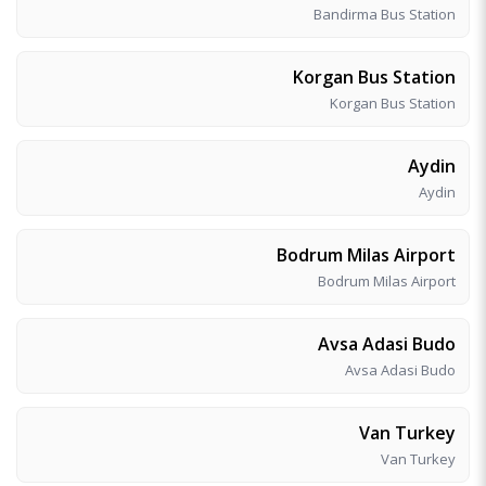
Bandirma Bus Station
Korgan Bus Station
Korgan Bus Station
Aydin
Aydin
Bodrum Milas Airport
Bodrum Milas Airport
Avsa Adasi Budo
Avsa Adasi Budo
Van Turkey
Van Turkey