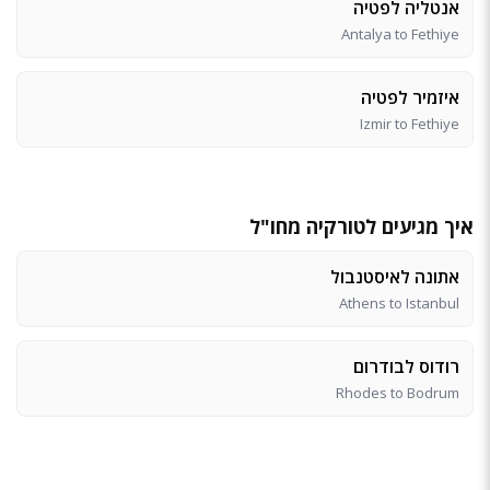
אנטליה לפטיה
Antalya to Fethiye
איזמיר לפטיה
Izmir to Fethiye
איך מגיעים לטורקיה מחו"ל
אתונה לאיסטנבול
Athens to Istanbul
רודוס לבודרום
Rhodes to Bodrum