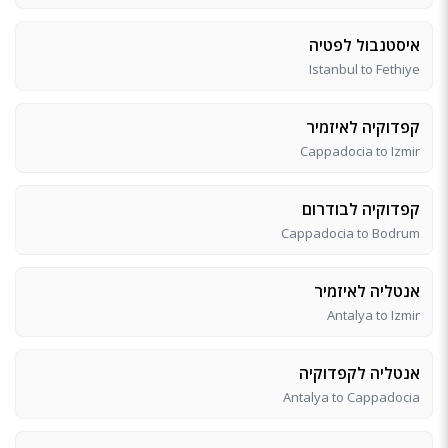
איסטנבול לפטיה
Istanbul to Fethiye
קפדוקיה לאיזמיר
Cappadocia to Izmir
קפדוקיה לבודרום
Cappadocia to Bodrum
אנטליה לאיזמיר
Antalya to Izmir
אנטליה לקפדוקיה
Antalya to Cappadocia