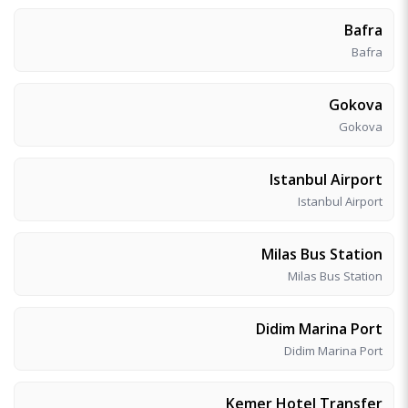
Bafra
Bafra
Gokova
Gokova
Istanbul Airport
Istanbul Airport
Milas Bus Station
Milas Bus Station
Didim Marina Port
Didim Marina Port
Kemer Hotel Transfer