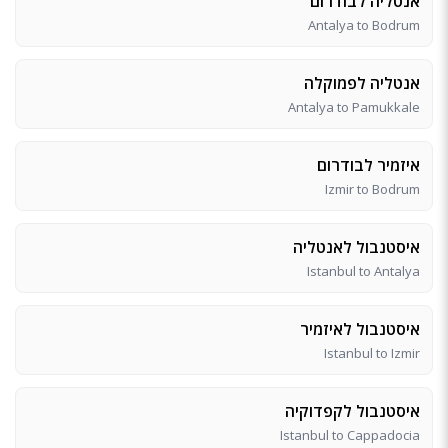
אנטליה לבודרום
Antalya to Bodrum
אנטליה לפמוקלה
Antalya to Pamukkale
איזמיר לבודרום
Izmir to Bodrum
איסטנבול לאנטליה
Istanbul to Antalya
איסטנבול לאיזמיר
Istanbul to Izmir
איסטנבול לקפדוקיה
Istanbul to Cappadocia