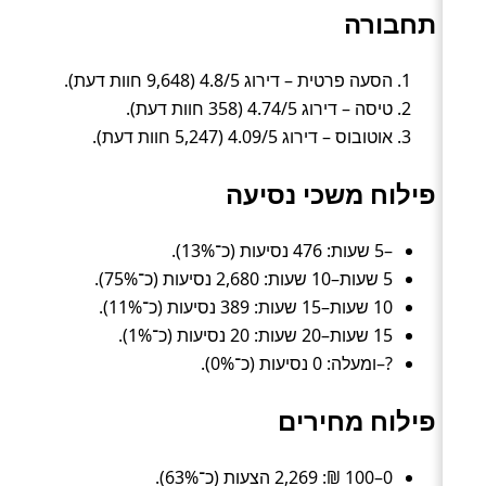
תחבורה
הסעה פרטית – דירוג 4.8/5 (9,648 חוות דעת).
טיסה – דירוג 4.74/5 (358 חוות דעת).
אוטובוס – דירוג 4.09/5 (5,247 חוות דעת).
פילוח משכי נסיעה
–5 שעות: 476 נסיעות (כ־13%).
5 שעות–10 שעות: 2,680 נסיעות (כ־75%).
10 שעות–15 שעות: 389 נסיעות (כ־11%).
15 שעות–20 שעות: 20 נסיעות (כ־1%).
?–ומעלה: 0 נסיעות (כ־0%).
פילוח מחירים
0–100 ₪: 2,269 הצעות (כ־63%).