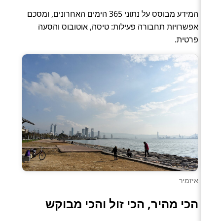
המידע מבוסס על נתוני 365 הימים האחרונים, ומסכם
אפשרויות תחבורה פעילות: טיסה, אוטובוס והסעה
פרטית.
איזמיר
הכי מהיר, הכי זול והכי מבוקש