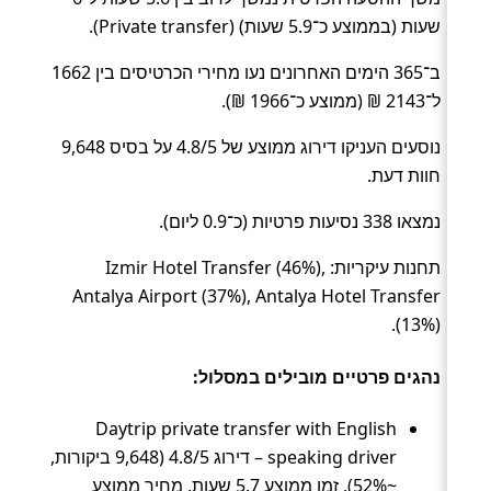
שעות (בממוצע כ־5.9 שעות) (Private transfer).
ב־365 הימים האחרונים נעו מחירי הכרטיסים בין 1662
ל־2143 ₪ (ממוצע כ־1966 ₪).
נוסעים העניקו דירוג ממוצע של 4.8/5 על בסיס 9,648
חוות דעת.
נמצאו 338 נסיעות פרטיות (כ־0.9 ליום).
תחנות עיקריות: Izmir Hotel Transfer (46%),
Antalya Airport (37%), Antalya Hotel Transfer
(13%).
נהגים פרטיים מובילים במסלול:
Daytrip private transfer with English
speaking driver – דירוג 4.8/5 (9,648 ביקורות,
~52%), זמן ממוצע 5.7 שעות, מחיר ממוצע