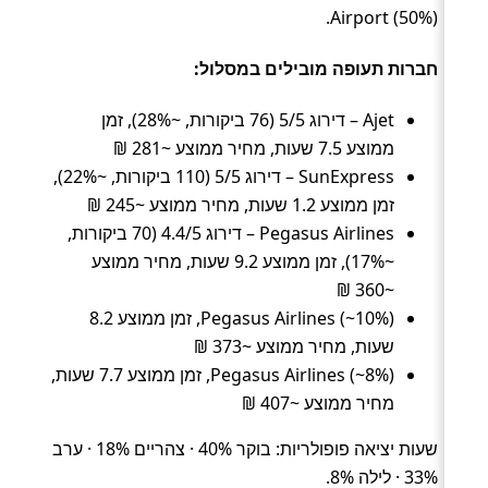
Airport (50%).
חברות תעופה מובילים במסלול:
Ajet – דירוג 5/5 (76 ביקורות, ~28%), זמן
ממוצע 7.5 שעות, מחיר ממוצע ~281 ₪
SunExpress – דירוג 5/5 (110 ביקורות, ~22%),
זמן ממוצע 1.2 שעות, מחיר ממוצע ~245 ₪
Pegasus Airlines – דירוג 4.4/5 (70 ביקורות,
~17%), זמן ממוצע 9.2 שעות, מחיר ממוצע
~360 ₪
Pegasus Airlines (~10%), זמן ממוצע 8.2
שעות, מחיר ממוצע ~373 ₪
Pegasus Airlines (~8%), זמן ממוצע 7.7 שעות,
מחיר ממוצע ~407 ₪
שעות יציאה פופולריות: בוקר 40% · צהריים 18% · ערב
33% · לילה 8%.