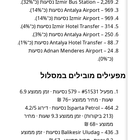
Izmir Bus Station – 2,269 נסיעות (כ־32%).
Antalya Airport – 969 נסיעות (כ־14%).
Izmir Airport – 969 נסיעות (כ־14%).
Izmir Hotel Transfer – 314 נסיעות (כ־4%).
Antalya Airport – 250 נסיעות (כ־3%).
Antalya Hotel Transfer – 88 נסיעות (כ־1%).
Adnan Menderes Airport – 24 נסיעות
(כ־0%).
מפעילים מובילים במסלול
מפעיל #51531 – 579 נסיעות · זמן ממוצע 6.9
שעות · מחיר ממוצע ~76 ₪
Isparta Petrol – 464 נסיעות · דירוג 4.2/5
(213 ביקורות) · זמן ממוצע 9.3 שעות · מחיר
ממוצע ~68 ₪
Balikesir Uludag – 436 נסיעות · זמן ממוצע