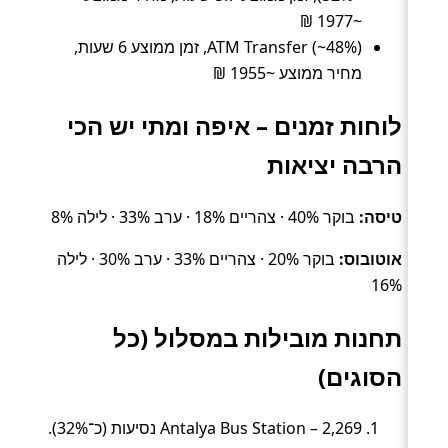
~1977 ₪
ATM Transfer (~48%), זמן ממוצע 6 שעות,
מחיר ממוצע ~1955 ₪
לוחות זמנים – איפה ומתי יש הכי
הרבה יציאות
טיסה:
בוקר 40% · צהריים 18% · ערב 33% · לילה 8%
אוטובוס:
בוקר 20% · צהריים 33% · ערב 30% · לילה
16%
תחנות מובילות במסלול (כל
הסוגים)
Antalya Bus Station – 2,269 נסיעות (כ־32%).