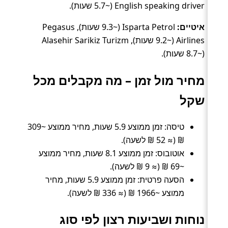
English speaking driver (~5.7 שעות).
איטיים:
Isparta Petrol (~9.3 שעות), Pegasus
Airlines (~9.2 שעות), Alasehir Sarikiz Turizm
(~8.7 שעות).
מחיר מול זמן – מה מקבלים מכל
שקל
טיסה: זמן ממוצע 5.9 שעות, מחיר ממוצע ~309
₪ (≈ 52 ₪ לשעה).
אוטובוס: זמן ממוצע 8.1 שעות, מחיר ממוצע
~69 ₪ (≈ 9 ₪ לשעה).
הסעה פרטית: זמן ממוצע 5.9 שעות, מחיר
ממוצע ~1966 ₪ (≈ 336 ₪ לשעה).
נוחות ושביעות רצון לפי סוג