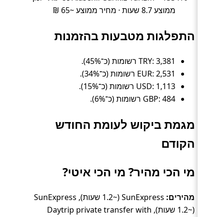
ממוצע 8.7 שעות · מחיר ממוצע ~65 ₪
התפלגות מטבעות בהזמנות
TRY: 3,381 רשומות (כ־45%).
EUR: 2,531 רשומות (כ־34%).
USD: 1,113 רשומות (כ־15%).
GBP: 484 רשומות (כ־6%).
מגמת ביקוש לעומת החודש
הקודם
מי הכי מהיר? מי הכי איטי?
מהירים:
SunExpress (~1.2 שעות), SunExpress
(~1.2 שעות), Daytrip private transfer with