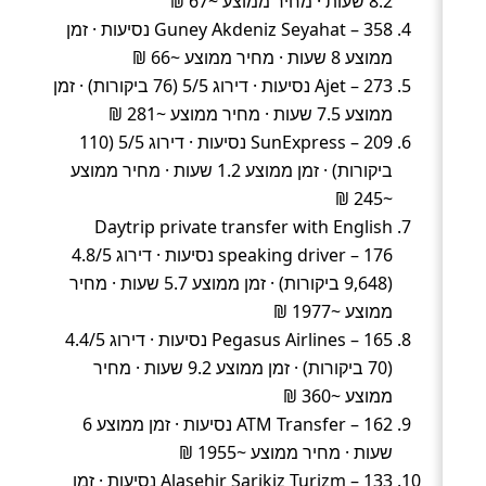
8.2 שעות · מחיר ממוצע ~67 ₪
Guney Akdeniz Seyahat – 358 נסיעות · זמן
ממוצע 8 שעות · מחיר ממוצע ~66 ₪
Ajet – 273 נסיעות · דירוג 5/5 (76 ביקורות) · זמן
ממוצע 7.5 שעות · מחיר ממוצע ~281 ₪
SunExpress – 209 נסיעות · דירוג 5/5 (110
ביקורות) · זמן ממוצע 1.2 שעות · מחיר ממוצע
~245 ₪
Daytrip private transfer with English
speaking driver – 176 נסיעות · דירוג 4.8/5
(9,648 ביקורות) · זמן ממוצע 5.7 שעות · מחיר
ממוצע ~1977 ₪
Pegasus Airlines – 165 נסיעות · דירוג 4.4/5
(70 ביקורות) · זמן ממוצע 9.2 שעות · מחיר
ממוצע ~360 ₪
ATM Transfer – 162 נסיעות · זמן ממוצע 6
שעות · מחיר ממוצע ~1955 ₪
Alasehir Sarikiz Turizm – 133 נסיעות · זמן