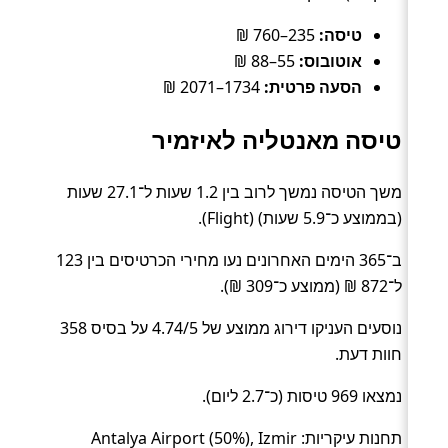
טיסה:
235–760 ₪
אוטובוס:
55–88 ₪
הסעה פרטית:
1734–2071 ₪
טיסה מאנטליה לאיזמיר
משך הטיסה נמשך לרוב בין 1.2 שעות ל־27.1 שעות
(בממוצע כ־5.9 שעות) (Flight).
ב־365 הימים האחרונים נעו מחירי הכרטיסים בין 123
ל־872 ₪ (ממוצע כ־309 ₪).
נוסעים העניקו דירוג ממוצע של 4.74/5 על בסיס 358
חוות דעת.
נמצאו 969 טיסות (כ־2.7 ליום).
תחנות עיקריות: Antalya Airport (50%), Izmir