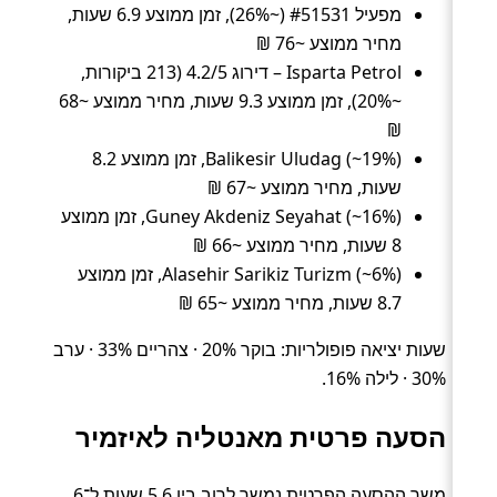
מפעיל #51531 (~26%), זמן ממוצע 6.9 שעות,
מחיר ממוצע ~76 ₪
Isparta Petrol – דירוג 4.2/5 (213 ביקורות,
~20%), זמן ממוצע 9.3 שעות, מחיר ממוצע ~68
₪
Balikesir Uludag (~19%), זמן ממוצע 8.2
שעות, מחיר ממוצע ~67 ₪
Guney Akdeniz Seyahat (~16%), זמן ממוצע
8 שעות, מחיר ממוצע ~66 ₪
Alasehir Sarikiz Turizm (~6%), זמן ממוצע
8.7 שעות, מחיר ממוצע ~65 ₪
שעות יציאה פופולריות: בוקר 20% · צהריים 33% · ערב
30% · לילה 16%.
הסעה פרטית מאנטליה לאיזמיר
משך ההסעה הפרטית נמשך לרוב בין 5.6 שעות ל־6