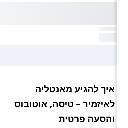
איך להגיע מאנטליה
לאיזמיר – טיסה, אוטובוס
והסעה פרטית