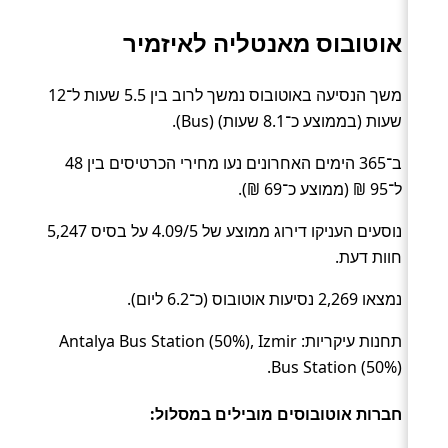
אוטובוס מאנטליה לאיזמיר
משך הנסיעה באוטובוס נמשך לרוב בין 5.5 שעות ל־12
שעות (בממוצע כ־8.1 שעות) (Bus).
ב־365 הימים האחרונים נעו מחירי הכרטיסים בין 48
ל־95 ₪ (ממוצע כ־69 ₪).
נוסעים העניקו דירוג ממוצע של 4.09/5 על בסיס 5,247
חוות דעת.
נמצאו 2,269 נסיעות אוטובוס (כ־6.2 ליום).
תחנות עיקריות: Antalya Bus Station (50%), Izmir
Bus Station (50%).
חברות אוטובוסים מובילים במסלול: