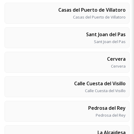
Casas del Puerto de Villatoro
Casas del Puerto de Villatoro
Sant Joan del Pas
Sant Joan del Pas
Cervera
Cervera
Calle Cuesta del Visillo
Calle Cuesta del Visillo
Pedrosa del Rey
Pedrosa del Rey
La Alcaidesa