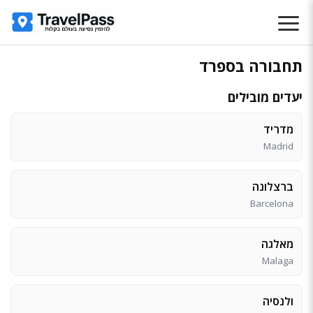
תחבורה בספרד
יעדים מובילים
מדריד
Madrid
ברצלונה
Barcelona
מאלגה
Malaga
ולנסיה