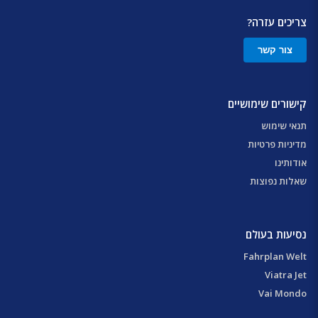
צריכים עזרה?
צור קשר
קישורים שימושיים
תנאי שימוש
מדיניות פרטיות
אודותינו
שאלות נפוצות
נסיעות בעולם
Fahrplan Welt
Viatra Jet
Vai Mondo