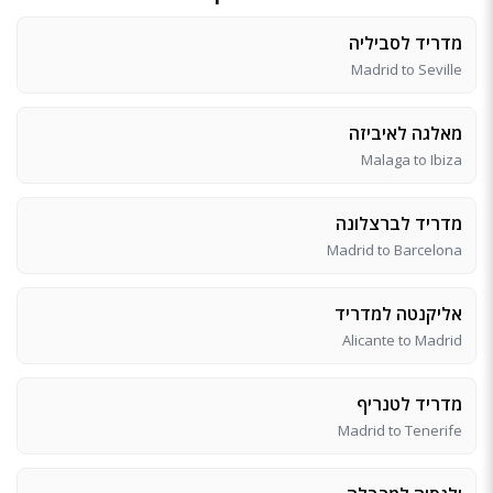
מדריד לסביליה
Madrid to Seville
מאלגה לאיביזה
Malaga to Ibiza
מדריד לברצלונה
Madrid to Barcelona
אליקנטה למדריד
Alicante to Madrid
מדריד לטנריף
Madrid to Tenerife