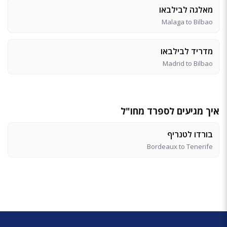
מאלגה לבילבאו
Malaga to Bilbao
מדריד לבילבאו
Madrid to Bilbao
איך מגיעים לספרד מחו"ל
בורדו לטנריף
Bordeaux to Tenerife