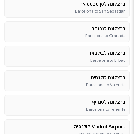
ברצלונה לסן סבסטיאן
Barcelona to San Sebastian
ברצלונה לגרנדה
Barcelona to Granada
ברצלונה לבילבאו
Barcelona to Bilbao
ברצלונה לולנסיה
Barcelona to Valencia
ברצלונה לטנריף
Barcelona to Tenerife
Madrid Airport לולנסיה
Madrid Airport to Valencia