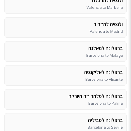
ולנסיה למרבלה
Valencia to Marbella
ולנסיה למדריד
Valencia to Madrid
ברצלונה למאלגה
Barcelona to Malaga
ברצלונה לאליקנטה
Barcelona to Alicante
ברצלונה לפלמה דה מיורקה
Barcelona to Palma
ברצלונה לסביליה
Barcelona to Seville