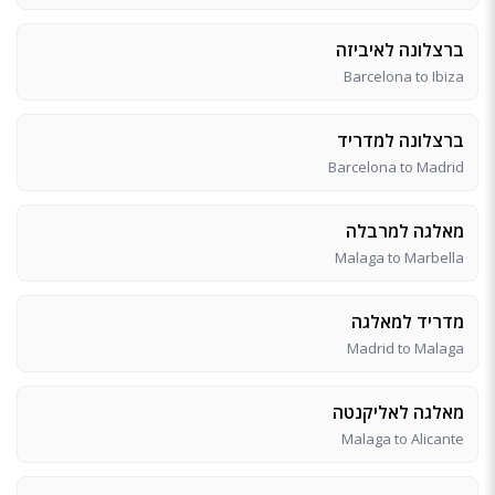
ברצלונה לאיביזה
Barcelona to Ibiza
ברצלונה למדריד
Barcelona to Madrid
מאלגה למרבלה
Malaga to Marbella
מדריד למאלגה
Madrid to Malaga
מאלגה לאליקנטה
Malaga to Alicante