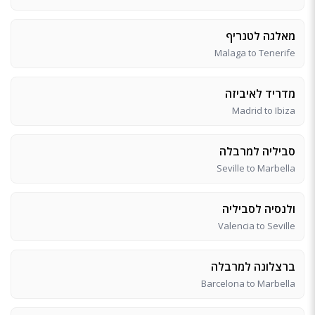
מאלגה לטנריף
Malaga to Tenerife
מדריד לאיביזה
Madrid to Ibiza
סביליה למרבלה
Seville to Marbella
ולנסיה לסביליה
Valencia to Seville
ברצלונה למרבלה
Barcelona to Marbella