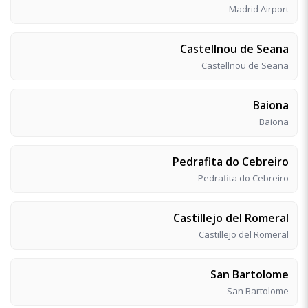
Madrid Airport
Castellnou de Seana
Castellnou de Seana
Baiona
Baiona
Pedrafita do Cebreiro
Pedrafita do Cebreiro
Castillejo del Romeral
Castillejo del Romeral
San Bartolome
San Bartolome