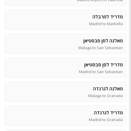
מדריד למרבלה
Madrid to Marbella
מאלגה לסן סבסטיאן
Malaga to San Sebastian
מדריד לסן סבסטיאן
Madrid to San Sebastian
מאלגה לגרנדה
Malaga to Granada
מדריד לגרנדה
Madrid to Granada