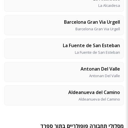
La Alcaidesa
Barcelona Gran Via Urgell
Barcelona Gran Via Urgell
La Fuente de San Esteban
La Fuente de San Esteban
Antonan Del Valle
Antonan Del Valle
Aldeanueva del Camino
Aldeanueva del Camino
מסלולי תחבורה פופולריים בתוך ספרד