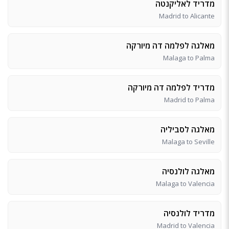
מדריד לאליקנטה
Madrid to Alicante
מאלגה לפלמה דה מיורקה
Malaga to Palma
מדריד לפלמה דה מיורקה
Madrid to Palma
מאלגה לסביליה
Malaga to Seville
מאלגה לולנסיה
Malaga to Valencia
מדריד לולנסיה
Madrid to Valencia