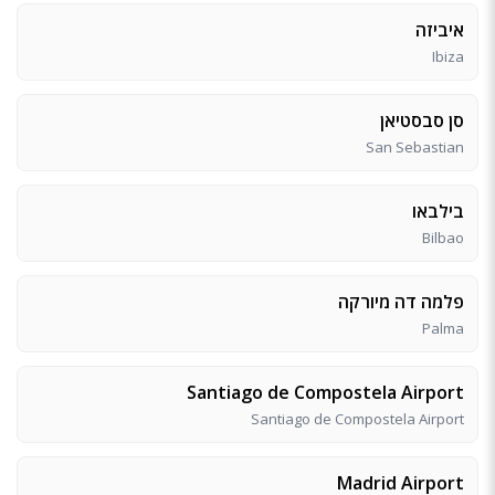
איביזה
Ibiza
סן סבסטיאן
San Sebastian
בילבאו
Bilbao
פלמה דה מיורקה
Palma
Santiago de Compostela Airport
Santiago de Compostela Airport
Madrid Airport