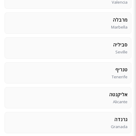
Valencia
מרבלה
Marbella
סביליה
Seville
טנריף
Tenerife
אליקנטה
Alicante
גרנדה
Granada