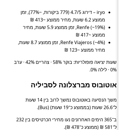
iryo – דירוג 4.7/5 (779 ביקורות, ~77%), זמן
ממוצע 6.2 שעות, מחיר ממוצע ~413 ₪
Renfe (~19%), זמן ממוצע 5.9 שעות, מחיר
ממוצע ~417 ₪
Renfe Viajeros (~4%), זמן ממוצע 8.7 שעות,
מחיר ממוצע ~123 ₪
שעות יציאה פופולריות: בוקר 58% · צהריים 42% · ערב
0% · לילה 0%.
אוטובוס מברצלונה לסביליה
משך הנסיעה באוטובוס נמשך לרוב בין 14 שעות
ל־26.6 שעות (בממוצע כ־19 שעות) (Bus).
ב־365 הימים האחרונים נעו מחירי הכרטיסים בין 232
ל־581 ₪ (ממוצע כ־478 ₪).