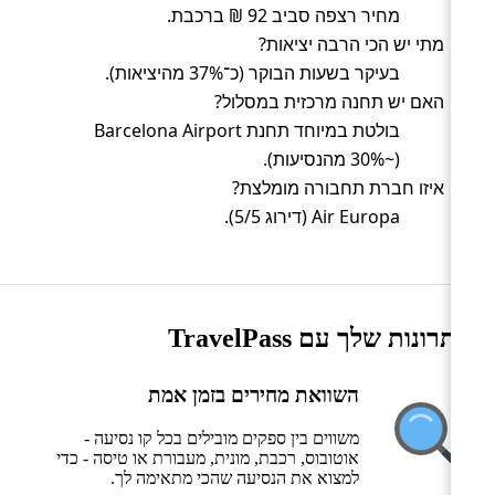
מחיר רצפה סביב 92 ₪ ברכבת.
מתי יש הכי הרבה יציאות?
בעיקר בשעות הבוקר (כ־37% מהיציאות).
האם יש תחנה מרכזית במסלול?
בולטת במיוחד תחנת Barcelona Airport
(~30% מהנסיעות).
איזו חברת תחבורה מומלצת?
Air Europa (דירוג 5/5).
היתרונות שלך עם TravelPass
השוואת מחירים בזמן אמת
משווים בין ספקים מובילים בכל קו נסיעה -
אוטובוס, רכבת, מונית, מעבורת או טיסה - כדי
למצוא את הנסיעה שהכי מתאימה לך.