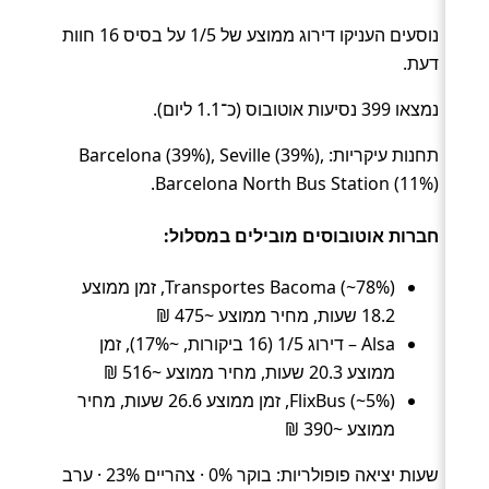
נוסעים העניקו דירוג ממוצע של 1/5 על בסיס 16 חוות
דעת.
נמצאו 399 נסיעות אוטובוס (כ־1.1 ליום).
תחנות עיקריות: Barcelona (39%), Seville (39%),
Barcelona North Bus Station (11%).
חברות אוטובוסים מובילים במסלול:
Transportes Bacoma (~78%), זמן ממוצע
18.2 שעות, מחיר ממוצע ~475 ₪
Alsa – דירוג 1/5 (16 ביקורות, ~17%), זמן
ממוצע 20.3 שעות, מחיר ממוצע ~516 ₪
FlixBus (~5%), זמן ממוצע 26.6 שעות, מחיר
ממוצע ~390 ₪
שעות יציאה פופולריות: בוקר 0% · צהריים 23% · ערב