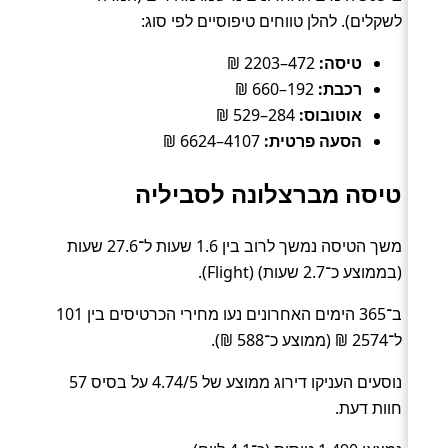
לשקלים). להלן טווחים טיפוסיים לפי סוג:
טיסה:
472–2203 ₪
רכבת:
192–660 ₪
אוטובוס:
284–529 ₪
הסעה פרטית:
4107–6624 ₪
טיסה מברצלונה לסביליה
משך הטיסה נמשך לרוב בין 1.6 שעות ל־27.6 שעות
(בממוצע כ־2.7 שעות) (Flight).
ב־365 הימים האחרונים נעו מחירי הכרטיסים בין 101
ל־2574 ₪ (ממוצע כ־588 ₪).
נוסעים העניקו דירוג ממוצע של 4.74/5 על בסיס 57
חוות דעת.