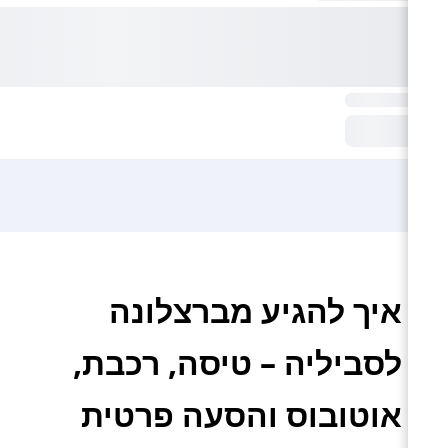
איך להגיע מברצלונה
לסביליה – טיסה, רכבת,
אוטובוס והסעה פרטית