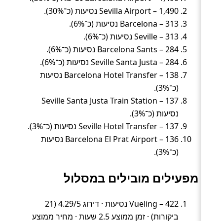
Sevilla Airport – 1,490 נסיעות (כ־30%).
Barcelona – 313 נסיעות (כ־6%).
Seville – 313 נסיעות (כ־6%).
Barcelona Sants – 284 נסיעות (כ־6%).
Seville Santa Justa – 284 נסיעות (כ־6%).
Barcelona Hotel Transfer – 138 נסיעות
(כ־3%).
Seville Santa Justa Train Station – 137
נסיעות (כ־3%).
Seville Hotel Transfer – 137 נסיעות (כ־3%).
Barcelona El Prat Airport – 136 נסיעות
(כ־3%).
מפעילים מובילים במסלול
Vueling – 422 נסיעות · דירוג 4.29/5 (21
ביקורות) · זמן ממוצע 2.5 שעות · מחיר ממוצע