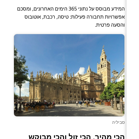
המידע מבוסס על נתוני 365 הימים האחרונים, ומסכם
אפשרויות תחבורה פעילות: טיסה, רכבת, אוטובוס
והסעה פרטית.
סביליה
הכי מהיר, הכי זול והכי מבוקש