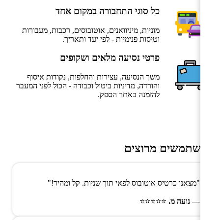
כל סוגי התחבורה במקום אחד
מוניות, מיניוואנים, אוטובוסים, רכבות, מעבורות
וטיסות פנימיות - לפי יעד ותאריך.
פרטי נסיעה מלאים ושקופים
משך הנסיעה, עצירות והחלפות, נקודות איסוף
והורדה, מדיניות ביטול וכבודה - הכול לפני המעבר
להזמנה באתר הספק.
משתמשים מרוצים
"מצאנו כרטיס אוטובוס לפאי תוך שניות. קל ומהיר!"
— נועה מ.
⭐⭐⭐⭐⭐