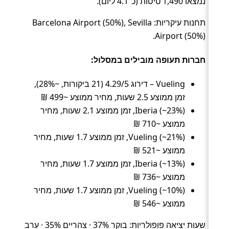
נמצאו 1,490 טיסות (כ־4.1 ליום).
תחנות עיקריות: Barcelona Airport (50%), Sevilla
Airport (50%).
חברות תעופה מובילים במסלול:
Vueling – דירוג 4.29/5 (21 ביקורות, ~28%),
זמן ממוצע 2.5 שעות, מחיר ממוצע ~499 ₪
Iberia (~23%), זמן ממוצע 2.1 שעות, מחיר
ממוצע ~710 ₪
Vueling (~21%), זמן ממוצע 1.7 שעות, מחיר
ממוצע ~521 ₪
Iberia (~13%), זמן ממוצע 1.7 שעות, מחיר
ממוצע ~736 ₪
Vueling (~10%), זמן ממוצע 1.7 שעות, מחיר
ממוצע ~546 ₪
שעות יציאה פופולריות: בוקר 37% · צהריים 35% · ערב