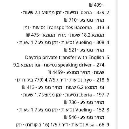
~499 ₪
Iberia – 339 נסיעות · זמן ממוצע 2.1 שעות ·
מחיר ממוצע ~710 ₪
Transportes Bacoma – 313 נסיעות · זמן
ממוצע 18.2 שעות · מחיר ממוצע ~475 ₪
Vueling – 308 נסיעות · זמן ממוצע 1.7 שעות ·
מחיר ממוצע ~521 ₪
Daytrip private transfer with English
speaking driver – 274 נסיעות · זמן ממוצע 9.2
שעות · מחיר ממוצע ~4459 ₪
iryo – 218 נסיעות · דירוג 4.7/5 (779 ביקורות) ·
זמן ממוצע 6.2 שעות · מחיר ממוצע ~413 ₪
Iberia – 197 נסיעות · זמן ממוצע 1.7 שעות ·
מחיר ממוצע ~736 ₪
Vueling – 152 נסיעות · זמן ממוצע 1.7 שעות ·
מחיר ממוצע ~546 ₪
Alsa – 66 נסיעות · דירוג 1/5 (16 ביקורות) · זמן