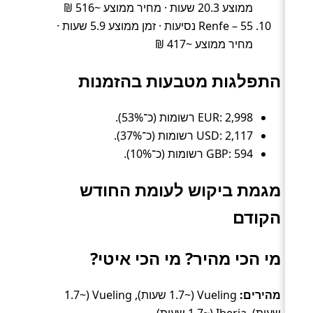
ממוצע 20.3 שעות · מחיר ממוצע ~516 ₪
Renfe – 55 נסיעות · זמן ממוצע 5.9 שעות ·
מחיר ממוצע ~417 ₪
התפלגות מטבעות בהזמנות
EUR: 2,998 רשומות (כ־53%).
USD: 2,117 רשומות (כ־37%).
GBP: 594 רשומות (כ־10%).
מגמת ביקוש לעומת החודש
הקודם
מי הכי מהיר? מי הכי איטי?
מהירים:
Vueling (~1.7 שעות), Vueling (~1.7