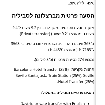
49% · לילה 28%.
הסעה פרטית מברצלונה לסביליה
משך ההסעה הפרטית נמשך לרוב בין 9.2 שעות ל־9.4
שעות (בממוצע כ־9.2 שעות) (Private transfer).
ב־365 הימים האחרונים נעו מחירי הכרטיסים בין 3568
ל־7163 ₪ (ממוצע כ־4459 ₪).
נמצאו 274 נסיעות פרטיות (כ־0.8 ליום).
תחנות עיקריות: Barcelona Hotel Transfer (25%),
Seville Santa Justa Train Station (25%), Seville
Hotel Transfer (25%).
נהגים פרטיים מובילים במסלול:
Daytrip private transfer with English