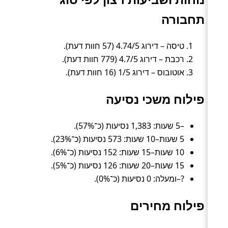
תחבורה
טיסה – דירוג 4.74/5 (57 חוות דעת).
רכבת – דירוג 4.7/5 (779 חוות דעת).
אוטובוס – דירוג 1/5 (16 חוות דעת).
פילוח משכי נסיעה
–5 שעות: 1,383 נסיעות (כ־57%).
5 שעות–10 שעות: 573 נסיעות (כ־23%).
10 שעות–15 שעות: 152 נסיעות (כ־6%).
15 שעות–20 שעות: 126 נסיעות (כ־5%).
?–ומעלה: 0 נסיעות (כ־0%).
פילוח מחירים