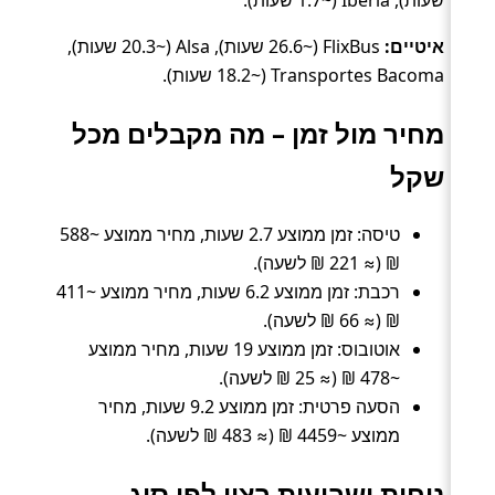
שעות), Iberia (~1.7 שעות).
איטיים:
FlixBus (~26.6 שעות), Alsa (~20.3 שעות),
Transportes Bacoma (~18.2 שעות).
מחיר מול זמן – מה מקבלים מכל
שקל
טיסה: זמן ממוצע 2.7 שעות, מחיר ממוצע ~588
₪ (≈ 221 ₪ לשעה).
רכבת: זמן ממוצע 6.2 שעות, מחיר ממוצע ~411
₪ (≈ 66 ₪ לשעה).
אוטובוס: זמן ממוצע 19 שעות, מחיר ממוצע
~478 ₪ (≈ 25 ₪ לשעה).
הסעה פרטית: זמן ממוצע 9.2 שעות, מחיר
ממוצע ~4459 ₪ (≈ 483 ₪ לשעה).
נוחות ושביעות רצון לפי סוג