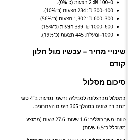
0–100 ₪: 2 הצעות (כ־0%).
100–300 ₪: 234 הצעות (כ־10%).
300–600 ₪: 1,302 הצעות (כ־56%).
600–1000 ₪: 339 הצעות (כ־15%).
1000–ומעלה: 445 הצעות (כ־19%).
שינויי מחיר – עכשיו מול חלון
קודם
סיכום מסלול
במסלול מברצלונה לסביליה נרשמו נסיעות ב־4 סוגי
תחבורה שונים במהלך 365 הימים האחרונים.
טווחי משך כוללים: 1.6 שעות–27.6 שעות (ממוצע
משוקלל כ־6.5 שעות).