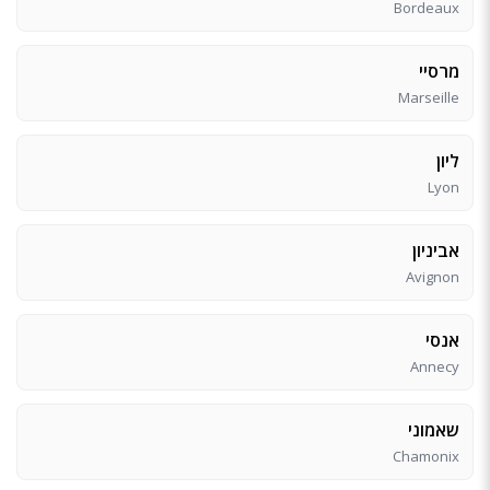
Bordeaux
מרסיי
Marseille
ליון
Lyon
אביניון
Avignon
אנסי
Annecy
שאמוני
Chamonix