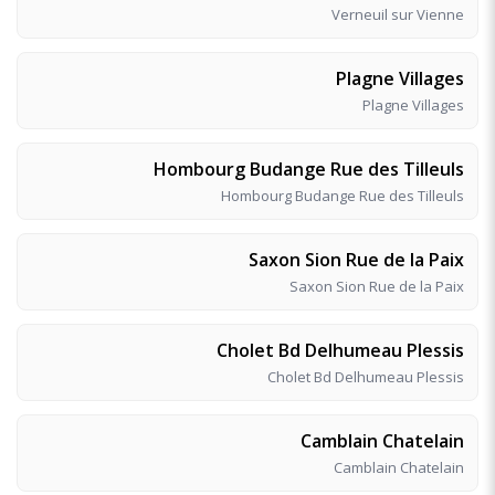
Verneuil sur Vienne
Plagne Villages
Plagne Villages
Hombourg Budange Rue des Tilleuls
Hombourg Budange Rue des Tilleuls
Saxon Sion Rue de la Paix
Saxon Sion Rue de la Paix
Cholet Bd Delhumeau Plessis
Cholet Bd Delhumeau Plessis
Camblain Chatelain
Camblain Chatelain