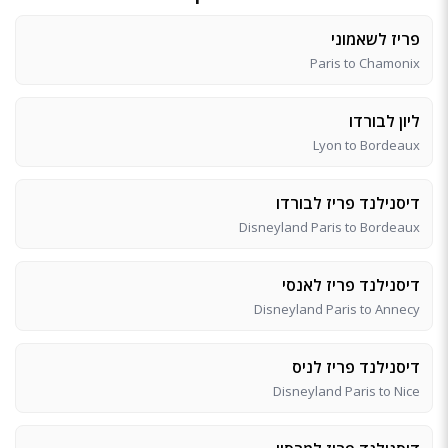
פריז לשאמוני
Paris to Chamonix
ליון לבורדו
Lyon to Bordeaux
דיסנילנד פריז לבורדו
Disneyland Paris to Bordeaux
דיסנילנד פריז לאנסי
Disneyland Paris to Annecy
דיסנילנד פריז לניס
Disneyland Paris to Nice