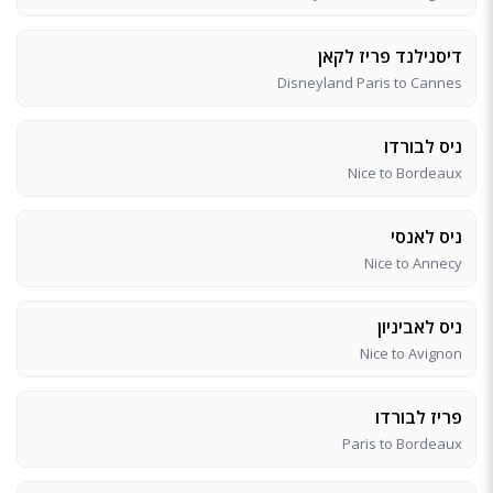
דיסנילנד פריז לקאן
Disneyland Paris to Cannes
ניס לבורדו
Nice to Bordeaux
ניס לאנסי
Nice to Annecy
ניס לאביניון
Nice to Avignon
פריז לבורדו
Paris to Bordeaux