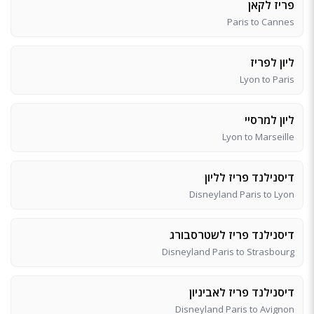
פריז לקאן
Paris to Cannes
ליון לפריז
Lyon to Paris
ליון למרסיי
Lyon to Marseille
דיסנילנד פריז לליון
Disneyland Paris to Lyon
דיסנילנד פריז לשטרסבורג
Disneyland Paris to Strasbourg
דיסנילנד פריז לאביניון
Disneyland Paris to Avignon