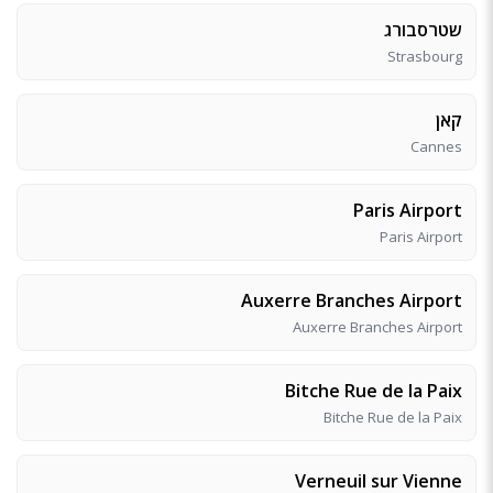
שטרסבורג
Strasbourg
קאן
Cannes
Paris Airport
Paris Airport
Auxerre Branches Airport
Auxerre Branches Airport
Bitche Rue de la Paix
Bitche Rue de la Paix
Verneuil sur Vienne