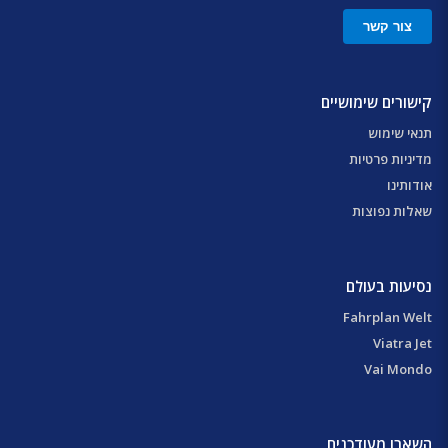
צור קשר
קישורים שימושיים
תנאי שימוש
מדיניות פרטיות
אודותינו
שאלות נפוצות
נסיעות בעולם
Fahrplan Welt
Viatra Jet
Vai Mondo
השארו מעודכנים