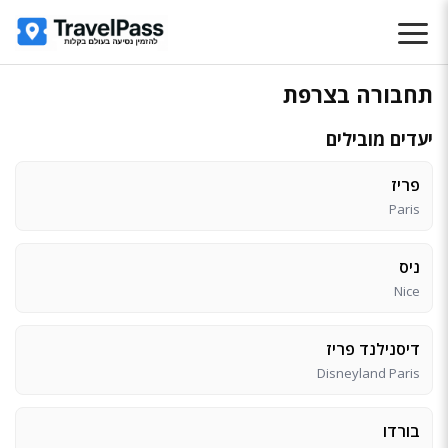
תחבורה בצרפת
יעדים מובילים
פריז
Paris
ניס
Nice
דיסנילנד פריז
Disneyland Paris
בורדו