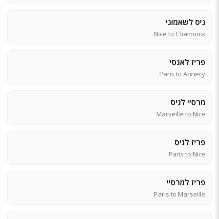
ניס לשאמוני
Nice to Chamonix
פריז לאנסי
Paris to Annecy
מרסיי לניס
Marseille to Nice
פריז לניס
Paris to Nice
פריז למרסיי
Paris to Marseille