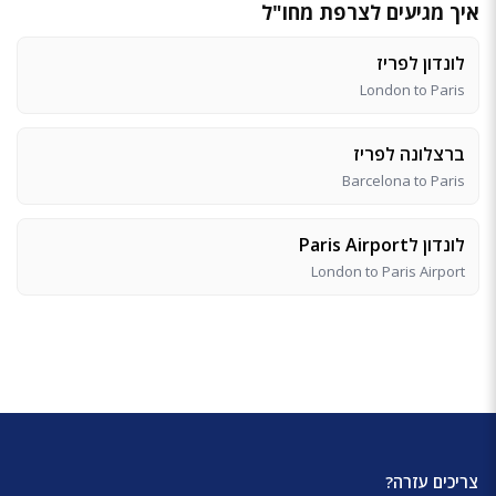
איך מגיעים לצרפת מחו"ל
לונדון לפריז
London to Paris
ברצלונה לפריז
Barcelona to Paris
לונדון לParis Airport
London to Paris Airport
צריכים עזרה?