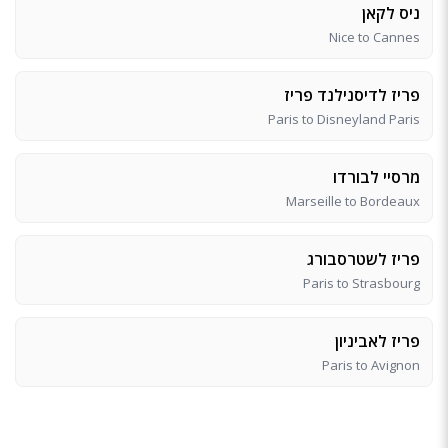
ניס לקאן
Nice to Cannes
פריז לדיסנילנד פריז
Paris to Disneyland Paris
מרסיי לבורדו
Marseille to Bordeaux
פריז לשטרסבורג
Paris to Strasbourg
פריז לאביניון
Paris to Avignon