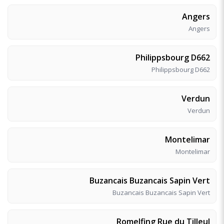
Angers
Angers
Philippsbourg D662
Philippsbourg D662
Verdun
Verdun
Montelimar
Montelimar
Buzancais Buzancais Sapin Vert
Buzancais Buzancais Sapin Vert
Romelfing Rue du Tilleul