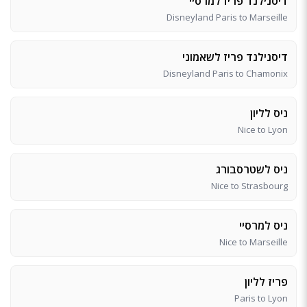
דיסנילנד פריז למרסיי
Disneyland Paris to Marseille
דיסנילנד פריז לשאמוני
Disneyland Paris to Chamonix
ניס לליון
Nice to Lyon
ניס לשטרסבורג
Nice to Strasbourg
ניס למרסיי
Nice to Marseille
פריז לליון
Paris to Lyon