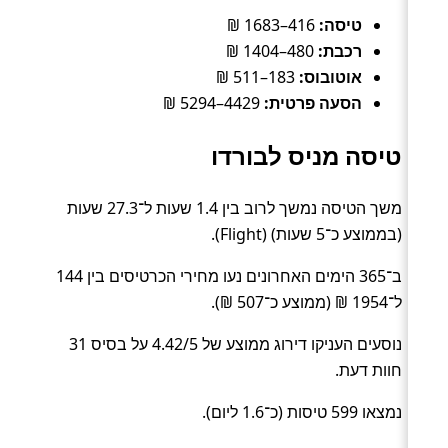
טיסה:
416–1683 ₪
רכבת:
480–1404 ₪
אוטובוס:
183–511 ₪
הסעה פרטית:
4429–5294 ₪
טיסה מניס לבורדו
משך הטיסה נמשך לרוב בין 1.4 שעות ל־27.3 שעות
(בממוצע כ־5 שעות) (Flight).
ב־365 הימים האחרונים נעו מחירי הכרטיסים בין 144
ל־1954 ₪ (ממוצע כ־507 ₪).
נוסעים העניקו דירוג ממוצע של 4.42/5 על בסיס 31
חוות דעת.
נמצאו 599 טיסות (כ־1.6 ליום).