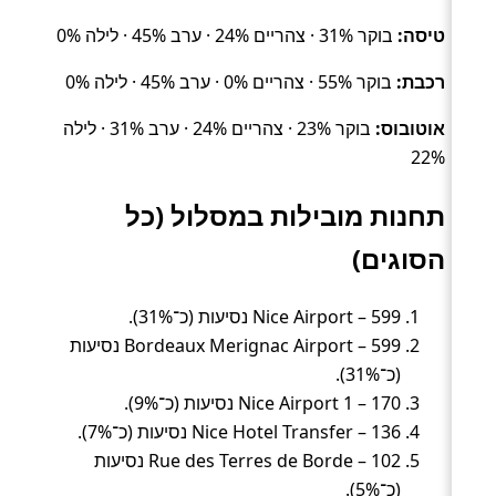
טיסה:
בוקר 31% · צהריים 24% · ערב 45% · לילה 0%
רכבת:
בוקר 55% · צהריים 0% · ערב 45% · לילה 0%
אוטובוס:
בוקר 23% · צהריים 24% · ערב 31% · לילה
22%
תחנות מובילות במסלול (כל
הסוגים)
Nice Airport – 599 נסיעות (כ־31%).
Bordeaux Merignac Airport – 599 נסיעות
(כ־31%).
Nice Airport 1 – 170 נסיעות (כ־9%).
Nice Hotel Transfer – 136 נסיעות (כ־7%).
Rue des Terres de Borde – 102 נסיעות
(כ־5%).