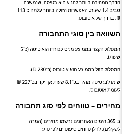
הדרך המהירה ביותר להגיע היא בטיסה, שנמשכה
סביב 1.4 שעות. האפשרות הזולה ביותר עלתה כ־113
₪, בדרך של אוטובוס.
השוואה בין סוגי התחבורה
המסלול הקצר בממוצע מניס לבורדו הוא טיסה (כ־5
שעות).
המסלול הזול בממוצע הוא אוטובוס (כ־280 ₪).
שימו לב: טיסה מהיר בכ־8.1 שעות אך יקר בכ־227 ₪
לעומת אוטובוס.
מחירים – טווחים לפי סוג תחבורה
ב־365 הימים האחרונים נרשמו מחירים (המרה
לשקלים). להלן טווחים טיפוסיים לפי סוג: