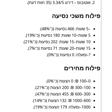
אוטובוס – דירוג 3.34/5 (35 חוות דעת).
פילוח משכי נסיעה
–5 שעות: 466 נסיעות (כ־48%).
5 שעות–10 שעות: 180 נסיעות (כ־19%).
10 שעות–15 שעות: 202 נסיעות (כ־21%).
15 שעות–20 שעות: 71 נסיעות (כ־7%).
?–ומעלה: 0 נסיעות (כ־0%).
פילוח מחירים
0–100 ₪: 0 הצעות (כ־0%).
100–300 ₪: 200 הצעות (כ־21%).
300–600 ₪: 455 הצעות (כ־47%).
600–1000 ₪: 132 הצעות (כ־14%).
1000–ומעלה: 179 הצעות (כ־19%).