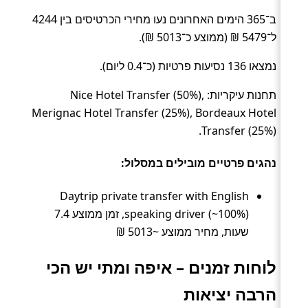
ב־365 הימים האחרונים נעו מחירי הכרטיסים בין 4244
ל־5479 ₪ (ממוצע כ־5013 ₪).
נמצאו 136 נסיעות פרטיות (כ־0.4 ליום).
תחנות עיקריות: Nice Hotel Transfer (50%),
Merignac Hotel Transfer (25%), Bordeaux Hotel
Transfer (25%).
נהגים פרטיים מובילים במסלול:
Daytrip private transfer with English
speaking driver (~100%), זמן ממוצע 7.4
שעות, מחיר ממוצע ~5013 ₪
לוחות זמנים – איפה ומתי יש הכי
הרבה יציאות