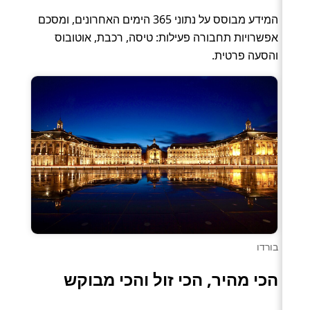
המידע מבוסס על נתוני 365 הימים האחרונים, ומסכם
אפשרויות תחבורה פעילות: טיסה, רכבת, אוטובוס
והסעה פרטית.
בורדו
הכי מהיר, הכי זול והכי מבוקש