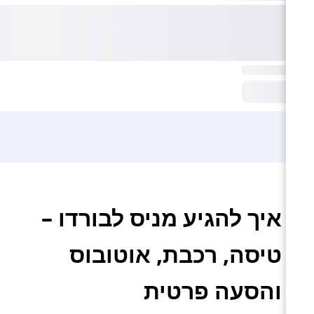
איך להגיע מניס לבורדו –
טיסה, רכבת, אוטובוס
והסעה פרטית