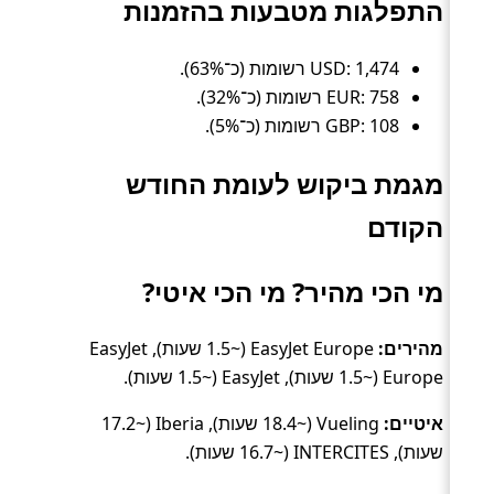
התפלגות מטבעות בהזמנות
USD: 1,474 רשומות (כ־63%).
EUR: 758 רשומות (כ־32%).
GBP: 108 רשומות (כ־5%).
מגמת ביקוש לעומת החודש
הקודם
מי הכי מהיר? מי הכי איטי?
מהירים:
EasyJet Europe (~1.5 שעות), EasyJet
Europe (~1.5 שעות), EasyJet (~1.5 שעות).
איטיים:
Vueling (~18.4 שעות), Iberia (~17.2
שעות), INTERCITES (~16.7 שעות).