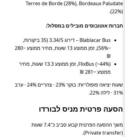
Terres de Borde (28%), Bordeaux Paludate
(22%).
חברות אוטובוסים מובילים במסלול:
Blablacar Bus – דירוג 3.34/5 (35 ביקורות,
~56%), זמן ממוצע 13 שעות, מחיר ממוצע ~280
₪
FlixBus (~44%), זמן ממוצע 13.3 שעות, מחיר
ממוצע ~281 ₪
שעות יציאה פופולריות: בוקר 23% · צהריים 24% · ערב
31% · לילה 22%.
הסעה פרטית מניס לבורדו
משך ההסעה הפרטית קבוע סביב כ־7.4 שעות
(Private transfer).