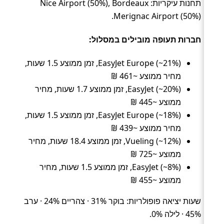
תחנות עיקריות: Nice Airport (50%), Bordeaux
Merignac Airport (50%).
חברות תעופה מובילים במסלול:
EasyJet Europe (~21%), זמן ממוצע 1.5 שעות,
מחיר ממוצע ~461 ₪
EasyJet (~20%), זמן ממוצע 1.7 שעות, מחיר
ממוצע ~445 ₪
EasyJet Europe (~18%), זמן ממוצע 1.5 שעות,
מחיר ממוצע ~439 ₪
Vueling (~12%), זמן ממוצע 18.4 שעות, מחיר
ממוצע ~725 ₪
EasyJet (~8%), זמן ממוצע 1.5 שעות, מחיר
ממוצע ~455 ₪
שעות יציאה פופולריות: בוקר 31% · צהריים 24% · ערב
45% · לילה 0%.