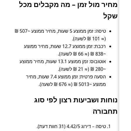
מחיר מול זמן – מה מקבלים מכל
שקל
טיסה: זמן ממוצע 5 שעות, מחיר ממוצע ~507 ₪
(≈ 101 ₪ לשעה).
רכבת: זמן ממוצע 12.7 שעות, מחיר ממוצע
~838 ₪ (≈ 66 ₪ לשעה).
אוטובוס: זמן ממוצע 13.1 שעות, מחיר ממוצע
~280 ₪ (≈ 21 ₪ לשעה).
הסעה פרטית: זמן ממוצע 7.4 שעות, מחיר
ממוצע ~5013 ₪ (≈ 676 ₪ לשעה).
נוחות ושביעות רצון לפי סוג
תחבורה
טיסה – דירוג 4.42/5 (31 חוות דעת).