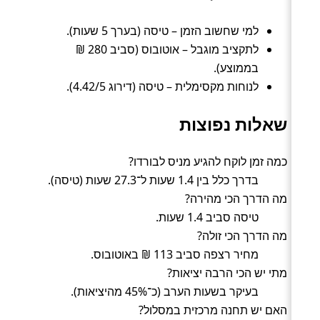
למי שחשוב הזמן – טיסה (בערך 5 שעות).
לתקציב מוגבל – אוטובוס (סביב 280 ₪
בממוצע).
לנוחות מקסימלית – טיסה (דירוג 4.42/5).
שאלות נפוצות
כמה זמן לוקח להגיע מניס לבורדו?
בדרך כלל בין 1.4 שעות ל־27.3 שעות (טיסה).
מה הדרך הכי מהירה?
טיסה סביב 1.4 שעות.
מה הדרך הכי זולה?
מחיר רצפה סביב 113 ₪ באוטובוס.
מתי יש הכי הרבה יציאות?
בעיקר בשעות הערב (כ־45% מהיציאות).
האם יש תחנה מרכזית במסלול?