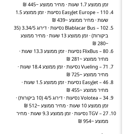
זמן ממוצע 1.7 שעות · מחיר ממוצע ~445 ₪
EasyJet Europe – 110 נסיעות · זמן ממוצע 1.5
שעות · מחיר ממוצע ~439 ₪
Blablacar Bus – 102 נסיעות · דירוג 3.34/5 (35
ביקורות) · זמן ממוצע 13 שעות · מחיר ממוצע
~280 ₪
FlixBus – 80 נסיעות · זמן ממוצע 13.3 שעות ·
מחיר ממוצע ~281 ₪
Vueling – 71 נסיעות · זמן ממוצע 18.4 שעות ·
מחיר ממוצע ~725 ₪
EasyJet – 46 נסיעות · זמן ממוצע 1.5 שעות ·
מחיר ממוצע ~455 ₪
Volotea – 34 נסיעות · דירוג 4/5 (10 ביקורות) ·
זמן ממוצע 10 שעות · מחיר ממוצע ~512 ₪
TGV – 27 נסיעות · זמן ממוצע 9.3 שעות · מחיר
ממוצע ~954 ₪