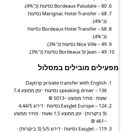
Bordeaux Paludate – 80 נסיעות (כ־4%).
Merignac Hotel Transfer – 68 נסיעות
(כ־4%).
Bordeaux Hotel Transfer – 68 נסיעות
(כ־4%).
Nice Ville – 49 נסיעות (כ־3%).
Bordeaux St Jean – 49 נסיעות (כ־3%).
מפעילים מובילים במסלול
Daytrip private transfer with English
speaking driver – 136 נסיעות · זמן ממוצע 7.4
שעות · מחיר ממוצע ~5013 ₪
EasyJet Europe – 124 נסיעות · דירוג 4.44/5
(9 ביקורות) · זמן ממוצע 1.5 שעות · מחיר ממוצע
~461 ₪
EasyJet – 119 נסיעות · דירוג 5/5 (3 ביקורות) ·