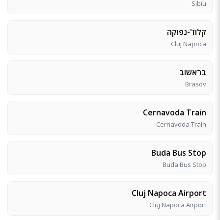
Sibiu
קלוז'-נפוקה
Cluj Napoca
בראשוב
Brasov
Cernavoda Train
Cernavoda Train
Buda Bus Stop
Buda Bus Stop
Cluj Napoca Airport
Cluj Napoca Airport