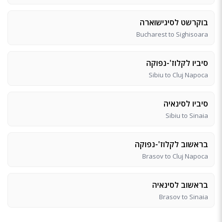
בוקרשט לסיגישוארה
Bucharest to Sighisoara
סיביו לקלוז'-נפוקה
Sibiu to Cluj Napoca
סיביו לסינאיה
Sibiu to Sinaia
בראשוב לקלוז'-נפוקה
Brasov to Cluj Napoca
בראשוב לסינאיה
Brasov to Sinaia