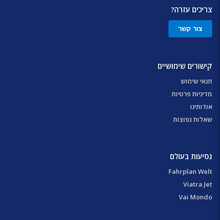
צריכים עזרה?
צור קשר
קישורים שימושיים
תנאי שימוש
מדיניות פרטיות
אודותינו
שאלות נפוצות
נסיעות בעולם
Fahrplan Welt
Viatra Jet
Vai Mondo