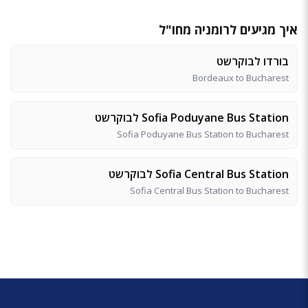
איך מגיעים לרומניה מחו"ל
בורדו לבוקרשט
Bordeaux to Bucharest
Sofia Poduyane Bus Station לבוקרשט
Sofia Poduyane Bus Station to Bucharest
Sofia Central Bus Station לבוקרשט
Sofia Central Bus Station to Bucharest