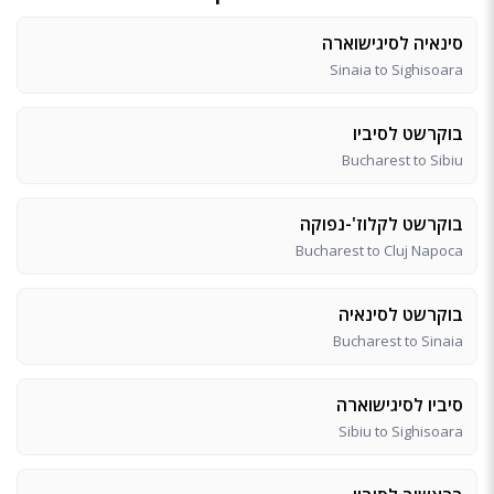
סינאיה לסיגישוארה
Sinaia to Sighisoara
בוקרשט לסיביו
Bucharest to Sibiu
בוקרשט לקלוז'-נפוקה
Bucharest to Cluj Napoca
בוקרשט לסינאיה
Bucharest to Sinaia
סיביו לסיגישוארה
Sibiu to Sighisoara