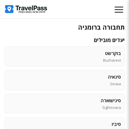
תחבורה ברומניה
יעדים מובילים
בוקרשט
Bucharest
סינאיה
Sinaia
סיגישוארה
Sighisoara
סיביו