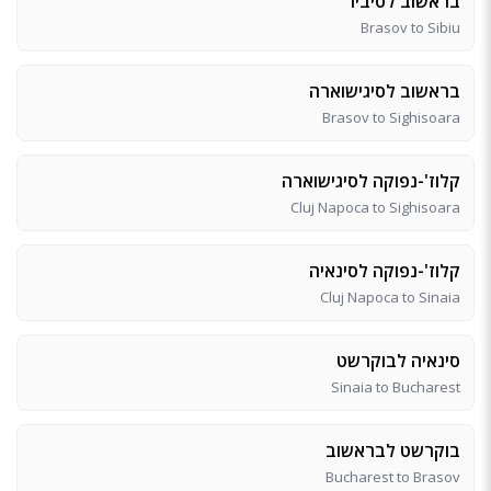
בראשוב לסיביו
Brasov to Sibiu
בראשוב לסיגישוארה
Brasov to Sighisoara
קלוז'-נפוקה לסיגישוארה
Cluj Napoca to Sighisoara
קלוז'-נפוקה לסינאיה
Cluj Napoca to Sinaia
סינאיה לבוקרשט
Sinaia to Bucharest
בוקרשט לבראשוב
Bucharest to Brasov