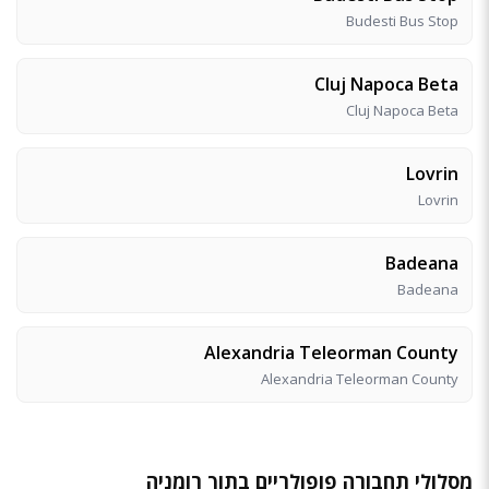
Budesti Bus Stop
Cluj Napoca Beta
Cluj Napoca Beta
Lovrin
Lovrin
Badeana
Badeana
Alexandria Teleorman County
Alexandria Teleorman County
מסלולי תחבורה פופולריים בתוך רומניה