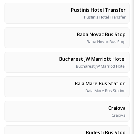
Pustinis Hotel Transfer
Pustinis Hotel Transfer
Baba Novac Bus Stop
Baba Novac Bus Stop
Bucharest JW Marriott Hotel
Bucharest JW Marriott Hotel
Baia Mare Bus Station
Baia Mare Bus Station
Craiova
Craiova
Budesti Bus Stop