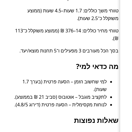
טווחי משך כוללים: 1.7 שעות–4.5 שעות (ממוצע
משוקלל כ־2.5 שעות).
טווחי מחיר כוללים: 14–376 ₪ (ממוצע משוקלל כ־113
₪).
בסך הכל מעורבים 3 מפעילים ו־5 תחנות מוצא/יעד.
מה כדאי למי?
למי שחשוב הזמן – הסעה פרטית (בערך 1.7
שעות).
לתקציב מוגבל – אוטובוס (סביב 21 ₪ בממוצע).
לנוחות מקסימלית – הסעה פרטית (דירוג 4.8/5).
שאלות נפוצות