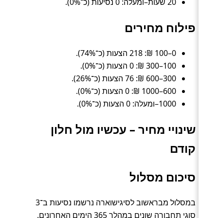
20 שעות–ומעלה: 0 נסיעות (כ־0%).
פילוח מחירים
0–100 ₪: 218 הצעות (כ־74%).
100–300 ₪: 0 הצעות (כ־0%).
300–600 ₪: 76 הצעות (כ־26%).
600–1000 ₪: 0 הצעות (כ־0%).
1000–ומעלה: 0 הצעות (כ־0%).
שינויי מחיר – עכשיו מול חלון
קודם
סיכום מסלול
במסלול מבראשוב לסיגישוארה נרשמו נסיעות ב־3
סוגי תחבורה שונים במהלך 365 הימים האחרונים.