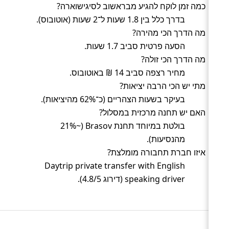
כמה זמן לוקח להגיע מבראשוב לסיגישוארה?
בדרך כלל בין 1.8 שעות ל־2 שעות (אוטובוס).
מה הדרך הכי מהירה?
הסעה פרטית סביב 1.7 שעות.
מה הדרך הכי זולה?
מחיר רצפה סביב 14 ₪ באוטובוס.
מתי יש הכי הרבה יציאות?
בעיקר בשעות הצהריים (כ־62% מהיציאות).
האם יש תחנה מרכזית במסלול?
בולטת במיוחד תחנת Brasov (~21%
מהנסיעות).
איזו חברת תחבורה מומלצת?
Daytrip private transfer with English
speaking driver (דירוג 4.8/5).