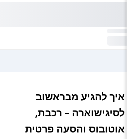
איך להגיע מבראשוב
לסיגישוארה – רכבת,
אוטובוס והסעה פרטית