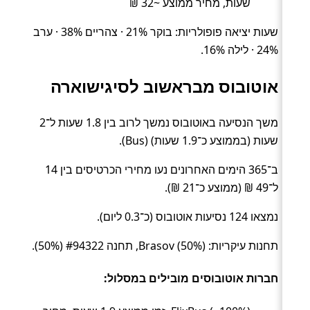
שעות, מחיר ממוצע ~32 ₪
שעות יציאה פופולריות: בוקר 21% · צהריים 38% · ערב
24% · לילה 16%.
אוטובוס מבראשוב לסיגישוארה
משך הנסיעה באוטובוס נמשך לרוב בין 1.8 שעות ל־2
שעות (בממוצע כ־1.9 שעות) (Bus).
ב־365 הימים האחרונים נעו מחירי הכרטיסים בין 14
ל־49 ₪ (ממוצע כ־21 ₪).
נמצאו 124 נסיעות אוטובוס (כ־0.3 ליום).
תחנות עיקריות: Brasov (50%), תחנה #94322 (50%).
חברות אוטובוסים מובילים במסלול: