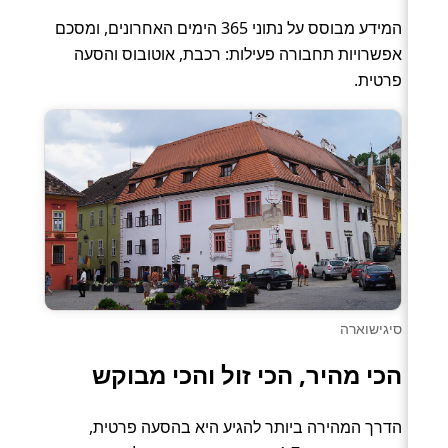
המידע מבוסס על נתוני 365 הימים האחרונים, ומסכם
אפשרויות תחבורה פעילות: רכבת, אוטובוס והסעה
פרטית.
סיגישוארה
הכי מהיר, הכי זול והכי מבוקש
הדרך המהירה ביותר להגיע היא בהסעה פרטית,