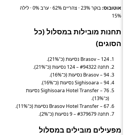
אוטובוס:
בוקר 23% · צהריים 62% · ערב 0% · לילה
15%
תחנות מובילות במסלול (כל
הסוגים)
Brasov – 124 נסיעות (כ־21%).
תחנה #94322 – 124 נסיעות (כ־21%).
Brasov – 94 נסיעות (כ־16%).
Sighisoara – 94 נסיעות (כ־16%).
Sighisoara Hotel Transfer – 76 נסיעות
(כ־13%).
Brasov Hotel Transfer – 67 נסיעות (כ־11%).
תחנה #379679 – 9 נסיעות (כ־2%).
מפעילים מובילים במסלול