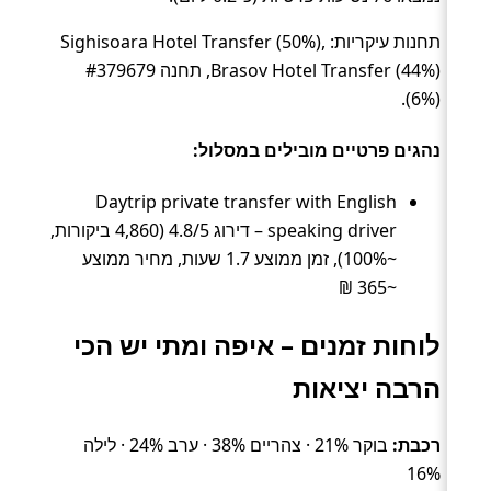
תחנות עיקריות: Sighisoara Hotel Transfer (50%),
Brasov Hotel Transfer (44%), תחנה #379679
(6%).
נהגים פרטיים מובילים במסלול:
Daytrip private transfer with English
speaking driver – דירוג 4.8/5 (4,860 ביקורות,
~100%), זמן ממוצע 1.7 שעות, מחיר ממוצע
~365 ₪
לוחות זמנים – איפה ומתי יש הכי
הרבה יציאות
רכבת:
בוקר 21% · צהריים 38% · ערב 24% · לילה
16%