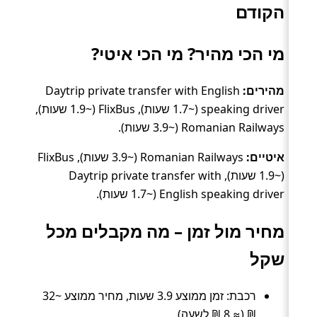
הקודם
מי הכי מהיר? מי הכי איטי?
מהירים:
Daytrip private transfer with English
speaking driver (~1.7 שעות), FlixBus (~1.9 שעות),
Romanian Railways (~3.9 שעות).
איטיים:
Romanian Railways (~3.9 שעות), FlixBus
(~1.9 שעות), Daytrip private transfer with
English speaking driver (~1.7 שעות).
מחיר מול זמן – מה מקבלים מכל
שקל
רכבת: זמן ממוצע 3.9 שעות, מחיר ממוצע ~32
₪ (≈ 8 ₪ לשעה).