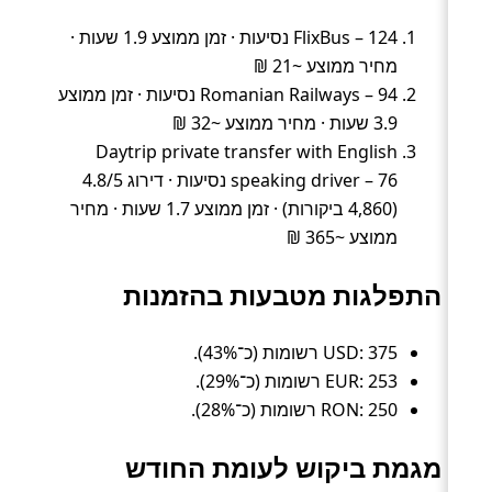
FlixBus – 124 נסיעות · זמן ממוצע 1.9 שעות ·
מחיר ממוצע ~21 ₪
Romanian Railways – 94 נסיעות · זמן ממוצע
3.9 שעות · מחיר ממוצע ~32 ₪
Daytrip private transfer with English
speaking driver – 76 נסיעות · דירוג 4.8/5
(4,860 ביקורות) · זמן ממוצע 1.7 שעות · מחיר
ממוצע ~365 ₪
התפלגות מטבעות בהזמנות
USD: 375 רשומות (כ־43%).
EUR: 253 רשומות (כ־29%).
RON: 250 רשומות (כ־28%).
מגמת ביקוש לעומת החודש