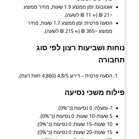
אוטובוס: זמן ממוצע 1.9 שעות, מחיר ממוצע
~21 ₪ (≈ 11 ₪ לשעה).
הסעה פרטית: זמן ממוצע 1.7 שעות, מחיר
ממוצע ~365 ₪ (≈ 215 ₪ לשעה).
נוחות ושביעות רצון לפי סוג
תחבורה
הסעה פרטית – דירוג 4.8/5 (4,860 חוות דעת).
פילוח משכי נסיעה
?–ומעלה: 0 נסיעות (כ־0%).
5 שעות–10 שעות: 0 נסיעות (כ־0%).
10 שעות–15 שעות: 0 נסיעות (כ־0%).
15 שעות–20 שעות: 0 נסיעות (כ־0%).