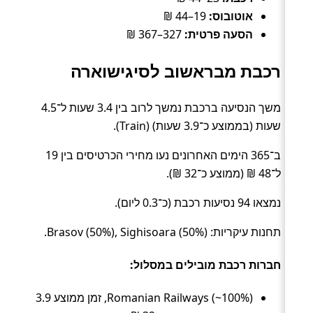
אוטובוס:
19–44 ₪
הסעה פרטית:
327–367 ₪
רכבת מבראשוב לסיגישוארה
משך הנסיעה ברכבת נמשך לרוב בין 3.4 שעות ל־4.5
שעות (בממוצע כ־3.9 שעות) (Train).
ב־365 הימים האחרונים נעו מחירי הכרטיסים בין 19
ל־48 ₪ (ממוצע כ־32 ₪).
נמצאו 94 נסיעות רכבת (כ־0.3 ליום).
תחנות עיקריות: Brasov (50%), Sighisoara (50%).
חברות רכבת מובילים במסלול:
Romanian Railways (~100%), זמן ממוצע 3.9