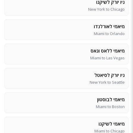
ניו יורק לשיקגו
New York to Chicago
מיאמי לאורלנדו
Miami to Orlando
מיאמי ללאס וגאס
Miami to Las Vegas
ניו יורק לסיאטל
New York to Seattle
מיאמי לבוסטון
Miami to Boston
מיאמי לשיקגו
Miami to Chicago