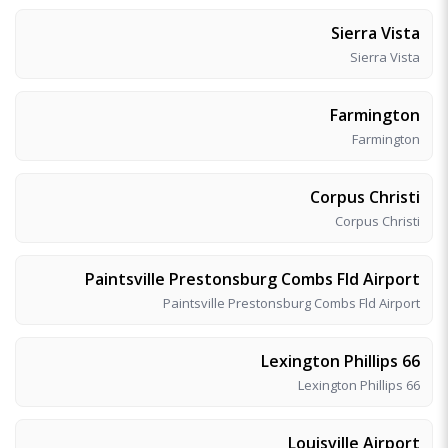
Sierra Vista
Sierra Vista
Farmington
Farmington
Corpus Christi
Corpus Christi
Paintsville Prestonsburg Combs Fld Airport
Paintsville Prestonsburg Combs Fld Airport
Lexington Phillips 66
Lexington Phillips 66
Louisville Airport