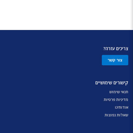
צריכים עזרה?
צור קשר
קישורים שימושיים
תנאי שימוש
מדיניות פרטיות
אודותינו
שאלות נפוצות