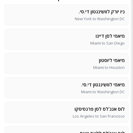
ניו יורק לוושינגטון די.סי.
New York to Washington DC
מיאמי לסן דייגו
Miami to San Diego
מיאמי ליוסטון
Miami to Houston
מיאמי לוושינגטון די.סי.
Miami to Washington DC
לוס אנג'לס לסן פרנסיסקו
Los Angeles to San Francisco