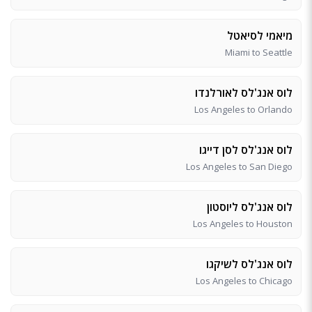
מיאמי לסיאטל
Miami to Seattle
לוס אנג'לס לאורלנדו
Los Angeles to Orlando
לוס אנג'לס לסן דייגו
Los Angeles to San Diego
לוס אנג'לס ליוסטון
Los Angeles to Houston
לוס אנג'לס לשיקגו
Los Angeles to Chicago