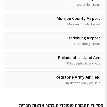
Louisville Airport
Monroe County Airport
Monroe County Airport
Harrisburg Airport
Harrisburg Airport
Philadelphia Island Ave
Philadelphia Island Ave
Redstone Army Air Field
Redstone Army Air Field
מסלולי תחבורה פופולריים בתוך ארצות הברית