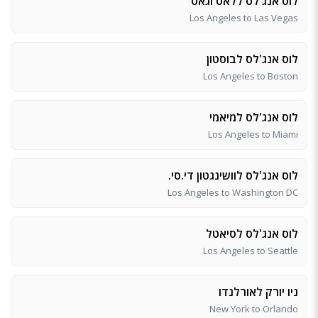
לוס אנג'לס ללאס וגאס
Los Angeles to Las Vegas
לוס אנג'לס לבוסטון
Los Angeles to Boston
לוס אנג'לס למיאמי
Los Angeles to Miami
לוס אנג'לס לוושינגטון די.סי.
Los Angeles to Washington DC
לוס אנג'לס לסיאטל
Los Angeles to Seattle
ניו יורק לאורלנדו
New York to Orlando