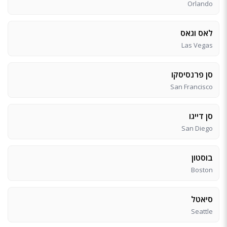
Orlando
לאס וגאס
Las Vegas
סן פרנסיסקו
San Francisco
סן דייגו
San Diego
בוסטון
Boston
סיאטל
Seattle