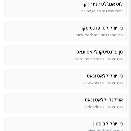
לוס אנג'לס לניו יורק
Los Angeles to New York
ניו יורק לסן פרנסיסקו
New York to San Francisco
סן פרנסיסקו ללאס וגאס
San Francisco to Las Vegas
ניו יורק ללאס וגאס
New York to Las Vegas
אורלנדו ללאס וגאס
Orlando to Las Vegas
ניו יורק לבוסטון
New York to Boston