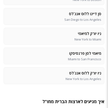
סן דייגו ללוס אנג'לס
San Diego to Los Angeles
ניו יורק למיאמי
New York to Miami
מיאמי לסן פרנסיסקו
Miami to San Francisco
ניו יורק ללוס אנג'לס
New York to Los Angeles
איך מגיעים לארצות הברית מחו"ל