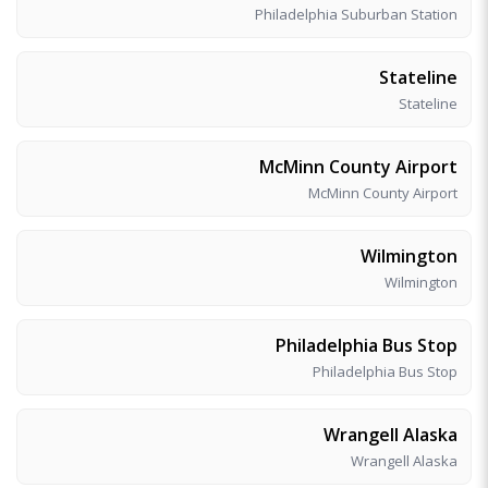
Philadelphia Suburban Station
Stateline
Stateline
McMinn County Airport
McMinn County Airport
Wilmington
Wilmington
Philadelphia Bus Stop
Philadelphia Bus Stop
Wrangell Alaska
Wrangell Alaska