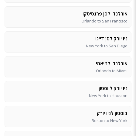
אורלנדו לסן פרנסיסקו
Orlando to San Francisco
ניו יורק לסן דייגו
New York to San Diego
אורלנדו למיאמי
Orlando to Miami
ניו יורק ליוסטון
New York to Houston
בוסטון לניו יורק
Boston to New York