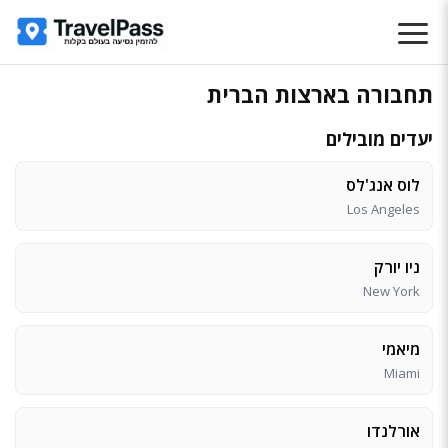
תחבורה בארצות הברית
יעדים מובילים
לוס אנג'לס
Los Angeles
ניו יורק
New York
מיאמי
Miami
אורלנדו