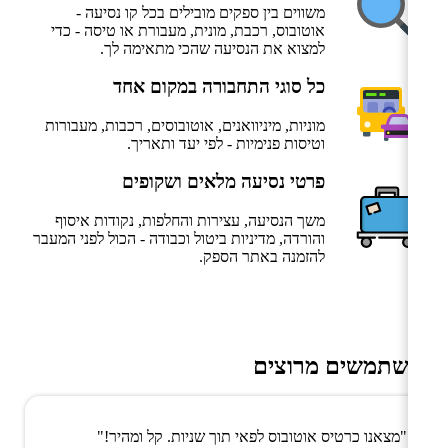
משווים בין ספקים מובילים בכל קו נסיעה -
אוטובוס, רכבת, מונית, מעבורת או טיסה - כדי
למצוא את הנסיעה שהכי מתאימה לך.
כל סוגי התחבורה במקום אחד
מוניות, מיניוואנים, אוטובוסים, רכבות, מעבורות
וטיסות פנימיות - לפי יעד ותאריך.
פרטי נסיעה מלאים ושקופים
משך הנסיעה, עצירות והחלפות, נקודות איסוף
והורדה, מדיניות ביטול וכבודה - הכול לפני המעבר
להזמנה באתר הספק.
משתמשים מרוצים
"מצאנו כרטיס אוטובוס לפאי תוך שניות. קל ומהיר!"