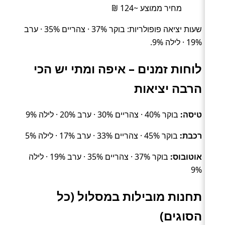
מחיר ממוצע ~124 ₪
שעות יציאה פופולריות: בוקר 37% · צהריים 35% · ערב
19% · לילה 9%.
לוחות זמנים – איפה ומתי יש הכי
הרבה יציאות
טיסה:
בוקר 40% · צהריים 30% · ערב 20% · לילה 9%
רכבת:
בוקר 45% · צהריים 33% · ערב 17% · לילה 5%
אוטובוס:
בוקר 37% · צהריים 35% · ערב 19% · לילה
9%
תחנות מובילות במסלול (כל
הסוגים)