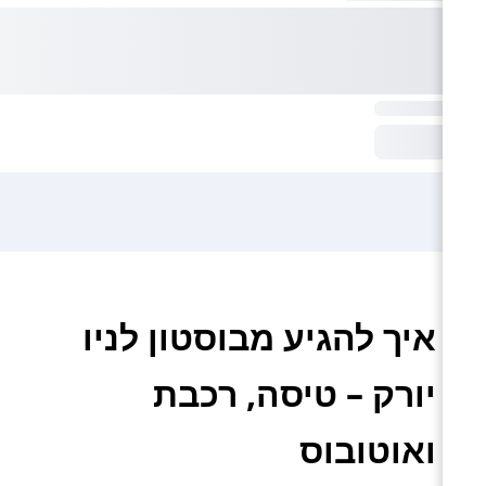
איך להגיע מבוסטון לניו
יורק – טיסה, רכבת
ואוטובוס