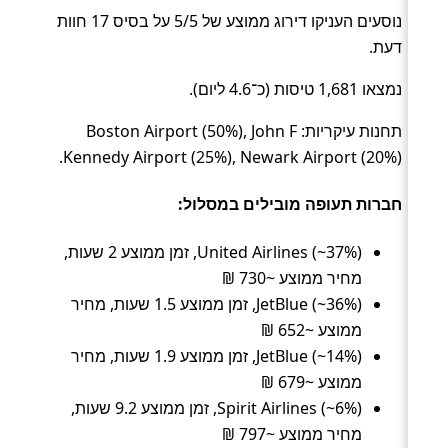
נוסעים העניקו דירוג ממוצע של 5/5 על בסיס 17 חוות
דעת.
נמצאו 1,681 טיסות (כ־4.6 ליום).
תחנות עיקריות: Boston Airport (50%), John F
Kennedy Airport (25%), Newark Airport (20%).
חברות תעופה מובילים במסלול:
United Airlines (~37%), זמן ממוצע 2 שעות,
מחיר ממוצע ~730 ₪
JetBlue (~36%), זמן ממוצע 1.5 שעות, מחיר
ממוצע ~652 ₪
JetBlue (~14%), זמן ממוצע 1.9 שעות, מחיר
ממוצע ~679 ₪
Spirit Airlines (~6%), זמן ממוצע 9.2 שעות,
מחיר ממוצע ~797 ₪