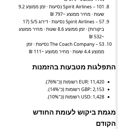
Spirit Airlines – 101 נסיעות · זמן ממוצע 9.2
שעות · מחיר ממוצע ~797 ₪
Spirit Airlines – 57 נסיעות · דירוג 5/5 (17
ביקורות) · זמן ממוצע 8.6 שעות · מחיר ממוצע
~532 ₪
The Coach Company – 53 נסיעות · זמן
ממוצע 4.4 שעות · מחיר ממוצע ~111 ₪
התפלגות מטבעות בהזמנות
EUR: 11,420 רשומות (כ־76%).
GBP: 2,153 רשומות (כ־14%).
USD: 1,428 רשומות (כ־10%).
מגמת ביקוש לעומת החודש
הקודם