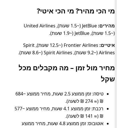
מי הכי מהיר? מי הכי איטי?
מהירים:
JetBlue (~1.5 שעות), United Airlines
(~1.5 שעות), JetBlue (~1.9 שעות).
איטיים:
Frontier Airlines (~12.5 שעות), Spirit
Airlines (~9.2 שעות), Spirit Airlines (~8.6 שעות).
מחיר מול זמן – מה מקבלים מכל
שקל
טיסה: זמן ממוצע 2.5 שעות, מחיר ממוצע ~684
₪ (≈ 274 ₪ לשעה).
רכבת: זמן ממוצע 4.1 שעות, מחיר ממוצע ~577
₪ (≈ 141 ₪ לשעה).
אוטובוס: זמן ממוצע 4.8 שעות, מחיר ממוצע