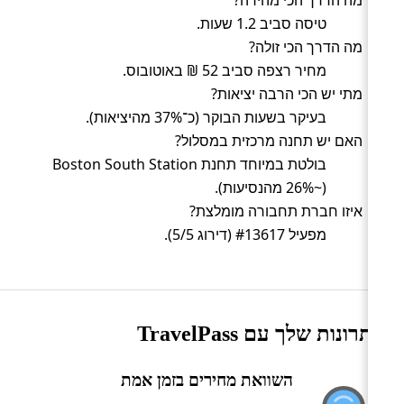
טיסה סביב 1.2 שעות.
מה הדרך הכי זולה?
מחיר רצפה סביב 52 ₪ באוטובוס.
מתי יש הכי הרבה יציאות?
בעיקר בשעות הבוקר (כ־37% מהיציאות).
האם יש תחנה מרכזית במסלול?
בולטת במיוחד תחנת Boston South Station
(~26% מהנסיעות).
איזו חברת תחבורה מומלצת?
מפעיל #13617 (דירוג 5/5).
היתרונות שלך עם TravelPass
השוואת מחירים בזמן אמת