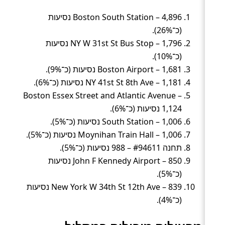
Boston South Station – 4,896 נסיעות
(כ־26%).
NY W 31st St Bus Stop – 1,796 נסיעות
(כ־10%).
Boston Airport – 1,681 נסיעות (כ־9%).
NY 41st St 8th Ave – 1,181 נסיעות (כ־6%).
Boston Essex Street and Atlantic Avenue –
1,124 נסיעות (כ־6%).
South Station – 1,006 נסיעות (כ־5%).
Moynihan Train Hall – 1,006 נסיעות (כ־5%).
תחנה #94611 – 988 נסיעות (כ־5%).
John F Kennedy Airport – 850 נסיעות
(כ־5%).
New York W 34th St 12th Ave – 839 נסיעות
(כ־4%).