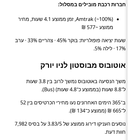
חברות רכבת מובילים במסלול:
Amtrak (~100%), זמן ממוצע 4.1 שעות, מחיר
ממוצע ~577 ₪
שעות יציאה פופולריות: בוקר 45% · צהריים 33% · ערב
17% · לילה 5%.
אוטובוס מבוסטון לניו יורק
משך הנסיעה באוטובוס נמשך לרוב בין 3.8 שעות
ל־8.8 שעות (בממוצע כ־4.8 שעות) (Bus).
ב־365 הימים האחרונים נעו מחירי הכרטיסים בין 52
ל־665 ₪ (ממוצע כ־134 ₪).
נוסעים העניקו דירוג ממוצע של 3.83/5 על בסיס 7,982
חוות דעת.