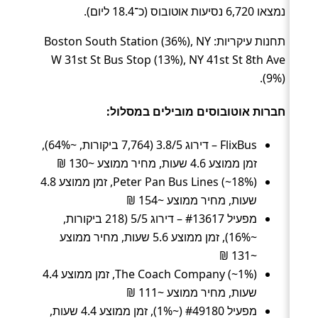
נמצאו 6,720 נסיעות אוטובוס (כ־18.4 ליום).
תחנות עיקריות: Boston South Station (36%), NY
W 31st St Bus Stop (13%), NY 41st St 8th Ave
(9%).
חברות אוטובוסים מובילים במסלול:
FlixBus – דירוג 3.8/5 (7,764 ביקורות, ~64%),
זמן ממוצע 4.6 שעות, מחיר ממוצע ~130 ₪
Peter Pan Bus Lines (~18%), זמן ממוצע 4.8
שעות, מחיר ממוצע ~154 ₪
מפעיל #13617 – דירוג 5/5 (218 ביקורות,
~16%), זמן ממוצע 5.6 שעות, מחיר ממוצע
~131 ₪
The Coach Company (~1%), זמן ממוצע 4.4
שעות, מחיר ממוצע ~111 ₪
מפעיל #49180 (~1%), זמן ממוצע 4.4 שעות,