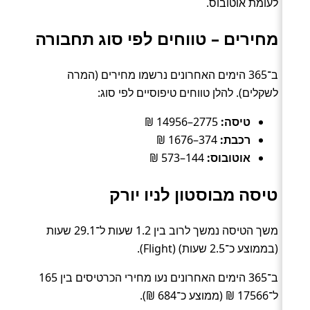
לעומת אוטובוס.
מחירים – טווחים לפי סוג תחבורה
ב־365 הימים האחרונים נרשמו מחירים (המרה
לשקלים). להלן טווחים טיפוסיים לפי סוג:
טיסה:
2775–14956 ₪
רכבת:
374–1676 ₪
אוטובוס:
144–573 ₪
טיסה מבוסטון לניו יורק
משך הטיסה נמשך לרוב בין 1.2 שעות ל־29.1 שעות
(בממוצע כ־2.5 שעות) (Flight).
ב־365 הימים האחרונים נעו מחירי הכרטיסים בין 165
ל־17566 ₪ (ממוצע כ־684 ₪).