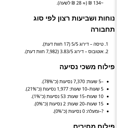
~134 ₪ (≈ 28 ₪ לשעה).
נוחות ושביעות רצון לפי סוג
תחבורה
טיסה – דירוג 5/5 (17 חוות דעת).
אוטובוס – דירוג 3.83/5 (7,982 חוות דעת).
פילוח משכי נסיעה
–5 שעות: 7,370 נסיעות (כ־78%).
5 שעות–10 שעות: 1,977 נסיעות (כ־21%).
10 שעות–15 שעות: 53 נסיעות (כ־1%).
15 שעות–20 שעות: 2 נסיעות (כ־0%).
?–ומעלה: 0 נסיעות (כ־0%).
פילוח מחירים