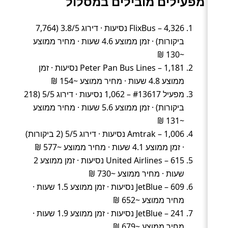
מפעילים מובילים במסלול
FlixBus – 4,326 נסיעות · דירוג 3.8/5 (7,764
ביקורות) · זמן ממוצע 4.6 שעות · מחיר ממוצע
~130 ₪
Peter Pan Bus Lines – 1,181 נסיעות · זמן
ממוצע 4.8 שעות · מחיר ממוצע ~154 ₪
מפעיל #13617 – 1,062 נסיעות · דירוג 5/5 (218
ביקורות) · זמן ממוצע 5.6 שעות · מחיר ממוצע
~131 ₪
Amtrak – 1,006 נסיעות · דירוג 5/5 (2 ביקורות)
· זמן ממוצע 4.1 שעות · מחיר ממוצע ~577 ₪
United Airlines – 615 נסיעות · זמן ממוצע 2
שעות · מחיר ממוצע ~730 ₪
JetBlue – 609 נסיעות · זמן ממוצע 1.5 שעות ·
מחיר ממוצע ~652 ₪
JetBlue – 241 נסיעות · זמן ממוצע 1.9 שעות ·
מחיר ממוצע ~679 ₪