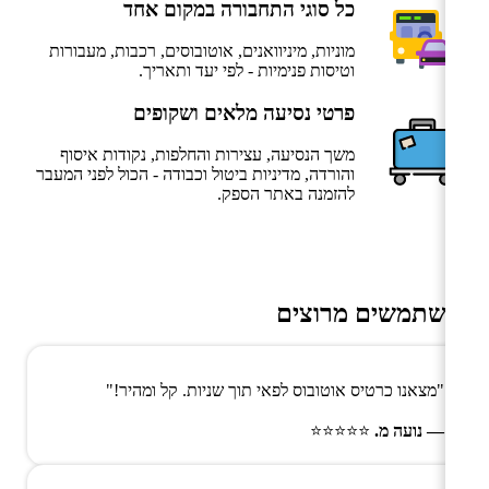
כל סוגי התחבורה במקום אחד
מוניות, מיניוואנים, אוטובוסים, רכבות, מעבורות
וטיסות פנימיות - לפי יעד ותאריך.
פרטי נסיעה מלאים ושקופים
משך הנסיעה, עצירות והחלפות, נקודות איסוף
והורדה, מדיניות ביטול וכבודה - הכול לפני המעבר
להזמנה באתר הספק.
משתמשים מרוצים
"מצאנו כרטיס אוטובוס לפאי תוך שניות. קל ומהיר!"
— נועה מ.
⭐⭐⭐⭐⭐