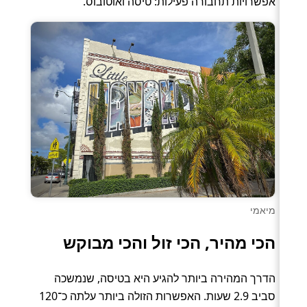
אפשרויות תחבורה פעילות: טיסה ואוטובוס.
מיאמי
הכי מהיר, הכי זול והכי מבוקש
הדרך המהירה ביותר להגיע היא בטיסה, שנמשכה
סביב 2.9 שעות. האפשרות הזולה ביותר עלתה כ־120