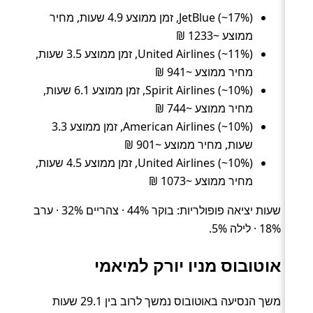
JetBlue (~17%), זמן ממוצע 4.9 שעות, מחיר
ממוצע ~1233 ₪
United Airlines (~11%), זמן ממוצע 3.5 שעות,
מחיר ממוצע ~941 ₪
Spirit Airlines (~10%), זמן ממוצע 6.1 שעות,
מחיר ממוצע ~744 ₪
American Airlines (~10%), זמן ממוצע 3.3
שעות, מחיר ממוצע ~901 ₪
United Airlines (~10%), זמן ממוצע 4.5 שעות,
מחיר ממוצע ~1073 ₪
שעות יציאה פופולריות: בוקר 44% · צהריים 32% · ערב
18% · לילה 5%.
אוטובוס מניו יורק למיאמי
משך הנסיעה באוטובוס נמשך לרוב בין 29.1 שעות