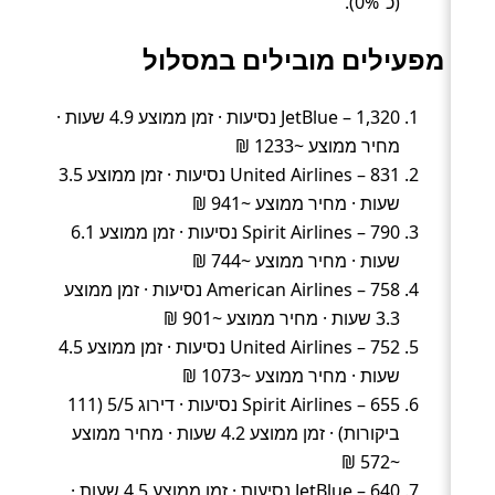
(כ־0%).
מפעילים מובילים במסלול
JetBlue – 1,320 נסיעות · זמן ממוצע 4.9 שעות ·
מחיר ממוצע ~1233 ₪
United Airlines – 831 נסיעות · זמן ממוצע 3.5
שעות · מחיר ממוצע ~941 ₪
Spirit Airlines – 790 נסיעות · זמן ממוצע 6.1
שעות · מחיר ממוצע ~744 ₪
American Airlines – 758 נסיעות · זמן ממוצע
3.3 שעות · מחיר ממוצע ~901 ₪
United Airlines – 752 נסיעות · זמן ממוצע 4.5
שעות · מחיר ממוצע ~1073 ₪
Spirit Airlines – 655 נסיעות · דירוג 5/5 (111
ביקורות) · זמן ממוצע 4.2 שעות · מחיר ממוצע
~572 ₪
JetBlue – 640 נסיעות · זמן ממוצע 4.5 שעות ·