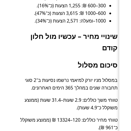
300–600 ₪: 1,255 הצעות (כ־16%).
600–1000 ₪: 3,615 הצעות (כ־47%).
1000–ומעלה: 2,571 הצעות (כ־34%).
שינויי מחיר – עכשיו מול חלון
קודם
סיכום מסלול
במסלול מניו יורק למיאמי נרשמו נסיעות ב־2 סוגי
תחבורה שונים במהלך 365 הימים האחרונים.
טווחי משך כוללים: 2.9 שעות–31.4 שעות (ממוצע
משוקלל כ־4.9 שעות).
טווחי מחיר כוללים: 120–13324 ₪ (ממוצע משוקלל
כ־961 ₪).