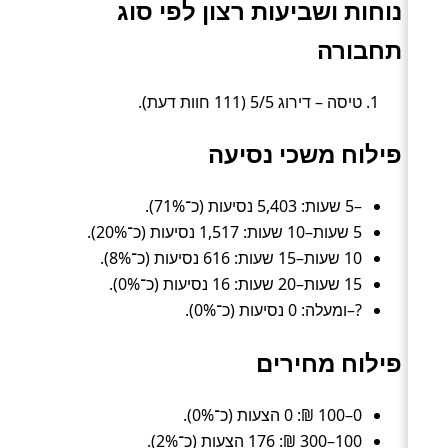
נוחות ושביעות רצון לפי סוג
תחבורה
טיסה – דירוג 5/5 (111 חוות דעת).
פילוח משכי נסיעה
–5 שעות: 5,403 נסיעות (כ־71%).
5 שעות–10 שעות: 1,517 נסיעות (כ־20%).
10 שעות–15 שעות: 616 נסיעות (כ־8%).
15 שעות–20 שעות: 16 נסיעות (כ־0%).
?–ומעלה: 0 נסיעות (כ־0%).
פילוח מחירים
0–100 ₪: 0 הצעות (כ־0%).
100–300 ₪: 176 הצעות (כ־2%).