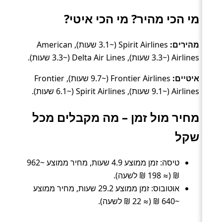
מי הכי מהיר? מי הכי איטי?
מהירים:
Spirit Airlines (~3.1 שעות), American
Airlines (~3.3 שעות), Delta Air Lines (~3.3 שעות).
איטיים:
Frontier Airlines (~9.7 שעות), Frontier
Airlines (~9.1 שעות), Spirit Airlines (~6.1 שעות).
מחיר מול זמן – מה מקבלים מכל
שקל
טיסה: זמן ממוצע 4.9 שעות, מחיר ממוצע ~962
₪ (≈ 198 ₪ לשעה).
אוטובוס: זמן ממוצע 29.2 שעות, מחיר ממוצע
~640 ₪ (≈ 22 ₪ לשעה).