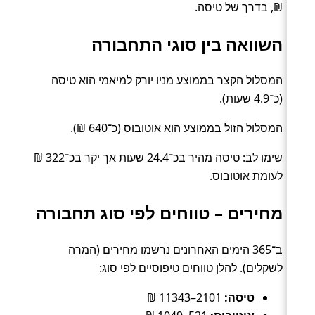
₪, בדרך של טיסה.
השוואה בין סוגי התחבורה
המסלול הקצר בממוצע מניו יורק למיאמי הוא טיסה
(כ־4.9 שעות).
המסלול הזול בממוצע הוא אוטובוס (כ־640 ₪).
שימו לב: טיסה מהיר בכ־24.4 שעות אך יקר בכ־322 ₪
לעומת אוטובוס.
מחירים – טווחים לפי סוג תחבורה
ב־365 הימים האחרונים נרשמו מחירים (המרה
לשקלים). להלן טווחים טיפוסיים לפי סוג:
טיסה:
2101–11343 ₪