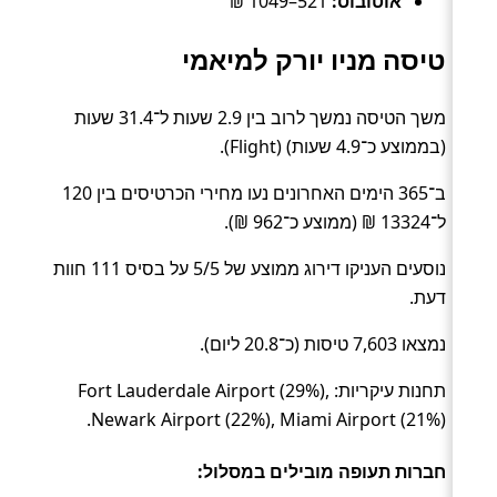
אוטובוס:
521–1049 ₪
טיסה מניו יורק למיאמי
משך הטיסה נמשך לרוב בין 2.9 שעות ל־31.4 שעות
(בממוצע כ־4.9 שעות) (Flight).
ב־365 הימים האחרונים נעו מחירי הכרטיסים בין 120
ל־13324 ₪ (ממוצע כ־962 ₪).
נוסעים העניקו דירוג ממוצע של 5/5 על בסיס 111 חוות
דעת.
נמצאו 7,603 טיסות (כ־20.8 ליום).
תחנות עיקריות: Fort Lauderdale Airport (29%),
Newark Airport (22%), Miami Airport (21%).
חברות תעופה מובילים במסלול: