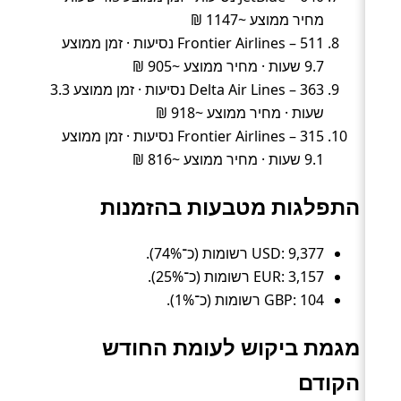
מחיר ממוצע ~1147 ₪
Frontier Airlines – 511 נסיעות · זמן ממוצע
9.7 שעות · מחיר ממוצע ~905 ₪
Delta Air Lines – 363 נסיעות · זמן ממוצע 3.3
שעות · מחיר ממוצע ~918 ₪
Frontier Airlines – 315 נסיעות · זמן ממוצע
9.1 שעות · מחיר ממוצע ~816 ₪
התפלגות מטבעות בהזמנות
USD: 9,377 רשומות (כ־74%).
EUR: 3,157 רשומות (כ־25%).
GBP: 104 רשומות (כ־1%).
מגמת ביקוש לעומת החודש
הקודם