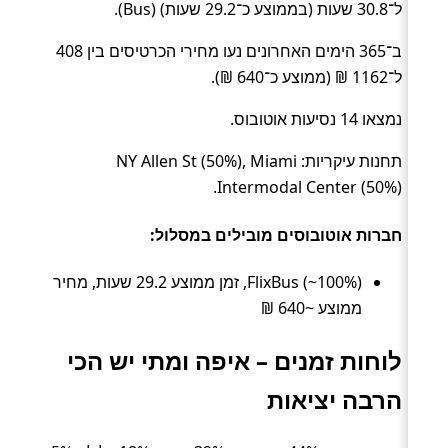
ל־30.8 שעות (בממוצע כ־29.2 שעות) (Bus).
ב־365 הימים האחרונים נעו מחירי הכרטיסים בין 408
ל־1162 ₪ (ממוצע כ־640 ₪).
נמצאו 14 נסיעות אוטובוס.
תחנות עיקריות: NY Allen St (50%), Miami
Intermodal Center (50%).
חברות אוטובוסים מובילים במסלול:
FlixBus (~100%), זמן ממוצע 29.2 שעות, מחיר
ממוצע ~640 ₪
לוחות זמנים – איפה ומתי יש הכי
הרבה יציאות