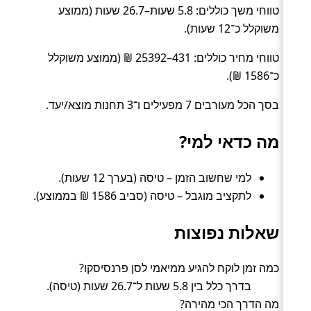
טווחי משך כוללים: 5.8 שעות–26.7 שעות (ממוצע
משוקלל כ־12 שעות).
טווחי מחיר כוללים: 431–25392 ₪ (ממוצע משוקלל
כ־1586 ₪).
בסך הכל מעורבים 7 מפעילים ו־3 תחנות מוצא/יעד.
מה כדאי למי?
למי שחשוב הזמן – טיסה (בערך 12 שעות).
לתקציב מוגבל – טיסה (סביב 1586 ₪ בממוצע).
שאלות נפוצות
כמה זמן לוקח להגיע ממיאמי לסן פרנסיסקו?
בדרך כלל בין 5.8 שעות ל־26.7 שעות (טיסה).
מה הדרך הכי מהירה?