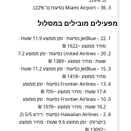
(כ־28%).
Miami Airport – 36 נסיעות (כ־22%).
מפעילים מובילים במסלול
JetBlue – 22 נסיעות · זמן ממוצע 11.9 שעות ·
מחיר ממוצע ~1622 ₪
United Airlines – 20 נסיעות · זמן ממוצע 7.2
שעות · מחיר ממוצע ~1389 ₪
JetBlue – 15 נסיעות · זמן ממוצע 11.2 שעות ·
מחיר ממוצע ~1418 ₪
Frontier Airlines – 13 נסיעות · זמן ממוצע
17.4 שעות · מחיר ממוצע ~705 ₪
Frontier Airlines – 10 נסיעות · זמן ממוצע
16.2 שעות · מחיר ממוצע ~1076 ₪
Hawaiian Airlines – 2 נסיעות · דירוג 5/5 (2
ביקורות) · זמן ממוצע 9.6 שעות · מחיר ממוצע
~13092 ₪