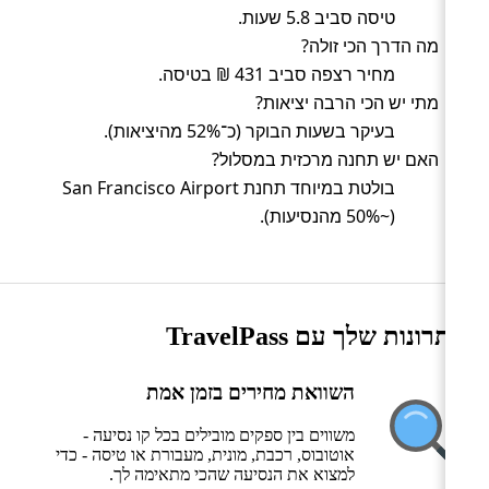
טיסה סביב 5.8 שעות.
מה הדרך הכי זולה?
מחיר רצפה סביב 431 ₪ בטיסה.
מתי יש הכי הרבה יציאות?
בעיקר בשעות הבוקר (כ־52% מהיציאות).
האם יש תחנה מרכזית במסלול?
בולטת במיוחד תחנת San Francisco Airport
(~50% מהנסיעות).
היתרונות שלך עם TravelPass
השוואת מחירים בזמן אמת
משווים בין ספקים מובילים בכל קו נסיעה -
אוטובוס, רכבת, מונית, מעבורת או טיסה - כדי
למצוא את הנסיעה שהכי מתאימה לך.