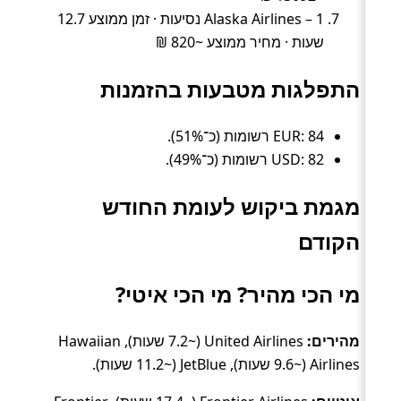
Alaska Airlines – 1 נסיעות · זמן ממוצע 12.7
שעות · מחיר ממוצע ~820 ₪
התפלגות מטבעות בהזמנות
EUR: 84 רשומות (כ־51%).
USD: 82 רשומות (כ־49%).
מגמת ביקוש לעומת החודש
הקודם
מי הכי מהיר? מי הכי איטי?
מהירים:
United Airlines (~7.2 שעות), Hawaiian
Airlines (~9.6 שעות), JetBlue (~11.2 שעות).