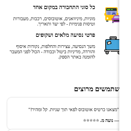
כל סוגי התחבורה במקום אחד
מוניות, מיניוואנים, אוטובוסים, רכבות, מעבורות
וטיסות פנימיות - לפי יעד ותאריך.
פרטי נסיעה מלאים ושקופים
משך הנסיעה, עצירות והחלפות, נקודות איסוף
והורדה, מדיניות ביטול וכבודה - הכול לפני המעבר
להזמנה באתר הספק.
משתמשים מרוצים
"מצאנו כרטיס אוטובוס לפאי תוך שניות. קל ומהיר!"
— נועה מ.
⭐⭐⭐⭐⭐