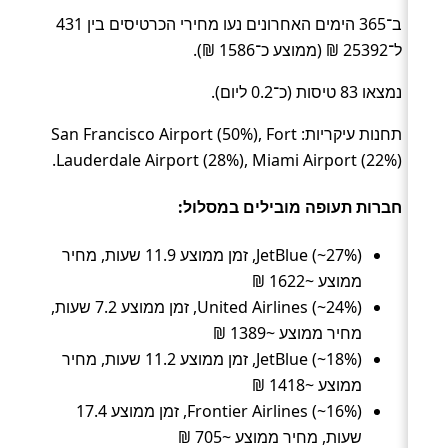
ב־365 הימים האחרונים נעו מחירי הכרטיסים בין 431
ל־25392 ₪ (ממוצע כ־1586 ₪).
נמצאו 83 טיסות (כ־0.2 ליום).
תחנות עיקריות: San Francisco Airport (50%), Fort
Lauderdale Airport (28%), Miami Airport (22%).
חברות תעופה מובילים במסלול:
JetBlue (~27%), זמן ממוצע 11.9 שעות, מחיר
ממוצע ~1622 ₪
United Airlines (~24%), זמן ממוצע 7.2 שעות,
מחיר ממוצע ~1389 ₪
JetBlue (~18%), זמן ממוצע 11.2 שעות, מחיר
ממוצע ~1418 ₪
Frontier Airlines (~16%), זמן ממוצע 17.4
שעות, מחיר ממוצע ~705 ₪