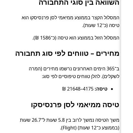
השוואה בין סוגי התחבורה
המסלול הקצר בממוצע ממיאמי לסן פרנסיסקו הוא
טיסה (כ־12 שעות).
המסלול הזול בממוצע הוא טיסה (כ־1586 ₪).
מחירים – טווחים לפי סוג תחבורה
ב־365 הימים האחרונים נרשמו מחירים (המרה
לשקלים). להלן טווחים טיפוסיים לפי סוג:
טיסה:
4175–21648 ₪
טיסה ממיאמי לסן פרנסיסקו
משך הטיסה נמשך לרוב בין 5.8 שעות ל־26.7 שעות
(בממוצע כ־12 שעות) (Flight).