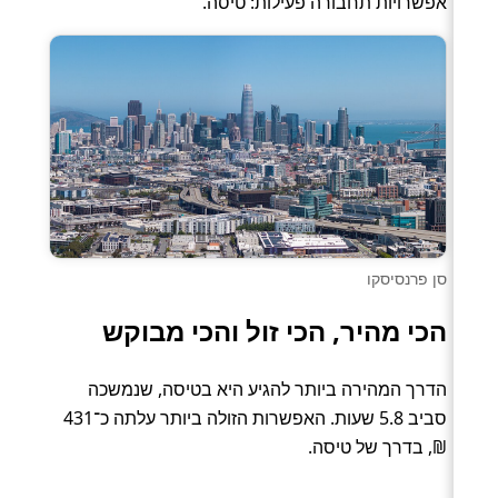
אפשרויות תחבורה פעילות: טיסה.
סן פרנסיסקו
הכי מהיר, הכי זול והכי מבוקש
הדרך המהירה ביותר להגיע היא בטיסה, שנמשכה
סביב 5.8 שעות. האפשרות הזולה ביותר עלתה כ־431
₪, בדרך של טיסה.