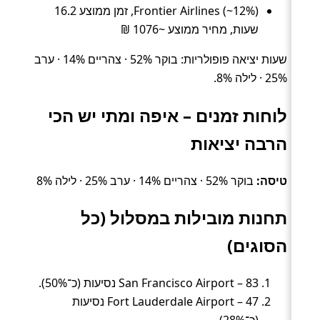
Frontier Airlines (~12%), זמן ממוצע 16.2
שעות, מחיר ממוצע ~1076 ₪
שעות יציאה פופולריות: בוקר 52% · צהריים 14% · ערב
25% · לילה 8%.
לוחות זמנים – איפה ומתי יש הכי
הרבה יציאות
טיסה:
בוקר 52% · צהריים 14% · ערב 25% · לילה 8%
תחנות מובילות במסלול (כל
הסוגים)
San Francisco Airport – 83 נסיעות (כ־50%).
Fort Lauderdale Airport – 47 נסיעות