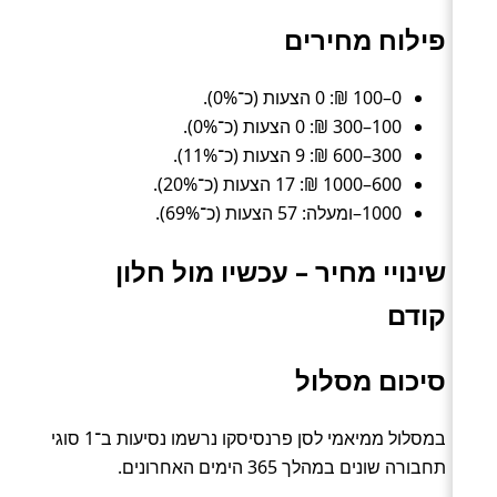
פילוח מחירים
0–100 ₪: 0 הצעות (כ־0%).
100–300 ₪: 0 הצעות (כ־0%).
300–600 ₪: 9 הצעות (כ־11%).
600–1000 ₪: 17 הצעות (כ־20%).
1000–ומעלה: 57 הצעות (כ־69%).
שינויי מחיר – עכשיו מול חלון
קודם
סיכום מסלול
במסלול ממיאמי לסן פרנסיסקו נרשמו נסיעות ב־1 סוגי
תחבורה שונים במהלך 365 הימים האחרונים.