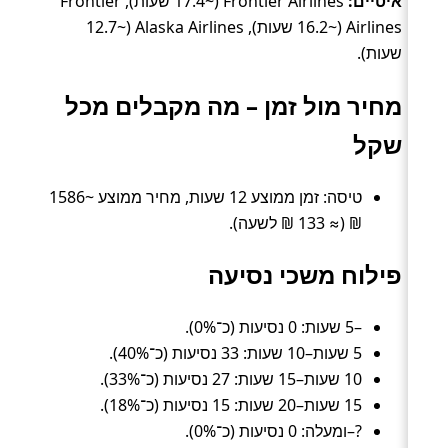
איטיים:
Frontier Airlines (~17.4 שעות), Frontier
Airlines (~16.2 שעות), Alaska Airlines (~12.7
שעות).
מחיר מול זמן – מה מקבלים מכל
שקל
טיסה: זמן ממוצע 12 שעות, מחיר ממוצע ~1586
₪ (≈ 133 ₪ לשעה).
פילוח משכי נסיעה
–5 שעות: 0 נסיעות (כ־0%).
5 שעות–10 שעות: 33 נסיעות (כ־40%).
10 שעות–15 שעות: 27 נסיעות (כ־33%).
15 שעות–20 שעות: 15 נסיעות (כ־18%).
?–ומעלה: 0 נסיעות (כ־0%).