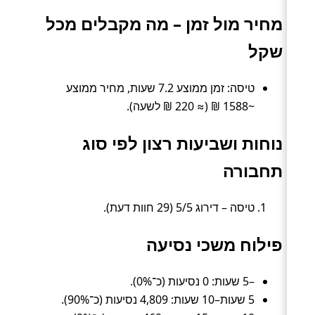
מחיר מול זמן – מה מקבלים מכל
שקל
טיסה: זמן ממוצע 7.2 שעות, מחיר ממוצע
~1588 ₪ (≈ 220 ₪ לשעה).
נוחות ושביעות רצון לפי סוג
תחבורה
טיסה – דירוג 5/5 (29 חוות דעת).
פילוח משכי נסיעה
–5 שעות: 0 נסיעות (כ־0%).
5 שעות–10 שעות: 4,809 נסיעות (כ־90%).