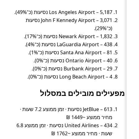
Los Angeles Airport – 5,187 נסיעות (כ־49%).
John F Kennedy Airport – 3,071 נסיעות
(כ־29%).
Newark Airport – 1,832 נסיעות (כ־17%).
LaGuardia Airport – 438 נסיעות (כ־4%).
Santa Ana Airport – 81 נסיעות (כ־1%).
Ontario Airport – 40 נסיעות (כ־0%).
Burbank Airport – 29 נסיעות (כ־0%).
Long Beach Airport – 4 נסיעות (כ־0%).
מפעילים מובילים במסלול
JetBlue – 613 נסיעות · זמן ממוצע 7.2 שעות ·
מחיר ממוצע ~1449 ₪
United Airlines – 434 נסיעות · זמן ממוצע 6.8
שעות · מחיר ממוצע ~1762 ₪