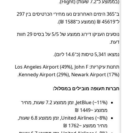
(בממוצע כ־7.2 שעות) (Flight).
ב־365 הימים האחרונים נעו מחירי הכרטיסים בין 297
ל־45619 ₪ (ממוצע כ־1588 ₪).
נוסעים העניקו דירוג ממוצע של 5/5 על בסיס 29 חוות
דעת.
נמצאו 5,341 טיסות (כ־14.6 ליום).
תחנות עיקריות: Los Angeles Airport (49%), John F
Kennedy Airport (29%), Newark Airport (17%).
חברות תעופה מובילים במסלול:
JetBlue (~11%), זמן ממוצע 7.2 שעות, מחיר
ממוצע ~1449 ₪
United Airlines (~8%), זמן ממוצע 6.8 שעות,
מחיר ממוצע ~1762 ₪