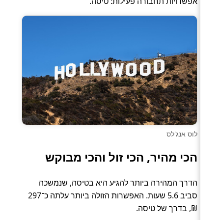
אפשרויות תחבורה פעילות: טיסה.
לוס אנג'לס
הכי מהיר, הכי זול והכי מבוקש
הדרך המהירה ביותר להגיע היא בטיסה, שנמשכה
סביב 5.6 שעות. האפשרות הזולה ביותר עלתה כ־297
₪, בדרך של טיסה.