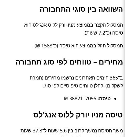
השוואה בין סוגי התחבורה
המסלול הקצר בממוצע מניו יורק ללוס אנג'לס הוא
טיסה (כ־7.2 שעות).
המסלול הזול בממוצע הוא טיסה (כ־1588 ₪).
מחירים – טווחים לפי סוג תחבורה
ב־365 הימים האחרונים נרשמו מחירים (המרה
לשקלים). להלן טווחים טיפוסיים לפי סוג:
טיסה:
7095–38821 ₪
טיסה מניו יורק ללוס אנג'לס
משך הטיסה נמשך לרוב בין 5.6 שעות ל־37.8 שעות