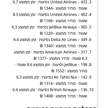
United Airlines – 433 נסיעות · זמן ממוצע 6.7
שעות · מחיר ממוצע ~1344 ₪
United Airlines – 402 נסיעות · זמן ממוצע 8.3
שעות · מחיר ממוצע ~1166 ₪
JetBlue Airways – 365 נסיעות · זמן ממוצע 6.3
שעות · מחיר ממוצע ~1220 ₪
Delta Air Lines – 349 נסיעות · זמן ממוצע 6.4
שעות · מחיר ממוצע ~1340 ₪
American Airlines – 317 נסיעות · זמן ממוצע
6.3 שעות · מחיר ממוצע ~1377 ₪
JetBlue – 198 נסיעות · זמן ממוצע 8.6 שעות ·
מחיר ממוצע ~1552 ₪
Air Tahiti Nui – 142 נסיעות · זמן ממוצע 6.3
שעות · מחיר ממוצע ~1314 ₪
British Airways – 136 נסיעות · זמן ממוצע 6.4
שעות · מחיר ממוצע ~1408 ₪