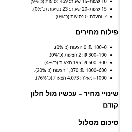
10 שעות–15 שעות: 469 נסיעות (כ־9%).
15 שעות–20 שעות: 23 נסיעות (כ־0%).
?–ומעלה: 0 נסיעות (כ־0%).
פילוח מחירים
0–100 ₪: 0 הצעות (כ־0%).
100–300 ₪: 2 הצעות (כ־0%).
300–600 ₪: 196 הצעות (כ־4%).
600–1000 ₪: 1,070 הצעות (כ־20%).
1000–ומעלה: 4,073 הצעות (כ־76%).
שינויי מחיר – עכשיו מול חלון
קודם
סיכום מסלול