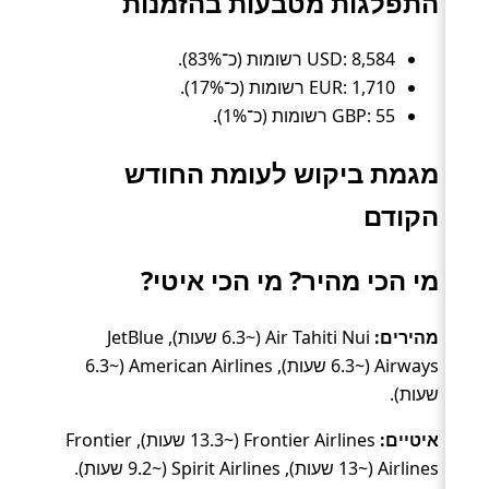
התפלגות מטבעות בהזמנות
USD: 8,584 רשומות (כ־83%).
EUR: 1,710 רשומות (כ־17%).
GBP: 55 רשומות (כ־1%).
מגמת ביקוש לעומת החודש
הקודם
מי הכי מהיר? מי הכי איטי?
מהירים:
Air Tahiti Nui (~6.3 שעות), JetBlue
Airways (~6.3 שעות), American Airlines (~6.3
שעות).
איטיים:
Frontier Airlines (~13.3 שעות), Frontier
Airlines (~13 שעות), Spirit Airlines (~9.2 שעות).