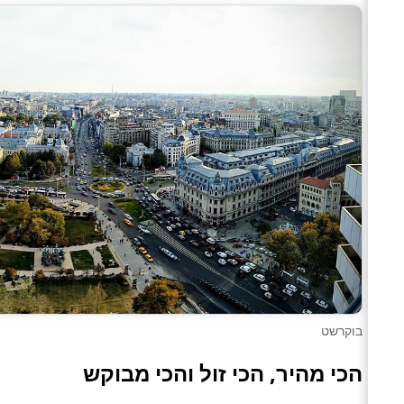
בוקרשט
הכי מהיר, הכי זול והכי מבוקש