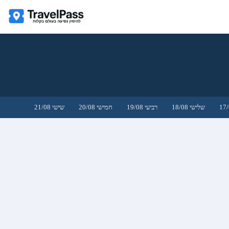
שלישי 18/08
רביעי 19/08
חמישי 20/08
שישי 21/08