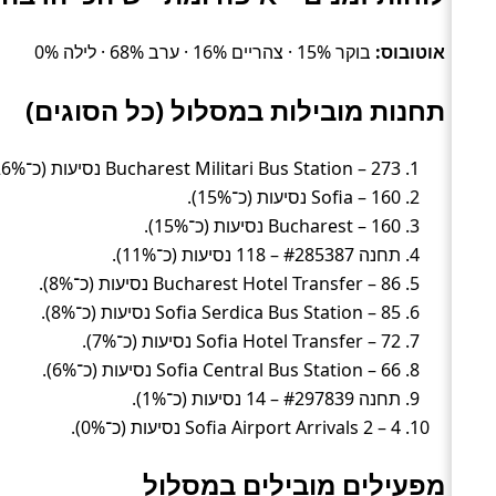
אוטובוס:
בוקר 15% · צהריים 16% · ערב 68% · לילה 0%
תחנות מובילות במסלול (כל הסוגים)
Bucharest Militari Bus Station – 273 נסיעות (כ־26%).
Sofia – 160 נסיעות (כ־15%).
Bucharest – 160 נסיעות (כ־15%).
תחנה #285387 – 118 נסיעות (כ־11%).
Bucharest Hotel Transfer – 86 נסיעות (כ־8%).
Sofia Serdica Bus Station – 85 נסיעות (כ־8%).
Sofia Hotel Transfer – 72 נסיעות (כ־7%).
Sofia Central Bus Station – 66 נסיעות (כ־6%).
תחנה #297839 – 14 נסיעות (כ־1%).
Sofia Airport Arrivals 2 – 4 נסיעות (כ־0%).
מפעילים מובילים במסלול