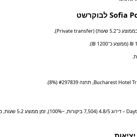
יציאות