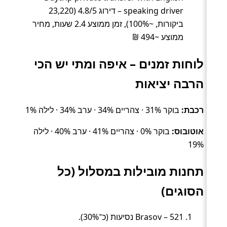
speaking driver – דירוג 4.8/5 (23,220
ביקורות, ~100%), זמן ממוצע 2.4 שעות, מחיר
ממוצע ~494 ₪
לוחות זמנים – איפה ומתי יש הכי
הרבה יציאות
רכבת:
בוקר 31% · צהריים 34% · ערב 34% · לילה 1%
אוטובוס:
בוקר 0% · צהריים 41% · ערב 40% · לילה
19%
תחנות מובילות במסלול (כל
הסוגים)
Brasov – 521 נסיעות (כ־30%).