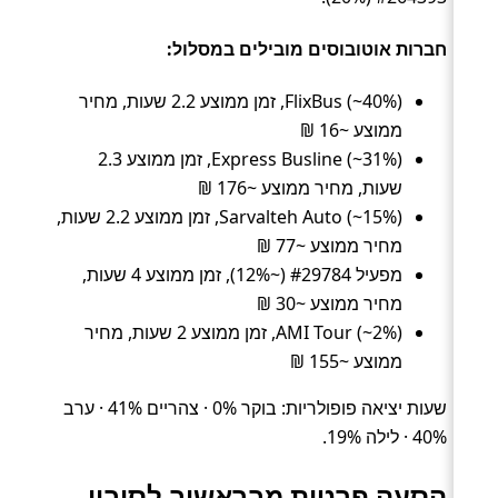
חברות אוטובוסים מובילים במסלול:
FlixBus (~40%), זמן ממוצע 2.2 שעות, מחיר
ממוצע ~16 ₪
Express Busline (~31%), זמן ממוצע 2.3
שעות, מחיר ממוצע ~176 ₪
Sarvalteh Auto (~15%), זמן ממוצע 2.2 שעות,
מחיר ממוצע ~77 ₪
מפעיל #29784 (~12%), זמן ממוצע 4 שעות,
מחיר ממוצע ~30 ₪
AMI Tour (~2%), זמן ממוצע 2 שעות, מחיר
ממוצע ~155 ₪
שעות יציאה פופולריות: בוקר 0% · צהריים 41% · ערב
40% · לילה 19%.
הסעה פרטית מבראשוב לסיביו