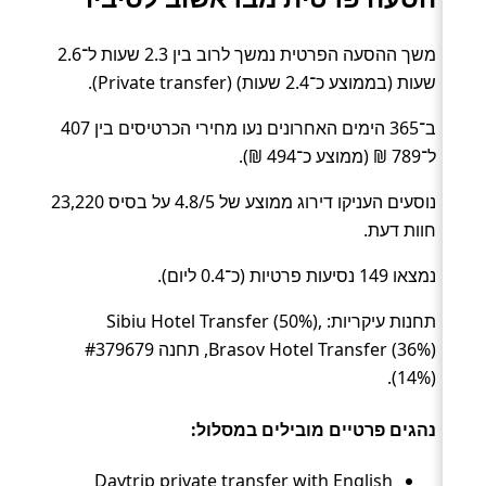
משך ההסעה הפרטית נמשך לרוב בין 2.3 שעות ל־2.6
שעות (בממוצע כ־2.4 שעות) (Private transfer).
ב־365 הימים האחרונים נעו מחירי הכרטיסים בין 407
ל־789 ₪ (ממוצע כ־494 ₪).
נוסעים העניקו דירוג ממוצע של 4.8/5 על בסיס 23,220
חוות דעת.
נמצאו 149 נסיעות פרטיות (כ־0.4 ליום).
תחנות עיקריות: Sibiu Hotel Transfer (50%),
Brasov Hotel Transfer (36%), תחנה #379679
(14%).
נהגים פרטיים מובילים במסלול:
Daytrip private transfer with English