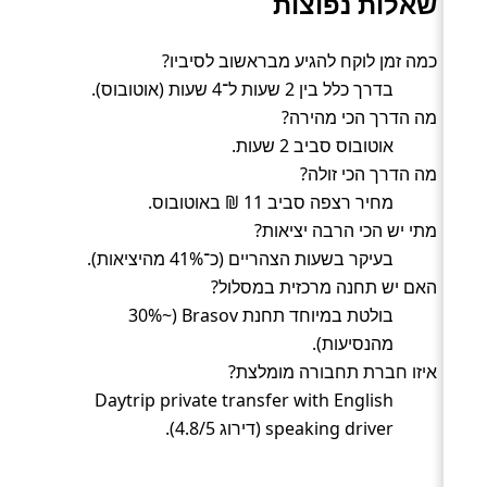
שאלות נפוצות
כמה זמן לוקח להגיע מבראשוב לסיביו?
בדרך כלל בין 2 שעות ל־4 שעות (אוטובוס).
מה הדרך הכי מהירה?
אוטובוס סביב 2 שעות.
מה הדרך הכי זולה?
מחיר רצפה סביב 11 ₪ באוטובוס.
מתי יש הכי הרבה יציאות?
בעיקר בשעות הצהריים (כ־41% מהיציאות).
האם יש תחנה מרכזית במסלול?
בולטת במיוחד תחנת Brasov (~30%
מהנסיעות).
איזו חברת תחבורה מומלצת?
Daytrip private transfer with English
speaking driver (דירוג 4.8/5).