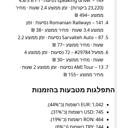
speaking driver – 149 נסיעות · דירוג 4.8/5
(23,220 ביקורות) · זמן ממוצע 2.4 שעות · מחיר
ממוצע ~494 ₪
Romanian Railways – 141 נסיעות · זמן
ממוצע 3.4 שעות · מחיר ממוצע ~38 ₪
Sarvalteh Auto – 87 נסיעות · זמן ממוצע 2.2
שעות · מחיר ממוצע ~77 ₪
מפעיל #29784 – 72 נסיעות · זמן ממוצע 4
שעות · מחיר ממוצע ~30 ₪
AMI Tour – 13 נסיעות · זמן ממוצע 2 שעות ·
מחיר ממוצע ~155 ₪
התפלגות מטבעות בהזמנות
EUR: 1,042 רשומות (כ־44%).
USD: 745 רשומות (כ־31%).
RON: 464 רשומות (כ־19%).
TRY: 144 רשומות (כ־6%).