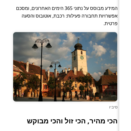
המידע מבוסס על נתוני 365 הימים האחרונים, ומסכם
אפשרויות תחבורה פעילות: רכבת, אוטובוס והסעה
פרטית.
סיביו
הכי מהיר, הכי זול והכי מבוקש