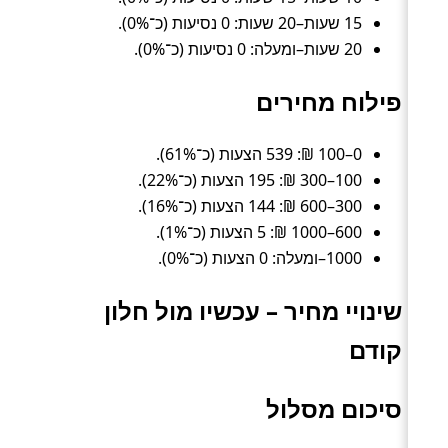
15 שעות–20 שעות: 0 נסיעות (כ־0%).
20 שעות–ומעלה: 0 נסיעות (כ־0%).
פילוח מחירים
0–100 ₪: 539 הצעות (כ־61%).
100–300 ₪: 195 הצעות (כ־22%).
300–600 ₪: 144 הצעות (כ־16%).
600–1000 ₪: 5 הצעות (כ־1%).
1000–ומעלה: 0 הצעות (כ־0%).
שינויי מחיר – עכשיו מול חלון
קודם
סיכום מסלול