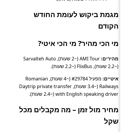
מגמת ביקוש לעומת החודש
הקודם
מי הכי מהיר? מי הכי איטי?
מהירים:
AMI Tour (~2 שעות), Sarvalteh Auto
(~2.2 שעות), FlixBus (~2.2 שעות).
איטיים:
מפעיל #29784 (~4 שעות), Romanian
Railways (~3.4 שעות), Daytrip private transfer
with English speaking driver (~2.4 שעות).
מחיר מול זמן – מה מקבלים מכל
שקל