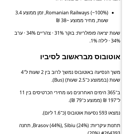
Romanian Railways (~100%), זמן ממוצע 3.4
שעות, מחיר ממוצע ~38 ₪
שעות יציאה פופולריות: בוקר 31% · צהריים 34% · ערב
34% · לילה 1%.
אוטובוס מבראשוב לסיביו
משך הנסיעה באוטובוס נמשך לרוב בין 2 שעות ל־4
שעות (בממוצע כ־2.5 שעות) (Bus).
ב־365 הימים האחרונים נעו מחירי הכרטיסים בין 11
ל־197 ₪ (ממוצע כ־79 ₪).
נמצאו 593 נסיעות אוטובוס (כ־1.6 ליום).
תחנות עיקריות: Brasov (44%), Sibiu (24%), תחנה
#264393 (20%).