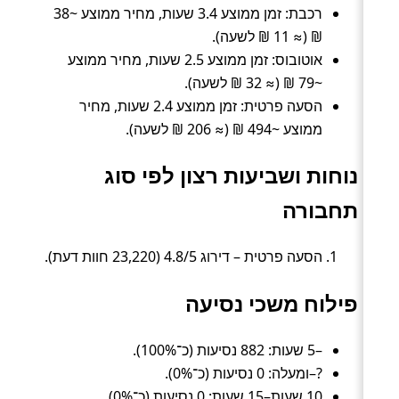
רכבת: זמן ממוצע 3.4 שעות, מחיר ממוצע ~38
₪ (≈ 11 ₪ לשעה).
אוטובוס: זמן ממוצע 2.5 שעות, מחיר ממוצע
~79 ₪ (≈ 32 ₪ לשעה).
הסעה פרטית: זמן ממוצע 2.4 שעות, מחיר
ממוצע ~494 ₪ (≈ 206 ₪ לשעה).
נוחות ושביעות רצון לפי סוג
תחבורה
הסעה פרטית – דירוג 4.8/5 (23,220 חוות דעת).
פילוח משכי נסיעה
–5 שעות: 882 נסיעות (כ־100%).
?–ומעלה: 0 נסיעות (כ־0%).
10 שעות–15 שעות: 0 נסיעות (כ־0%).