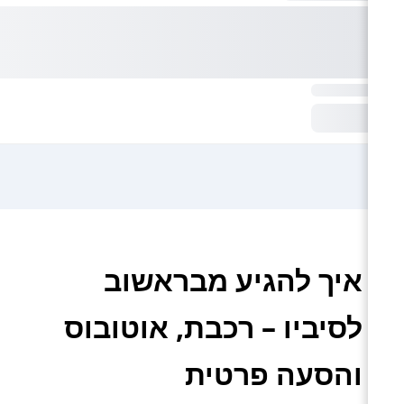
איך להגיע מבראשוב
לסיביו – רכבת, אוטובוס
והסעה פרטית