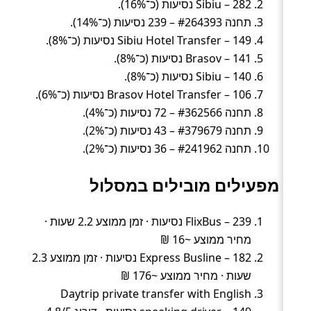
Sibiu – 282 נסיעות (כ־16%).
תחנה #264393 – 239 נסיעות (כ־14%).
Sibiu Hotel Transfer – 149 נסיעות (כ־8%).
Brasov – 141 נסיעות (כ־8%).
Sibiu – 140 נסיעות (כ־8%).
Brasov Hotel Transfer – 106 נסיעות (כ־6%).
תחנה #362566 – 72 נסיעות (כ־4%).
תחנה #379679 – 43 נסיעות (כ־2%).
תחנה #241962 – 36 נסיעות (כ־2%).
מפעילים מובילים במסלול
FlixBus – 239 נסיעות · זמן ממוצע 2.2 שעות ·
מחיר ממוצע ~16 ₪
Express Busline – 182 נסיעות · זמן ממוצע 2.3
שעות · מחיר ממוצע ~176 ₪
Daytrip private transfer with English