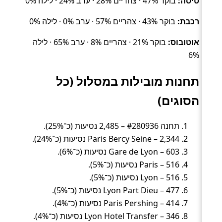
טיסה:
בוקר 47% · צהריים 28% · ערב 24% · לילה 0%
רכבת:
בוקר 43% · צהריים 57% · ערב 0% · לילה 0%
אוטובוס:
בוקר 21% · צהריים 8% · ערב 65% · לילה
6%
תחנות מובילות במסלול (כל
הסוגים)
תחנה #280936 – 2,485 נסיעות (כ־25%).
Paris Bercy Seine – 2,344 נסיעות (כ־24%).
Gare de Lyon – 603 נסיעות (כ־6%).
Paris – 516 נסיעות (כ־5%).
Lyon – 516 נסיעות (כ־5%).
Lyon Part Dieu – 477 נסיעות (כ־5%).
Paris Pershing – 414 נסיעות (כ־4%).
Lyon Hotel Transfer – 346 נסיעות (כ־4%).