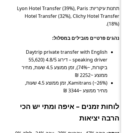
תחנות עיקריות: Lyon Hotel Transfer (39%), Paris
Hotel Transfer (32%), Clichy Hotel Transfer
(18%).
נהגים פרטיים מובילים במסלול:
Daytrip private transfer with English
speaking driver – דירוג 4.8/5 (55,620
ביקורות, ~74%), זמן ממוצע 4.5 שעות, מחיר
ממוצע ~2252 ₪
Kamitrans (~26%), זמן ממוצע 4.5 שעות,
מחיר ממוצע ~3344 ₪
לוחות זמנים – איפה ומתי יש הכי
הרבה יציאות