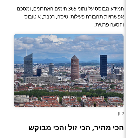
המידע מבוסס על נתוני 365 הימים האחרונים, ומסכם
אפשרויות תחבורה פעילות: טיסה, רכבת, אוטובוס
והסעה פרטית.
ליון
הכי מהיר, הכי זול והכי מבוקש