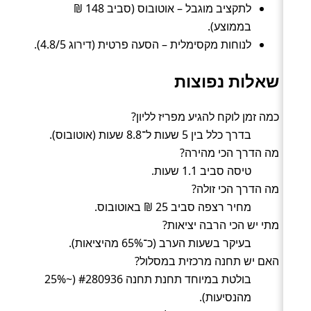
לתקציב מוגבל – אוטובוס (סביב 148 ₪
בממוצע).
לנוחות מקסימלית – הסעה פרטית (דירוג 4.8/5).
שאלות נפוצות
כמה זמן לוקח להגיע מפריז לליון?
בדרך כלל בין 5 שעות ל־8.8 שעות (אוטובוס).
מה הדרך הכי מהירה?
טיסה סביב 1.1 שעות.
מה הדרך הכי זולה?
מחיר רצפה סביב 25 ₪ באוטובוס.
מתי יש הכי הרבה יציאות?
בעיקר בשעות הערב (כ־65% מהיציאות).
האם יש תחנה מרכזית במסלול?
בולטת במיוחד תחנת תחנה #280936 (~25%
מהנסיעות).