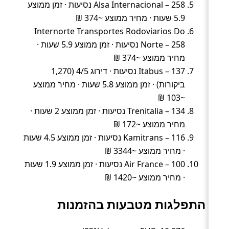
Alsa Internacional – 258 נסיעות · זמן ממוצע
5.9 שעות · מחיר ממוצע ~374 ₪
Internorte Transportes Rodoviarios Do
Norte – 258 נסיעות · זמן ממוצע 5.9 שעות ·
מחיר ממוצע ~374 ₪
Itabus – 137 נסיעות · דירוג 4/5 (1,270
ביקורות) · זמן ממוצע 5.8 שעות · מחיר ממוצע
~103 ₪
Trenitalia – 134 נסיעות · זמן ממוצע 2 שעות ·
מחיר ממוצע ~172 ₪
Kamitrans – 116 נסיעות · זמן ממוצע 4.5 שעות
· מחיר ממוצע ~3344 ₪
Air France – 100 נסיעות · זמן ממוצע 1.9 שעות
· מחיר ממוצע ~1420 ₪
התפלגות מטבעות בהזמנות