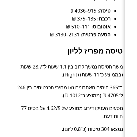
טיסה:
915–4036 ₪
רכבת:
135–375 ₪
אוטובוס:
111–510 ₪
הסעה פרטית:
2131–3130 ₪
טיסה מפריז לליון
משך הטיסה נמשך לרוב בין 1.1 שעות ל־28.7 שעות
(בממוצע כ־11 שעות) (Flight).
ב־365 הימים האחרונים נעו מחירי הכרטיסים בין 246
ל־4705 ₪ (ממוצע כ־1012 ₪).
נוסעים העניקו דירוג ממוצע של 4.62/5 על בסיס 77
חוות דעת.
נמצאו 304 טיסות (כ־0.8 ליום).