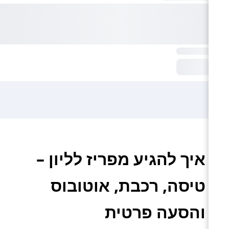
איך להגיע מפריז לליון –
טיסה, רכבת, אוטובוס
והסעה פרטית