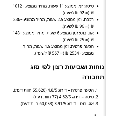
טיסה: זמן ממוצע 11 שעות, מחיר ממוצע ~1012
₪ (≈ 92 ₪ לשעה).
רכבת: זמן ממוצע 2.5 שעות, מחיר ממוצע ~236
₪ (≈ 96 ₪ לשעה).
אוטובוס: זמן ממוצע 6 שעות, מחיר ממוצע ~148
₪ (≈ 25 ₪ לשעה).
הסעה פרטית: זמן ממוצע 4.5 שעות, מחיר
ממוצע ~2534 ₪ (≈ 567 ₪ לשעה).
נוחות ושביעות רצון לפי סוג
תחבורה
הסעה פרטית – דירוג 4.8/5 (55,620 חוות דעת).
טיסה – דירוג 4.62/5 (77 חוות דעת).
אוטובוס – דירוג 3.91/5 (60,053 חוות דעת).