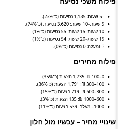
פילוח משכי נסיעה
–5 שעות: 1,135 נסיעות (כ־23%).
5 שעות–10 שעות: 3,620 נסיעות (כ־74%).
10 שעות–15 שעות: 55 נסיעות (כ־1%).
15 שעות–20 שעות: 54 נסיעות (כ־1%).
?–ומעלה: 0 נסיעות (כ־0%).
פילוח מחירים
0–100 ₪: 1,735 הצעות (כ־35%).
100–300 ₪: 1,791 הצעות (כ־36%).
300–600 ₪: 719 הצעות (כ־15%).
600–1000 ₪: 135 הצעות (כ־3%).
1000–ומעלה: 539 הצעות (כ־11%).
שינויי מחיר – עכשיו מול חלון