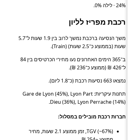
24% · לילה 0%.
רכבת מפריז לליון
משך הנסיעה ברכבת נמשך לרוב בין 1.9 שעות ל־5.7
שעות (בממוצע כ־2.5 שעות) (Train).
ב־365 הימים האחרונים נעו מחירי הכרטיסים בין 84
ל־426 ₪ (ממוצע כ־236 ₪).
נמצאו 663 נסיעות רכבת (כ־1.8 ליום).
תחנות עיקריות: Gare de Lyon (45%), Lyon Part
Dieu (36%), Lyon Perrache (14%).
חברות רכבת מובילים במסלול:
TGV (~67%), זמן ממוצע 2.1 שעות, מחיר
ממוצע ~254 ₪