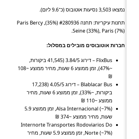
נמצאו 3,503 נסיעות אוטובוס (כ־9.6 ליום).
תחנות עיקריות: תחנה #280936 (35%), Paris Bercy
Seine (33%), Paris (7%).
חברות אוטובוסים מובילים במסלול:
FlixBus – דירוג 3.84/5 (41,545 ביקורות,
~47%), זמן ממוצע 6 שעות, מחיר ממוצע ~108
₪
Blablacar Bus – דירוג 4.05/5 (17,238
ביקורות, ~33%), זמן ממוצע 6 שעות, מחיר
ממוצע ~110 ₪
Alsa Internacional (~7%), זמן ממוצע 5.9
שעות, מחיר ממוצע ~374 ₪
Internorte Transportes Rodoviarios Do
Norte (~7%), זמן ממוצע 5.9 שעות, מחיר