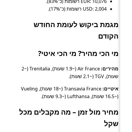
EUR: 10,076 רשומות (כ־83%).
USD: 2,004 רשומות (כ־17%).
מגמת ביקוש לעומת החודש
הקודם
מי הכי מהיר? מי הכי איטי?
מהירים:
Air France (~1.9 שעות), Trenitalia (~2
שעות), TGV (~2.1 שעות).
איטיים:
Transavia France (~18 שעות), Vueling
(~16.5 שעות), Lufthansa (~9.3 שעות).
מחיר מול זמן – מה מקבלים מכל
שקל