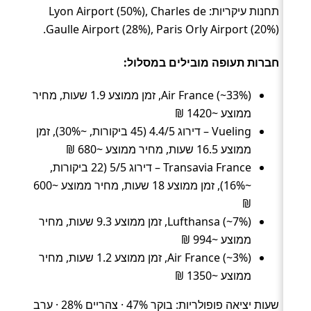
תחנות עיקריות: Lyon Airport (50%), Charles de
Gaulle Airport (28%), Paris Orly Airport (20%).
חברות תעופה מובילים במסלול:
Air France (~33%), זמן ממוצע 1.9 שעות, מחיר
ממוצע ~1420 ₪
Vueling – דירוג 4.4/5 (45 ביקורות, ~30%), זמן
ממוצע 16.5 שעות, מחיר ממוצע ~680 ₪
Transavia France – דירוג 5/5 (22 ביקורות,
~16%), זמן ממוצע 18 שעות, מחיר ממוצע ~600
₪
Lufthansa (~7%), זמן ממוצע 9.3 שעות, מחיר
ממוצע ~994 ₪
Air France (~3%), זמן ממוצע 1.2 שעות, מחיר
ממוצע ~1350 ₪
שעות יציאה פופולריות: בוקר 47% · צהריים 28% · ערב