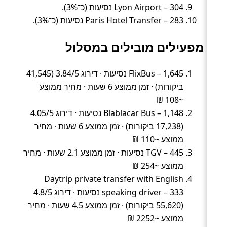
Lyon Airport – 304 נסיעות (כ־3%).
Paris Hotel Transfer – 283 נסיעות (כ־3%).
מפעילים מובילים במסלול
FlixBus – 1,645 נסיעות · דירוג 3.84/5 (41,545
ביקורות) · זמן ממוצע 6 שעות · מחיר ממוצע
~108 ₪
Blablacar Bus – 1,148 נסיעות · דירוג 4.05/5
(17,238 ביקורות) · זמן ממוצע 6 שעות · מחיר
ממוצע ~110 ₪
TGV – 445 נסיעות · זמן ממוצע 2.1 שעות · מחיר
ממוצע ~254 ₪
Daytrip private transfer with English
speaking driver – 333 נסיעות · דירוג 4.8/5
(55,620 ביקורות) · זמן ממוצע 4.5 שעות · מחיר
ממוצע ~2252 ₪