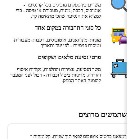
משווים בין ספקים מובילים בכל קו נסיעה -
אוטובוס, רכבת, מונית, מעבורת או טיסה - כדי
למצוא את הנסיעה שהכי מתאימה לך.
כל סוגי התחבורה במקום אחד
מוניות, מיניוואנים, אוטובוסים, רכבות, מעבורות
וטיסות פנימיות - לפי יעד ותאריך.
פרטי נסיעה מלאים ושקופים
משך הנסיעה, עצירות והחלפות, נקודות איסוף
והורדה, מדיניות ביטול וכבודה - הכול לפני המעבר
להזמנה באתר הספק.
משתמשים מרוצים
"מצאנו כרטיס אוטובוס לפאי תוך שניות. קל ומהיר!"