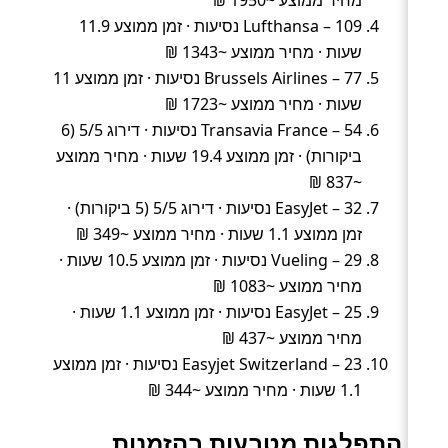
Lufthansa – 109 נסיעות · זמן ממוצע 11.9
שעות · מחיר ממוצע ~1343 ₪
Brussels Airlines – 77 נסיעות · זמן ממוצע 11
שעות · מחיר ממוצע ~1723 ₪
Transavia France – 54 נסיעות · דירוג 5/5 (6
ביקורות) · זמן ממוצע 19.4 שעות · מחיר ממוצע
~837 ₪
EasyJet – 32 נסיעות · דירוג 5/5 (5 ביקורות) ·
זמן ממוצע 1.1 שעות · מחיר ממוצע ~349 ₪
Vueling – 29 נסיעות · זמן ממוצע 10.5 שעות ·
מחיר ממוצע ~1083 ₪
EasyJet – 25 נסיעות · זמן ממוצע 1.1 שעות ·
מחיר ממוצע ~437 ₪
Easyjet Switzerland – 23 נסיעות · זמן ממוצע
1.1 שעות · מחיר ממוצע ~344 ₪
התפלגות מטבעות בהזמנות