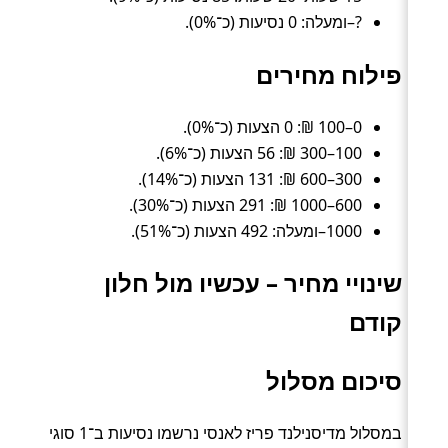
?–ומעלה: 0 נסיעות (כ־0%).
פילוח מחירים
0–100 ₪: 0 הצעות (כ־0%).
100–300 ₪: 56 הצעות (כ־6%).
300–600 ₪: 131 הצעות (כ־14%).
600–1000 ₪: 291 הצעות (כ־30%).
1000–ומעלה: 492 הצעות (כ־51%).
שינויי מחיר – עכשיו מול חלון
קודם
סיכום מסלול
במסלול מדיסנילנד פריז לאנסי נרשמו נסיעות ב־1 סוגי