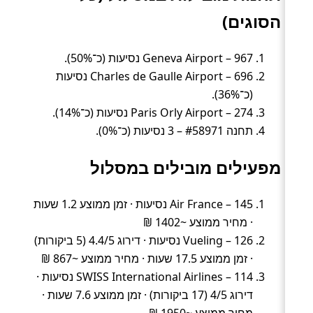
הסוגים)
Geneva Airport – 967 נסיעות (כ־50%).
Charles de Gaulle Airport – 696 נסיעות
(כ־36%).
Paris Orly Airport – 274 נסיעות (כ־14%).
תחנה #58971 – 3 נסיעות (כ־0%).
מפעילים מובילים במסלול
Air France – 145 נסיעות · זמן ממוצע 1.2 שעות
· מחיר ממוצע ~1402 ₪
Vueling – 126 נסיעות · דירוג 4.4/5 (5 ביקורות)
· זמן ממוצע 17.5 שעות · מחיר ממוצע ~867 ₪
SWISS International Airlines – 114 נסיעות ·
דירוג 4/5 (17 ביקורות) · זמן ממוצע 7.6 שעות ·
מחיר ממוצע ~1950 ₪