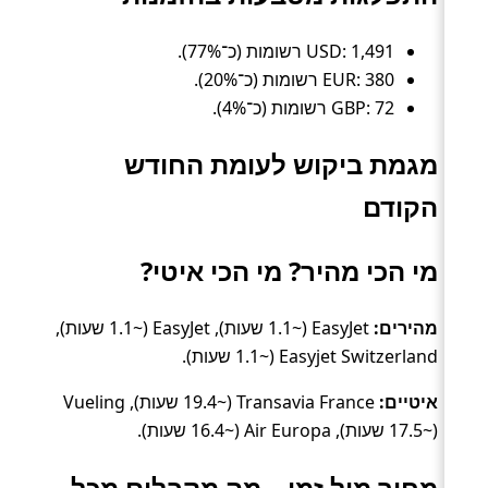
USD: 1,491 רשומות (כ־77%).
EUR: 380 רשומות (כ־20%).
GBP: 72 רשומות (כ־4%).
מגמת ביקוש לעומת החודש
הקודם
מי הכי מהיר? מי הכי איטי?
מהירים:
EasyJet (~1.1 שעות), EasyJet (~1.1 שעות),
Easyjet Switzerland (~1.1 שעות).
איטיים:
Transavia France (~19.4 שעות), Vueling
(~17.5 שעות), Air Europa (~16.4 שעות).
מחיר מול זמן – מה מקבלים מכל