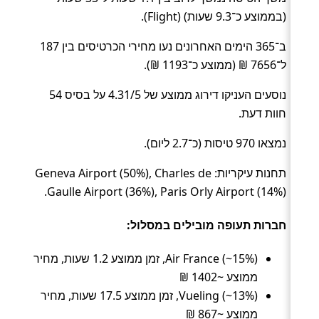
(בממוצע כ־9.3 שעות) (Flight).
ב־365 הימים האחרונים נעו מחירי הכרטיסים בין 187
ל־7656 ₪ (ממוצע כ־1193 ₪).
נוסעים העניקו דירוג ממוצע של 4.31/5 על בסיס 54
חוות דעת.
נמצאו 970 טיסות (כ־2.7 ליום).
תחנות עיקריות: Geneva Airport (50%), Charles de
Gaulle Airport (36%), Paris Orly Airport (14%).
חברות תעופה מובילים במסלול:
Air France (~15%), זמן ממוצע 1.2 שעות, מחיר
ממוצע ~1402 ₪
Vueling (~13%), זמן ממוצע 17.5 שעות, מחיר
ממוצע ~867 ₪