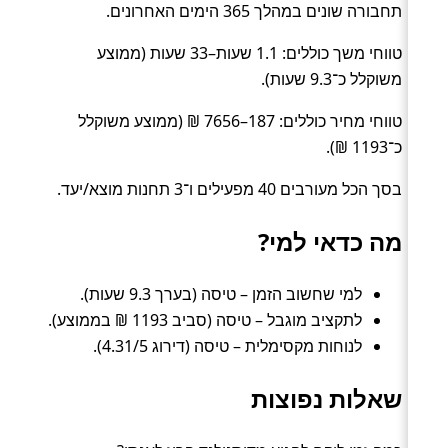
תחבורה שונים במהלך 365 הימים האחרונים.
טווחי משך כוללים: 1.1 שעות–33 שעות (ממוצע
משוקלל כ־9.3 שעות).
טווחי מחיר כוללים: 187–7656 ₪ (ממוצע משוקלל
כ־1193 ₪).
בסך הכל מעורבים 40 מפעילים ו־3 תחנות מוצא/יעד.
מה כדאי למי?
למי שחשוב הזמן – טיסה (בערך 9.3 שעות).
לתקציב מוגבל – טיסה (סביב 1193 ₪ בממוצע).
לנוחות מקסימלית – טיסה (דירוג 4.31/5).
שאלות נפוצות