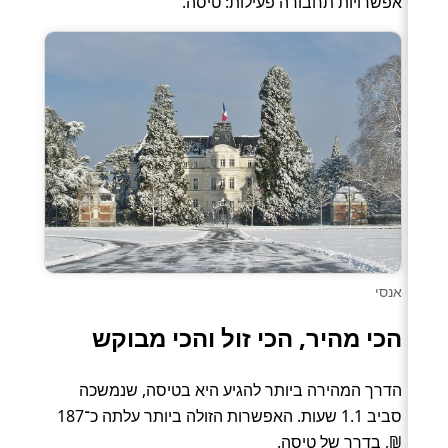
אפשרויות תחבורה פעילות: טיסה.
אנסי
הכי מהיר, הכי זול והכי מבוקש
הדרך המהירה ביותר להגיע היא בטיסה, שנמשכה
סביב 1.1 שעות. האפשרות הזולה ביותר עלתה כ־187
₪, בדרך של טיסה.