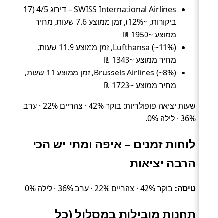
SWISS International Airlines – דירוג 4/5 (17
ביקורות, ~12%), זמן ממוצע 7.6 שעות, מחיר
ממוצע ~1950 ₪
Lufthansa (~11%), זמן ממוצע 11.9 שעות,
מחיר ממוצע ~1343 ₪
Brussels Airlines (~8%), זמן ממוצע 11 שעות,
מחיר ממוצע ~1723 ₪
שעות יציאה פופולריות: בוקר 42% · צהריים 22% · ערב
36% · לילה 0%.
לוחות זמנים – איפה ומתי יש הכי
הרבה יציאות
טיסה:
בוקר 42% · צהריים 22% · ערב 36% · לילה 0%
תחנות מובילות במסלול (כל