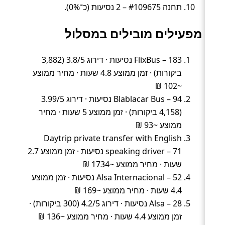
תחנה #109675 – 2 נסיעות (כ־0%).
מפעילים מובילים במסלול
FlixBus – 183 נסיעות · דירוג 3.8/5 (3,882
ביקורות) · זמן ממוצע 4.8 שעות · מחיר ממוצע
~102 ₪
Blablacar Bus – 94 נסיעות · דירוג 3.99/5
(4,158 ביקורות) · זמן ממוצע 5 שעות · מחיר
ממוצע ~93 ₪
Daytrip private transfer with English
speaking driver – 71 נסיעות · זמן ממוצע 2.7
שעות · מחיר ממוצע ~1734 ₪
Alsa Internacional – 52 נסיעות · זמן ממוצע
4.4 שעות · מחיר ממוצע ~169 ₪
Alsa – 28 נסיעות · דירוג 4.2/5 (300 ביקורות) ·
זמן ממוצע 4.4 שעות · מחיר ממוצע ~136 ₪