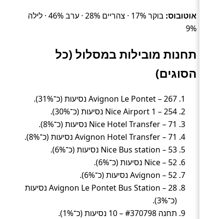
אוטובוס:
בוקר 17% · צהריים 28% · ערב 46% · לילה
9%
תחנות מובילות במסלול (כל
הסוגים)
Avignon Le Pontet – 267 נסיעות (כ־31%).
Nice Airport 1 – 254 נסיעות (כ־30%).
Nice Hotel Transfer – 71 נסיעות (כ־8%).
Avignon Hotel Transfer – 71 נסיעות (כ־8%).
Nice Bus station – 53 נסיעות (כ־6%).
Nice – 52 נסיעות (כ־6%).
Avignon – 52 נסיעות (כ־6%).
Avignon Le Pontet Bus Station – 28 נסיעות
(כ־3%).
תחנה #370798 – 10 נסיעות (כ־1%).