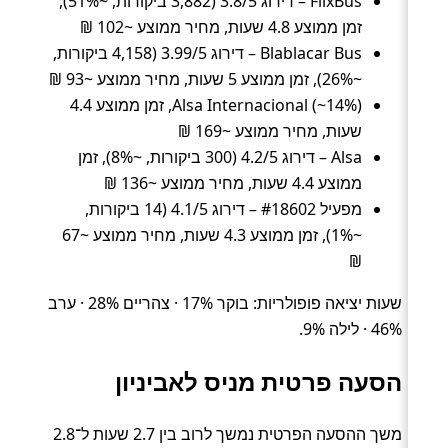
FlixBus – דירוג 3.8/5 (3,882 ביקורות, ~51%),
זמן ממוצע 4.8 שעות, מחיר ממוצע ~102 ₪
Blablacar Bus – דירוג 3.99/5 (4,158 ביקורות,
~26%), זמן ממוצע 5 שעות, מחיר ממוצע ~93 ₪
Alsa Internacional (~14%), זמן ממוצע 4.4
שעות, מחיר ממוצע ~169 ₪
Alsa – דירוג 4.2/5 (300 ביקורות, ~8%), זמן
ממוצע 4.4 שעות, מחיר ממוצע ~136 ₪
מפעיל #18602 – דירוג 4.1/5 (14 ביקורות,
~1%), זמן ממוצע 4.3 שעות, מחיר ממוצע ~67
₪
שעות יציאה פופולריות: בוקר 17% · צהריים 28% · ערב
46% · לילה 9%.
הסעה פרטית מניס לאביניון
משך ההסעה הפרטית נמשך לרוב בין 2.7 שעות ל־2.8