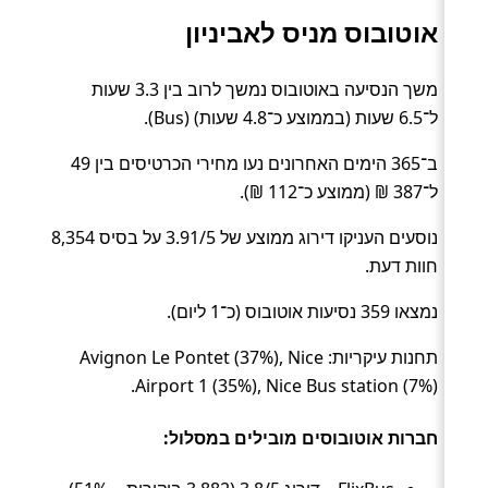
אוטובוס מניס לאביניון
משך הנסיעה באוטובוס נמשך לרוב בין 3.3 שעות
ל־6.5 שעות (בממוצע כ־4.8 שעות) (Bus).
ב־365 הימים האחרונים נעו מחירי הכרטיסים בין 49
ל־387 ₪ (ממוצע כ־112 ₪).
נוסעים העניקו דירוג ממוצע של 3.91/5 על בסיס 8,354
חוות דעת.
נמצאו 359 נסיעות אוטובוס (כ־1 ליום).
תחנות עיקריות: Avignon Le Pontet (37%), Nice
Airport 1 (35%), Nice Bus station (7%).
חברות אוטובוסים מובילים במסלול: