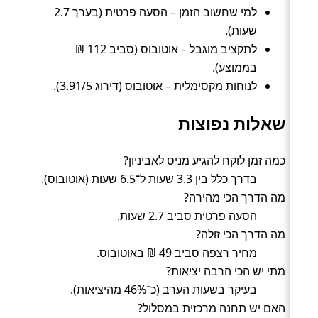
למי שחשוב הזמן – הסעה פרטית (בערך 2.7
שעות).
לתקציב מוגבל – אוטובוס (סביב 112 ₪
בממוצע).
לנוחות מקסימלית – אוטובוס (דירוג 3.91/5).
שאלות נפוצות
כמה זמן לוקח להגיע מניס לאביניון?
בדרך כלל בין 3.3 שעות ל־6.5 שעות (אוטובוס).
מה הדרך הכי מהירה?
הסעה פרטית סביב 2.7 שעות.
מה הדרך הכי זולה?
מחיר רצפה סביב 49 ₪ באוטובוס.
מתי יש הכי הרבה יציאות?
בעיקר בשעות הערב (כ־46% מהיציאות).
האם יש תחנה מרכזית במסלול?