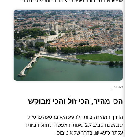
אפשרויות תחבורה פעילות: אוטובוס והסעה פרטית.
אביניון
הכי מהיר, הכי זול והכי מבוקש
הדרך המהירה ביותר להגיע היא בהסעה פרטית,
שנמשכה סביב 2.7 שעות. האפשרות הזולה ביותר
עלתה כ־49 ₪, בדרך של אוטובוס.