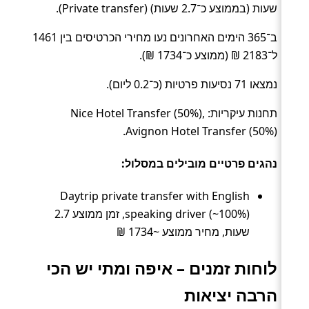
שעות (בממוצע כ־2.7 שעות) (Private transfer).
ב־365 הימים האחרונים נעו מחירי הכרטיסים בין 1461
ל־2183 ₪ (ממוצע כ־1734 ₪).
נמצאו 71 נסיעות פרטיות (כ־0.2 ליום).
תחנות עיקריות: Nice Hotel Transfer (50%),
Avignon Hotel Transfer (50%).
נהגים פרטיים מובילים במסלול:
Daytrip private transfer with English
speaking driver (~100%), זמן ממוצע 2.7
שעות, מחיר ממוצע ~1734 ₪
לוחות זמנים – איפה ומתי יש הכי
הרבה יציאות