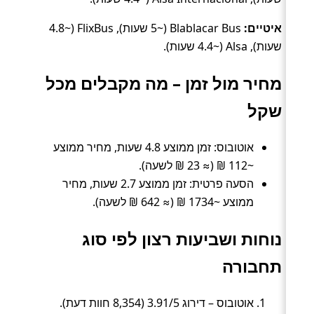
איטיים:
Blablacar Bus (~5 שעות), FlixBus (~4.8
שעות), Alsa (~4.4 שעות).
מחיר מול זמן – מה מקבלים מכל
שקל
אוטובוס: זמן ממוצע 4.8 שעות, מחיר ממוצע
~112 ₪ (≈ 23 ₪ לשעה).
הסעה פרטית: זמן ממוצע 2.7 שעות, מחיר
ממוצע ~1734 ₪ (≈ 642 ₪ לשעה).
נוחות ושביעות רצון לפי סוג
תחבורה
אוטובוס – דירוג 3.91/5 (8,354 חוות דעת).