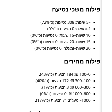
פילוח משכי נסיעה
–5 שעות: 308 נסיעות (כ־72%).
?–ומעלה: 0 נסיעות (כ־0%).
10 שעות–15 שעות: 0 נסיעות (כ־0%).
15 שעות–20 שעות: 0 נסיעות (כ־0%).
20 שעות–ומעלה: 0 נסיעות (כ־0%).
פילוח מחירים
0–100 ₪: 184 הצעות (כ־43%).
100–300 ₪: 172 הצעות (כ־40%).
300–600 ₪: 3 הצעות (כ־1%).
600–1000 ₪: 0 הצעות (כ־0%).
1000–ומעלה: 71 הצעות (כ־17%).