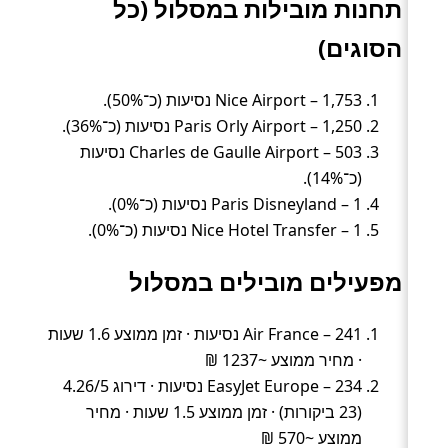
תחנות מובילות במסלול (כל
הסוגים)
Nice Airport – 1,753 נסיעות (כ־50%).
Paris Orly Airport – 1,250 נסיעות (כ־36%).
Charles de Gaulle Airport – 503 נסיעות
(כ־14%).
Paris Disneyland – 1 נסיעות (כ־0%).
Nice Hotel Transfer – 1 נסיעות (כ־0%).
מפעילים מובילים במסלול
Air France – 241 נסיעות · זמן ממוצע 1.6 שעות
· מחיר ממוצע ~1237 ₪
EasyJet Europe – 234 נסיעות · דירוג 4.26/5
(23 ביקורות) · זמן ממוצע 1.5 שעות · מחיר
ממוצע ~570 ₪