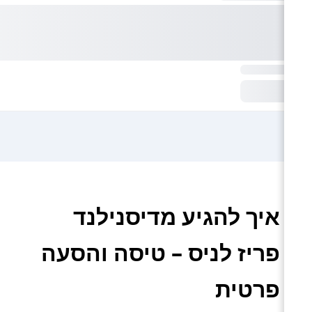
איך להגיע מדיסנילנד
פריז לניס – טיסה והסעה
פרטית