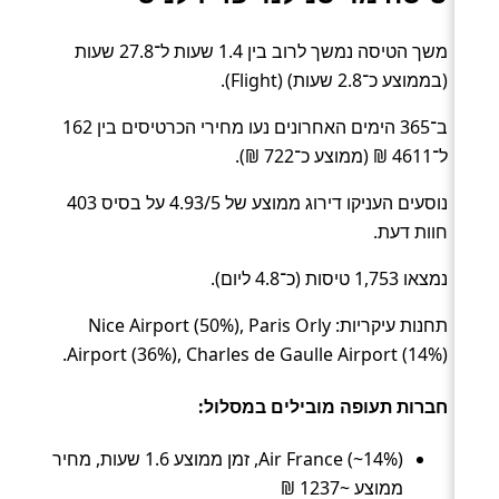
משך הטיסה נמשך לרוב בין 1.4 שעות ל־27.8 שעות
(בממוצע כ־2.8 שעות) (Flight).
ב־365 הימים האחרונים נעו מחירי הכרטיסים בין 162
ל־4611 ₪ (ממוצע כ־722 ₪).
נוסעים העניקו דירוג ממוצע של 4.93/5 על בסיס 403
חוות דעת.
נמצאו 1,753 טיסות (כ־4.8 ליום).
תחנות עיקריות: Nice Airport (50%), Paris Orly
Airport (36%), Charles de Gaulle Airport (14%).
חברות תעופה מובילים במסלול:
Air France (~14%), זמן ממוצע 1.6 שעות, מחיר
ממוצע ~1237 ₪