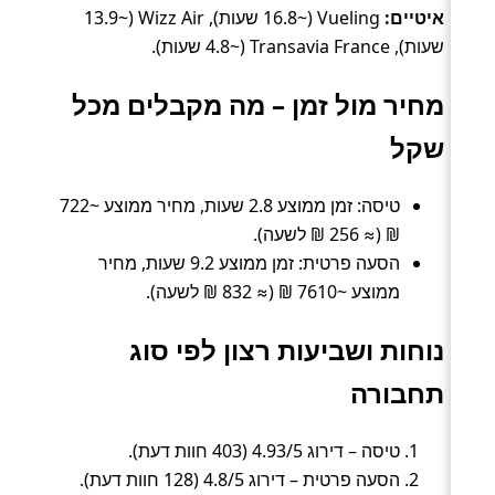
איטיים:
Vueling (~16.8 שעות), Wizz Air (~13.9
שעות), Transavia France (~4.8 שעות).
מחיר מול זמן – מה מקבלים מכל
שקל
טיסה: זמן ממוצע 2.8 שעות, מחיר ממוצע ~722
₪ (≈ 256 ₪ לשעה).
הסעה פרטית: זמן ממוצע 9.2 שעות, מחיר
ממוצע ~7610 ₪ (≈ 832 ₪ לשעה).
נוחות ושביעות רצון לפי סוג
תחבורה
טיסה – דירוג 4.93/5 (403 חוות דעת).
הסעה פרטית – דירוג 4.8/5 (128 חוות דעת).