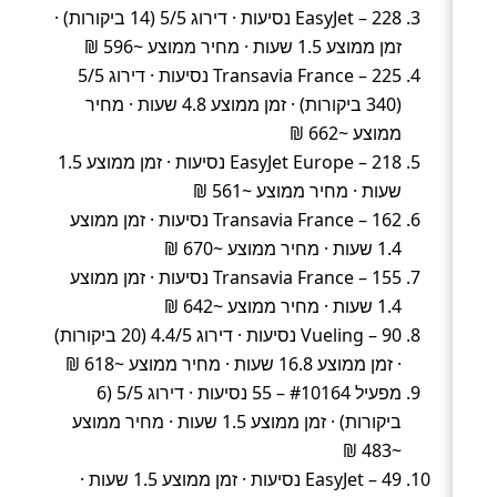
EasyJet – 228 נסיעות · דירוג 5/5 (14 ביקורות) ·
זמן ממוצע 1.5 שעות · מחיר ממוצע ~596 ₪
Transavia France – 225 נסיעות · דירוג 5/5
(340 ביקורות) · זמן ממוצע 4.8 שעות · מחיר
ממוצע ~662 ₪
EasyJet Europe – 218 נסיעות · זמן ממוצע 1.5
שעות · מחיר ממוצע ~561 ₪
Transavia France – 162 נסיעות · זמן ממוצע
1.4 שעות · מחיר ממוצע ~670 ₪
Transavia France – 155 נסיעות · זמן ממוצע
1.4 שעות · מחיר ממוצע ~642 ₪
Vueling – 90 נסיעות · דירוג 4.4/5 (20 ביקורות)
· זמן ממוצע 16.8 שעות · מחיר ממוצע ~618 ₪
מפעיל #10164 – 55 נסיעות · דירוג 5/5 (6
ביקורות) · זמן ממוצע 1.5 שעות · מחיר ממוצע
~483 ₪
EasyJet – 49 נסיעות · זמן ממוצע 1.5 שעות ·