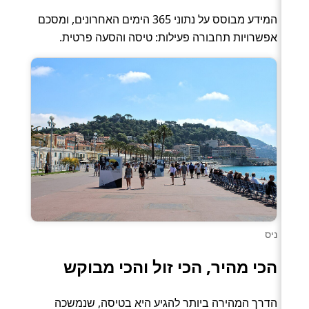
המידע מבוסס על נתוני 365 הימים האחרונים, ומסכם
אפשרויות תחבורה פעילות: טיסה והסעה פרטית.
ניס
הכי מהיר, הכי זול והכי מבוקש
הדרך המהירה ביותר להגיע היא בטיסה, שנמשכה