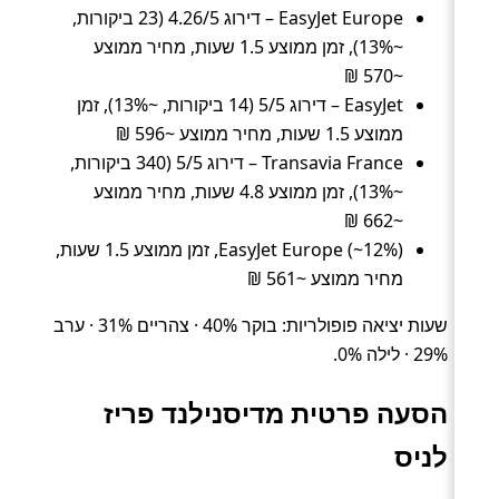
EasyJet Europe – דירוג 4.26/5 (23 ביקורות,
~13%), זמן ממוצע 1.5 שעות, מחיר ממוצע
~570 ₪
EasyJet – דירוג 5/5 (14 ביקורות, ~13%), זמן
ממוצע 1.5 שעות, מחיר ממוצע ~596 ₪
Transavia France – דירוג 5/5 (340 ביקורות,
~13%), זמן ממוצע 4.8 שעות, מחיר ממוצע
~662 ₪
EasyJet Europe (~12%), זמן ממוצע 1.5 שעות,
מחיר ממוצע ~561 ₪
שעות יציאה פופולריות: בוקר 40% · צהריים 31% · ערב
29% · לילה 0%.
הסעה פרטית מדיסנילנד פריז
לניס