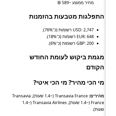
מחיר ממוצע ~589 ₪
התפלגות מטבעות בהזמנות
USD: 2,747 רשומות (כ־76%).
EUR: 648 רשומות (כ־18%).
GBP: 200 רשומות (כ־6%).
מגמת ביקוש לעומת החודש
הקודם
מי הכי מהיר? מי הכי איטי?
מהירים:
Transavia France (~1.4 שעות), Transavia
France (~1.4 שעות), Transavia Airlines (~1.4
שעות).