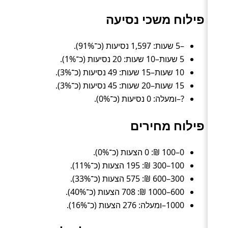
פילוח משכי נסיעה
–5 שעות: 1,597 נסיעות (כ־91%).
5 שעות–10 שעות: 20 נסיעות (כ־1%).
10 שעות–15 שעות: 49 נסיעות (כ־3%).
15 שעות–20 שעות: 45 נסיעות (כ־3%).
?–ומעלה: 0 נסיעות (כ־0%).
פילוח מחירים
0–100 ₪: 0 הצעות (כ־0%).
100–300 ₪: 195 הצעות (כ־11%).
300–600 ₪: 575 הצעות (כ־33%).
600–1000 ₪: 708 הצעות (כ־40%).
1000–ומעלה: 276 הצעות (כ־16%).