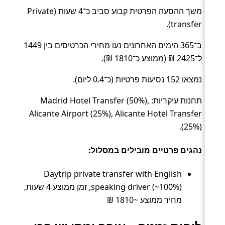
משך ההסעה הפרטית קבוע סביב כ־4 שעות (Private
transfer).
ב־365 הימים האחרונים נעו מחירי הכרטיסים בין 1449
ל־2425 ₪ (ממוצע כ־1810 ₪).
נמצאו 152 נסיעות פרטיות (כ־0.4 ליום).
תחנות עיקריות: Madrid Hotel Transfer (50%),
Alicante Airport (25%), Alicante Hotel Transfer
(25%).
נהגים פרטיים מובילים במסלול:
Daytrip private transfer with English
speaking driver (~100%), זמן ממוצע 4 שעות,
מחיר ממוצע ~1810 ₪