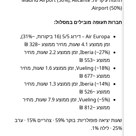
Airport (50%).
חברות תעופה מובילים במסלול:
Air Europa – דירוג 5/5 (16 ביקורות, ~31%),
זמן ממוצע 4.1 שעות, מחיר ממוצע ~328 ₪
Iberia (~27%), זמן ממוצע 2.2 שעות, מחיר
ממוצע ~553 ₪
Vueling (~18%), זמן ממוצע 1.6 שעות, מחיר
ממוצע ~677 ₪
Iberia (~14%), זמן ממוצע 1.3 שעות, מחיר
ממוצע ~526 ₪
Vueling (~5%), זמן ממוצע 7.9 שעות, מחיר
ממוצע ~812 ₪
שעות יציאה פופולריות: בוקר 59% · צהריים 15% · ערב
25% · לילה 1%.