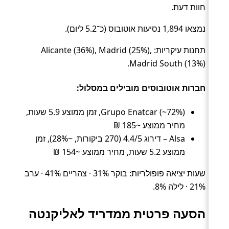
חוות דעת.
נמצאו 1,894 נסיעות אוטובוס (כ־5.2 ליום).
תחנות עיקריות: Alicante (36%), Madrid (25%),
Madrid South (13%).
חברות אוטובוסים מובילים במסלול:
Grupo Enatcar (~72%), זמן ממוצע 5.9 שעות,
מחיר ממוצע ~185 ₪
Alsa – דירוג 4.4/5 (270 ביקורות, ~28%), זמן
ממוצע 5.2 שעות, מחיר ממוצע ~154 ₪
שעות יציאה פופולריות: בוקר 31% · צהריים 41% · ערב
21% · לילה 8%.
הסעה פרטית ממדריד לאליקנטה