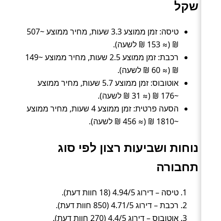
שקל
טיסה: זמן ממוצע 3.3 שעות, מחיר ממוצע ~507
₪ (≈ 153 ₪ לשעה).
רכבת: זמן ממוצע 2.5 שעות, מחיר ממוצע ~149
₪ (≈ 60 ₪ לשעה).
אוטובוס: זמן ממוצע 5.7 שעות, מחיר ממוצע
~176 ₪ (≈ 31 ₪ לשעה).
הסעה פרטית: זמן ממוצע 4 שעות, מחיר ממוצע
~1810 ₪ (≈ 456 ₪ לשעה).
נוחות ושביעות רצון לפי סוג
תחבורה
טיסה – דירוג 4.94/5 (18 חוות דעת).
רכבת – דירוג 4.71/5 (850 חוות דעת).
אוטובוס – דירוג 4.4/5 (270 חוות דעת).