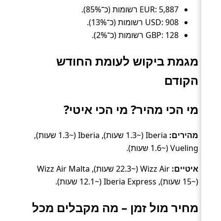
EUR: 5,887 רשומות (כ־85%).
USD: 908 רשומות (כ־13%).
GBP: 128 רשומות (כ־2%).
מגמת ביקוש לעומת החודש
הקודם
מי הכי מהיר? מי הכי איטי?
מהירים:
Iberia (~1.3 שעות), Iberia (~1.3 שעות),
Vueling (~1.6 שעות).
איטיים:
Wizz Air (~22.3 שעות), Wizz Air Malta
(~15 שעות), Iberia Express (~12.1 שעות).
מחיר מול זמן – מה מקבלים מכל