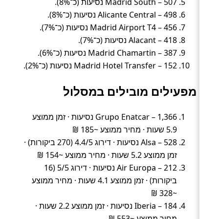
Madrid South – 507 נסיעות (כ־8%).
Alicante Central – 498 נסיעות (כ־8%).
Madrid Airport T4 – 456 נסיעות (כ־7%).
Alacant – 418 נסיעות (כ־7%).
Madrid Chamartin – 387 נסיעות (כ־6%).
Madrid Hotel Transfer – 152 נסיעות (כ־2%).
מפעילים מובילים במסלול
Grupo Enatcar – 1,366 נסיעות · זמן ממוצע
5.9 שעות · מחיר ממוצע ~185 ₪
Alsa – 528 נסיעות · דירוג 4.4/5 (270 ביקורות) ·
זמן ממוצע 5.2 שעות · מחיר ממוצע ~154 ₪
Air Europa – 212 נסיעות · דירוג 5/5 (16
ביקורות) · זמן ממוצע 4.1 שעות · מחיר ממוצע
~328 ₪
Iberia – 184 נסיעות · זמן ממוצע 2.2 שעות ·
מחיר ממוצע ~553 ₪