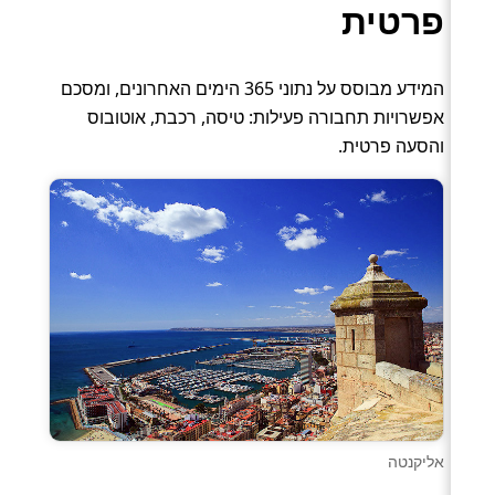
פרטית
המידע מבוסס על נתוני 365 הימים האחרונים, ומסכם
אפשרויות תחבורה פעילות: טיסה, רכבת, אוטובוס
והסעה פרטית.
אליקנטה