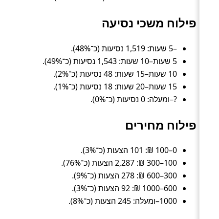
פילוח משכי נסיעה
–5 שעות: 1,519 נסיעות (כ־48%).
5 שעות–10 שעות: 1,543 נסיעות (כ־49%).
10 שעות–15 שעות: 48 נסיעות (כ־2%).
15 שעות–20 שעות: 18 נסיעות (כ־1%).
?–ומעלה: 0 נסיעות (כ־0%).
פילוח מחירים
0–100 ₪: 101 הצעות (כ־3%).
100–300 ₪: 2,287 הצעות (כ־76%).
300–600 ₪: 278 הצעות (כ־9%).
600–1000 ₪: 92 הצעות (כ־3%).
1000–ומעלה: 245 הצעות (כ־8%).