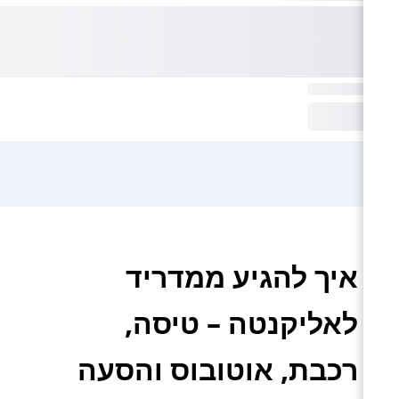
איך להגיע ממדריד
לאליקנטה – טיסה,
רכבת, אוטובוס והסעה