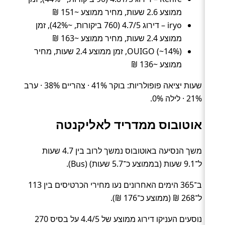
ממוצע 2.6 שעות, מחיר ממוצע ~151 ₪
iryo – דירוג 4.7/5 (760 ביקורות, ~42%), זמן
ממוצע 2.4 שעות, מחיר ממוצע ~163 ₪
OUIGO (~14%), זמן ממוצע 2.4 שעות, מחיר
ממוצע ~136 ₪
שעות יציאה פופולריות: בוקר 41% · צהריים 38% · ערב
21% · לילה 0%.
אוטובוס ממדריד לאליקנטה
משך הנסיעה באוטובוס נמשך לרוב בין 4.7 שעות
ל־9.1 שעות (בממוצע כ־5.7 שעות) (Bus).
ב־365 הימים האחרונים נעו מחירי הכרטיסים בין 113
ל־268 ₪ (ממוצע כ־176 ₪).
נוסעים העניקו דירוג ממוצע של 4.4/5 על בסיס 270