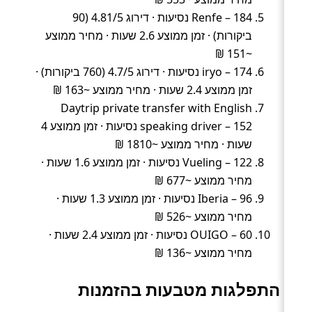
Renfe – 184 נסיעות · דירוג 4.81/5 (90
ביקורות) · זמן ממוצע 2.6 שעות · מחיר ממוצע
~151 ₪
iryo – 174 נסיעות · דירוג 4.7/5 (760 ביקורות) ·
זמן ממוצע 2.4 שעות · מחיר ממוצע ~163 ₪
Daytrip private transfer with English
speaking driver – 152 נסיעות · זמן ממוצע 4
שעות · מחיר ממוצע ~1810 ₪
Vueling – 122 נסיעות · זמן ממוצע 1.6 שעות ·
מחיר ממוצע ~677 ₪
Iberia – 96 נסיעות · זמן ממוצע 1.3 שעות ·
מחיר ממוצע ~526 ₪
OUIGO – 60 נסיעות · זמן ממוצע 2.4 שעות ·
מחיר ממוצע ~136 ₪
התפלגות מטבעות בהזמנות