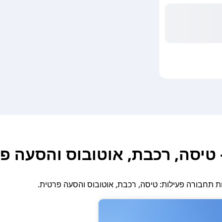
 טיסה, רכבת, אוטובוס והסעה פ