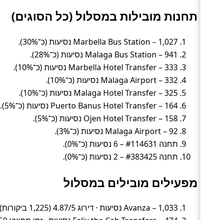
תחנות מובילות במסלול (כל הסוגים)
Marbella Bus Station – 1,027 נסיעות (כ־30%).
Malaga Bus Station – 941 נסיעות (כ־28%).
Marbella Hotel Transfer – 333 נסיעות (כ־10%).
Malaga Airport – 332 נסיעות (כ־10%).
Malaga Hotel Transfer – 325 נסיעות (כ־10%).
Puerto Banus Hotel Transfer – 164 נסיעות (כ־5%).
Ojen Hotel Transfer – 158 נסיעות (כ־5%).
Malaga Airport – 92 נסיעות (כ־3%).
תחנה #114631 – 6 נסיעות (כ־0%).
תחנה #383425 – 2 נסיעות (כ־0%).
מפעילים מובילים במסלול
Avanza – 1,033 נסיעות · דירוג 4.87/5 (1,225 ביקורות) · זמן ממוצע 58 דק׳ · מחיר ממוצע ~42 ₪