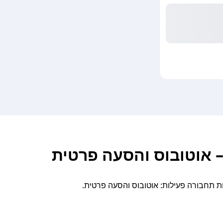
 אוטובוס והסעה פרטית