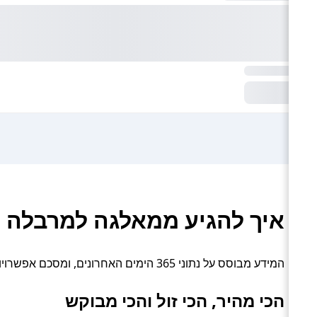
איך להגיע ממאלגה למרבלה –
המידע מבוסס על נתוני 365 הימים האחרונים, ומסכם אפשרויות תחבורה פעילות: אוטובוס והסעה פרטית.
הכי מהיר, הכי זול והכי מבוקש