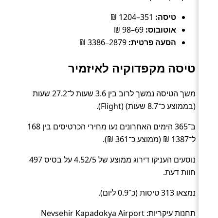
טיסה:
351–1204 ₪
אוטובוס:
69–98 ₪
הסעה פרטית:
2879–3386 ₪
טיסה מקפדוקיה לאיזמיר
משך הטיסה נמשך לרוב בין 3.6 שעות ל־27.2 שעות
(בממוצע כ־8.7 שעות) (Flight).
ב־365 הימים האחרונים נעו מחירי הכרטיסים בין 168
ל־1387 ₪ (ממוצע כ־361 ₪).
נוסעים העניקו דירוג ממוצע של 4.52/5 על בסיס 497
חוות דעת.
נמצאו 313 טיסות (כ־0.9 ליום).
תחנות עיקריות: Nevsehir Kapadokya Airport