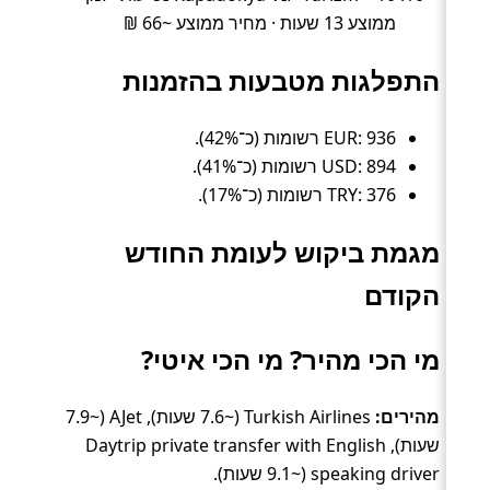
ממוצע 13 שעות · מחיר ממוצע ~66 ₪
התפלגות מטבעות בהזמנות
EUR: 936 רשומות (כ־42%).
USD: 894 רשומות (כ־41%).
TRY: 376 רשומות (כ־17%).
מגמת ביקוש לעומת החודש
הקודם
מי הכי מהיר? מי הכי איטי?
מהירים:
Turkish Airlines (~7.6 שעות), AJet (~7.9
שעות), Daytrip private transfer with English
speaking driver (~9.1 שעות).