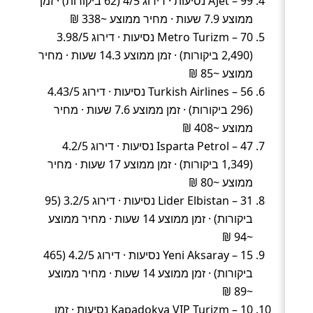
AJet – 99 נסיעות · דירוג 4/5 (62 ביקורות) · זמן
ממוצע 7.9 שעות · מחיר ממוצע ~338 ₪
Metro Turizm – 70 נסיעות · דירוג 3.98/5
(2,490 ביקורות) · זמן ממוצע 14.3 שעות · מחיר
ממוצע ~85 ₪
Turkish Airlines – 56 נסיעות · דירוג 4.43/5
(296 ביקורות) · זמן ממוצע 7.6 שעות · מחיר
ממוצע ~408 ₪
Isparta Petrol – 47 נסיעות · דירוג 4.2/5
(1,349 ביקורות) · זמן ממוצע 17 שעות · מחיר
ממוצע ~80 ₪
Lider Elbistan – 31 נסיעות · דירוג 3.2/5 (95
ביקורות) · זמן ממוצע 14 שעות · מחיר ממוצע
~94 ₪
Yeni Aksaray – 15 נסיעות · דירוג 4.2/5 (465
ביקורות) · זמן ממוצע 14 שעות · מחיר ממוצע
~89 ₪
Kapadokya VIP Turizm – 10 נסיעות · זמן