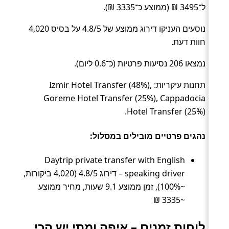
ל־3495 ₪ (ממוצע כ־3335 ₪).
נוסעים העניקו דירוג ממוצע של 4.8/5 על בסיס 4,020
חוות דעת.
נמצאו 206 נסיעות פרטיות (כ־0.6 ליום).
תחנות עיקריות: Izmir Hotel Transfer (48%),
Goreme Hotel Transfer (25%), Cappadocia
Hotel Transfer (25%).
נהגים פרטיים מובילים במסלול:
Daytrip private transfer with English
speaking driver – דירוג 4.8/5 (4,020 ביקורות,
~100%), זמן ממוצע 9.1 שעות, מחיר ממוצע
~3335 ₪
לוחות זמנים – איפה ומתי יש הכי