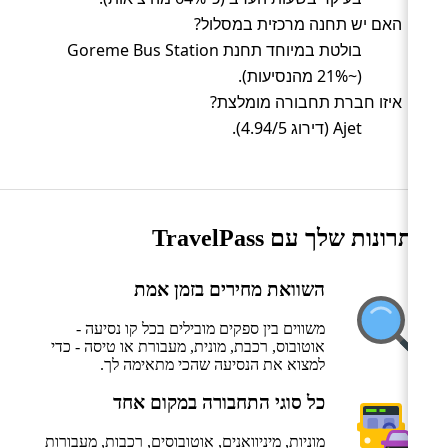
האם יש תחנה מרכזית במסלול?
בולטת במיוחד תחנת Goreme Bus Station
(~21% מהנסיעות).
איזו חברת תחבורה מומלצת?
Ajet (דירוג 4.94/5).
היתרונות שלך עם TravelPass
השוואת מחירים בזמן אמת
משווים בין ספקים מובילים בכל קו נסיעה -
אוטובוס, רכבת, מונית, מעבורת או טיסה - כדי
למצוא את הנסיעה שהכי מתאימה לך.
כל סוגי התחבורה במקום אחד
מוניות, מיניוואנים, אוטובוסים, רכבות, מעבורות