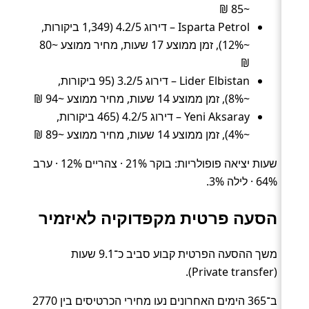
~85 ₪
Isparta Petrol – דירוג 4.2/5 (1,349 ביקורות,
~12%), זמן ממוצע 17 שעות, מחיר ממוצע ~80
₪
Lider Elbistan – דירוג 3.2/5 (95 ביקורות,
~8%), זמן ממוצע 14 שעות, מחיר ממוצע ~94 ₪
Yeni Aksaray – דירוג 4.2/5 (465 ביקורות,
~4%), זמן ממוצע 14 שעות, מחיר ממוצע ~89 ₪
שעות יציאה פופולריות: בוקר 21% · צהריים 12% · ערב
64% · לילה 3%.
הסעה פרטית מקפדוקיה לאיזמיר
משך ההסעה הפרטית קבוע סביב כ־9.1 שעות
(Private transfer).
ב־365 הימים האחרונים נעו מחירי הכרטיסים בין 2770