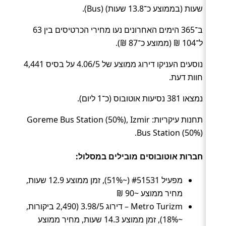
שעות (בממוצע כ־13.8 שעות) (Bus).
ב־365 הימים האחרונים נעו מחירי הכרטיסים בין 63
ל־104 ₪ (ממוצע כ־87 ₪).
נוסעים העניקו דירוג ממוצע של 4.06/5 על בסיס 4,441
חוות דעת.
נמצאו 381 נסיעות אוטובוס (כ־1 ליום).
תחנות עיקריות: Goreme Bus Station (50%), Izmir
Bus Station (50%).
חברות אוטובוסים מובילים במסלול:
מפעיל #51531 (~51%), זמן ממוצע 12.9 שעות,
מחיר ממוצע ~90 ₪
Metro Turizm – דירוג 3.98/5 (2,490 ביקורות,
~18%), זמן ממוצע 14.3 שעות, מחיר ממוצע