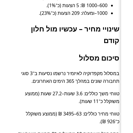
600–1000 ₪: 5 הצעות (כ־1%).
1000–ומעלה: 209 הצעות (כ־23%).
שינויי מחיר – עכשיו מול חלון
קודם
סיכום מסלול
במסלול מקפדוקיה לאיזמיר נרשמו נסיעות ב־3 סוגי
תחבורה שונים במהלך 365 הימים האחרונים.
טווחי משך כוללים: 3.6 שעות–27.2 שעות (ממוצע
משוקלל כ־11 שעות).
טווחי מחיר כוללים: 63–3495 ₪ (ממוצע משוקלל
כ־926 ₪).