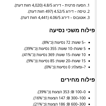
הסעה פרטית – דירוג 4.8/5 (4,020 חוות דעת).
טיסה – דירוג 4.52/5 (497 חוות דעת).
אוטובוס – דירוג 4.06/5 (4,441 חוות דעת).
פילוח משכי נסיעה
–5 שעות: 72 נסיעות (כ־8%).
5 שעות–10 שעות: 355 נסיעות (כ־39%).
10 שעות–15 שעות: 369 נסיעות (כ־41%).
15 שעות–20 שעות: 85 נסיעות (כ־9%).
?–ומעלה: 0 נסיעות (כ־0%).
פילוח מחירים
0–100 ₪: 353 הצעות (כ־39%).
100–300 ₪: 147 הצעות (כ־16%).
300–600 ₪: 186 הצעות (כ־21%).