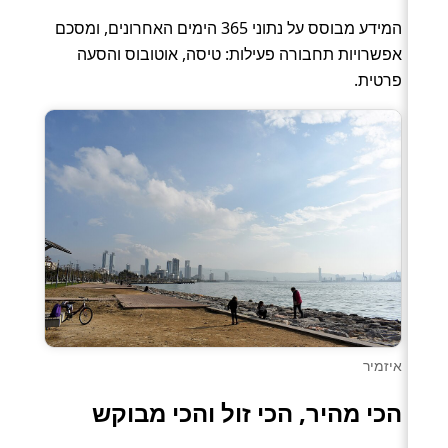
המידע מבוסס על נתוני 365 הימים האחרונים, ומסכם
אפשרויות תחבורה פעילות: טיסה, אוטובוס והסעה
פרטית.
איזמיר
הכי מהיר, הכי זול והכי מבוקש