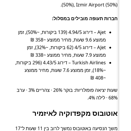
(50%), Izmir Airport (50%).
חברות תעופה מובילים במסלול:
Ajet – דירוג 4.94/5 (139 ביקורות, ~50%), זמן
ממוצע 9.6 שעות, מחיר ממוצע ~358 ₪
AJet – דירוג 4/5 (62 ביקורות, ~32%), זמן
ממוצע 7.9 שעות, מחיר ממוצע ~338 ₪
Turkish Airlines – דירוג 4.43/5 (296 ביקורות,
~18%), זמן ממוצע 7.6 שעות, מחיר ממוצע
~408 ₪
שעות יציאה פופולריות: בוקר 26% · צהריים 3% · ערב
68% · לילה 4%.
אוטובוס מקפדוקיה לאיזמיר
משך הנסיעה באוטובוס נמשך לרוב בין 11 שעות ל־17