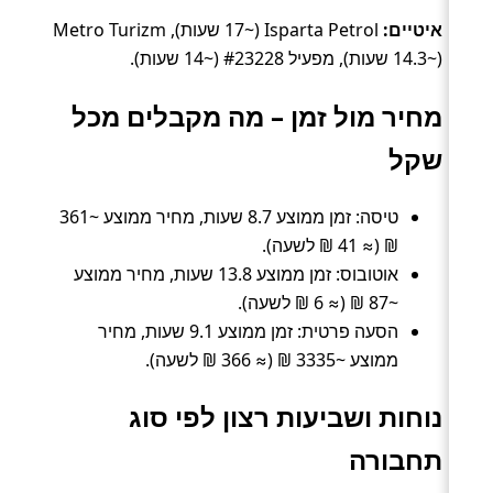
איטיים:
Isparta Petrol (~17 שעות), Metro Turizm
(~14.3 שעות), מפעיל #23228 (~14 שעות).
מחיר מול זמן – מה מקבלים מכל
שקל
טיסה: זמן ממוצע 8.7 שעות, מחיר ממוצע ~361
₪ (≈ 41 ₪ לשעה).
אוטובוס: זמן ממוצע 13.8 שעות, מחיר ממוצע
~87 ₪ (≈ 6 ₪ לשעה).
הסעה פרטית: זמן ממוצע 9.1 שעות, מחיר
ממוצע ~3335 ₪ (≈ 366 ₪ לשעה).
נוחות ושביעות רצון לפי סוג
תחבורה