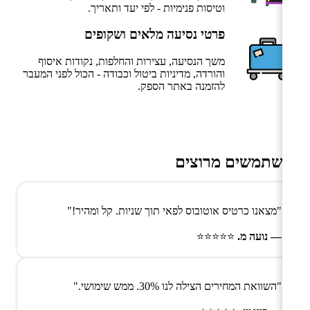
וטיסות פנימיות - לפי יעד ותאריך.
פרטי נסיעה מלאים ושקופים
משך הנסיעה, עצירות והחלפות, נקודות איסוף
והורדה, מדיניות ביטול וכבודה - הכול לפני המעבר
להזמנה באתר הספק.
משתמשים מרוצים
"מצאנו כרטיס אוטובוס לפאי תוך שניות. קל ומהיר!"
— נועה מ.
⭐⭐⭐⭐⭐
"השוואת המחירים הצילה לנו 30%. ממש שימושי."