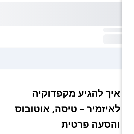
איך להגיע מקפדוקיה
לאיזמיר – טיסה, אוטובוס
והסעה פרטית