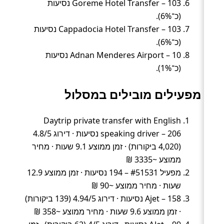
Goreme Hotel Transfer – 103 נסיעות
(כ־6%).
Cappadocia Hotel Transfer – 103 נסיעות
(כ־6%).
Adnan Menderes Airport – 10 נסיעות
(כ־1%).
מפעילים מובילים במסלול
Daytrip private transfer with English
speaking driver – 206 נסיעות · דירוג 4.8/5
(4,020 ביקורות) · זמן ממוצע 9.1 שעות · מחיר
ממוצע ~3335 ₪
מפעיל #51531 – 194 נסיעות · זמן ממוצע 12.9
שעות · מחיר ממוצע ~90 ₪
Ajet – 158 נסיעות · דירוג 4.94/5 (139 ביקורות)
· זמן ממוצע 9.6 שעות · מחיר ממוצע ~358 ₪