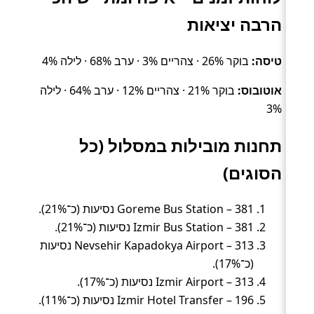
הרבה יציאות
טיסה:
בוקר 26% · צהריים 3% · ערב 68% · לילה 4%
אוטובוס:
בוקר 21% · צהריים 12% · ערב 64% · לילה
3%
תחנות מובילות במסלול (כל
הסוגים)
Goreme Bus Station – 381 נסיעות (כ־21%).
Izmir Bus Station – 381 נסיעות (כ־21%).
Nevsehir Kapadokya Airport – 313 נסיעות
(כ־17%).
Izmir Airport – 313 נסיעות (כ־17%).
Izmir Hotel Transfer – 196 נסיעות (כ־11%).