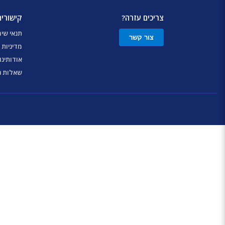
צריכים עזרה?
קישורים
תנאי שי
צור קשר
מדיניות 
אודותינו
שאלות נ