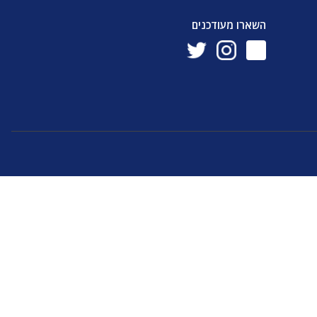
השארו מעודכנים