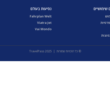
 שימושיים
נסיעות בעולם
מוש
Fahrplan Welt
פרטיות
Viatra Jet
Vai Mondo
פוצות
© כל הזכויות שמורות | 2025 TravelPass