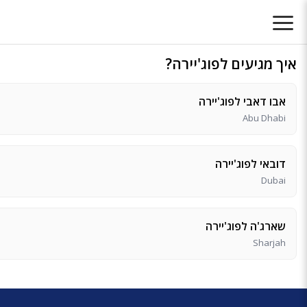
איך מגיעים לפוג'יירה?
אבו דאבי לפוג'יירה
Abu Dhabi
דובאי לפוג'יירה
Dubai
שארג'ה לפוג'יירה
Sharjah