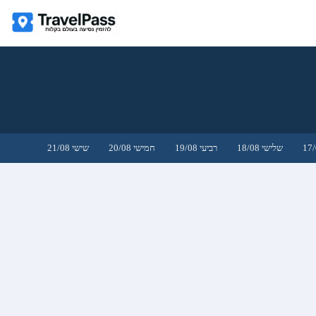
שלישי 18/08
רביעי 19/08
חמישי 20/08
שישי 21/08