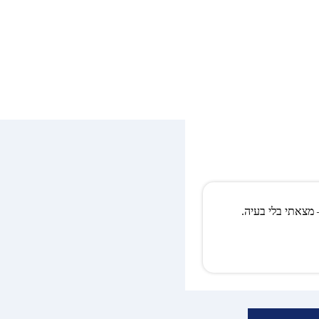
מצאתי בלי בעיה.