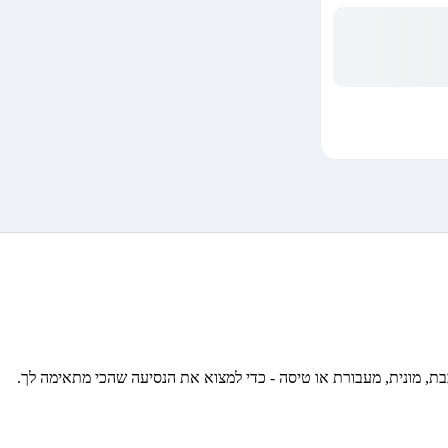
כבת, מונית, מעבורת או טיסה - כדי למצוא את הנסיעה שהכי מתאימה לך.