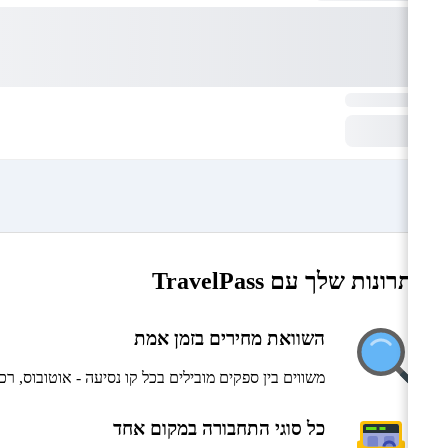
היתרונות שלך עם TravelPass
השוואת מחירים בזמן אמת
משווים בין ספקים מובילים בכל קו נסיעה - אוטובוס, ר
כל סוגי התחבורה במקום אחד