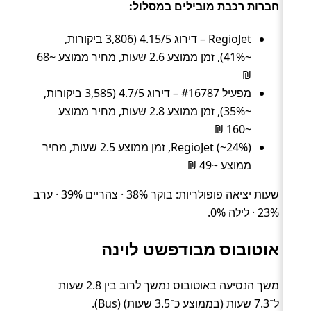
חברות רכבת מובילים במסלול:
RegioJet – דירוג 4.15/5 (3,806 ביקורות,
~41%), זמן ממוצע 2.6 שעות, מחיר ממוצע ~68
₪
מפעיל #16787 – דירוג 4.7/5 (3,585 ביקורות,
~35%), זמן ממוצע 2.8 שעות, מחיר ממוצע
~160 ₪
RegioJet (~24%), זמן ממוצע 2.5 שעות, מחיר
ממוצע ~49 ₪
שעות יציאה פופולריות: בוקר 38% · צהריים 39% · ערב
23% · לילה 0%.
אוטובוס מבודפשט לוינה
משך הנסיעה באוטובוס נמשך לרוב בין 2.8 שעות
ל־7.3 שעות (בממוצע כ־3.5 שעות) (Bus).