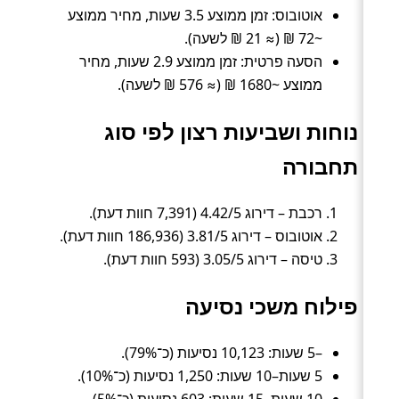
אוטובוס: זמן ממוצע 3.5 שעות, מחיר ממוצע
~72 ₪ (≈ 21 ₪ לשעה).
הסעה פרטית: זמן ממוצע 2.9 שעות, מחיר
ממוצע ~1680 ₪ (≈ 576 ₪ לשעה).
נוחות ושביעות רצון לפי סוג
תחבורה
רכבת – דירוג 4.42/5 (7,391 חוות דעת).
אוטובוס – דירוג 3.81/5 (186,936 חוות דעת).
טיסה – דירוג 3.05/5 (593 חוות דעת).
פילוח משכי נסיעה
–5 שעות: 10,123 נסיעות (כ־79%).
5 שעות–10 שעות: 1,250 נסיעות (כ־10%).