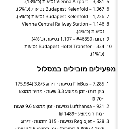
Vienna Airport – 3,381 נסיעות (כ־13%).
Budapest Kelenfold – 1,367 נסיעות (כ־5%).
Budapest Kelenfold – 1,226 נסיעות (כ־5%).
Vienna Central Railway Station – 1,146
נסיעות (כ־4%).
תחנה #46850 – 1,107 נסיעות (כ־4%).
Budapest Hotel Transfer – 334 נסיעות
(כ־1%).
מפעילים מובילים במסלול
FlixBus – 7,285 נסיעות · דירוג 3.8/5 (175,984
ביקורות) · זמן ממוצע 3.3 שעות · מחיר ממוצע
~70 ₪
Lufthansa – 921 נסיעות · זמן ממוצע 9.6 שעות
· מחיר ממוצע ~1489 ₪
RegioJet – 528 נסיעות · 315 הזמנות · דירוג
4.15/5 (3,806 ביקורות) · זמן ממוצע 2.6 שעות ·