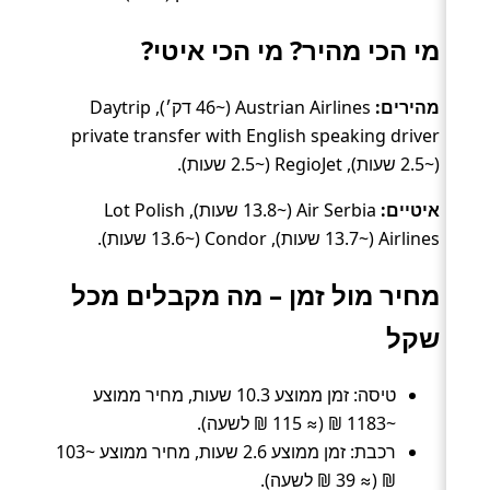
מי הכי מהיר? מי הכי איטי?
מהירים:
Austrian Airlines (~46 דק׳), Daytrip
private transfer with English speaking driver
(~2.5 שעות), RegioJet (~2.5 שעות).
איטיים:
Air Serbia (~13.8 שעות), Lot Polish
Airlines (~13.7 שעות), Condor (~13.6 שעות).
מחיר מול זמן – מה מקבלים מכל
שקל
טיסה: זמן ממוצע 10.3 שעות, מחיר ממוצע
~1183 ₪ (≈ 115 ₪ לשעה).
רכבת: זמן ממוצע 2.6 שעות, מחיר ממוצע ~103
₪ (≈ 39 ₪ לשעה).