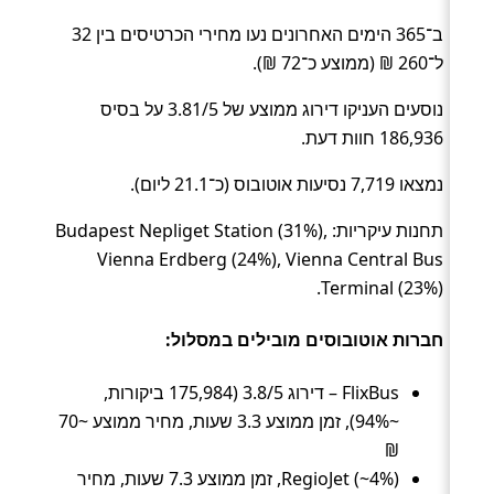
ב־365 הימים האחרונים נעו מחירי הכרטיסים בין 32
ל־260 ₪ (ממוצע כ־72 ₪).
נוסעים העניקו דירוג ממוצע של 3.81/5 על בסיס
186,936 חוות דעת.
נמצאו 7,719 נסיעות אוטובוס (כ־21.1 ליום).
תחנות עיקריות: Budapest Nepliget Station (31%),
Vienna Erdberg (24%), Vienna Central Bus
Terminal (23%).
חברות אוטובוסים מובילים במסלול:
FlixBus – דירוג 3.8/5 (175,984 ביקורות,
~94%), זמן ממוצע 3.3 שעות, מחיר ממוצע ~70
₪
RegioJet (~4%), זמן ממוצע 7.3 שעות, מחיר