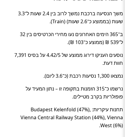
משך הנסיעה ברכבת נמשך לרוב בין 2.4 שעות ל־3.3
שעות (בממוצע כ־2.6 שעות) (Train).
ב־365 הימים האחרונים נעו מחירי הכרטיסים בין 32
ל־539 ₪ (ממוצע כ־103 ₪).
נוסעים העניקו דירוג ממוצע של 4.42/5 על בסיס 7,391
חוות דעת.
נמצאו 1,300 נסיעות רכבת (כ־3.6 ליום).
נרשמו כ־315 הזמנות בתקופה זו – נתון המעיד על
פופולריות בקרב מטיילים.
תחנות עיקריות: Budapest Kelenfold (47%),
Vienna Central Railway Station (44%), Vienna
West (6%).