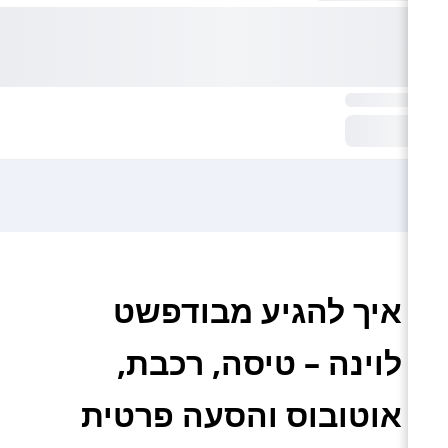
איך להגיע מבודפשט
לוינה – טיסה, רכבת,
אוטובוס והסעה פרטית