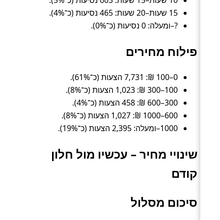
10 שעות–15 שעות: 603 נסיעות (כ־5%).
15 שעות–20 שעות: 465 נסיעות (כ־4%).
?–ומעלה: 0 נסיעות (כ־0%).
פילוח מחירים
0–100 ₪: 7,731 הצעות (כ־61%).
100–300 ₪: 1,023 הצעות (כ־8%).
300–600 ₪: 458 הצעות (כ־4%).
600–1000 ₪: 1,027 הצעות (כ־8%).
1000–ומעלה: 2,395 הצעות (כ־19%).
שינויי מחיר – עכשיו מול חלון
קודם
סיכום מסלול