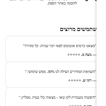
להזמנה באתר הספק.
משתמשים מרוצים
"מצאנו כרטיס אוטובוס לפאי תוך שניות. קל ומהיר!"
— נועה מ.
⭐⭐⭐⭐⭐
"השוואת המחירים הצילה לנו 30%. ממש שימושי."
— רוני ש.
⭐⭐⭐⭐⭐
"חיפשתי מעבורת לקו טאו – מצאתי בלי בעיה. ממליץ."