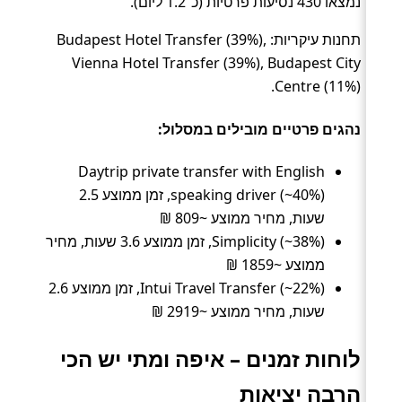
נמצאו 430 נסיעות פרטיות (כ־1.2 ליום).
תחנות עיקריות: Budapest Hotel Transfer (39%),
Vienna Hotel Transfer (39%), Budapest City
Centre (11%).
נהגים פרטיים מובילים במסלול:
Daytrip private transfer with English
speaking driver (~40%), זמן ממוצע 2.5
שעות, מחיר ממוצע ~809 ₪
Simplicity (~38%), זמן ממוצע 3.6 שעות, מחיר
ממוצע ~1859 ₪
Intui Travel Transfer (~22%), זמן ממוצע 2.6
שעות, מחיר ממוצע ~2919 ₪
לוחות זמנים – איפה ומתי יש הכי
הרבה יציאות