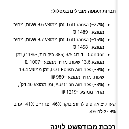
חברות תעופה מובילים במסלול:
Lufthansa (~27%), זמן ממוצע 9.6 שעות, מחיר
ממוצע ~1489 ₪
Lufthansa (~15%), זמן ממוצע 9.7 שעות, מחיר
ממוצע ~1458 ₪
Condor – דירוג 3/5 (385 ביקורות, ~11%), זמן
ממוצע 13.6 שעות, מחיר ממוצע ~1007 ₪
LOT Polish Airlines (~9%), זמן ממוצע 13.4
שעות, מחיר ממוצע ~980 ₪
Austrian Airlines (~8%), זמן ממוצע 46 דק׳,
מחיר ממוצע ~1219 ₪
שעות יציאה פופולריות: בוקר 46% · צהריים 41% · ערב
9% · לילה 4%.
רכבת מבודפשט לוינה