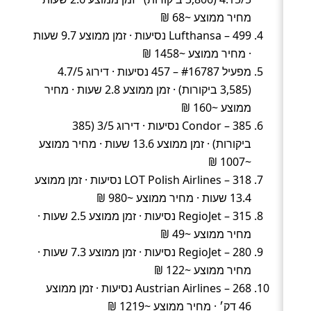
מחיר ממוצע ~68 ₪
Lufthansa – 499 נסיעות · זמן ממוצע 9.7 שעות
· מחיר ממוצע ~1458 ₪
מפעיל #16787 – 457 נסיעות · דירוג 4.7/5
(3,585 ביקורות) · זמן ממוצע 2.8 שעות · מחיר
ממוצע ~160 ₪
Condor – 385 נסיעות · דירוג 3/5 (385
ביקורות) · זמן ממוצע 13.6 שעות · מחיר ממוצע
~1007 ₪
LOT Polish Airlines – 318 נסיעות · זמן ממוצע
13.4 שעות · מחיר ממוצע ~980 ₪
RegioJet – 315 נסיעות · זמן ממוצע 2.5 שעות ·
מחיר ממוצע ~49 ₪
RegioJet – 280 נסיעות · זמן ממוצע 7.3 שעות ·
מחיר ממוצע ~122 ₪
Austrian Airlines – 268 נסיעות · זמן ממוצע
46 דק׳ · מחיר ממוצע ~1219 ₪