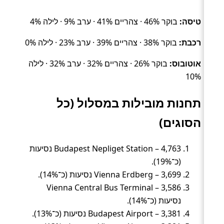
טיסה:
בוקר 46% · צהריים 41% · ערב 9% · לילה 4%
רכבת:
בוקר 38% · צהריים 39% · ערב 23% · לילה 0%
אוטובוס:
בוקר 26% · צהריים 32% · ערב 32% · לילה
10%
תחנות מובילות במסלול (כל
הסוגים)
Budapest Nepliget Station – 4,763 נסיעות
(כ־19%).
Vienna Erdberg – 3,699 נסיעות (כ־14%).
Vienna Central Bus Terminal – 3,586
נסיעות (כ־14%).
Budapest Airport – 3,381 נסיעות (כ־13%).