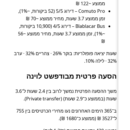
ממוצע ~122 ₪
Comuto Pro – דירוג 5/5 (52 ביקורות, ~1%),
זמן ממוצע 3.7 שעות, מחיר ממוצע ~70 ₪
Blablacar Bus – דירוג 4/5 (10,900 ביקורות,
~1%), זמן ממוצע 3.7 שעות, מחיר ממוצע ~56
₪
שעות יציאה פופולריות: בוקר 26% · צהריים 32% · ערב
32% · לילה 10%.
הסעה פרטית מבודפשט לוינה
משך ההסעה הפרטית נמשך לרוב בין 2.4 שעות ל־3.6
שעות (בממוצע כ־2.9 שעות) (Private transfer).
ב־365 הימים האחרונים נעו מחירי הכרטיסים בין 755
ל־3527 ₪ (ממוצע כ־1680 ₪).