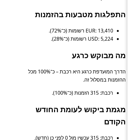
התפלגות מטבעות בהזמנות
EUR: 13,410 רשומות (כ־72%).
USD: 5,224 רשומות (כ־28%).
מה מבוקש כרגע
הדרך המועדפת כרגע היא רכבת – כ־100% מכל
ההזמנות במסלול זה.
רכבת: 315 הזמנות (כ־100%).
מגמת ביקוש לעומת החודש
הקודם
רכבת: 315 עכשיו מול 0 לפני כן (חדש).