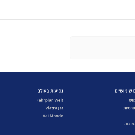
 שימושיים
נסיעות בעולם
מוש
Fahrplan Welt
פרטיות
Viatra Jet
Vai Mondo
פוצות