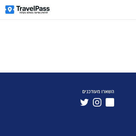
השארו מעודכנים