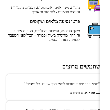
מוניות, מיניוואנים, אוטובוסים, רכבות, מעבורות
וטיסות פנימיות - לפי יעד ותאריך.
פרטי נסיעה מלאים ושקופים
משך הנסיעה, עצירות והחלפות, נקודות איסוף
והורדה, מדיניות ביטול וכבודה - הכול לפני המעבר
להזמנה באתר הספק.
משתמשים מרוצים
"מצאנו כרטיס אוטובוס לפאי תוך שניות. קל ומהיר!"
— נועה מ.
⭐⭐⭐⭐⭐