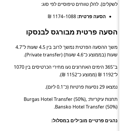
לשקלים). להלן טווחים טיפוסיים לפי סוג:
הסעה פרטית:
1088–1174 ₪
הסעה פרטית מבורגס לבנסקו
משך ההסעה הפרטית נמשך לרוב בין 4.5 שעות ל־4.7
שעות (בממוצע כ־4.6 שעות) (Private transfer).
ב־365 הימים האחרונים נעו מחירי הכרטיסים בין 1070
ל־1192 ₪ (ממוצע כ־1152 ₪).
נמצאו 29 נסיעות פרטיות (כ־0.1 ליום).
תחנות עיקריות: Burgas Hotel Transfer (50%),
Bansko Hotel Transfer (50%).
נהגים פרטיים מובילים במסלול: