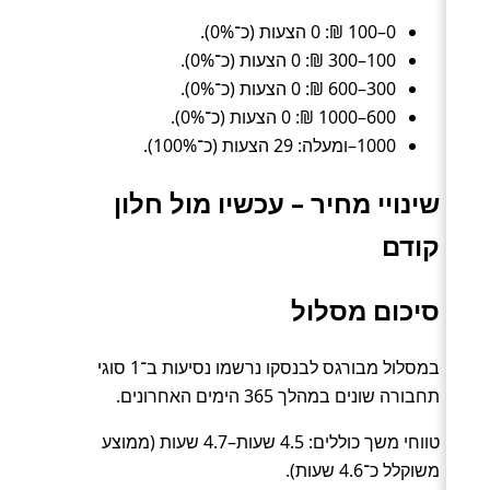
0–100 ₪: 0 הצעות (כ־0%).
100–300 ₪: 0 הצעות (כ־0%).
300–600 ₪: 0 הצעות (כ־0%).
600–1000 ₪: 0 הצעות (כ־0%).
1000–ומעלה: 29 הצעות (כ־100%).
שינויי מחיר – עכשיו מול חלון
קודם
סיכום מסלול
במסלול מבורגס לבנסקו נרשמו נסיעות ב־1 סוגי
תחבורה שונים במהלך 365 הימים האחרונים.
טווחי משך כוללים: 4.5 שעות–4.7 שעות (ממוצע
משוקלל כ־4.6 שעות).