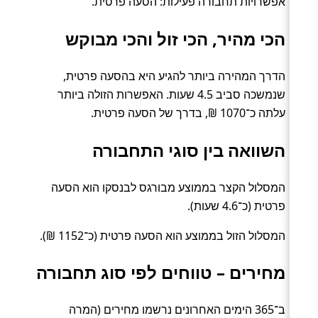
אפשרויות תחבורה פעילות: הסעה פרטית.
הכי מהיר, הכי זול והכי מבוקש
הדרך המהירה ביותר להגיע היא בהסעה פרטית,
שנמשכה סביב 4.5 שעות. האפשרות הזולה ביותר
עלתה כ־1070 ₪, בדרך של הסעה פרטית.
השוואה בין סוגי התחבורה
המסלול הקצר בממוצע מבורגס לבנסקו הוא הסעה
פרטית (כ־4.6 שעות).
המסלול הזול בממוצע הוא הסעה פרטית (כ־1152 ₪).
מחירים – טווחים לפי סוג תחבורה
ב־365 הימים האחרונים נרשמו מחירים (המרה