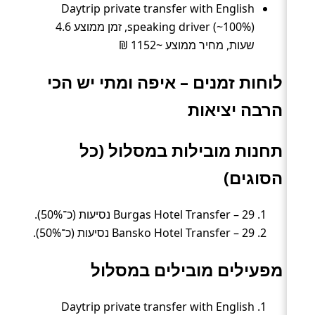
Daytrip private transfer with English
speaking driver (~100%), זמן ממוצע 4.6
שעות, מחיר ממוצע ~1152 ₪
לוחות זמנים – איפה ומתי יש הכי
הרבה יציאות
תחנות מובילות במסלול (כל
הסוגים)
Burgas Hotel Transfer – 29 נסיעות (כ־50%).
Bansko Hotel Transfer – 29 נסיעות (כ־50%).
מפעילים מובילים במסלול
Daytrip private transfer with English