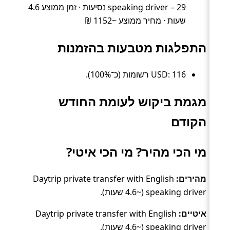
speaking driver – 29 נסיעות · זמן ממוצע 4.6
שעות · מחיר ממוצע ~1152 ₪
התפלגות מטבעות בהזמנות
USD: 116 רשומות (כ־100%).
מגמת ביקוש לעומת החודש
הקודם
מי הכי מהיר? מי הכי איטי?
מהירים:
Daytrip private transfer with English
speaking driver (~4.6 שעות).
איטיים:
Daytrip private transfer with English
speaking driver (~4.6 שעות).