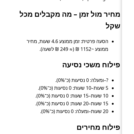
מחיר מול זמן – מה מקבלים מכל
שקל
הסעה פרטית: זמן ממוצע 4.6 שעות, מחיר
ממוצע ~1152 ₪ (≈ 249 ₪ לשעה).
פילוח משכי נסיעה
?–ומעלה: 0 נסיעות (כ־0%).
5 שעות–10 שעות: 0 נסיעות (כ־0%).
10 שעות–15 שעות: 0 נסיעות (כ־0%).
15 שעות–20 שעות: 0 נסיעות (כ־0%).
20 שעות–ומעלה: 0 נסיעות (כ־0%).
פילוח מחירים