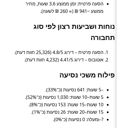
הסעה פרטית: זמן ממוצע 3.6 שעות, מחיר
ממוצע ~941 ₪ (≈ 260 ₪ לשעה).
נוחות ושביעות רצון לפי סוג
תחבורה
הסעה פרטית – דירוג 4.8/5 (25,326 חוות דעת).
אוטובוס – דירוג 4.41/5 (4,232 חוות דעת).
פילוח משכי נסיעה
–5 שעות: 641 נסיעות (כ־33%).
5 שעות–10 שעות: 1,030 נסיעות (כ־52%).
10 שעות–15 שעות: 153 נסיעות (כ־8%).
15 שעות–20 שעות: 26 נסיעות (כ־1%).
?–ומעלה: 0 נסיעות (כ־0%).