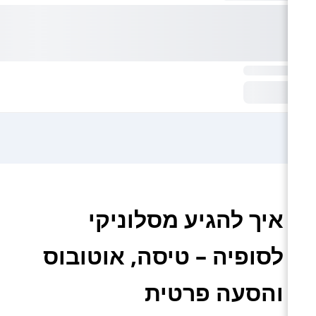
איך להגיע מסלוניקי
לסופיה – טיסה, אוטובוס
והסעה פרטית