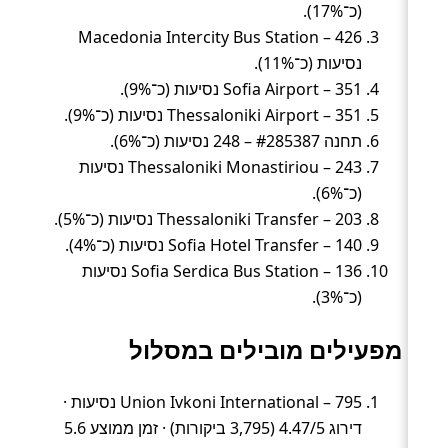
(כ־17%).
Macedonia Intercity Bus Station – 426
נסיעות (כ־11%).
Sofia Airport – 351 נסיעות (כ־9%).
Thessaloniki Airport – 351 נסיעות (כ־9%).
תחנה #285387 – 248 נסיעות (כ־6%).
Thessaloniki Monastiriou – 243 נסיעות
(כ־6%).
Thessaloniki Transfer – 203 נסיעות (כ־5%).
Sofia Hotel Transfer – 140 נסיעות (כ־4%).
Sofia Serdica Bus Station – 136 נסיעות
(כ־3%).
מפעילים מובילים במסלול
Union Ivkoni International – 795 נסיעות ·
דירוג 4.47/5 (3,795 ביקורות) · זמן ממוצע 5.6