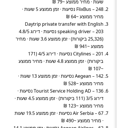
שעות · מחיר ממוצע ~79 ₪
FlixBus – 248 נסיעות · זמן ממוצע 5 שעות ·
מחיר ממוצע ~64 ₪
Daytrip private transfer with English
speaking driver – 203 נסיעות · דירוג 4.8/5
(25,326 ביקורות) · זמן ממוצע 3.6 שעות · מחיר
ממוצע ~941 ₪
Citylines – 201 נסיעות · דירוג 4/5 (171
ביקורות) · זמן ממוצע 4.8 שעות · מחיר ממוצע
~107 ₪
Aegean – 142 נסיעות · זמן ממוצע 13 שעות ·
מחיר ממוצע ~528 ₪
Tourist Service Holding AD – 136 נסיעות ·
דירוג 3/5 (111 ביקורות) · זמן ממוצע 4.5 שעות ·
מחיר ממוצע ~123 ₪
Air Serbia – 67 נסיעות · זמן ממוצע 19.5 שעות
· מחיר ממוצע ~490 ₪
Aegean Airlines – 62 נסיעות · זמן ממוצע 14.1