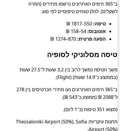
ב־365 הימים האחרונים נרשמו מחירים (המרה
לשקלים). להלן טווחים טיפוסיים לפי סוג:
טיסה:
550–1817 ₪
אוטובוס:
54–158 ₪
הסעה פרטית:
870–1274 ₪
טיסה מסלוניקי לסופיה
משך הטיסה נמשך לרוב בין 3.2 שעות ל־27.5 שעות
(בממוצע כ־14.9 שעות) (Flight).
ב־365 הימים האחרונים נעו מחירי הכרטיסים בין 278
ל־2088 ₪ (ממוצע כ־543 ₪).
נמצאו 351 טיסות (כ־1 ליום).
תחנות עיקריות: Thessaloniki Airport (50%), Sofia
Airport (50%).