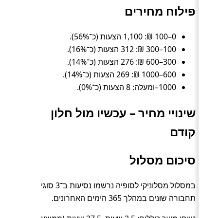
פילוח מחירים
0–100 ₪: 1,100 הצעות (כ־56%).
100–300 ₪: 312 הצעות (כ־16%).
300–600 ₪: 276 הצעות (כ־14%).
600–1000 ₪: 269 הצעות (כ־14%).
1000–ומעלה: 8 הצעות (כ־0%).
שינויי מחיר – עכשיו מול חלון
קודם
סיכום מסלול
במסלול מסלוניקי לסופיה נרשמו נסיעות ב־3 סוגי
תחבורה שונים במהלך 365 הימים האחרונים.