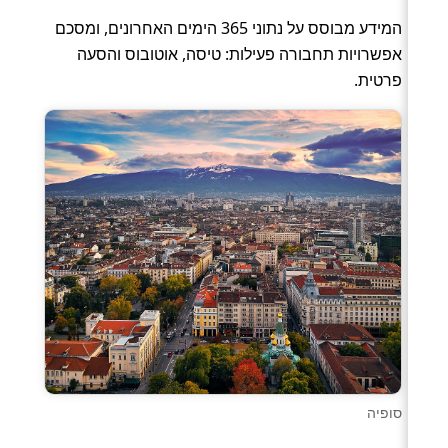
המידע מבוסס על נתוני 365 הימים האחרונים, ומסכם
אפשרויות תחבורה פעילות: טיסה, אוטובוס והסעה
פרטית.
סופיה