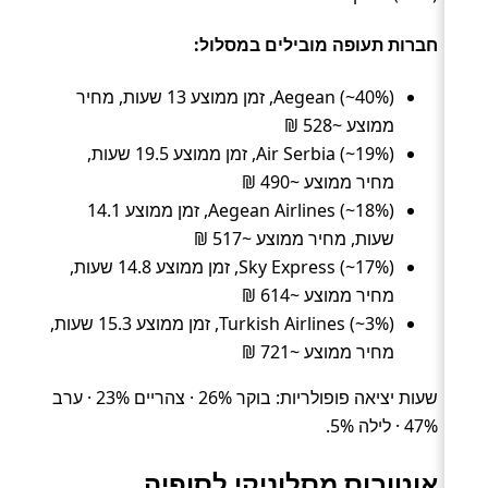
חברות תעופה מובילים במסלול:
Aegean (~40%), זמן ממוצע 13 שעות, מחיר
ממוצע ~528 ₪
Air Serbia (~19%), זמן ממוצע 19.5 שעות,
מחיר ממוצע ~490 ₪
Aegean Airlines (~18%), זמן ממוצע 14.1
שעות, מחיר ממוצע ~517 ₪
Sky Express (~17%), זמן ממוצע 14.8 שעות,
מחיר ממוצע ~614 ₪
Turkish Airlines (~3%), זמן ממוצע 15.3 שעות,
מחיר ממוצע ~721 ₪
שעות יציאה פופולריות: בוקר 26% · צהריים 23% · ערב
47% · לילה 5%.
אוטובוס מסלוניקי לסופיה