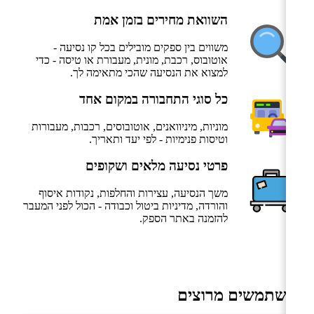
השוואת מחירים בזמן אמת
משווים בין ספקים מובילים בכל קו נסיעה -
אוטובוס, רכבת, מונית, מעבורת או טיסה - כדי
למצוא את הנסיעה שהכי מתאימה לך.
כל סוגי התחבורה במקום אחד
מוניות, מיניוואנים, אוטובוסים, רכבות, מעבורות
וטיסות פנימיות - לפי יעד ותאריך.
פרטי נסיעה מלאים ושקופים
משך הנסיעה, עצירות והחלפות, נקודות איסוף
והורדה, מדיניות ביטול וכבודה - הכול לפני המעבר
להזמנה באתר הספק.
משתמשים מרוצים