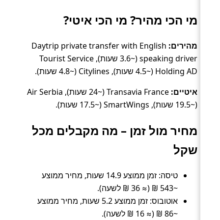
מי הכי מהיר? מי הכי איטי?
מהירים:
Daytrip private transfer with English
speaking driver (~3.6 שעות), Tourist Service
Holding AD (~4.5 שעות), Citylines (~4.8 שעות).
איטיים:
Transavia France (~24 שעות), Air Serbia
(~19.5 שעות), SmartWings (~17.5 שעות).
מחיר מול זמן – מה מקבלים מכל
שקל
טיסה: זמן ממוצע 14.9 שעות, מחיר ממוצע
~543 ₪ (≈ 36 ₪ לשעה).
אוטובוס: זמן ממוצע 5.2 שעות, מחיר ממוצע
~86 ₪ (≈ 16 ₪ לשעה).