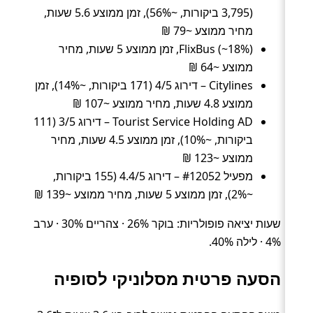
(3,795 ביקורות, ~56%), זמן ממוצע 5.6 שעות,
מחיר ממוצע ~79 ₪
FlixBus (~18%), זמן ממוצע 5 שעות, מחיר
ממוצע ~64 ₪
Citylines – דירוג 4/5 (171 ביקורות, ~14%), זמן
ממוצע 4.8 שעות, מחיר ממוצע ~107 ₪
Tourist Service Holding AD – דירוג 3/5 (111
ביקורות, ~10%), זמן ממוצע 4.5 שעות, מחיר
ממוצע ~123 ₪
מפעיל #12052 – דירוג 4.4/5 (155 ביקורות,
~2%), זמן ממוצע 5 שעות, מחיר ממוצע ~139 ₪
שעות יציאה פופולריות: בוקר 26% · צהריים 30% · ערב
4% · לילה 40%.
הסעה פרטית מסלוניקי לסופיה