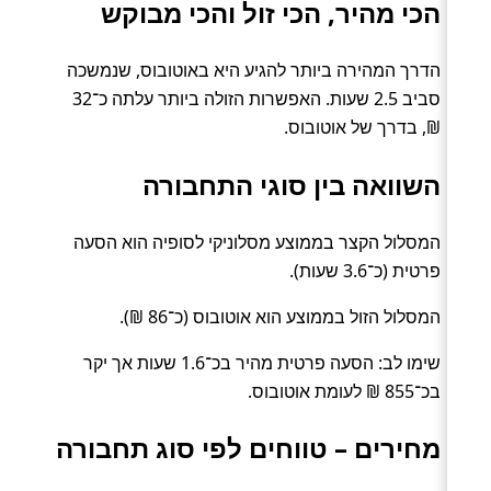
הכי מהיר, הכי זול והכי מבוקש
הדרך המהירה ביותר להגיע היא באוטובוס, שנמשכה
סביב 2.5 שעות. האפשרות הזולה ביותר עלתה כ־32
₪, בדרך של אוטובוס.
השוואה בין סוגי התחבורה
המסלול הקצר בממוצע מסלוניקי לסופיה הוא הסעה
פרטית (כ־3.6 שעות).
המסלול הזול בממוצע הוא אוטובוס (כ־86 ₪).
שימו לב: הסעה פרטית מהיר בכ־1.6 שעות אך יקר
בכ־855 ₪ לעומת אוטובוס.
מחירים – טווחים לפי סוג תחבורה