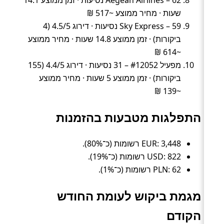
שעות · מחיר ממוצע ~517 ₪
Sky Express – 59 נסיעות · דירוג 4.5/5 (4
ביקורות) · זמן ממוצע 14.8 שעות · מחיר ממוצע
~614 ₪
מפעיל #12052 – 31 נסיעות · דירוג 4.4/5 (155
ביקורות) · זמן ממוצע 5 שעות · מחיר ממוצע
~139 ₪
התפלגות מטבעות בהזמנות
EUR: 3,448 רשומות (כ־80%).
USD: 822 רשומות (כ־19%).
PLN: 62 רשומות (כ־1%).
מגמת ביקוש לעומת החודש
הקודם