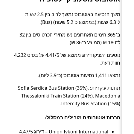
משך הנסיעה באוטובוס נמשך לרוב בין 2.5 שעות
ל־6.3 שעות (בממוצע כ־5.2 שעות) (Bus).
ב־365 הימים האחרונים נעו מחירי הכרטיסים בין 32
ל־180 ₪ (ממוצע כ־86 ₪).
נוסעים העניקו דירוג ממוצע של 4.41/5 על בסיס 4,232
חוות דעת.
נמצאו 1,411 נסיעות אוטובוס (כ־3.9 ליום).
תחנות עיקריות: Sofia Serdica Bus Station (35%),
Thessaloniki Train Station (24%), Macedonia
Intercity Bus Station (15%).
חברות אוטובוסים מובילים במסלול:
Union Ivkoni International – דירוג 4.47/5