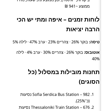
ממוצע ~941 ₪
לוחות זמנים – איפה ומתי יש הכי
הרבה יציאות
טיסה:
בוקר 26% · צהריים 23% · ערב 47% · לילה 5%
אוטובוס:
בוקר 26% · צהריים 30% · ערב 4% · לילה
40%
תחנות מובילות במסלול (כל
הסוגים)
Sofia Serdica Bus Station – 982 נסיעות
(כ־25%).
Thessaloniki Train Station – 676 נסיעות