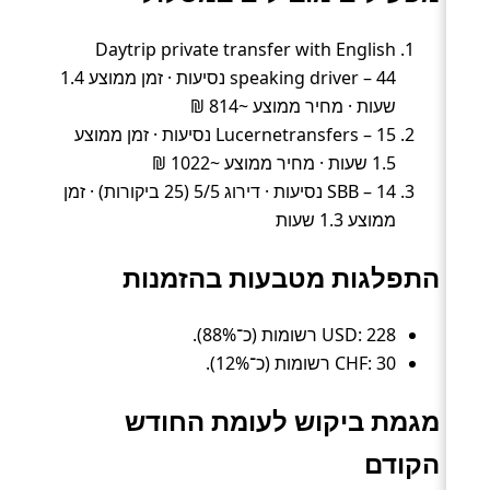
Daytrip private transfer with English
speaking driver – 44 נסיעות · זמן ממוצע 1.4
שעות · מחיר ממוצע ~814 ₪
Lucernetransfers – 15 נסיעות · זמן ממוצע
1.5 שעות · מחיר ממוצע ~1022 ₪
SBB – 14 נסיעות · דירוג 5/5 (25 ביקורות) · זמן
ממוצע 1.3 שעות
התפלגות מטבעות בהזמנות
USD: 228 רשומות (כ־88%).
CHF: 30 רשומות (כ־12%).
מגמת ביקוש לעומת החודש
הקודם