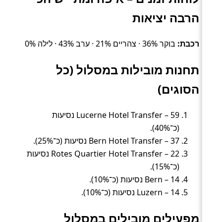
הרבה יציאות
רכבת:
בוקר 36% · צהריים 21% · ערב 43% · לילה 0%
תחנות מובילות במסלול (כל
הסוגים)
Lucerne Hotel Transfer – 59 נסיעות
(כ־40%).
Bern Hotel Transfer – 37 נסיעות (כ־25%).
Rotes Quartier Hotel Transfer – 22 נסיעות
(כ־15%).
Bern – 14 נסיעות (כ־10%).
Luzern – 14 נסיעות (כ־10%).
מפעילים מובילים במסלול