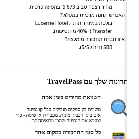
מחיר רצפה סביב 673 ₪ בהסעה פרטית.
האם יש תחנה מרכזית במסלול?
בולטת במיוחד תחנת Lucerne Hotel
Transfer (~40% מהנסיעות).
איזו חברת תחבורה מומלצת?
SBB (דירוג 5/5).
היתרונות שלך עם TravelPass
השוואת מחירים בזמן אמת
משווים בין ספקים מובילים בכל קו נסיעה -
אוטובוס, רכבת, מונית, מעבורת או טיסה - כדי
למצוא את הנסיעה שהכי מתאימה לך.
כל סוגי התחבורה במקום אחד