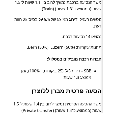
משך הנסיעה ברכבת נמשך לרוב בין 1.1 שעות ל־1.5
שעות (בממוצע כ־1.3 שעות) (Train).
נוסעים העניקו דירוג ממוצע של 5/5 על בסיס 25 חוות
דעת.
נמצאו 14 נסיעות רכבת.
תחנות עיקריות: Bern (50%), Luzern (50%).
חברות רכבת מובילים במסלול:
SBB – דירוג 5/5 (25 ביקורות, ~100%), זמן
ממוצע 1.3 שעות
הסעה פרטית מברן ללוצרן
משך ההסעה הפרטית נמשך לרוב בין 1.4 שעות ל־1.5
שעות (בממוצע כ־1.4 שעות) (Private transfer).