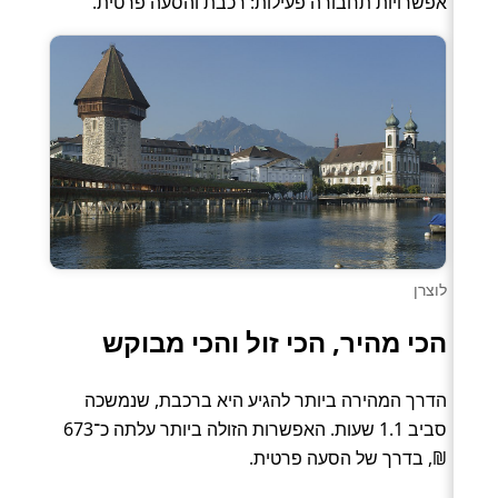
אפשרויות תחבורה פעילות: רכבת והסעה פרטית.
לוצרן
הכי מהיר, הכי זול והכי מבוקש
הדרך המהירה ביותר להגיע היא ברכבת, שנמשכה
סביב 1.1 שעות. האפשרות הזולה ביותר עלתה כ־673
₪, בדרך של הסעה פרטית.