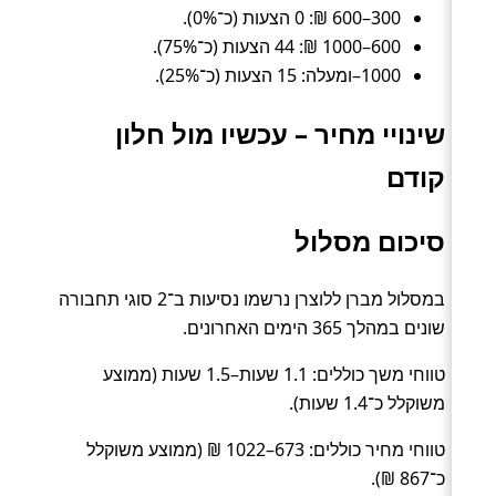
300–600 ₪: 0 הצעות (כ־0%).
600–1000 ₪: 44 הצעות (כ־75%).
1000–ומעלה: 15 הצעות (כ־25%).
שינויי מחיר – עכשיו מול חלון
קודם
סיכום מסלול
במסלול מברן ללוצרן נרשמו נסיעות ב־2 סוגי תחבורה
שונים במהלך 365 הימים האחרונים.
טווחי משך כוללים: 1.1 שעות–1.5 שעות (ממוצע
משוקלל כ־1.4 שעות).
טווחי מחיר כוללים: 673–1022 ₪ (ממוצע משוקלל
כ־867 ₪).