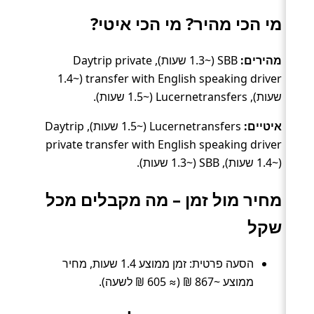
מי הכי מהיר? מי הכי איטי?
מהירים:
SBB (~1.3 שעות), Daytrip private
transfer with English speaking driver (~1.4
שעות), Lucernetransfers (~1.5 שעות).
איטיים:
Lucernetransfers (~1.5 שעות), Daytrip
private transfer with English speaking driver
(~1.4 שעות), SBB (~1.3 שעות).
מחיר מול זמן – מה מקבלים מכל
שקל
הסעה פרטית: זמן ממוצע 1.4 שעות, מחיר
ממוצע ~867 ₪ (≈ 605 ₪ לשעה).