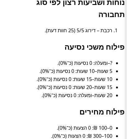
נוחות ושביעות רצון לפי סוג
תחבורה
רכבת – דירוג 5/5 (25 חוות דעת).
פילוח משכי נסיעה
?–ומעלה: 0 נסיעות (כ־0%).
5 שעות–10 שעות: 0 נסיעות (כ־0%).
10 שעות–15 שעות: 0 נסיעות (כ־0%).
15 שעות–20 שעות: 0 נסיעות (כ־0%).
20 שעות–ומעלה: 0 נסיעות (כ־0%).
פילוח מחירים
0–100 ₪: 0 הצעות (כ־0%).
100–300 ₪: 0 הצעות (כ־0%).