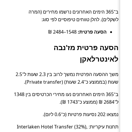
ב־365 הימים האחרונים נרשמו מחירים (המרה
לשקלים). להלן טווחים טיפוסיים לפי סוג:
הסעה פרטית:
1548–2484 ₪
הסעה פרטית מז'נבה
לאינטרלאקן
משך ההסעה הפרטית נמשך לרוב בין 2.3 שעות ל־2.5
שעות (בממוצע כ־2.4 שעות) (Private transfer).
ב־365 הימים האחרונים נעו מחירי הכרטיסים בין 1348
ל־2684 ₪ (ממוצע כ־1743 ₪).
נמצאו 202 נסיעות פרטיות (כ־0.6 ליום).
תחנות עיקריות: Interlaken Hotel Transfer (32%),