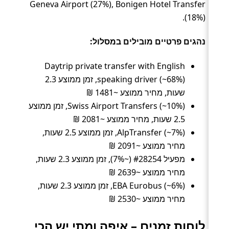
Geneva Airport (27%), Bonigen Hotel Transfer
(18%).
נהגים פרטיים מובילים במסלול:
Daytrip private transfer with English
speaking driver (~68%), זמן ממוצע 2.3
שעות, מחיר ממוצע ~1481 ₪
Swiss Airport Transfers (~10%), זמן ממוצע
2.5 שעות, מחיר ממוצע ~2081 ₪
AlpTransfer (~7%), זמן ממוצע 2.5 שעות,
מחיר ממוצע ~2091 ₪
מפעיל #28254 (~7%), זמן ממוצע 2.3 שעות,
מחיר ממוצע ~2639 ₪
EBA Eurobus (~6%), זמן ממוצע 2.3 שעות,
מחיר ממוצע ~2530 ₪
לוחות זמנים – איפה ומתי יש הכי