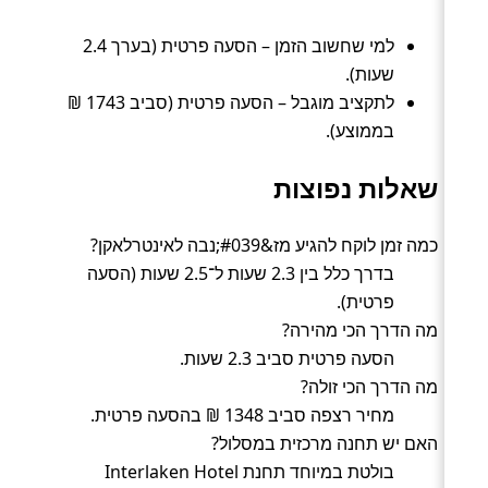
למי שחשוב הזמן – הסעה פרטית (בערך 2.4
שעות).
לתקציב מוגבל – הסעה פרטית (סביב 1743 ₪
בממוצע).
שאלות נפוצות
כמה זמן לוקח להגיע מז&#039;נבה לאינטרלאקן?
בדרך כלל בין 2.3 שעות ל־2.5 שעות (הסעה
פרטית).
מה הדרך הכי מהירה?
הסעה פרטית סביב 2.3 שעות.
מה הדרך הכי זולה?
מחיר רצפה סביב 1348 ₪ בהסעה פרטית.
האם יש תחנה מרכזית במסלול?
בולטת במיוחד תחנת Interlaken Hotel