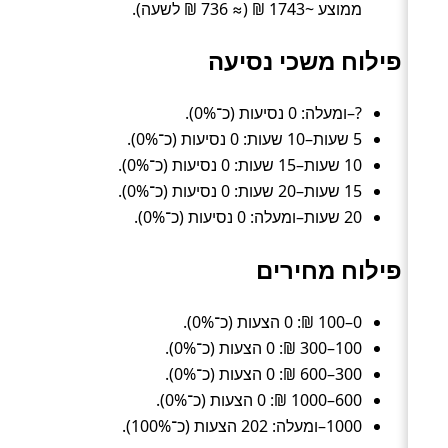
ממוצע ~1743 ₪ (≈ 736 ₪ לשעה).
פילוח משכי נסיעה
?–ומעלה: 0 נסיעות (כ־0%).
5 שעות–10 שעות: 0 נסיעות (כ־0%).
10 שעות–15 שעות: 0 נסיעות (כ־0%).
15 שעות–20 שעות: 0 נסיעות (כ־0%).
20 שעות–ומעלה: 0 נסיעות (כ־0%).
פילוח מחירים
0–100 ₪: 0 הצעות (כ־0%).
100–300 ₪: 0 הצעות (כ־0%).
300–600 ₪: 0 הצעות (כ־0%).
600–1000 ₪: 0 הצעות (כ־0%).
1000–ומעלה: 202 הצעות (כ־100%).