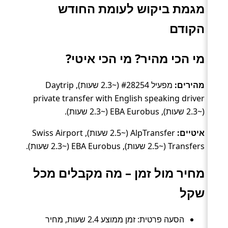
מגמת ביקוש לעומת החודש
הקודם
מי הכי מהיר? מי הכי איטי?
מהירים:
מפעיל #28254 (~2.3 שעות), Daytrip
private transfer with English speaking driver
(~2.3 שעות), EBA Eurobus (~2.3 שעות).
איטיים:
AlpTransfer (~2.5 שעות), Swiss Airport
Transfers (~2.5 שעות), EBA Eurobus (~2.3 שעות).
מחיר מול זמן – מה מקבלים מכל
שקל
הסעה פרטית: זמן ממוצע 2.4 שעות, מחיר