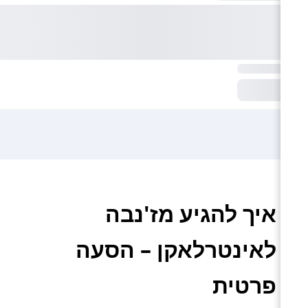
איך להגיע מז'נבה
לאינטרלאקן – הסעה
פרטית