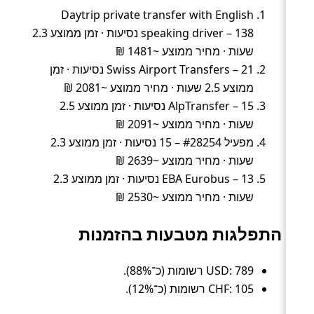
Daytrip private transfer with English
speaking driver – 138 נסיעות · זמן ממוצע 2.3
שעות · מחיר ממוצע ~1481 ₪
Swiss Airport Transfers – 21 נסיעות · זמן
ממוצע 2.5 שעות · מחיר ממוצע ~2081 ₪
AlpTransfer – 15 נסיעות · זמן ממוצע 2.5
שעות · מחיר ממוצע ~2091 ₪
מפעיל #28254 – 15 נסיעות · זמן ממוצע 2.3
שעות · מחיר ממוצע ~2639 ₪
EBA Eurobus – 13 נסיעות · זמן ממוצע 2.3
שעות · מחיר ממוצע ~2530 ₪
התפלגות מטבעות בהזמנות
USD: 789 רשומות (כ־88%).
CHF: 105 רשומות (כ־12%).