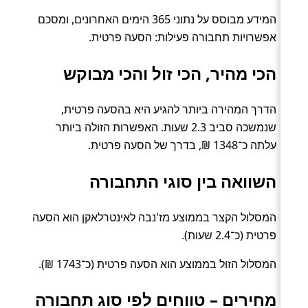
המידע מבוסס על נתוני 365 הימים האחרונים, ומסכם
אפשרויות תחבורה פעילות: הסעה פרטית.
הכי מהיר, הכי זול והכי מבוקש
הדרך המהירה ביותר להגיע היא בהסעה פרטית,
שנמשכה סביב 2.3 שעות. האפשרות הזולה ביותר
עלתה כ־1348 ₪, בדרך של הסעה פרטית.
השוואה בין סוגי התחבורה
המסלול הקצר בממוצע מז'נבה לאינטרלאקן הוא הסעה
פרטית (כ־2.4 שעות).
המסלול הזול בממוצע הוא הסעה פרטית (כ־1743 ₪).
מחירים – טווחים לפי סוג תחבורה