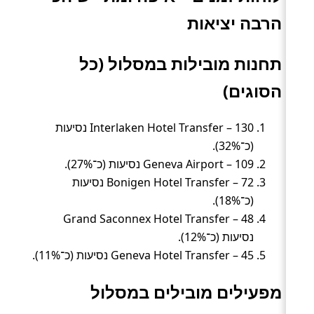
הרבה יציאות
תחנות מובילות במסלול (כל
הסוגים)
Interlaken Hotel Transfer – 130 נסיעות
(כ־32%).
Geneva Airport – 109 נסיעות (כ־27%).
Bonigen Hotel Transfer – 72 נסיעות
(כ־18%).
Grand Saconnex Hotel Transfer – 48
נסיעות (כ־12%).
Geneva Hotel Transfer – 45 נסיעות (כ־11%).
מפעילים מובילים במסלול