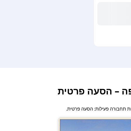
ה – הסעה פרטית