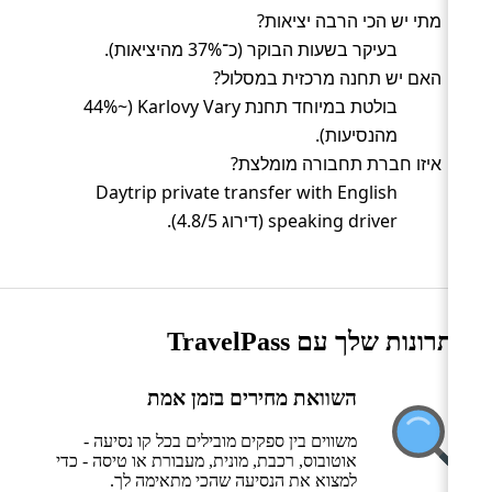
מתי יש הכי הרבה יציאות?
בעיקר בשעות הבוקר (כ־37% מהיציאות).
האם יש תחנה מרכזית במסלול?
בולטת במיוחד תחנת Karlovy Vary (~44%
מהנסיעות).
איזו חברת תחבורה מומלצת?
Daytrip private transfer with English
speaking driver (דירוג 4.8/5).
היתרונות שלך עם TravelPass
השוואת מחירים בזמן אמת
משווים בין ספקים מובילים בכל קו נסיעה -
אוטובוס, רכבת, מונית, מעבורת או טיסה - כדי
למצוא את הנסיעה שהכי מתאימה לך.