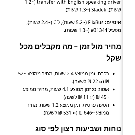
transfer with English speaking driver (~1.2
שעות), Sladek (~1.3 שעות).
איטיים:
FlixBus (~5.2 שעות), CD (~2.4 שעות),
מפעיל #31344 (~1.3 שעות).
מחיר מול זמן – מה מקבלים מכל
שקל
רכבת: זמן ממוצע 2.4 שעות, מחיר ממוצע ~52
₪ (≈ 22 ₪ לשעה).
אוטובוס: זמן ממוצע 4.1 שעות, מחיר ממוצע
~45 ₪ (≈ 11 ₪ לשעה).
הסעה פרטית: זמן ממוצע 1.2 שעות, מחיר
ממוצע ~646 ₪ (≈ 531 ₪ לשעה).
נוחות ושביעות רצון לפי סוג