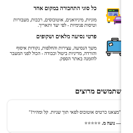
כל סוגי התחבורה במקום אחד
מוניות, מיניוואנים, אוטובוסים, רכבות, מעבורות
וטיסות פנימיות - לפי יעד ותאריך.
פרטי נסיעה מלאים ושקופים
משך הנסיעה, עצירות והחלפות, נקודות איסוף
והורדה, מדיניות ביטול וכבודה - הכול לפני המעבר
להזמנה באתר הספק.
משתמשים מרוצים
"מצאנו כרטיס אוטובוס לפאי תוך שניות. קל ומהיר!"
— נועה מ.
⭐⭐⭐⭐⭐