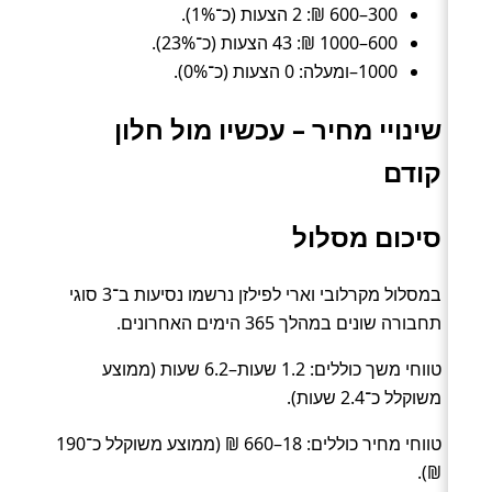
300–600 ₪: 2 הצעות (כ־1%).
600–1000 ₪: 43 הצעות (כ־23%).
1000–ומעלה: 0 הצעות (כ־0%).
שינויי מחיר – עכשיו מול חלון
קודם
סיכום מסלול
במסלול מקרלובי וארי לפילזן נרשמו נסיעות ב־3 סוגי
תחבורה שונים במהלך 365 הימים האחרונים.
טווחי משך כוללים: 1.2 שעות–6.2 שעות (ממוצע
משוקלל כ־2.4 שעות).
טווחי מחיר כוללים: 18–660 ₪ (ממוצע משוקלל כ־190
₪).