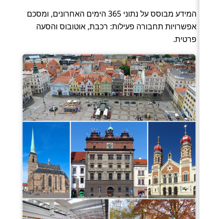
המידע מבוסס על נתוני 365 הימים האחרונים, ומסכם
אפשרויות תחבורה פעילות: רכבת, אוטובוס והסעה
פרטית.