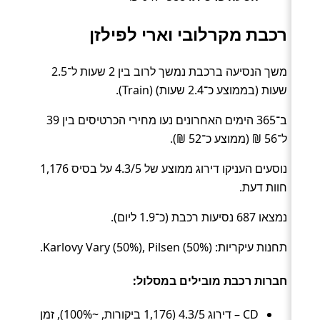
רכבת מקרלובי וארי לפילזן
משך הנסיעה ברכבת נמשך לרוב בין 2 שעות ל־2.5
שעות (בממוצע כ־2.4 שעות) (Train).
ב־365 הימים האחרונים נעו מחירי הכרטיסים בין 39
ל־56 ₪ (ממוצע כ־52 ₪).
נוסעים העניקו דירוג ממוצע של 4.3/5 על בסיס 1,176
חוות דעת.
נמצאו 687 נסיעות רכבת (כ־1.9 ליום).
תחנות עיקריות: Karlovy Vary (50%), Pilsen (50%).
חברות רכבת מובילים במסלול:
CD – דירוג 4.3/5 (1,176 ביקורות, ~100%), זמן