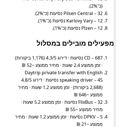
(כ־2%).
Pilsen Central – 32 נסיעות (כ־2%).
Karlovy Vary – 12 נסיעות (כ־1%).
Plzen – 12 נסיעות (כ־1%).
מפעילים מובילים במסלול
CD – 687 נסיעות · דירוג 4.3/5 (1,176 ביקורות)
· זמן ממוצע 2.4 שעות · מחיר ממוצע ~52 ₪
Daytrip private transfer with English
speaking driver – 45 נסיעות · דירוג 4.8/5
(2,688 ביקורות) · זמן ממוצע 1.2 שעות · מחיר
ממוצע ~646 ₪
FlixBus – 32 נסיעות · זמן ממוצע 5.2 שעות ·
מחיר ממוצע ~55 ₪
DPKV – 5 נסיעות · זמן ממוצע 1.2 שעות · מחיר
ממוצע ~21 ₪