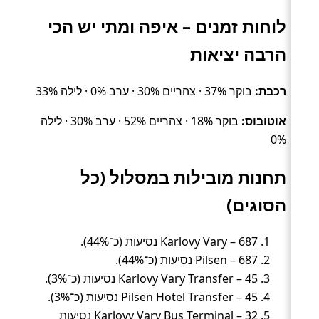
לוחות זמנים – איפה ומתי יש הכי
הרבה יציאות
רכבת:
בוקר 37% · צהריים 30% · ערב 0% · לילה 33%
אוטובוס:
בוקר 18% · צהריים 52% · ערב 30% · לילה
0%
תחנות מובילות במסלול (כל
הסוגים)
Karlovy Vary – 687 נסיעות (כ־44%).
Pilsen – 687 נסיעות (כ־44%).
Karlovy Vary Transfer – 45 נסיעות (כ־3%).
Pilsen Hotel Transfer – 45 נסיעות (כ־3%).
Karlovy Vary Bus Terminal – 32 נסיעות