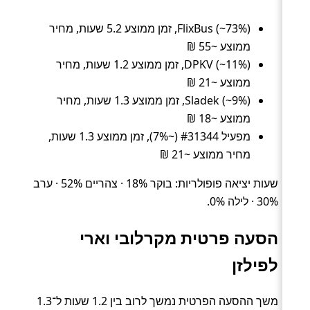
FlixBus (~73%), זמן ממוצע 5.2 שעות, מחיר
ממוצע ~55 ₪
DPKV (~11%), זמן ממוצע 1.2 שעות, מחיר
ממוצע ~21 ₪
Sladek (~9%), זמן ממוצע 1.3 שעות, מחיר
ממוצע ~18 ₪
מפעיל #31344 (~7%), זמן ממוצע 1.3 שעות,
מחיר ממוצע ~21 ₪
שעות יציאה פופולריות: בוקר 18% · צהריים 52% · ערב
30% · לילה 0%.
הסעה פרטית מקרלובי וארי
לפילזן
משך ההסעה הפרטית נמשך לרוב בין 1.2 שעות ל־1.3