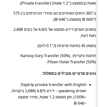
שעות (בממוצע כ־1.2 שעות) (Private transfer).
ב־365 הימים האחרונים נעו מחירי הכרטיסים בין 575
ל־660 ₪ (ממוצע כ־646 ₪).
נוסעים העניקו דירוג ממוצע של 4.8/5 על בסיס 2,688
חוות דעת.
נמצאו 45 נסיעות פרטיות (כ־0.1 ליום).
תחנות עיקריות: Karlovy Vary Transfer (50%),
Pilsen Hotel Transfer (50%).
נהגים פרטיים מובילים במסלול:
Daytrip private transfer with English
speaking driver – דירוג 4.8/5 (2,688 ביקורות,
~100%), זמן ממוצע 1.2 שעות, מחיר ממוצע
~646 ₪