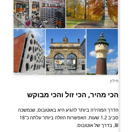
פילזן
הכי מהיר, הכי זול והכי מבוקש
הדרך המהירה ביותר להגיע היא באוטובוס, שנמשכה
סביב 1.2 שעות. האפשרות הזולה ביותר עלתה כ־18
₪, בדרך של אוטובוס.