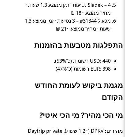
Sladek – 4 נסיעות · זמן ממוצע 1.3 שעות ·
מחיר ממוצע ~18 ₪
מפעיל #31344 – 3 נסיעות · זמן ממוצע 1.3
שעות · מחיר ממוצע ~21 ₪
התפלגות מטבעות בהזמנות
USD: 440 רשומות (כ־53%).
EUR: 398 רשומות (כ־47%).
מגמת ביקוש לעומת החודש
הקודם
מי הכי מהיר? מי הכי איטי?
מהירים:
DPKV (~1.2 שעות), Daytrip private