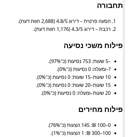
תחבורה
הסעה פרטית – דירוג 4.8/5 (2,688 חוות דעת).
רכבת – דירוג 4.3/5 (1,176 חוות דעת).
פילוח משכי נסיעה
–5 שעות: 753 נסיעות (כ־97%).
?–ומעלה: 0 נסיעות (כ־0%).
10 שעות–15 שעות: 0 נסיעות (כ־0%).
15 שעות–20 שעות: 0 נסיעות (כ־0%).
20 שעות–ומעלה: 0 נסיעות (כ־0%).
פילוח מחירים
0–100 ₪: 145 הצעות (כ־76%).
100–300 ₪: 1 הצעות (כ־1%).