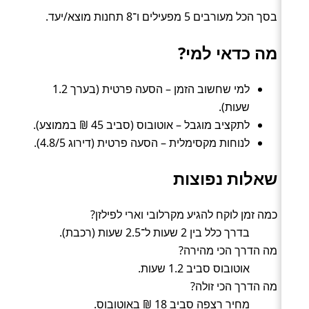
בסך הכל מעורבים 5 מפעילים ו־8 תחנות מוצא/יעד.
מה כדאי למי?
למי שחשוב הזמן – הסעה פרטית (בערך 1.2
שעות).
לתקציב מוגבל – אוטובוס (סביב 45 ₪ בממוצע).
לנוחות מקסימלית – הסעה פרטית (דירוג 4.8/5).
שאלות נפוצות
כמה זמן לוקח להגיע מקרלובי וארי לפילזן?
בדרך כלל בין 2 שעות ל־2.5 שעות (רכבת).
מה הדרך הכי מהירה?
אוטובוס סביב 1.2 שעות.
מה הדרך הכי זולה?
מחיר רצפה סביב 18 ₪ באוטובוס.