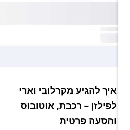
איך להגיע מקרלובי וארי
לפילזן – רכבת, אוטובוס
והסעה פרטית