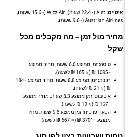
איטיים:
Ajet (~22.4 שעות), Wizz Air (~15.6 שעות),
Austrian Airlines (~9.6 שעות).
מחיר מול זמן – מה מקבלים מכל
שקל
טיסה: זמן ממוצע 6.6 שעות, מחיר ממוצע
~1095 ₪ (≈ 165 ₪ לשעה).
רכבת: זמן ממוצע 8.8 שעות, מחיר ממוצע ~184
₪ (≈ 21 ₪ לשעה).
אוטובוס: זמן ממוצע 8.3 שעות, מחיר ממוצע
~157 ₪ (≈ 19 ₪ לשעה).
הסעה פרטית: זמן ממוצע 5.6 שעות, מחיר
ממוצע ~3701 ₪ (≈ 667 ₪ לשעה).
נוחות ושביעות רצון לפי סוג