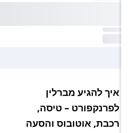
איך להגיע מברלין
לפרנקפורט – טיסה,
רכבת, אוטובוס והסעה