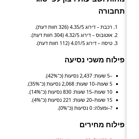
תחבורה
רכבת – דירוג 4.35/5 (326 חוות דעת).
אוטובוס – דירוג 4.32/5 (304 חוות דעת).
טיסה – דירוג 4.01/5 (112 חוות דעת).
פילוח משכי נסיעה
–5 שעות: 2,437 נסיעות (כ־42%).
5 שעות–10 שעות: 2,068 נסיעות (כ־35%).
10 שעות–15 שעות: 830 נסיעות (כ־14%).
15 שעות–20 שעות: 221 נסיעות (כ־4%).
?–ומעלה: 0 נסיעות (כ־0%).
פילוח מחירים