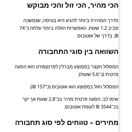
הכי מהיר, הכי זול והכי מבוקש
הדרך המהירה ביותר להגיע היא בטיסה, שנמשכה
סביב 1.2 שעות. האפשרות הזולה ביותר עלתה כ־74
₪, בדרך של אוטובוס.
השוואה בין סוגי התחבורה
המסלול הקצר בממוצע מברלין לפרנקפורט הוא הסעה
פרטית (כ־5.6 שעות).
המסלול הזול בממוצע הוא אוטובוס (כ־157 ₪).
שימו לב: הסעה פרטית מהיר בכ־2.8 שעות אך יקר
בכ־3544 ₪ לעומת אוטובוס.
מחירים – טווחים לפי סוג תחבורה