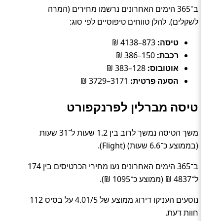
ב־365 הימים האחרונים נרשמו מחירים (המרה
לשקלים). להלן טווחים טיפוסיים לפי סוג:
טיסה:
873–4138 ₪
רכבת:
150–386 ₪
אוטובוס:
128–383 ₪
הסעה פרטית:
3171–3729 ₪
טיסה מברלין לפרנקפורט
משך הטיסה נמשך לרוב בין 1.2 שעות ל־31 שעות
(בממוצע כ־6.6 שעות) (Flight).
ב־365 הימים האחרונים נעו מחירי הכרטיסים בין 174
ל־4837 ₪ (ממוצע כ־1095 ₪).
נוסעים העניקו דירוג ממוצע של 4.01/5 על בסיס 112
חוות דעת.