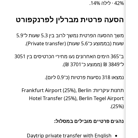
42% · לילה 14%.
הסעה פרטית מברלין לפרנקפורט
משך ההסעה הפרטית נמשך לרוב בין 5.3 שעות ל־5.9
שעות (בממוצע כ־5.6 שעות) (Private transfer).
ב־365 הימים האחרונים נעו מחירי הכרטיסים בין 3051
ל־3849 ₪ (ממוצע כ־3701 ₪).
נמצאו 318 נסיעות פרטיות (כ־0.9 ליום).
תחנות עיקריות: Frankfurt Airport (25%), Berlin
Hotel Transfer (25%), Berlin Tegel Airport
(25%).
נהגים פרטיים מובילים במסלול:
Daytrip private transfer with English