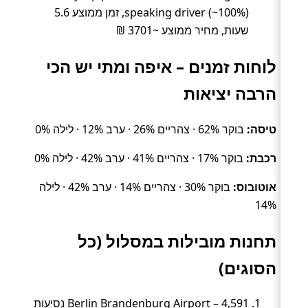
speaking driver (~100%), זמן ממוצע 5.6
שעות, מחיר ממוצע ~3701 ₪
לוחות זמנים – איפה ומתי יש הכי
הרבה יציאות
טיסה:
בוקר 62% · צהריים 26% · ערב 12% · לילה 0%
רכבת:
בוקר 17% · צהריים 41% · ערב 42% · לילה 0%
אוטובוס:
בוקר 30% · צהריים 14% · ערב 42% · לילה
14%
תחנות מובילות במסלול (כל
הסוגים)
Berlin Brandenburg Airport – 4,591 נסיעות