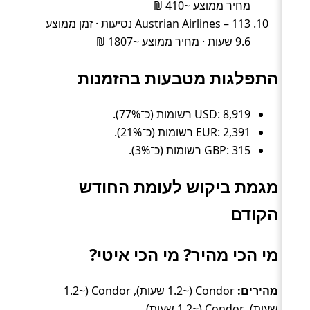
מחיר ממוצע ~410 ₪
Austrian Airlines – 113 נסיעות · זמן ממוצע
9.6 שעות · מחיר ממוצע ~1807 ₪
התפלגות מטבעות בהזמנות
USD: 8,919 רשומות (כ־77%).
EUR: 2,391 רשומות (כ־21%).
GBP: 315 רשומות (כ־3%).
מגמת ביקוש לעומת החודש
הקודם
מי הכי מהיר? מי הכי איטי?
מהירים:
Condor (~1.2 שעות), Condor (~1.2
שעות), Condor (~1.2 שעות).