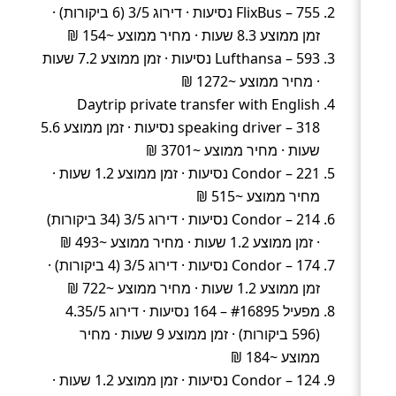
FlixBus – 755 נסיעות · דירוג 3/5 (6 ביקורות) ·
זמן ממוצע 8.3 שעות · מחיר ממוצע ~154 ₪
Lufthansa – 593 נסיעות · זמן ממוצע 7.2 שעות
· מחיר ממוצע ~1272 ₪
Daytrip private transfer with English
speaking driver – 318 נסיעות · זמן ממוצע 5.6
שעות · מחיר ממוצע ~3701 ₪
Condor – 221 נסיעות · זמן ממוצע 1.2 שעות ·
מחיר ממוצע ~515 ₪
Condor – 214 נסיעות · דירוג 3/5 (34 ביקורות)
· זמן ממוצע 1.2 שעות · מחיר ממוצע ~493 ₪
Condor – 174 נסיעות · דירוג 3/5 (4 ביקורות) ·
זמן ממוצע 1.2 שעות · מחיר ממוצע ~722 ₪
מפעיל #16895 – 164 נסיעות · דירוג 4.35/5
(596 ביקורות) · זמן ממוצע 9 שעות · מחיר
ממוצע ~184 ₪
Condor – 124 נסיעות · זמן ממוצע 1.2 שעות ·