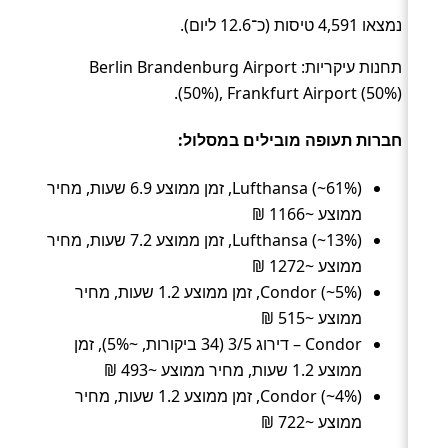
נמצאו 4,591 טיסות (כ־12.6 ליום).
תחנות עיקריות: Berlin Brandenburg Airport
(50%), Frankfurt Airport (50%).
חברות תעופה מובילים במסלול:
Lufthansa (~61%), זמן ממוצע 6.9 שעות, מחיר
ממוצע ~1166 ₪
Lufthansa (~13%), זמן ממוצע 7.2 שעות, מחיר
ממוצע ~1272 ₪
Condor (~5%), זמן ממוצע 1.2 שעות, מחיר
ממוצע ~515 ₪
Condor – דירוג 3/5 (34 ביקורות, ~5%), זמן
ממוצע 1.2 שעות, מחיר ממוצע ~493 ₪
Condor (~4%), זמן ממוצע 1.2 שעות, מחיר
ממוצע ~722 ₪