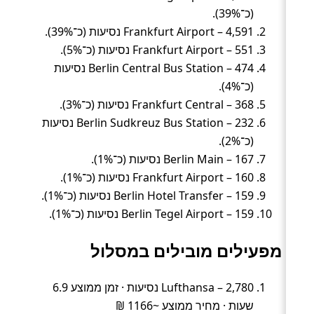
(כ־39%).
Frankfurt Airport – 4,591 נסיעות (כ־39%).
Frankfurt Airport – 551 נסיעות (כ־5%).
Berlin Central Bus Station – 474 נסיעות
(כ־4%).
Frankfurt Central – 368 נסיעות (כ־3%).
Berlin Sudkreuz Bus Station – 232 נסיעות
(כ־2%).
Berlin Main – 167 נסיעות (כ־1%).
Frankfurt Airport – 160 נסיעות (כ־1%).
Berlin Hotel Transfer – 159 נסיעות (כ־1%).
Berlin Tegel Airport – 159 נסיעות (כ־1%).
מפעילים מובילים במסלול
Lufthansa – 2,780 נסיעות · זמן ממוצע 6.9
שעות · מחיר ממוצע ~1166 ₪