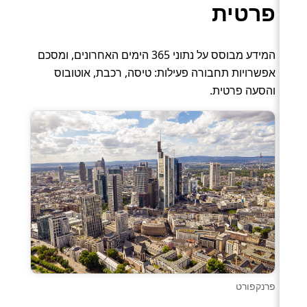
פרטית
המידע מבוסס על נתוני 365 הימים האחרונים, ומסכם
אפשרויות תחבורה פעילות: טיסה, רכבת, אוטובוס
והסעה פרטית.
פרנקפורט