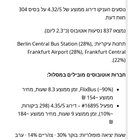
נוסעים העניקו דירוג ממוצע של 4.32/5 על בסיס 304
חוות דעת.
נמצאו 837 נסיעות אוטובוס (כ־2.3 ליום).
תחנות עיקריות: Berlin Central Bus Station (28%),
Frankfurt Airport (28%), Frankfurt Central
(22%).
חברות אוטובוסים מובילים במסלול:
FlixBus (~90%), זמן ממוצע 8.3 שעות, מחיר
ממוצע ~154 ₪
מפעיל #16895 – דירוג 4.35/5 (298 ביקורות,
~10%), זמן ממוצע 9 שעות, מחיר ממוצע ~184
₪
שעות יציאה פופולריות: בוקר 30% · צהריים 14% · ערב