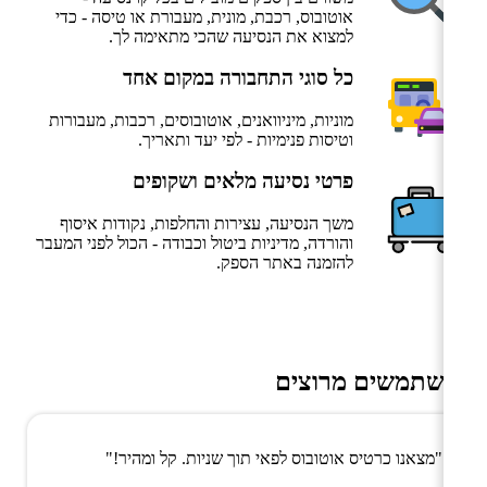
אוטובוס, רכבת, מונית, מעבורת או טיסה - כדי
למצוא את הנסיעה שהכי מתאימה לך.
כל סוגי התחבורה במקום אחד
מוניות, מיניוואנים, אוטובוסים, רכבות, מעבורות
וטיסות פנימיות - לפי יעד ותאריך.
פרטי נסיעה מלאים ושקופים
משך הנסיעה, עצירות והחלפות, נקודות איסוף
והורדה, מדיניות ביטול וכבודה - הכול לפני המעבר
להזמנה באתר הספק.
משתמשים מרוצים
"מצאנו כרטיס אוטובוס לפאי תוך שניות. קל ומהיר!"