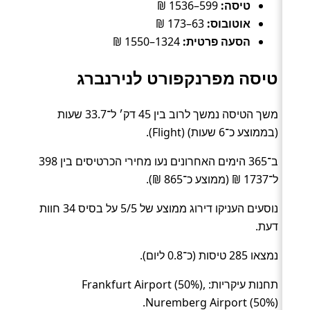
טיסה:
599–1536 ₪
אוטובוס:
63–173 ₪
הסעה פרטית:
1324–1550 ₪
טיסה מפרנקפורט לנירנברג
משך הטיסה נמשך לרוב בין 45 דק׳ ל־33.7 שעות
(בממוצע כ־6 שעות) (Flight).
ב־365 הימים האחרונים נעו מחירי הכרטיסים בין 398
ל־1737 ₪ (ממוצע כ־865 ₪).
נוסעים העניקו דירוג ממוצע של 5/5 על בסיס 34 חוות
דעת.
נמצאו 285 טיסות (כ־0.8 ליום).
תחנות עיקריות: Frankfurt Airport (50%),
Nuremberg Airport (50%).