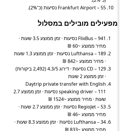
(כ־2%).
Frankfurt Airport – 55 נסיעות (כ־2%).
מפעילים מובילים במסלול
FlixBus – 941 נסיעות · זמן ממוצע 3.5 שעות ·
מחיר ממוצע ~60 ₪
Lufthansa – 189 נסיעות · זמן ממוצע 1.3 שעות
· מחיר ממוצע ~842 ₪
CD – 129 נסיעות · דירוג 4.3/5 (2,492 ביקורות)
· זמן ממוצע 2 שעות
Daytrip private transfer with English
speaking driver – 111 נסיעות · זמן ממוצע 2.7
שעות · מחיר ממוצע ~1524 ₪
RegioJet – 53 נסיעות · זמן ממוצע 2.7 שעות ·
מחיר ממוצע ~46 ₪
Lufthansa – 34 נסיעות · זמן ממוצע 8.3 שעות ·
מחיר ממוצע ~833 ₪