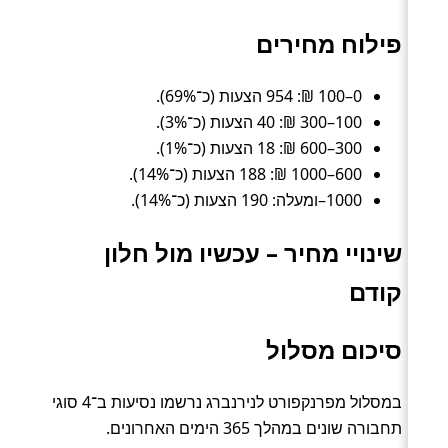
פילוח מחירים
0–100 ₪: 954 הצעות (כ־69%).
100–300 ₪: 40 הצעות (כ־3%).
300–600 ₪: 18 הצעות (כ־1%).
600–1000 ₪: 188 הצעות (כ־14%).
1000–ומעלה: 190 הצעות (כ־14%).
שינויי מחיר – עכשיו מול חלון
קודם
סיכום מסלול
במסלול מפרנקפורט לנירנברג נרשמו נסיעות ב־4 סוגי
תחבורה שונים במהלך 365 הימים האחרונים.