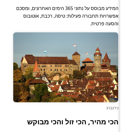
המידע מבוסס על נתוני 365 הימים האחרונים, ומסכם
אפשרויות תחבורה פעילות: טיסה, רכבת, אוטובוס
והסעה פרטית.
נירנברג
הכי מהיר, הכי זול והכי מבוקש