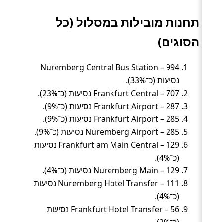
תחנות מובילות במסלול (כל
הסוגים)
Nuremberg Central Bus Station – 994
נסיעות (כ־33%).
Frankfurt Central – 707 נסיעות (כ־23%).
Frankfurt Airport – 287 נסיעות (כ־9%).
Frankfurt Airport – 285 נסיעות (כ־9%).
Nuremberg Airport – 285 נסיעות (כ־9%).
Frankfurt am Main Central – 129 נסיעות
(כ־4%).
Nuremberg Main – 129 נסיעות (כ־4%).
Nuremberg Hotel Transfer – 111 נסיעות
(כ־4%).
Frankfurt Hotel Transfer – 56 נסיעות