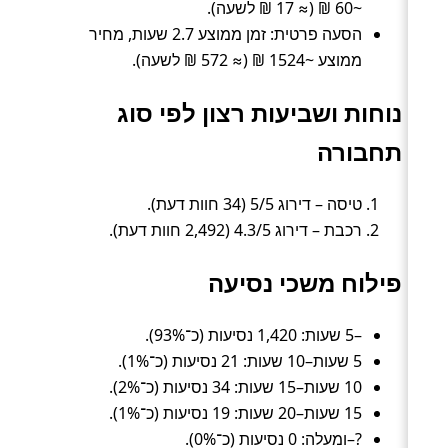
~60 ₪ (≈ 17 ₪ לשעה).
הסעה פרטית: זמן ממוצע 2.7 שעות, מחיר
ממוצע ~1524 ₪ (≈ 572 ₪ לשעה).
נוחות ושביעות רצון לפי סוג
תחבורה
טיסה – דירוג 5/5 (34 חוות דעת).
רכבת – דירוג 4.3/5 (2,492 חוות דעת).
פילוח משכי נסיעה
–5 שעות: 1,420 נסיעות (כ־93%).
5 שעות–10 שעות: 21 נסיעות (כ־1%).
10 שעות–15 שעות: 34 נסיעות (כ־2%).
15 שעות–20 שעות: 19 נסיעות (כ־1%).
?–ומעלה: 0 נסיעות (כ־0%).