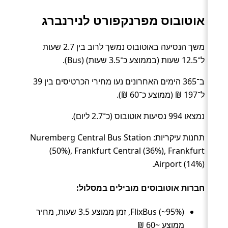
אוטובוס מפרנקפורט לנירנברג
משך הנסיעה באוטובוס נמשך לרוב בין 2.7 שעות
ל־12.5 שעות (בממוצע כ־3.5 שעות) (Bus).
ב־365 הימים האחרונים נעו מחירי הכרטיסים בין 39
ל־197 ₪ (ממוצע כ־60 ₪).
נמצאו 994 נסיעות אוטובוס (כ־2.7 ליום).
תחנות עיקריות: Nuremberg Central Bus Station
(50%), Frankfurt Central (36%), Frankfurt
Airport (14%).
חברות אוטובוסים מובילים במסלול:
FlixBus (~95%), זמן ממוצע 3.5 שעות, מחיר
ממוצע ~60 ₪