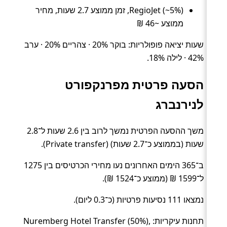
RegioJet (~5%), זמן ממוצע 2.7 שעות, מחיר
ממוצע ~46 ₪
שעות יציאה פופולריות: בוקר 20% · צהריים 20% · ערב
42% · לילה 18%.
הסעה פרטית מפרנקפורט
לנירנברג
משך ההסעה הפרטית נמשך לרוב בין 2.6 שעות ל־2.8
שעות (בממוצע כ־2.7 שעות) (Private transfer).
ב־365 הימים האחרונים נעו מחירי הכרטיסים בין 1275
ל־1599 ₪ (ממוצע כ־1524 ₪).
נמצאו 111 נסיעות פרטיות (כ־0.3 ליום).
תחנות עיקריות: Nuremberg Hotel Transfer (50%),