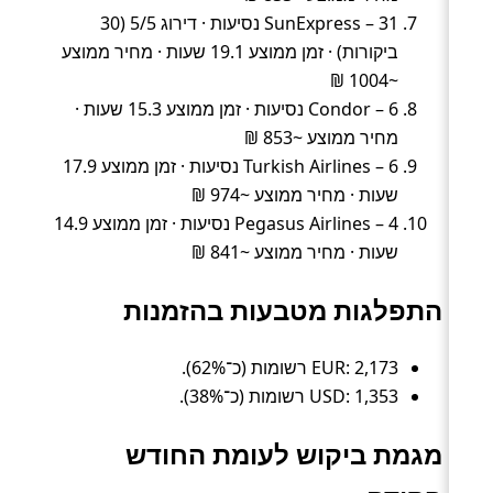
SunExpress – 31 נסיעות · דירוג 5/5 (30
ביקורות) · זמן ממוצע 19.1 שעות · מחיר ממוצע
~1004 ₪
Condor – 6 נסיעות · זמן ממוצע 15.3 שעות ·
מחיר ממוצע ~853 ₪
Turkish Airlines – 6 נסיעות · זמן ממוצע 17.9
שעות · מחיר ממוצע ~974 ₪
Pegasus Airlines – 4 נסיעות · זמן ממוצע 14.9
שעות · מחיר ממוצע ~841 ₪
התפלגות מטבעות בהזמנות
EUR: 2,173 רשומות (כ־62%).
USD: 1,353 רשומות (כ־38%).
מגמת ביקוש לעומת החודש