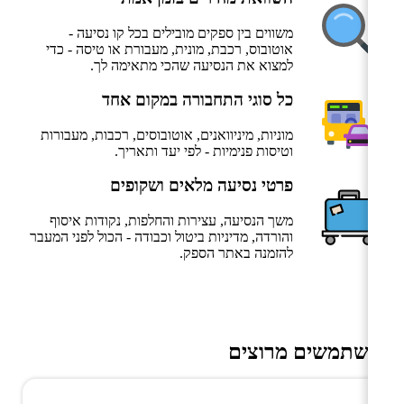
משווים בין ספקים מובילים בכל קו נסיעה -
אוטובוס, רכבת, מונית, מעבורת או טיסה - כדי
למצוא את הנסיעה שהכי מתאימה לך.
כל סוגי התחבורה במקום אחד
מוניות, מיניוואנים, אוטובוסים, רכבות, מעבורות
וטיסות פנימיות - לפי יעד ותאריך.
פרטי נסיעה מלאים ושקופים
משך הנסיעה, עצירות והחלפות, נקודות איסוף
והורדה, מדיניות ביטול וכבודה - הכול לפני המעבר
להזמנה באתר הספק.
משתמשים מרוצים