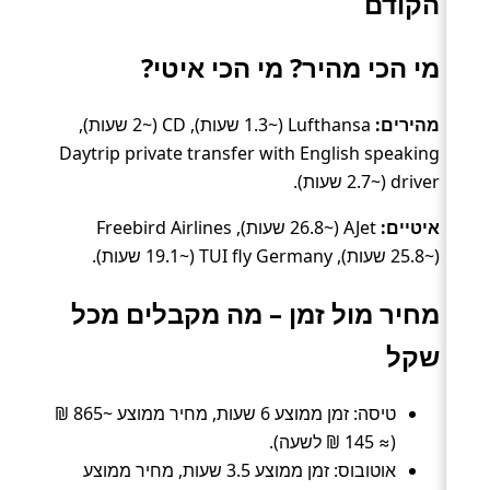
הקודם
מי הכי מהיר? מי הכי איטי?
מהירים:
Lufthansa (~1.3 שעות), CD (~2 שעות),
Daytrip private transfer with English speaking
driver (~2.7 שעות).
איטיים:
AJet (~26.8 שעות), Freebird Airlines
(~25.8 שעות), TUI fly Germany (~19.1 שעות).
מחיר מול זמן – מה מקבלים מכל
שקל
טיסה: זמן ממוצע 6 שעות, מחיר ממוצע ~865 ₪
(≈ 145 ₪ לשעה).
אוטובוס: זמן ממוצע 3.5 שעות, מחיר ממוצע