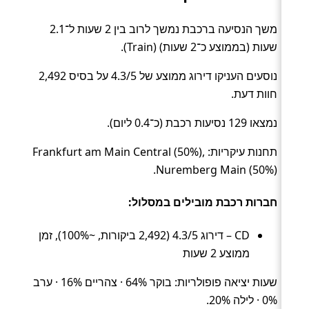
משך הנסיעה ברכבת נמשך לרוב בין 2 שעות ל־2.1
שעות (בממוצע כ־2 שעות) (Train).
נוסעים העניקו דירוג ממוצע של 4.3/5 על בסיס 2,492
חוות דעת.
נמצאו 129 נסיעות רכבת (כ־0.4 ליום).
תחנות עיקריות: Frankfurt am Main Central (50%),
Nuremberg Main (50%).
חברות רכבת מובילים במסלול:
CD – דירוג 4.3/5 (2,492 ביקורות, ~100%), זמן
ממוצע 2 שעות
שעות יציאה פופולריות: בוקר 64% · צהריים 16% · ערב
0% · לילה 20%.