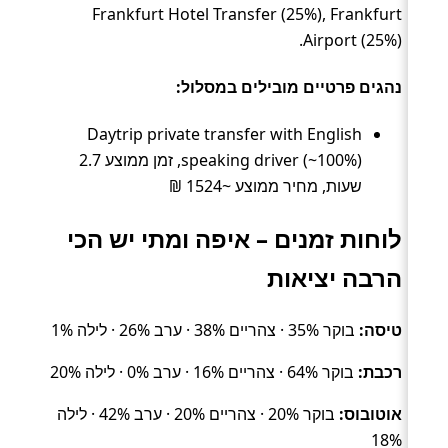
Frankfurt Hotel Transfer (25%), Frankfurt
Airport (25%).
נהגים פרטיים מובילים במסלול:
Daytrip private transfer with English
speaking driver (~100%), זמן ממוצע 2.7
שעות, מחיר ממוצע ~1524 ₪
לוחות זמנים – איפה ומתי יש הכי
הרבה יציאות
טיסה:
בוקר 35% · צהריים 38% · ערב 26% · לילה 1%
רכבת:
בוקר 64% · צהריים 16% · ערב 0% · לילה 20%
אוטובוס:
בוקר 20% · צהריים 20% · ערב 42% · לילה
18%