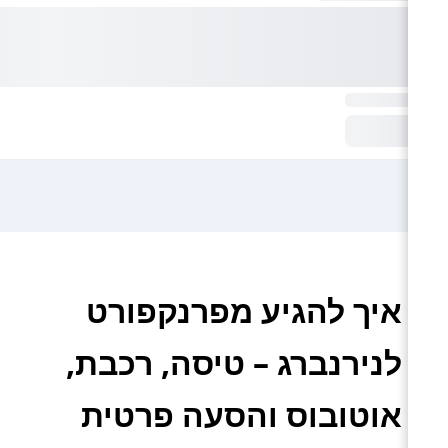
איך להגיע מפרנקפורט
לנירנברג – טיסה, רכבת,
אוטובוס והסעה פרטית