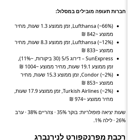
חברות תעופה מובילים במסלול:
Lufthansa (~66%), זמן ממוצע 1.3 שעות, מחיר
ממוצע ~842 ₪
Lufthansa (~12%), זמן ממוצע 8.3 שעות, מחיר
ממוצע ~833 ₪
SunExpress – דירוג 5/5 (30 ביקורות, ~11%),
זמן ממוצע 19.1 שעות, מחיר ממוצע ~1004 ₪
Condor (~2%), זמן ממוצע 15.3 שעות, מחיר
ממוצע ~853 ₪
Turkish Airlines (~2%), זמן ממוצע 17.9 שעות,
מחיר ממוצע ~974 ₪
שעות יציאה פופולריות: בוקר 35% · צהריים 38% · ערב
26% · לילה 1%.
רכבת מפרנקפורט לנירנברג