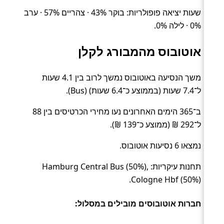
שעות יציאה פופולריות: בוקר 43% · צהריים 57% · ערב
0% · לילה 0%.
אוטובוס מהמבורג לקלן
משך הנסיעה באוטובוס נמשך לרוב בין 4.1 שעות
ל־7.4 שעות (בממוצע כ־6.4 שעות) (Bus).
ב־365 הימים האחרונים נעו מחירי הכרטיסים בין 88
ל־292 ₪ (ממוצע כ־139 ₪).
נמצאו 6 נסיעות אוטובוס.
תחנות עיקריות: Hamburg Central Bus (50%),
Cologne Hbf (50%).
חברות אוטובוסים מובילים במסלול: