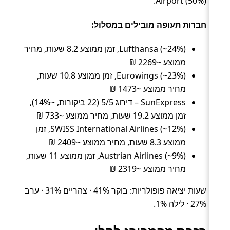
Airport (50%).
חברות תעופה מובילים במסלול:
Lufthansa (~24%), זמן ממוצע 8.2 שעות, מחיר
ממוצע ~2269 ₪
Eurowings (~23%), זמן ממוצע 10.8 שעות,
מחיר ממוצע ~1473 ₪
SunExpress – דירוג 5/5 (22 ביקורות, ~14%),
זמן ממוצע 19.2 שעות, מחיר ממוצע ~733 ₪
SWISS International Airlines (~12%), זמן
ממוצע 8.3 שעות, מחיר ממוצע ~2409 ₪
Austrian Airlines (~9%), זמן ממוצע 11 שעות,
מחיר ממוצע ~2319 ₪
שעות יציאה פופולריות: בוקר 41% · צהריים 31% · ערב
27% · לילה 1%.