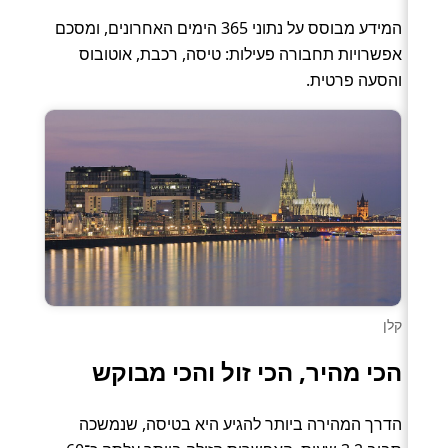
המידע מבוסס על נתוני 365 הימים האחרונים, ומסכם
אפשרויות תחבורה פעילות: טיסה, רכבת, אוטובוס
והסעה פרטית.
קלן
הכי מהיר, הכי זול והכי מבוקש
הדרך המהירה ביותר להגיע היא בטיסה, שנמשכה