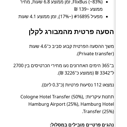
FlixBus (~83%), זמן ממוצע 6.8 שעות, מחיר
ממוצע ~139 ₪
מפעיל #16895 (~17%), זמן ממוצע 4.1 שעות
הסעה פרטית מהמבורג לקלן
משך ההסעה הפרטית קבוע סביב כ־4.6 שעות
(Private transfer).
ב־365 הימים האחרונים נעו מחירי הכרטיסים בין 2700
ל־3342 ₪ (ממוצע כ־3226 ₪).
נמצאו 112 נסיעות פרטיות (כ־0.3 ליום).
תחנות עיקריות: Cologne Hotel Transfer (50%),
Hamburg Airport (25%), Hamburg Hotel
Transfer (25%).
נהגים פרטיים מובילים במסלול: