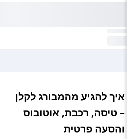
איך להגיע מהמבורג לקלן
– טיסה, רכבת, אוטובוס
והסעה פרטית