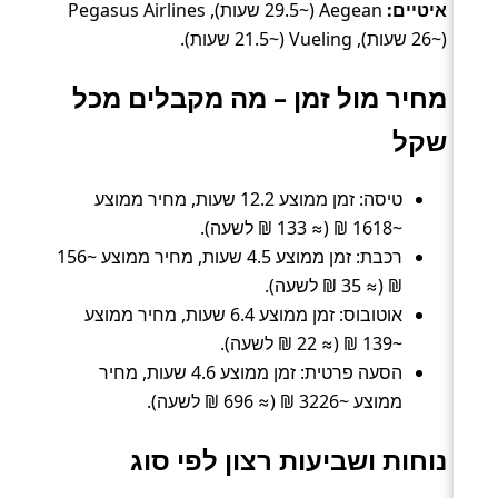
איטיים:
Aegean (~29.5 שעות), Pegasus Airlines
(~26 שעות), Vueling (~21.5 שעות).
מחיר מול זמן – מה מקבלים מכל
שקל
טיסה: זמן ממוצע 12.2 שעות, מחיר ממוצע
~1618 ₪ (≈ 133 ₪ לשעה).
רכבת: זמן ממוצע 4.5 שעות, מחיר ממוצע ~156
₪ (≈ 35 ₪ לשעה).
אוטובוס: זמן ממוצע 6.4 שעות, מחיר ממוצע
~139 ₪ (≈ 22 ₪ לשעה).
הסעה פרטית: זמן ממוצע 4.6 שעות, מחיר
ממוצע ~3226 ₪ (≈ 696 ₪ לשעה).
נוחות ושביעות רצון לפי סוג