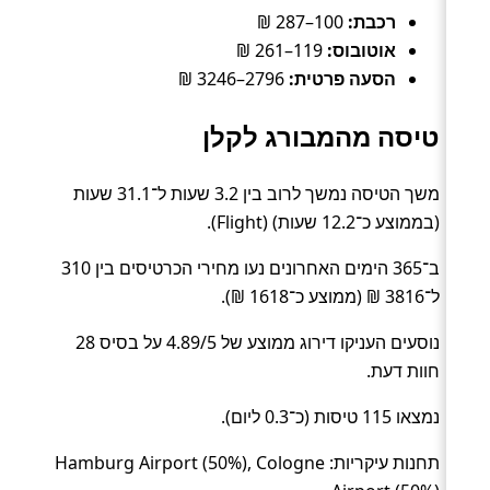
רכבת:
100–287 ₪
אוטובוס:
119–261 ₪
הסעה פרטית:
2796–3246 ₪
טיסה מהמבורג לקלן
משך הטיסה נמשך לרוב בין 3.2 שעות ל־31.1 שעות
(בממוצע כ־12.2 שעות) (Flight).
ב־365 הימים האחרונים נעו מחירי הכרטיסים בין 310
ל־3816 ₪ (ממוצע כ־1618 ₪).
נוסעים העניקו דירוג ממוצע של 4.89/5 על בסיס 28
חוות דעת.
נמצאו 115 טיסות (כ־0.3 ליום).
תחנות עיקריות: Hamburg Airport (50%), Cologne