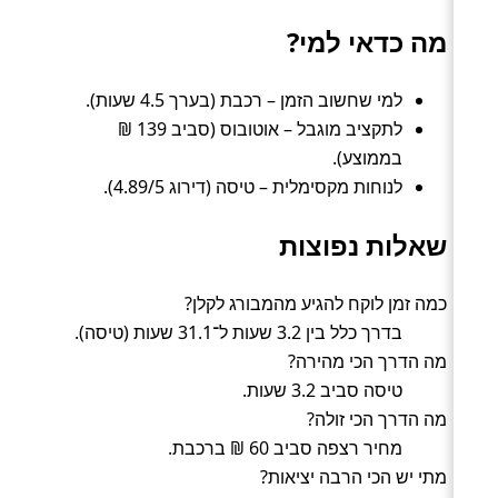
מה כדאי למי?
למי שחשוב הזמן – רכבת (בערך 4.5 שעות).
לתקציב מוגבל – אוטובוס (סביב 139 ₪
בממוצע).
לנוחות מקסימלית – טיסה (דירוג 4.89/5).
שאלות נפוצות
כמה זמן לוקח להגיע מהמבורג לקלן?
בדרך כלל בין 3.2 שעות ל־31.1 שעות (טיסה).
מה הדרך הכי מהירה?
טיסה סביב 3.2 שעות.
מה הדרך הכי זולה?
מחיר רצפה סביב 60 ₪ ברכבת.
מתי יש הכי הרבה יציאות?