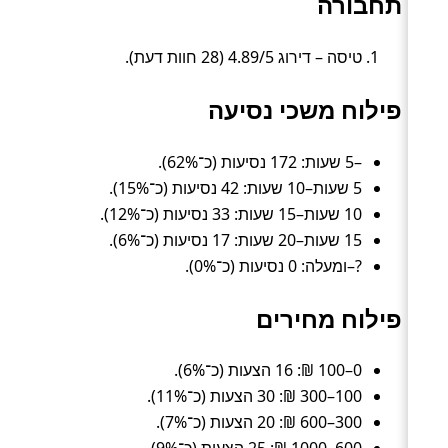
תחבורה
טיסה – דירוג 4.89/5 (28 חוות דעת).
פילוח משכי נסיעה
–5 שעות: 172 נסיעות (כ־62%).
5 שעות–10 שעות: 42 נסיעות (כ־15%).
10 שעות–15 שעות: 33 נסיעות (כ־12%).
15 שעות–20 שעות: 17 נסיעות (כ־6%).
?–ומעלה: 0 נסיעות (כ־0%).
פילוח מחירים
0–100 ₪: 16 הצעות (כ־6%).
100–300 ₪: 30 הצעות (כ־11%).
300–600 ₪: 20 הצעות (כ־7%).