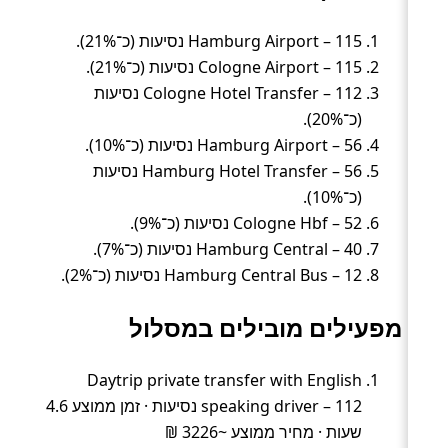
Hamburg Airport – 115 נסיעות (כ־21%).
Cologne Airport – 115 נסיעות (כ־21%).
Cologne Hotel Transfer – 112 נסיעות
(כ־20%).
Hamburg Airport – 56 נסיעות (כ־10%).
Hamburg Hotel Transfer – 56 נסיעות
(כ־10%).
Cologne Hbf – 52 נסיעות (כ־9%).
Hamburg Central – 40 נסיעות (כ־7%).
Hamburg Central Bus – 12 נסיעות (כ־2%).
מפעילים מובילים במסלול
Daytrip private transfer with English
speaking driver – 112 נסיעות · זמן ממוצע 4.6
שעות · מחיר ממוצע ~3226 ₪