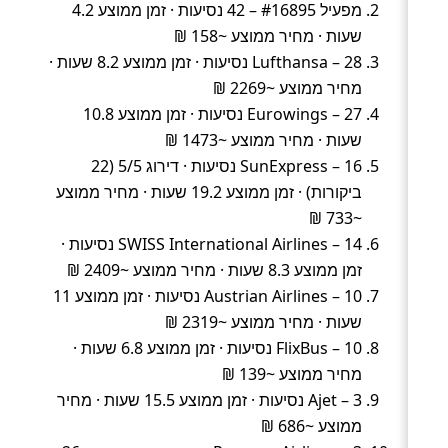
מפעיל #16895 – 42 נסיעות · זמן ממוצע 4.2
שעות · מחיר ממוצע ~158 ₪
Lufthansa – 28 נסיעות · זמן ממוצע 8.2 שעות ·
מחיר ממוצע ~2269 ₪
Eurowings – 27 נסיעות · זמן ממוצע 10.8
שעות · מחיר ממוצע ~1473 ₪
SunExpress – 16 נסיעות · דירוג 5/5 (22
ביקורות) · זמן ממוצע 19.2 שעות · מחיר ממוצע
~733 ₪
SWISS International Airlines – 14 נסיעות ·
זמן ממוצע 8.3 שעות · מחיר ממוצע ~2409 ₪
Austrian Airlines – 10 נסיעות · זמן ממוצע 11
שעות · מחיר ממוצע ~2319 ₪
FlixBus – 10 נסיעות · זמן ממוצע 6.8 שעות ·
מחיר ממוצע ~139 ₪
Ajet – 3 נסיעות · זמן ממוצע 15.5 שעות · מחיר
ממוצע ~686 ₪