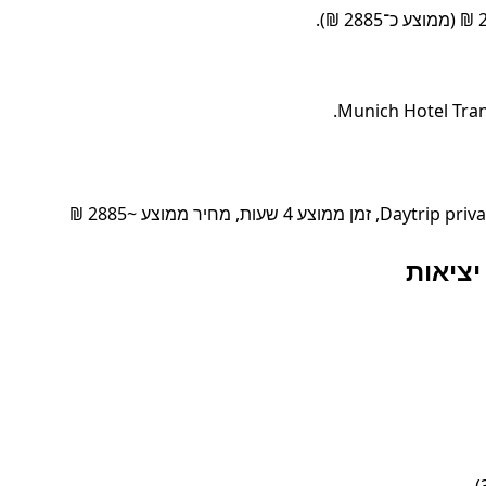
ת, מחיר ממוצע ~2885 ₪
יציאות