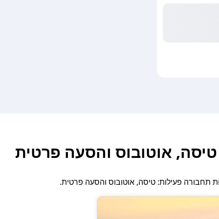
 טיסה, אוטובוס והסעה פרטית