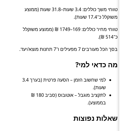
טווחי משך כוללים: 3.4 שעות–31.8 שעות (ממוצע
משוקלל כ־17.4 שעות).
טווחי מחיר כוללים: 169–1749 ₪ (ממוצע משוקלל
כ־514 ₪).
בסך הכל מעורבים 7 מפעילים ו־7 תחנות מוצא/יעד.
מה כדאי למי?
למי שחשוב הזמן – הסעה פרטית (בערך 3.4
שעות).
לתקציב מוגבל – אוטובוס (סביב 180 ₪
בממוצע).
שאלות נפוצות