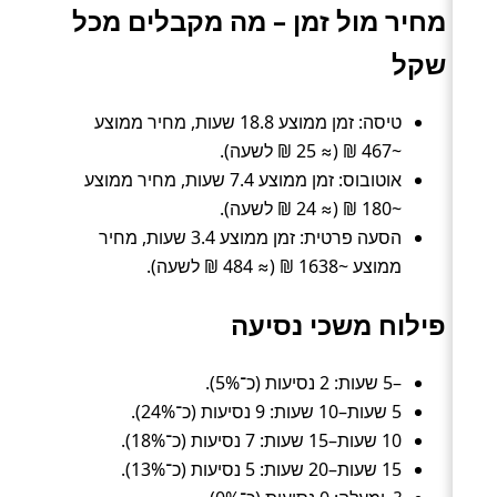
מחיר מול זמן – מה מקבלים מכל
שקל
טיסה: זמן ממוצע 18.8 שעות, מחיר ממוצע
~467 ₪ (≈ 25 ₪ לשעה).
אוטובוס: זמן ממוצע 7.4 שעות, מחיר ממוצע
~180 ₪ (≈ 24 ₪ לשעה).
הסעה פרטית: זמן ממוצע 3.4 שעות, מחיר
ממוצע ~1638 ₪ (≈ 484 ₪ לשעה).
פילוח משכי נסיעה
–5 שעות: 2 נסיעות (כ־5%).
5 שעות–10 שעות: 9 נסיעות (כ־24%).
10 שעות–15 שעות: 7 נסיעות (כ־18%).
15 שעות–20 שעות: 5 נסיעות (כ־13%).