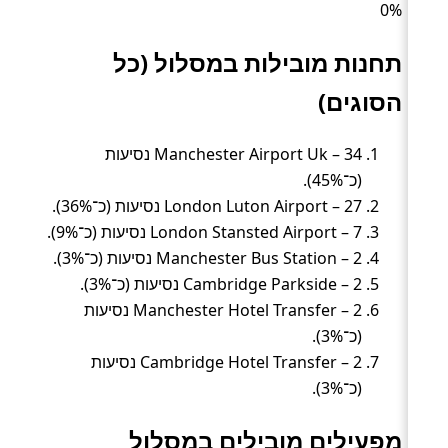
0%
תחנות מובילות במסלול (כל
הסוגים)
Manchester Airport Uk – 34 נסיעות
(כ־45%).
London Luton Airport – 27 נסיעות (כ־36%).
London Stansted Airport – 7 נסיעות (כ־9%).
Manchester Bus Station – 2 נסיעות (כ־3%).
Cambridge Parkside – 2 נסיעות (כ־3%).
Manchester Hotel Transfer – 2 נסיעות
(כ־3%).
Cambridge Hotel Transfer – 2 נסיעות
(כ־3%).
מפעילים מובילים במסלול