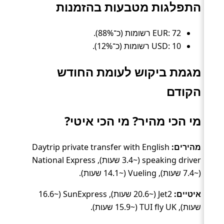
התפלגות מטבעות בהזמנות
EUR: 72 רשומות (כ־88%).
USD: 10 רשומות (כ־12%).
מגמת ביקוש לעומת החודש
הקודם
מי הכי מהיר? מי הכי איטי?
מהירים:
Daytrip private transfer with English
speaking driver (~3.4 שעות), National Express
(~7.4 שעות), Vueling (~14.1 שעות).
איטיים:
Jet2 (~20.6 שעות), SunExpress (~16.6
שעות), TUI fly UK (~15.9 שעות).