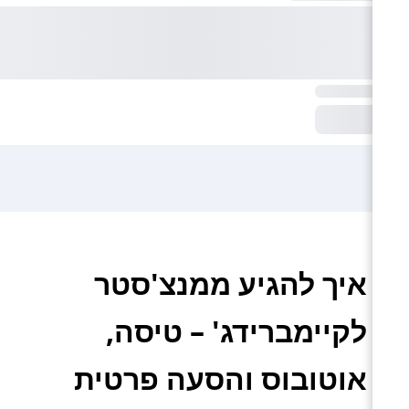
איך להגיע ממנצ'סטר
לקיימברידג' – טיסה,
אוטובוס והסעה פרטית