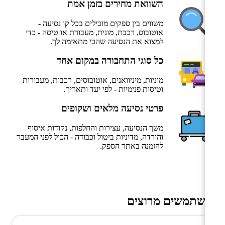
השוואת מחירים בזמן אמת
משווים בין ספקים מובילים בכל קו נסיעה -
אוטובוס, רכבת, מונית, מעבורת או טיסה - כדי
למצוא את הנסיעה שהכי מתאימה לך.
כל סוגי התחבורה במקום אחד
מוניות, מיניוואנים, אוטובוסים, רכבות, מעבורות
וטיסות פנימיות - לפי יעד ותאריך.
פרטי נסיעה מלאים ושקופים
משך הנסיעה, עצירות והחלפות, נקודות איסוף
והורדה, מדיניות ביטול וכבודה - הכול לפני המעבר
להזמנה באתר הספק.
משתמשים מרוצים