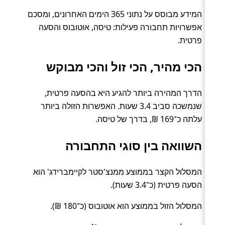
המידע מבוסס על נתוני 365 הימים האחרונים, ומסכם
אפשרויות תחבורה פעילות: טיסה, אוטובוס והסעה
פרטית.
הכי מהיר, הכי זול והכי מבוקש
הדרך המהירה ביותר להגיע היא בהסעה פרטית,
שנמשכה סביב 3.4 שעות. האפשרות הזולה ביותר
עלתה כ־169 ₪, בדרך של טיסה.
השוואה בין סוגי התחבורה
המסלול הקצר בממוצע ממנצ'סטר לקיימברידג' הוא
הסעה פרטית (כ־3.4 שעות).
המסלול הזול בממוצע הוא אוטובוס (כ־180 ₪).