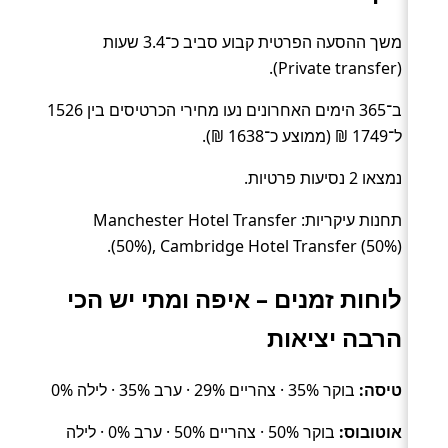
משך ההסעה הפרטית קבוע סביב כ־3.4 שעות
(Private transfer).
ב־365 הימים האחרונים נעו מחירי הכרטיסים בין 1526
ל־1749 ₪ (ממוצע כ־1638 ₪).
נמצאו 2 נסיעות פרטיות.
תחנות עיקריות: Manchester Hotel Transfer
(50%), Cambridge Hotel Transfer (50%).
לוחות זמנים – איפה ומתי יש הכי
הרבה יציאות
טיסה:
בוקר 35% · צהריים 29% · ערב 35% · לילה 0%
אוטובוס:
בוקר 50% · צהריים 50% · ערב 0% · לילה