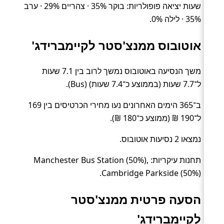
שעות יציאה פופולריות: בוקר 35% · צהריים 29% · ערב
35% · לילה 0%.
אוטובוס ממנצ'סטר לקיימברידג'
משך הנסיעה באוטובוס נמשך לרוב בין 7.1 שעות
ל־7.7 שעות (בממוצע כ־7.4 שעות) (Bus).
ב־365 הימים האחרונים נעו מחירי הכרטיסים בין 169
ל־190 ₪ (ממוצע כ־180 ₪).
נמצאו 2 נסיעות אוטובוס.
תחנות עיקריות: Manchester Bus Station (50%),
Cambridge Parkside (50%).
הסעה פרטית ממנצ'סטר
לקיימברידג'