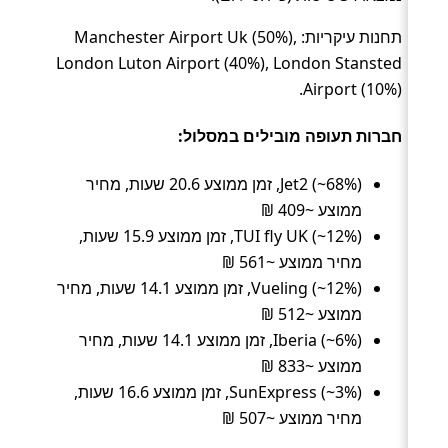
תחנות עיקריות: Manchester Airport Uk (50%),
London Luton Airport (40%), London Stansted
Airport (10%).
חברות תעופה מובילים במסלול:
Jet2 (~68%), זמן ממוצע 20.6 שעות, מחיר
ממוצע ~409 ₪
TUI fly UK (~12%), זמן ממוצע 15.9 שעות,
מחיר ממוצע ~561 ₪
Vueling (~12%), זמן ממוצע 14.1 שעות, מחיר
ממוצע ~512 ₪
Iberia (~6%), זמן ממוצע 14.1 שעות, מחיר
ממוצע ~833 ₪
SunExpress (~3%), זמן ממוצע 16.6 שעות,
מחיר ממוצע ~507 ₪