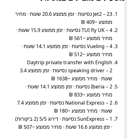
Jet2 – 23 נסיעות · זמן ממוצע 20.6 שעות · מחיר
ממוצע ~409 ₪
TUI fly UK – 4 נסיעות · זמן ממוצע 15.9 שעות ·
מחיר ממוצע ~561 ₪
Vueling – 4 נסיעות · זמן ממוצע 14.1 שעות ·
מחיר ממוצע ~512 ₪
Daytrip private transfer with English
speaking driver – 2 נסיעות · זמן ממוצע 3.4
שעות · מחיר ממוצע ~1638 ₪
Iberia – 2 נסיעות · זמן ממוצע 14.1 שעות ·
מחיר ממוצע ~833 ₪
National Express – 2 נסיעות · זמן ממוצע 7.4
שעות · מחיר ממוצע ~180 ₪
SunExpress – 1 נסיעות · דירוג 5/5 (2 ביקורות)
· זמן ממוצע 16.6 שעות · מחיר ממוצע ~507 ₪