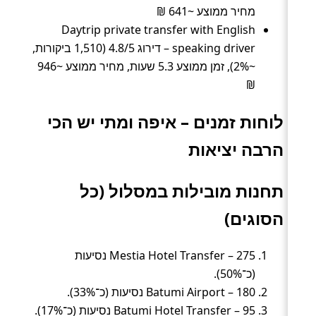
מחיר ממוצע ~641 ₪
Daytrip private transfer with English
speaking driver – דירוג 4.8/5 (1,510 ביקורות,
~2%), זמן ממוצע 5.3 שעות, מחיר ממוצע ~946
₪
לוחות זמנים – איפה ומתי יש הכי
הרבה יציאות
תחנות מובילות במסלול (כל
הסוגים)
Mestia Hotel Transfer – 275 נסיעות
(כ־50%).
Batumi Airport – 180 נסיעות (כ־33%).
Batumi Hotel Transfer – 95 נסיעות (כ־17%).