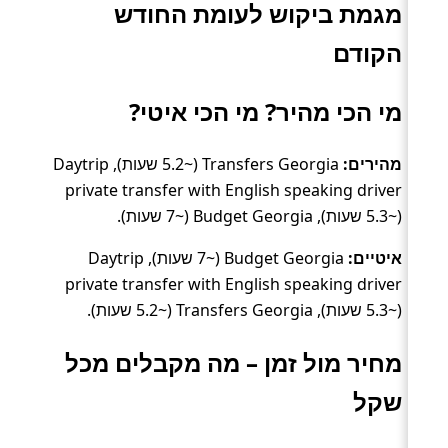
מגמת ביקוש לעומת החודש
הקודם
מי הכי מהיר? מי הכי איטי?
מהירים:
Transfers Georgia (~5.2 שעות), Daytrip
private transfer with English speaking driver
(~5.3 שעות), Budget Georgia (~7 שעות).
איטיים:
Budget Georgia (~7 שעות), Daytrip
private transfer with English speaking driver
(~5.3 שעות), Transfers Georgia (~5.2 שעות).
מחיר מול זמן – מה מקבלים מכל
שקל