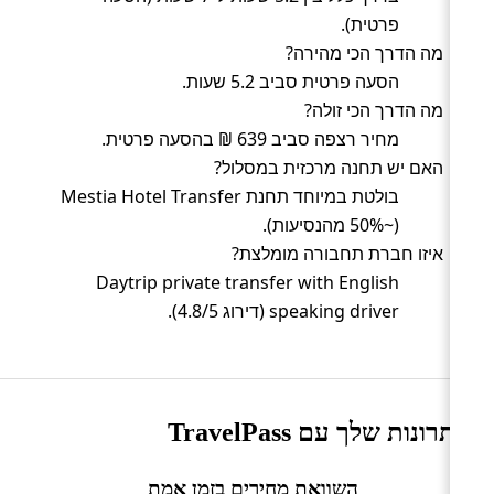
פרטית).
מה הדרך הכי מהירה?
הסעה פרטית סביב 5.2 שעות.
מה הדרך הכי זולה?
מחיר רצפה סביב 639 ₪ בהסעה פרטית.
האם יש תחנה מרכזית במסלול?
בולטת במיוחד תחנת Mestia Hotel Transfer
(~50% מהנסיעות).
איזו חברת תחבורה מומלצת?
Daytrip private transfer with English
speaking driver (דירוג 4.8/5).
היתרונות שלך עם TravelPass
השוואת מחירים בזמן אמת