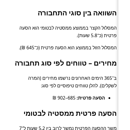
השוואה בין סוגי התחבורה
המסלול הקצר בממוצע ממסטיה לבטומי הוא הסעה
פרטית (כ־5.8 שעות).
המסלול הזול בממוצע הוא הסעה פרטית (כ־645 ₪).
מחירים – טווחים לפי סוג תחבורה
ב־365 הימים האחרונים נרשמו מחירים (המרה
לשקלים). להלן טווחים טיפוסיים לפי סוג:
הסעה פרטית:
685–902 ₪
הסעה פרטית ממסטיה לבטומי
משך ההסעה הפרטית נמשך לרוב בין 5.2 שעות ל־7