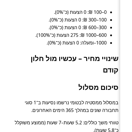
0–100 ₪: 0 הצעות (כ־0%).
100–300 ₪: 0 הצעות (כ־0%).
300–600 ₪: 0 הצעות (כ־0%).
600–1000 ₪: 275 הצעות (כ־100%).
1000–ומעלה: 0 הצעות (כ־0%).
שינויי מחיר – עכשיו מול חלון
קודם
סיכום מסלול
במסלול ממסטיה לבטומי נרשמו נסיעות ב־1 סוגי
תחבורה שונים במהלך 365 הימים האחרונים.
טווחי משך כוללים: 5.2 שעות–7 שעות (ממוצע משוקלל
כ־5.8 שעות).