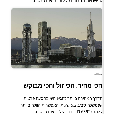
אפשרויות תחבורה פעילות: הסעה פרטית.
בטומי
הכי מהיר, הכי זול והכי מבוקש
הדרך המהירה ביותר להגיע היא בהסעה פרטית,
שנמשכה סביב 5.2 שעות. האפשרות הזולה ביותר
עלתה כ־639 ₪, בדרך של הסעה פרטית.