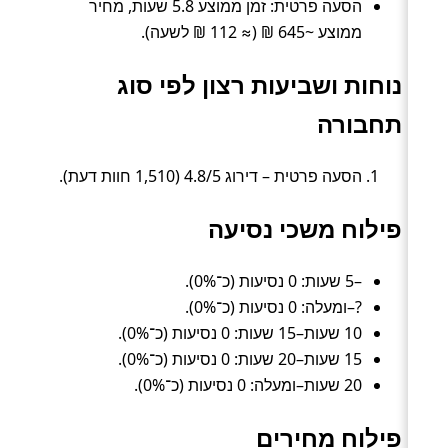
הסעה פרטית: זמן ממוצע 5.8 שעות, מחיר
ממוצע ~645 ₪ (≈ 112 ₪ לשעה).
נוחות ושביעות רצון לפי סוג
תחבורה
הסעה פרטית – דירוג 4.8/5 (1,510 חוות דעת).
פילוח משכי נסיעה
–5 שעות: 0 נסיעות (כ־0%).
?–ומעלה: 0 נסיעות (כ־0%).
10 שעות–15 שעות: 0 נסיעות (כ־0%).
15 שעות–20 שעות: 0 נסיעות (כ־0%).
20 שעות–ומעלה: 0 נסיעות (כ־0%).
פילוח מחירים