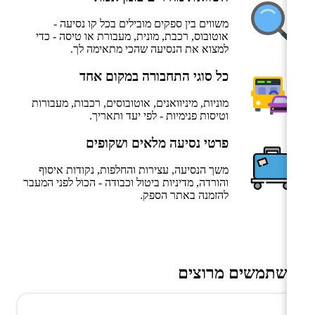
משווים בין ספקים מובילים בכל קו נסיעה -
אוטובוס, רכבת, מונית, מעבורת או טיסה - כדי
למצוא את הנסיעה שהכי מתאימה לך.
כל סוגי התחבורה במקום אחד
מוניות, מיניוואנים, אוטובוסים, רכבות, מעבורות
וטיסות פנימיות - לפי יעד ותאריך.
פרטי נסיעה מלאים ושקופים
משך הנסיעה, עצירות והחלפות, נקודות איסוף
והורדה, מדיניות ביטול וכבודה - הכול לפני המעבר
להזמנה באתר הספק.
משתמשים מרוצים