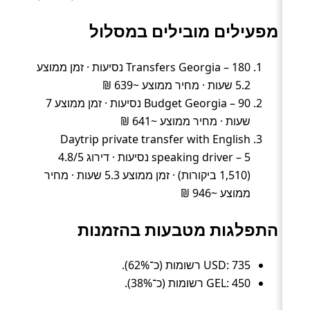
מפעילים מובילים במסלול
Transfers Georgia – 180 נסיעות · זמן ממוצע
5.2 שעות · מחיר ממוצע ~639 ₪
Budget Georgia – 90 נסיעות · זמן ממוצע 7
שעות · מחיר ממוצע ~641 ₪
Daytrip private transfer with English
speaking driver – 5 נסיעות · דירוג 4.8/5
(1,510 ביקורות) · זמן ממוצע 5.3 שעות · מחיר
ממוצע ~946 ₪
התפלגות מטבעות בהזמנות
USD: 735 רשומות (כ־62%).
GEL: 450 רשומות (כ־38%).