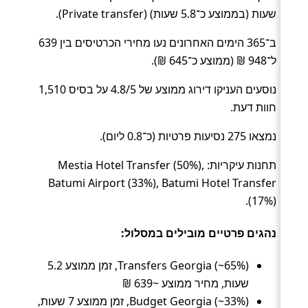
שעות (בממוצע כ־5.8 שעות) (Private transfer).
ב־365 הימים האחרונים נעו מחירי הכרטיסים בין 639
ל־948 ₪ (ממוצע כ־645 ₪).
נוסעים העניקו דירוג ממוצע של 4.8/5 על בסיס 1,510
חוות דעת.
נמצאו 275 נסיעות פרטיות (כ־0.8 ליום).
תחנות עיקריות: Mestia Hotel Transfer (50%),
Batumi Airport (33%), Batumi Hotel Transfer
(17%).
נהגים פרטיים מובילים במסלול:
Transfers Georgia (~65%), זמן ממוצע 5.2
שעות, מחיר ממוצע ~639 ₪
Budget Georgia (~33%), זמן ממוצע 7 שעות,