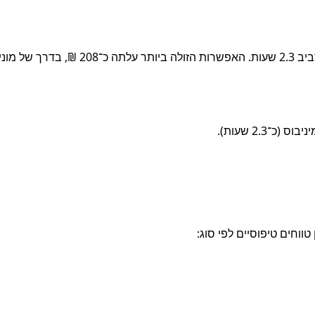
מיניבוס.
2.3 שעות).