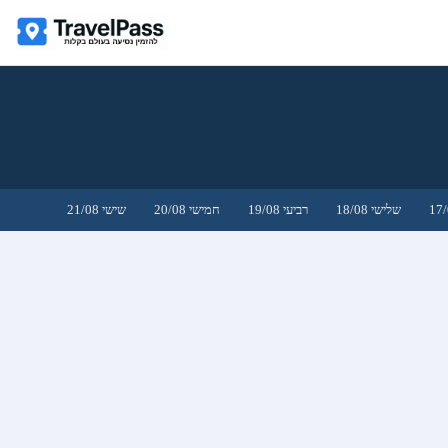
שלישי 18/08
רביעי 19/08
חמישי 20/08
שישי 21/08