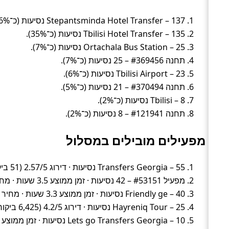
Stepantsminda Hotel Transfer – 137 נסיעות (כ־36%).
Tbilisi Hotel Transfer – 135 נסיעות (כ־35%).
Ortachala Bus Station – 25 נסיעות (כ־7%).
תחנה #369456 – 25 נסיעות (כ־7%).
Tbilisi Airport – 23 נסיעות (כ־6%).
תחנה #370494 – 21 נסיעות (כ־5%).
Tbilisi – 8 נסיעות (כ־2%).
תחנה #121941 – 8 נסיעות (כ־2%).
מפעילים מובילים במסלול
Transfers Georgia – 55 נסיעות · דירוג 2.57/5 (51 ביקורות) · זמן ממוצע 3 שעות · מחיר ממוצע ~306 ₪
מפעיל #53151 – 42 נסיעות · זמן ממוצע 3.5 שעות · מחיר ממוצע ~286 ₪
Friendly ge – 40 נסיעות · זמן ממוצע 3.3 שעות · מחיר ממוצע ~646 ₪
Hayreniq Tour – 25 נסיעות · דירוג 4.2/5 (6,425 ביקורות) · זמן ממוצע 2.3 שעות · מחיר ממוצע ~208 ₪
Lets go Transfers Georgia – 10 נסיעות · זמן ממוצע 3.3 שעות · מחיר ממוצע ~437 ₪