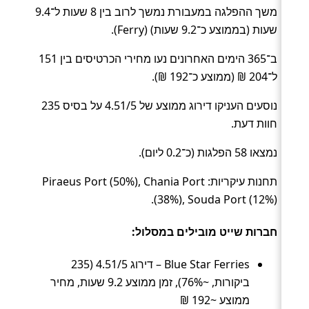
משך ההפלגה במעבורת נמשך לרוב בין 8 שעות ל־9.4
שעות (בממוצע כ־9.2 שעות) (Ferry).
ב־365 הימים האחרונים נעו מחירי הכרטיסים בין 151
ל־204 ₪ (ממוצע כ־192 ₪).
נוסעים העניקו דירוג ממוצע של 4.51/5 על בסיס 235
חוות דעת.
נמצאו 58 הפלגות (כ־0.2 ליום).
תחנות עיקריות: Piraeus Port (50%), Chania Port
(38%), Souda Port (12%).
חברות שייט מובילים במסלול:
Blue Star Ferries – דירוג 4.51/5 (235
ביקורות, ~76%), זמן ממוצע 9.2 שעות, מחיר
ממוצע ~192 ₪