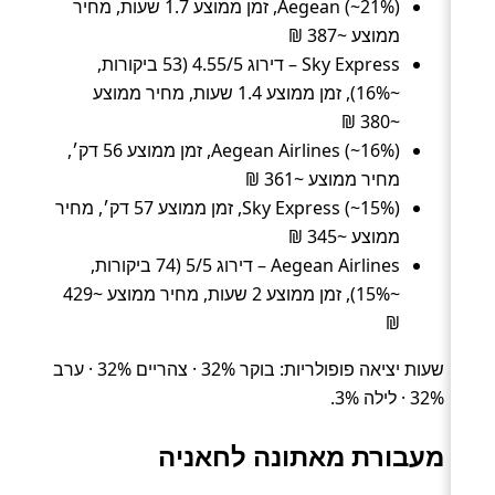
Aegean (~21%), זמן ממוצע 1.7 שעות, מחיר
ממוצע ~387 ₪
Sky Express – דירוג 4.55/5 (53 ביקורות,
~16%), זמן ממוצע 1.4 שעות, מחיר ממוצע
~380 ₪
Aegean Airlines (~16%), זמן ממוצע 56 דק׳,
מחיר ממוצע ~361 ₪
Sky Express (~15%), זמן ממוצע 57 דק׳, מחיר
ממוצע ~345 ₪
Aegean Airlines – דירוג 5/5 (74 ביקורות,
~15%), זמן ממוצע 2 שעות, מחיר ממוצע ~429
₪
שעות יציאה פופולריות: בוקר 32% · צהריים 32% · ערב
32% · לילה 3%.
מעבורת מאתונה לחאניה