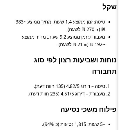
שקל
טיסה: זמן ממוצע 1.4 שעות, מחיר ממוצע ~383
₪ (≈ 270 ₪ לשעה).
מעבורת: זמן ממוצע 9.2 שעות, מחיר ממוצע
~192 ₪ (≈ 21 ₪ לשעה).
נוחות ושביעות רצון לפי סוג
תחבורה
טיסה – דירוג 4.82/5 (135 חוות דעת).
מעבורת – דירוג 4.51/5 (235 חוות דעת).
פילוח משכי נסיעה
–5 שעות: 1,815 נסיעות (כ־94%).