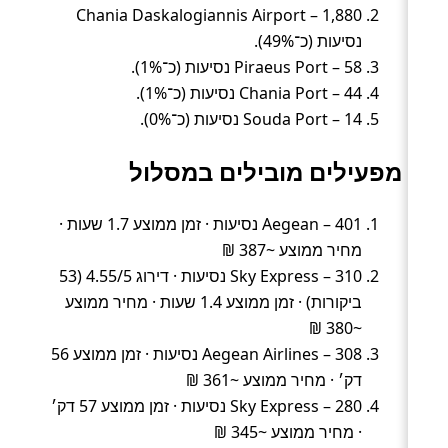
Chania Daskalogiannis Airport – 1,880
נסיעות (כ־49%).
Piraeus Port – 58 נסיעות (כ־1%).
Chania Port – 44 נסיעות (כ־1%).
Souda Port – 14 נסיעות (כ־0%).
מפעילים מובילים במסלול
Aegean – 401 נסיעות · זמן ממוצע 1.7 שעות ·
מחיר ממוצע ~387 ₪
Sky Express – 310 נסיעות · דירוג 4.55/5 (53
ביקורות) · זמן ממוצע 1.4 שעות · מחיר ממוצע
~380 ₪
Aegean Airlines – 308 נסיעות · זמן ממוצע 56
דק׳ · מחיר ממוצע ~361 ₪
Sky Express – 280 נסיעות · זמן ממוצע 57 דק׳
· מחיר ממוצע ~345 ₪