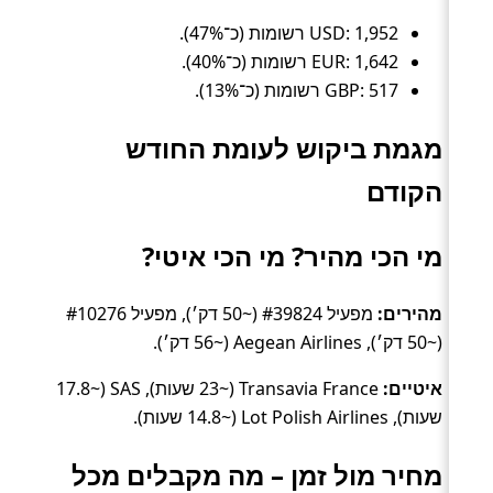
USD: 1,952 רשומות (כ־47%).
EUR: 1,642 רשומות (כ־40%).
GBP: 517 רשומות (כ־13%).
מגמת ביקוש לעומת החודש
הקודם
מי הכי מהיר? מי הכי איטי?
מהירים:
מפעיל #39824 (~50 דק׳), מפעיל #10276
(~50 דק׳), Aegean Airlines (~56 דק׳).
איטיים:
Transavia France (~23 שעות), SAS (~17.8
שעות), Lot Polish Airlines (~14.8 שעות).
מחיר מול זמן – מה מקבלים מכל