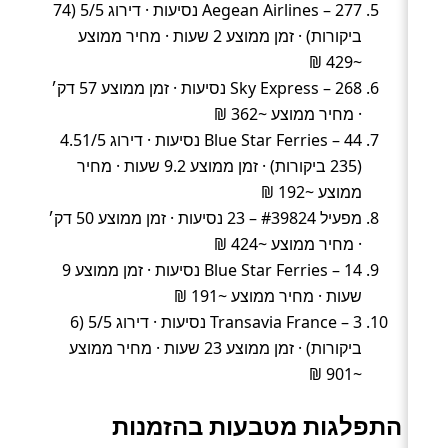
Aegean Airlines – 277 נסיעות · דירוג 5/5 (74
ביקורות) · זמן ממוצע 2 שעות · מחיר ממוצע
~429 ₪
Sky Express – 268 נסיעות · זמן ממוצע 57 דק׳
· מחיר ממוצע ~362 ₪
Blue Star Ferries – 44 נסיעות · דירוג 4.51/5
(235 ביקורות) · זמן ממוצע 9.2 שעות · מחיר
ממוצע ~192 ₪
מפעיל #39824 – 23 נסיעות · זמן ממוצע 50 דק׳
· מחיר ממוצע ~424 ₪
Blue Star Ferries – 14 נסיעות · זמן ממוצע 9
שעות · מחיר ממוצע ~191 ₪
Transavia France – 3 נסיעות · דירוג 5/5 (6
ביקורות) · זמן ממוצע 23 שעות · מחיר ממוצע
~901 ₪
התפלגות מטבעות בהזמנות