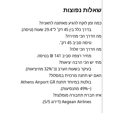
שאלות נפוצות
כמה זמן לוקח להגיע מאתונה לחאניה?
בדרך כלל בין 45 דק׳ ל־29.4 שעות (טיסה).
מה הדרך הכי מהירה?
טיסה סביב 45 דק׳.
מה הדרך הכי זולה?
מחיר רצפה סביב 141 ₪ בטיסה.
מתי יש הכי הרבה יציאות?
בעיקר בשעות הערב (כ־32% מהיציאות).
האם יש תחנה מרכזית במסלול?
בולטת במיוחד תחנת Athens Airport GR
(~49% מהנסיעות).
איזו חברת תחבורה מומלצת?
Aegean Airlines (דירוג 5/5).