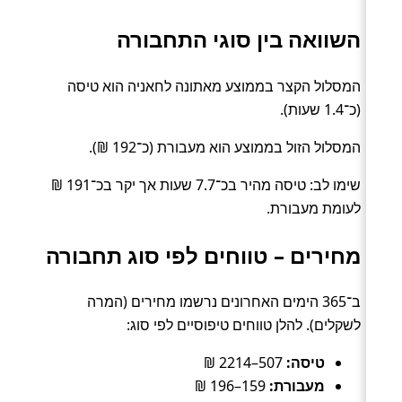
השוואה בין סוגי התחבורה
המסלול הקצר בממוצע מאתונה לחאניה הוא טיסה
(כ־1.4 שעות).
המסלול הזול בממוצע הוא מעבורת (כ־192 ₪).
שימו לב: טיסה מהיר בכ־7.7 שעות אך יקר בכ־191 ₪
לעומת מעבורת.
מחירים – טווחים לפי סוג תחבורה
ב־365 הימים האחרונים נרשמו מחירים (המרה
לשקלים). להלן טווחים טיפוסיים לפי סוג:
טיסה:
507–2214 ₪
מעבורת:
159–196 ₪