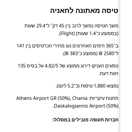
טיסה מאתונה לחאניה
משך הטיסה נמשך לרוב בין 45 דק׳ ל־29.4 שעות
(בממוצע כ־1.4 שעות) (Flight).
ב־365 הימים האחרונים נעו מחירי הכרטיסים בין 141
ל־2580 ₪ (ממוצע כ־383 ₪).
נוסעים העניקו דירוג ממוצע של 4.82/5 על בסיס 135
חוות דעת.
נמצאו 1,880 טיסות (כ־5.2 ליום).
תחנות עיקריות: Athens Airport GR (50%), Chania
Daskalogiannis Airport (50%).
חברות תעופה מובילים במסלול: