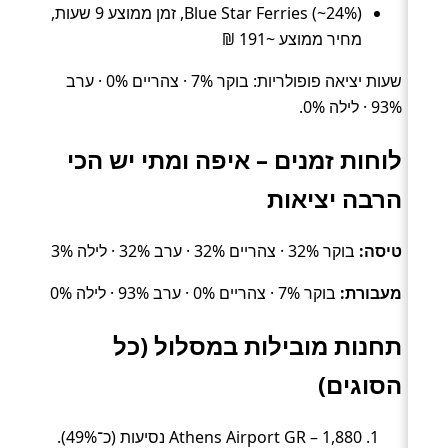
Blue Star Ferries (~24%), זמן ממוצע 9 שעות,
מחיר ממוצע ~191 ₪
שעות יציאה פופולריות: בוקר 7% · צהריים 0% · ערב
93% · לילה 0%.
לוחות זמנים – איפה ומתי יש הכי
הרבה יציאות
טיסה:
בוקר 32% · צהריים 32% · ערב 32% · לילה 3%
מעבורת:
בוקר 7% · צהריים 0% · ערב 93% · לילה 0%
תחנות מובילות במסלול (כל
הסוגים)
Athens Airport GR – 1,880 נסיעות (כ־49%).