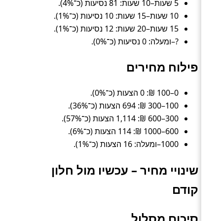
5 שעות–10 שעות: 81 נסיעות (כ־4%).
10 שעות–15 שעות: 10 נסיעות (כ־1%).
15 שעות–20 שעות: 12 נסיעות (כ־1%).
?–ומעלה: 0 נסיעות (כ־0%).
פילוח מחירים
0–100 ₪: 0 הצעות (כ־0%).
100–300 ₪: 694 הצעות (כ־36%).
300–600 ₪: 1,114 הצעות (כ־57%).
600–1000 ₪: 114 הצעות (כ־6%).
1000–ומעלה: 16 הצעות (כ־1%).
שינויי מחיר – עכשיו מול חלון
קודם
סיכום מסלול