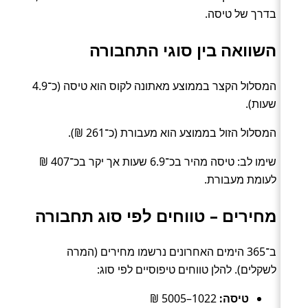
בדרך של טיסה.
השוואה בין סוגי התחבורה
המסלול הקצר בממוצע מאתונה לקוס הוא טיסה (כ־4.9
שעות).
המסלול הזול בממוצע הוא מעבורת (כ־261 ₪).
שימו לב: טיסה מהיר בכ־6.9 שעות אך יקר בכ־407 ₪
לעומת מעבורת.
מחירים – טווחים לפי סוג תחבורה
ב־365 הימים האחרונים נרשמו מחירים (המרה
לשקלים). להלן טווחים טיפוסיים לפי סוג:
טיסה:
1022–5005 ₪