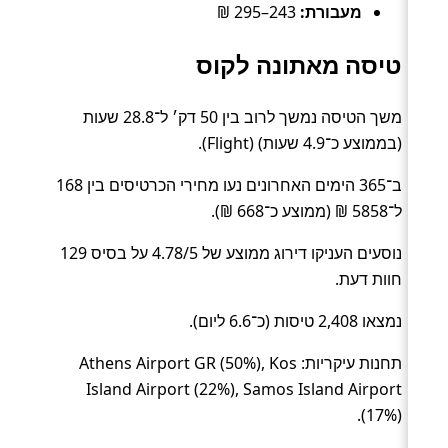
מעבורת:
243–295 ₪
טיסה מאתונה לקוס
משך הטיסה נמשך לרוב בין 50 דק׳ ל־28.8 שעות
(בממוצע כ־4.9 שעות) (Flight).
ב־365 הימים האחרונים נעו מחירי הכרטיסים בין 168
ל־5858 ₪ (ממוצע כ־668 ₪).
נוסעים העניקו דירוג ממוצע של 4.78/5 על בסיס 129
חוות דעת.
נמצאו 2,408 טיסות (כ־6.6 ליום).
תחנות עיקריות: Athens Airport GR (50%), Kos
Island Airport (22%), Samos Island Airport
(17%).