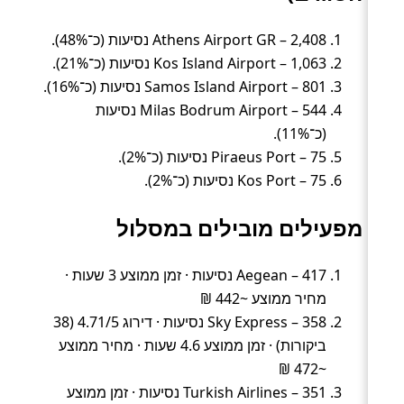
Athens Airport GR – 2,408 נסיעות (כ־48%).
Kos Island Airport – 1,063 נסיעות (כ־21%).
Samos Island Airport – 801 נסיעות (כ־16%).
Milas Bodrum Airport – 544 נסיעות
(כ־11%).
Piraeus Port – 75 נסיעות (כ־2%).
Kos Port – 75 נסיעות (כ־2%).
מפעילים מובילים במסלול
Aegean – 417 נסיעות · זמן ממוצע 3 שעות ·
מחיר ממוצע ~442 ₪
Sky Express – 358 נסיעות · דירוג 4.71/5 (38
ביקורות) · זמן ממוצע 4.6 שעות · מחיר ממוצע
~472 ₪
Turkish Airlines – 351 נסיעות · זמן ממוצע