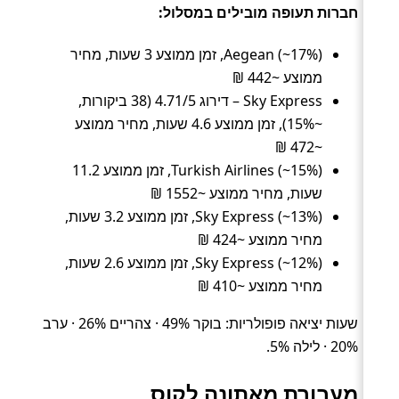
חברות תעופה מובילים במסלול:
Aegean (~17%), זמן ממוצע 3 שעות, מחיר
ממוצע ~442 ₪
Sky Express – דירוג 4.71/5 (38 ביקורות,
~15%), זמן ממוצע 4.6 שעות, מחיר ממוצע
~472 ₪
Turkish Airlines (~15%), זמן ממוצע 11.2
שעות, מחיר ממוצע ~1552 ₪
Sky Express (~13%), זמן ממוצע 3.2 שעות,
מחיר ממוצע ~424 ₪
Sky Express (~12%), זמן ממוצע 2.6 שעות,
מחיר ממוצע ~410 ₪
שעות יציאה פופולריות: בוקר 49% · צהריים 26% · ערב
20% · לילה 5%.
מעבורת מאתונה לקוס