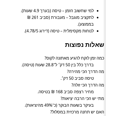
למי שחשוב הזמן – טיסה (בערך 4.9 שעות).
לתקציב מוגבל – מעבורת (סביב 261 ₪
בממוצע).
לנוחות מקסימלית – טיסה (דירוג 4.78/5).
שאלות נפוצות
כמה זמן לוקח להגיע מאתונה לקוס?
בדרך כלל בין 50 דק׳ ל־28.8 שעות (טיסה).
מה הדרך הכי מהירה?
טיסה סביב 50 דק׳.
מה הדרך הכי זולה?
מחיר רצפה סביב 168 ₪ בטיסה.
מתי יש הכי הרבה יציאות?
בעיקר בשעות הבוקר (כ־49% מהיציאות).
האם יש תחנה מרכזית במסלול?