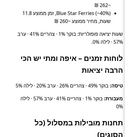
~262 ₪
Blue Star Ferries (~40%), זמן ממוצע 11.8
שעות, מחיר ממוצע ~260 ₪
שעות יציאה פופולריות: בוקר 1% · צהריים 41% · ערב
57% · לילה 0%.
לוחות זמנים – איפה ומתי יש הכי
הרבה יציאות
טיסה:
בוקר 49% · צהריים 26% · ערב 20% · לילה 5%
מעבורת:
בוקר 1% · צהריים 41% · ערב 57% · לילה
0%
תחנות מובילות במסלול (כל
הסוגים)