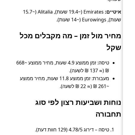
איטיים:
Emirates (~19.4 שעות), Alitalia (~15.7
שעות), Eurowings (~14 שעות).
מחיר מול זמן – מה מקבלים מכל
שקל
טיסה: זמן ממוצע 4.9 שעות, מחיר ממוצע ~668
₪ (≈ 137 ₪ לשעה).
מעבורת: זמן ממוצע 11.8 שעות, מחיר ממוצע
~261 ₪ (≈ 22 ₪ לשעה).
נוחות ושביעות רצון לפי סוג
תחבורה
טיסה – דירוג 4.78/5 (129 חוות דעת).