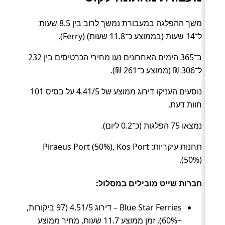
משך ההפלגה במעבורת נמשך לרוב בין 8.5 שעות
ל־14 שעות (בממוצע כ־11.8 שעות) (Ferry).
ב־365 הימים האחרונים נעו מחירי הכרטיסים בין 232
ל־306 ₪ (ממוצע כ־261 ₪).
נוסעים העניקו דירוג ממוצע של 4.41/5 על בסיס 101
חוות דעת.
נמצאו 75 הפלגות (כ־0.2 ליום).
תחנות עיקריות: Piraeus Port (50%), Kos Port
(50%).
חברות שייט מובילים במסלול:
Blue Star Ferries – דירוג 4.51/5 (97 ביקורות,
~60%), זמן ממוצע 11.7 שעות, מחיר ממוצע