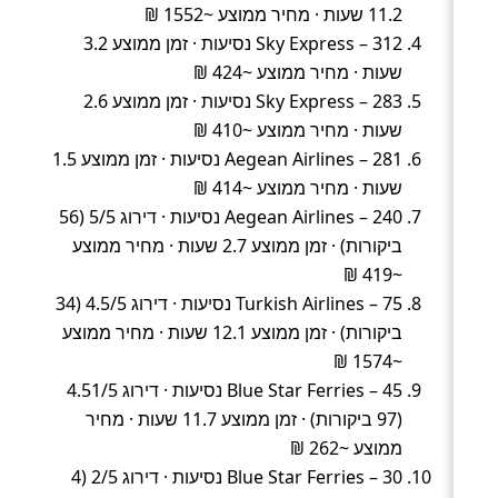
11.2 שעות · מחיר ממוצע ~1552 ₪
Sky Express – 312 נסיעות · זמן ממוצע 3.2
שעות · מחיר ממוצע ~424 ₪
Sky Express – 283 נסיעות · זמן ממוצע 2.6
שעות · מחיר ממוצע ~410 ₪
Aegean Airlines – 281 נסיעות · זמן ממוצע 1.5
שעות · מחיר ממוצע ~414 ₪
Aegean Airlines – 240 נסיעות · דירוג 5/5 (56
ביקורות) · זמן ממוצע 2.7 שעות · מחיר ממוצע
~419 ₪
Turkish Airlines – 75 נסיעות · דירוג 4.5/5 (34
ביקורות) · זמן ממוצע 12.1 שעות · מחיר ממוצע
~1574 ₪
Blue Star Ferries – 45 נסיעות · דירוג 4.51/5
(97 ביקורות) · זמן ממוצע 11.7 שעות · מחיר
ממוצע ~262 ₪
Blue Star Ferries – 30 נסיעות · דירוג 2/5 (4