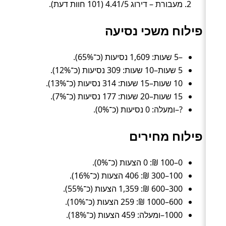
מעבורת – דירוג 4.41/5 (101 חוות דעת).
פילוח משכי נסיעה
–5 שעות: 1,609 נסיעות (כ־65%).
5 שעות–10 שעות: 309 נסיעות (כ־12%).
10 שעות–15 שעות: 314 נסיעות (כ־13%).
15 שעות–20 שעות: 177 נסיעות (כ־7%).
?–ומעלה: 0 נסיעות (כ־0%).
פילוח מחירים
0–100 ₪: 0 הצעות (כ־0%).
100–300 ₪: 406 הצעות (כ־16%).
300–600 ₪: 1,359 הצעות (כ־55%).
600–1000 ₪: 259 הצעות (כ־10%).
1000–ומעלה: 459 הצעות (כ־18%).