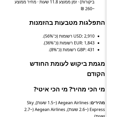
ביקורות) · זמן ממוצע 11.8 שעות · מחיר ממוצע
~260 ₪
התפלגות מטבעות בהזמנות
USD: 2,910 רשומות (כ־56%).
EUR: 1,843 רשומות (כ־36%).
GBP: 431 רשומות (כ־8%).
מגמת ביקוש לעומת החודש
הקודם
מי הכי מהיר? מי הכי איטי?
מהירים:
Aegean Airlines (~1.5 שעות), Sky
Express (~2.6 שעות), Aegean Airlines (~2.7
שעות).