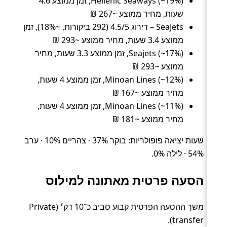
Hellenic Seaways (~19%), זמן ממוצע 4.6
שעות, מחיר ממוצע ~267 ₪
SeaJets – דירוג 4.5/5 (292 ביקורות, ~18%), זמן
ממוצע 3.4 שעות, מחיר ממוצע ~293 ₪
Seajets (~17%), זמן ממוצע 3.3 שעות, מחיר
ממוצע ~293 ₪
Minoan Lines (~12%), זמן ממוצע 4 שעות,
מחיר ממוצע ~167 ₪
Minoan Lines (~11%), זמן ממוצע 4 שעות,
מחיר ממוצע ~181 ₪
שעות יציאה פופולריות: בוקר 37% · צהריים 10% · ערב
54% · לילה 0%.
הסעה פרטית מאתונה למילוס
משך ההסעה הפרטית קבוע סביב כ־10 דק׳ (Private
transfer).