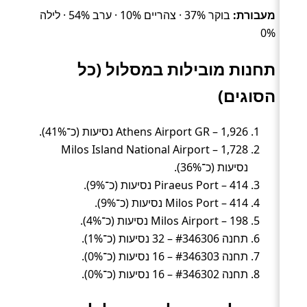
מעבורת:
בוקר 37% · צהריים 10% · ערב 54% · לילה
0%
תחנות מובילות במסלול (כל
הסוגים)
Athens Airport GR – 1,926 נסיעות (כ־41%).
Milos Island National Airport – 1,728
נסיעות (כ־36%).
Piraeus Port – 414 נסיעות (כ־9%).
Milos Port – 414 נסיעות (כ־9%).
Milos Airport – 198 נסיעות (כ־4%).
תחנה #346306 – 32 נסיעות (כ־1%).
תחנה #346303 – 16 נסיעות (כ־0%).
תחנה #346302 – 16 נסיעות (כ־0%).