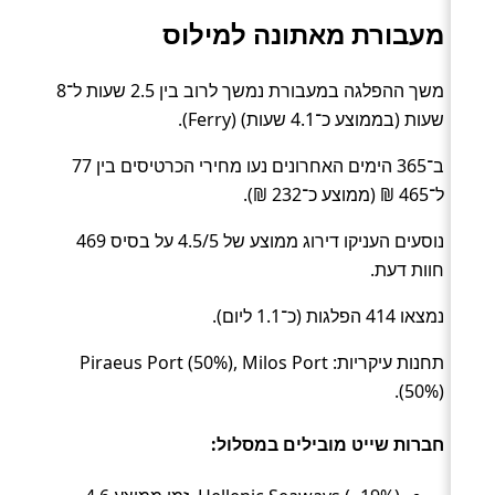
מעבורת מאתונה למילוס
משך ההפלגה במעבורת נמשך לרוב בין 2.5 שעות ל־8
שעות (בממוצע כ־4.1 שעות) (Ferry).
ב־365 הימים האחרונים נעו מחירי הכרטיסים בין 77
ל־465 ₪ (ממוצע כ־232 ₪).
נוסעים העניקו דירוג ממוצע של 4.5/5 על בסיס 469
חוות דעת.
נמצאו 414 הפלגות (כ־1.1 ליום).
תחנות עיקריות: Piraeus Port (50%), Milos Port
(50%).
חברות שייט מובילים במסלול: