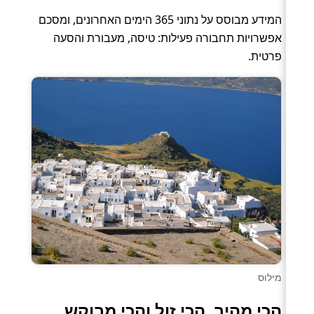
המידע מבוסס על נתוני 365 הימים האחרונים, ומסכם
אפשרויות תחבורה פעילות: טיסה, מעבורת והסעה
פרטית.
מילוס
הכי מהיר, הכי זול והכי מבוקש