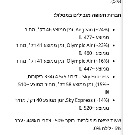
(5%).
חברות תעופה מובילים במסלול:
Aegean (~24%), זמן ממוצע 46 דק׳, מחיר
ממוצע ~477 ₪
Olympic Air (~23%), זמן ממוצע 41 דק׳, מחיר
ממוצע ~460 ₪
Olympic Air (~16%), זמן ממוצע 41 דק׳, מחיר
ממוצע ~447 ₪
Sky Express – דירוג 4.5/5 (334 ביקורות,
~15%), זמן ממוצע 58 דק׳, מחיר ממוצע ~510
₪
Sky Express (~14%), זמן ממוצע 40 דק׳, מחיר
ממוצע ~520 ₪
שעות יציאה פופולריות: בוקר 50% · צהריים 44% · ערב
6% · לילה 0%.