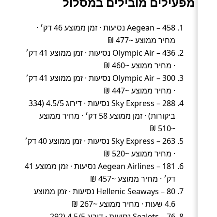
מפעילים מובילים במסלול
Aegean – 458 נסיעות · זמן ממוצע 46 דק׳ ·
מחיר ממוצע ~477 ₪
Olympic Air – 436 נסיעות · זמן ממוצע 41 דק׳
· מחיר ממוצע ~460 ₪
Olympic Air – 300 נסיעות · זמן ממוצע 41 דק׳
· מחיר ממוצע ~447 ₪
Sky Express – 288 נסיעות · דירוג 4.5/5 (334
ביקורות) · זמן ממוצע 58 דק׳ · מחיר ממוצע
~510 ₪
Sky Express – 263 נסיעות · זמן ממוצע 40 דק׳
· מחיר ממוצע ~520 ₪
Aegean Airlines – 181 נסיעות · זמן ממוצע 41
דק׳ · מחיר ממוצע ~457 ₪
Hellenic Seaways – 80 נסיעות · זמן ממוצע
4.6 שעות · מחיר ממוצע ~267 ₪
SeaJets – 76 נסיעות · דירוג 4.5/5 (292