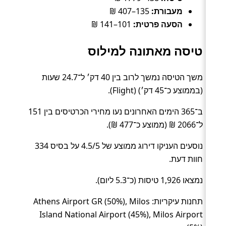
מעבורת:
135–407 ₪
הסעה פרטית:
101–141 ₪
טיסה מאתונה למילוס
משך הטיסה נמשך לרוב בין 40 דק׳ ל־24.7 שעות
(בממוצע כ־45 דק׳) (Flight).
ב־365 הימים האחרונים נעו מחירי הכרטיסים בין 151
ל־2066 ₪ (ממוצע כ־477 ₪).
נוסעים העניקו דירוג ממוצע של 4.5/5 על בסיס 334
חוות דעת.
נמצאו 1,926 טיסות (כ־5.3 ליום).
תחנות עיקריות: Athens Airport GR (50%), Milos
Island National Airport (45%), Milos Airport