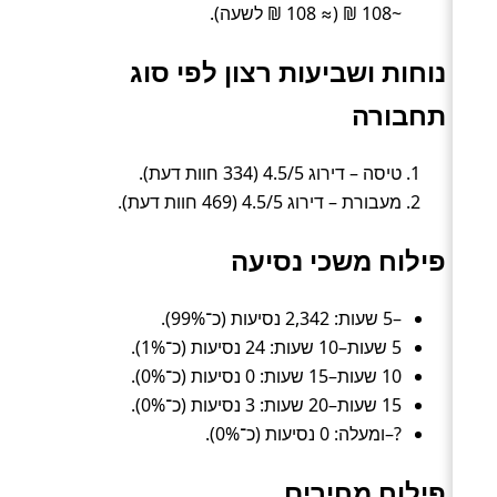
~108 ₪ (≈ 108 ₪ לשעה).
נוחות ושביעות רצון לפי סוג
תחבורה
טיסה – דירוג 4.5/5 (334 חוות דעת).
מעבורת – דירוג 4.5/5 (469 חוות דעת).
פילוח משכי נסיעה
–5 שעות: 2,342 נסיעות (כ־99%).
5 שעות–10 שעות: 24 נסיעות (כ־1%).
10 שעות–15 שעות: 0 נסיעות (כ־0%).
15 שעות–20 שעות: 3 נסיעות (כ־0%).
?–ומעלה: 0 נסיעות (כ־0%).
פילוח מחירים