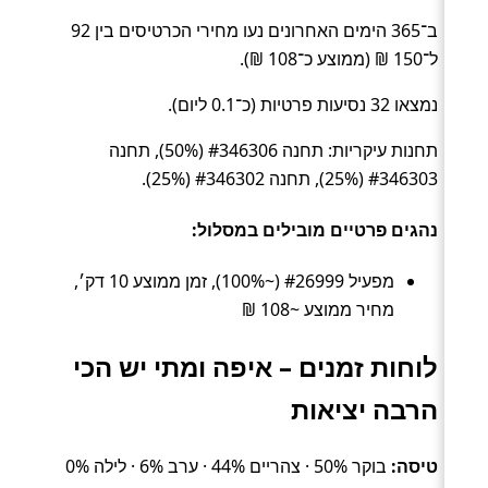
ב־365 הימים האחרונים נעו מחירי הכרטיסים בין 92
ל־150 ₪ (ממוצע כ־108 ₪).
נמצאו 32 נסיעות פרטיות (כ־0.1 ליום).
תחנות עיקריות: תחנה #346306 (50%), תחנה
#346303 (25%), תחנה #346302 (25%).
נהגים פרטיים מובילים במסלול:
מפעיל #26999 (~100%), זמן ממוצע 10 דק׳,
מחיר ממוצע ~108 ₪
לוחות זמנים – איפה ומתי יש הכי
הרבה יציאות
טיסה:
בוקר 50% · צהריים 44% · ערב 6% · לילה 0%