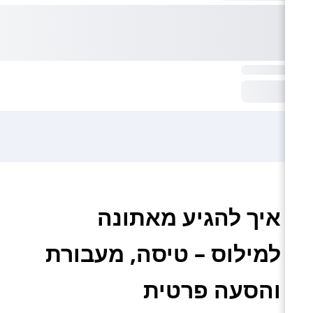
איך להגיע מאתונה
למילוס – טיסה, מעבורת
והסעה פרטית