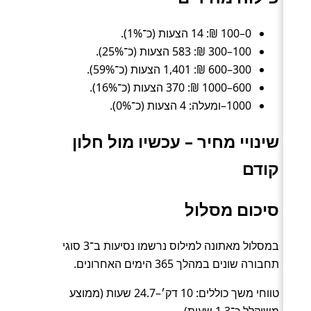
0–100 ₪: 14 הצעות (כ־1%).
100–300 ₪: 583 הצעות (כ־25%).
300–600 ₪: 1,401 הצעות (כ־59%).
600–1000 ₪: 370 הצעות (כ־16%).
1000–ומעלה: 4 הצעות (כ־0%).
שינויי מחיר – עכשיו מול חלון
קודם
סיכום מסלול
במסלול מאתונה למילוס נרשמו נסיעות ב־3 סוגי
תחבורה שונים במהלך 365 הימים האחרונים.
טווחי משך כוללים: 10 דק׳–24.7 שעות (ממוצע