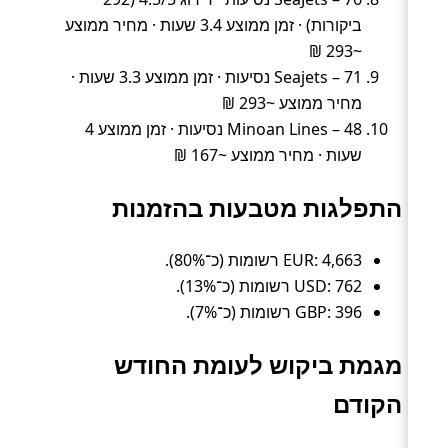
ביקורות) · זמן ממוצע 3.4 שעות · מחיר ממוצע
~293 ₪
Seajets – 71 נסיעות · זמן ממוצע 3.3 שעות ·
מחיר ממוצע ~293 ₪
Minoan Lines – 48 נסיעות · זמן ממוצע 4
שעות · מחיר ממוצע ~167 ₪
התפלגות מטבעות בהזמנות
EUR: 4,663 רשומות (כ־80%).
USD: 762 רשומות (כ־13%).
GBP: 396 רשומות (כ־7%).
מגמת ביקוש לעומת החודש
הקודם