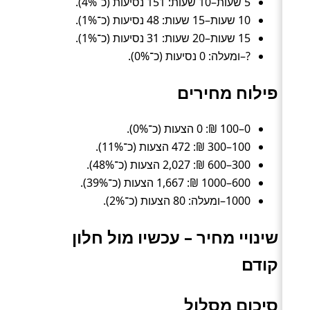
5 שעות–10 שעות: 151 נסיעות (כ־4%).
10 שעות–15 שעות: 48 נסיעות (כ־1%).
15 שעות–20 שעות: 31 נסיעות (כ־1%).
?–ומעלה: 0 נסיעות (כ־0%).
פילוח מחירים
0–100 ₪: 0 הצעות (כ־0%).
100–300 ₪: 472 הצעות (כ־11%).
300–600 ₪: 2,027 הצעות (כ־48%).
600–1000 ₪: 1,667 הצעות (כ־39%).
1000–ומעלה: 80 הצעות (כ־2%).
שינויי מחיר – עכשיו מול חלון
קודם
סיכום מסלול