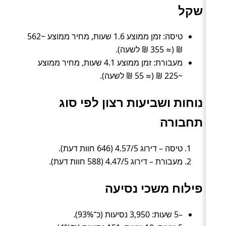
שקל
טיסה: זמן ממוצע 1.6 שעות, מחיר ממוצע ~562
₪ (≈ 355 ₪ לשעה).
מעבורת: זמן ממוצע 4.1 שעות, מחיר ממוצע
~225 ₪ (≈ 55 ₪ לשעה).
נוחות ושביעות רצון לפי סוג
תחבורה
טיסה – דירוג 4.57/5 (646 חוות דעת).
מעבורת – דירוג 4.47/5 (588 חוות דעת).
פילוח משכי נסיעה
–5 שעות: 3,950 נסיעות (כ־93%).