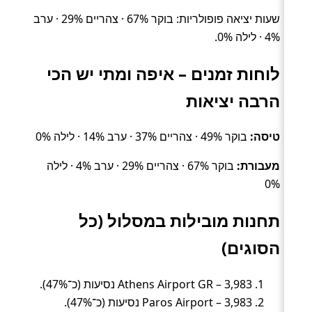
שעות יציאה פופולריות: בוקר 67% · צהריים 29% · ערב
4% · לילה 0%.
לוחות זמנים – איפה ומתי יש הכי
הרבה יציאות
טיסה:
בוקר 49% · צהריים 37% · ערב 14% · לילה 0%
מעבורת:
בוקר 67% · צהריים 29% · ערב 4% · לילה
0%
תחנות מובילות במסלול (כל
הסוגים)
Athens Airport GR – 3,983 נסיעות (כ־47%).
Paros Airport – 3,983 נסיעות (כ־47%).