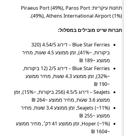
תחנות עיקריות: Piraeus Port (49%), Paros Port
(49%), Athens International Airport (1%).
חברות שייט מובילים במסלול:
Blue Star Ferries – דירוג 4.54/5 (320
ביקורות, ~41%), זמן ממוצע 4.5 שעות, מחיר
ממוצע ~189 ₪
Blue Star Ferries – דירוג 2/5 (12 ביקורות,
~32%), זמן ממוצע 4.3 שעות, מחיר ממוצע
~190 ₪
SeaJets – דירוג 4.5/5 (256 ביקורות, ~15%), זמן
ממוצע 3.6 שעות, מחיר ממוצע ~264 ₪
Seajets (~11%), זמן ממוצע 3.4 שעות, מחיר
ממוצע ~255 ₪
Hoper (~1%), זמן ממוצע 41 דק׳, מחיר ממוצע
~1604 ₪