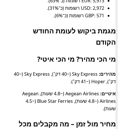
EUR: 5,973 רשומות (כ־63%).
USD: 2,972 רשומות (כ־31%).
GBP: 571 רשומות (כ־6%).
מגמת ביקוש לעומת החודש
הקודם
מי הכי מהיר? מי הכי איטי?
מהירים:
Sky Express (~40 דק׳), Sky Express (~40
דק׳), Hoper (~41 דק׳).
איטיים:
Aegean Airlines (~4.8 שעות), Aegean
Airlines (~4.8 שעות), Blue Star Ferries (~4.5
שעות).
מחיר מול זמן – מה מקבלים מכל