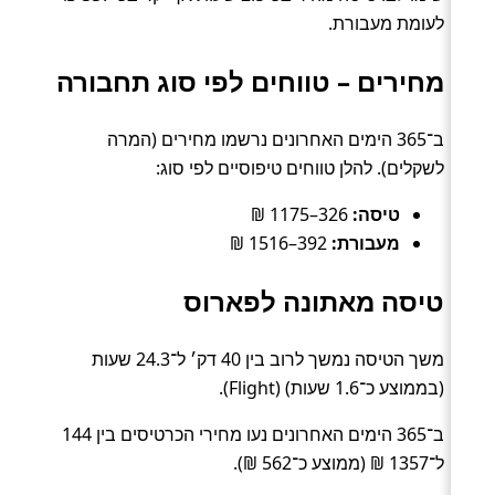
לעומת מעבורת.
מחירים – טווחים לפי סוג תחבורה
ב־365 הימים האחרונים נרשמו מחירים (המרה
לשקלים). להלן טווחים טיפוסיים לפי סוג:
טיסה:
326–1175 ₪
מעבורת:
392–1516 ₪
טיסה מאתונה לפארוס
משך הטיסה נמשך לרוב בין 40 דק׳ ל־24.3 שעות
(בממוצע כ־1.6 שעות) (Flight).
ב־365 הימים האחרונים נעו מחירי הכרטיסים בין 144
ל־1357 ₪ (ממוצע כ־562 ₪).