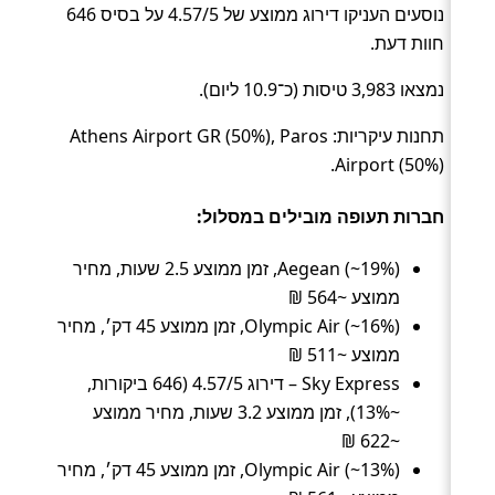
נוסעים העניקו דירוג ממוצע של 4.57/5 על בסיס 646
חוות דעת.
נמצאו 3,983 טיסות (כ־10.9 ליום).
תחנות עיקריות: Athens Airport GR (50%), Paros
Airport (50%).
חברות תעופה מובילים במסלול:
Aegean (~19%), זמן ממוצע 2.5 שעות, מחיר
ממוצע ~564 ₪
Olympic Air (~16%), זמן ממוצע 45 דק׳, מחיר
ממוצע ~511 ₪
Sky Express – דירוג 4.57/5 (646 ביקורות,
~13%), זמן ממוצע 3.2 שעות, מחיר ממוצע
~622 ₪
Olympic Air (~13%), זמן ממוצע 45 דק׳, מחיר