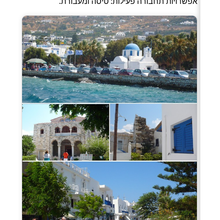
אפשרויות תחבורה פעילות: טיסה ומעבורת.