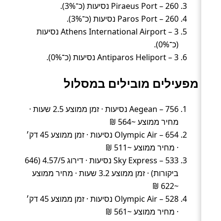
Piraeus Port – 260 נסיעות (כ־3%).
Paros Port – 260 נסיעות (כ־3%).
Athens International Airport – 3 נסיעות
(כ־0%).
Antiparos Heliport – 3 נסיעות (כ־0%).
מפעילים מובילים במסלול
Aegean – 756 נסיעות · זמן ממוצע 2.5 שעות ·
מחיר ממוצע ~564 ₪
Olympic Air – 654 נסיעות · זמן ממוצע 45 דק׳
· מחיר ממוצע ~511 ₪
Sky Express – 533 נסיעות · דירוג 4.57/5 (646
ביקורות) · זמן ממוצע 3.2 שעות · מחיר ממוצע
~622 ₪
Olympic Air – 528 נסיעות · זמן ממוצע 45 דק׳
· מחיר ממוצע ~561 ₪