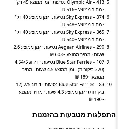
Olympic Air – 413 נסיעות · זמן ממוצע 45 דק׳
· מחיר ממוצע ~516 ₪
Sky Express – 374 נסיעות · זמן ממוצע 40 דק׳
· מחיר ממוצע ~548 ₪
Sky Express – 365 נסיעות · זמן ממוצע 40 דק׳
· מחיר ממוצע ~540 ₪
Aegean Airlines – 290 נסיעות · זמן ממוצע 2.6
שעות · מחיר ממוצע ~603 ₪
Blue Star Ferries – 107 נסיעות · דירוג 4.54/5
(320 ביקורות) · זמן ממוצע 4.5 שעות · מחיר
ממוצע ~189 ₪
Blue Star Ferries – 83 נסיעות · דירוג 2/5 (12
ביקורות) · זמן ממוצע 4.3 שעות · מחיר ממוצע
~190 ₪
התפלגות מטבעות בהזמנות