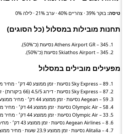
טיסה:
בוקר 39% · צהריים 40% · ערב 21% · לילה 0%
תחנות מובילות במסלול (כל הסוגים)
Athens Airport GR – 345 נסיעות (כ־50%).
Skiathos Airport – 345 נסיעות (כ־50%).
מפעילים מובילים במסלול
Sky Express – 89 נסיעות · זמן ממוצע 40 דק׳ · מחיר ממוצע ~402 ₪
Sky Express – 87 נסיעות · דירוג 4.5/5 (66 ביקורות) · זמן ממוצע 59 דק׳ · מחיר ממוצע ~468 ₪
Aegean – 59 נסיעות · זמן ממוצע 44 דק׳ · מחיר ממוצע ~334 ₪
Olympic Air – 58 נסיעות · זמן ממוצע 44 דק׳ · מחיר ממוצע ~335 ₪
Olympic Air – 33 נסיעות · זמן ממוצע 44 דק׳ · מחיר ממוצע ~317 ₪
Aegean Airlines – 8 נסיעות · זמן ממוצע 43 דק׳ · מחיר ממוצע ~283 ₪
Alitalia – 4 נסיעות · זמן ממוצע 23.9 שעות · מחיר ממוצע ~618 ₪