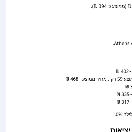
יציאות