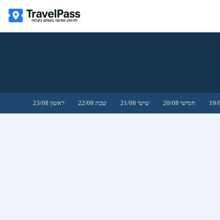
חמישי 20/08
שישי 21/08
שבת 22/08
ראשון 23/08