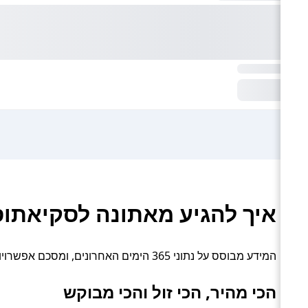
איך להגיע מאתונה לסקיאתוס
המידע מבוסס על נתוני 365 הימים האחרונים, ומסכם אפשרויות תחבורה פעילות: טיסה.
הכי מהיר, הכי זול והכי מבוקש