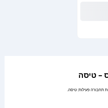
 – טיסה