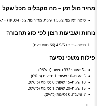
מחיר מול זמן – מה מקבלים מכל שקל
טיסה: זמן ממוצע 1.5 שעות, מחיר ממוצע ~394 ₪ (≈ 257 ₪ לשעה).
נוחות ושביעות רצון לפי סוג תחבורה
טיסה – דירוג 4.5/5 (66 חוות דעת).
פילוח משכי נסיעה
–5 שעות: 332 נסיעות (כ־96%).
5 שעות–10 שעות: 1 נסיעות (כ־0%).
10 שעות–15 שעות: 0 נסיעות (כ־0%).
15 שעות–20 שעות: 1 נסיעות (כ־0%).
?–ומעלה: 0 נסיעות (כ־0%).