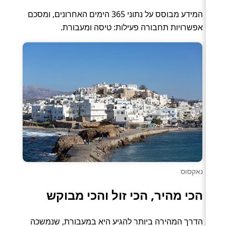
המידע מבוסס על נתוני 365 הימים האחרונים, ומסכם
אפשרויות תחבורה פעילות: טיסה ומעבורת.
נאקסוס
הכי מהיר, הכי זול והכי מבוקש
הדרך המהירה ביותר להגיע היא במעבורת, שנמשכה