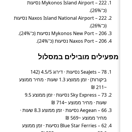
Mykonos Island Airport – 222 נסיעות
(כ־26%).
Naxos Island National Airport – 222 נסיעות
(כ־26%).
Mykonos New Port – 206 נסיעות (כ־24%).
Naxos Port – 206 נסיעות (כ־24%).
מפעילים מובילים במסלול
SeaJets – 78 נסיעות · דירוג 4.5/5 (142
ביקורות) · זמן ממוצע 1.3 שעות · מחיר ממוצע
~211 ₪
Sky Express – 73 נסיעות · זמן ממוצע 9.5
שעות · מחיר ממוצע ~714 ₪
Aegean – 66 נסיעות · זמן ממוצע 8.3 שעות ·
מחיר ממוצע ~569 ₪
Blue Star Ferries – 62 נסיעות · זמן ממוצע