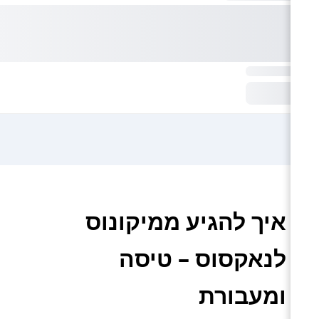
איך להגיע ממיקונוס
לנאקסוס – טיסה
ומעבורת