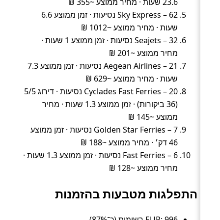
23.6 שעות · מחיר ממוצע ~355 ₪
Sky Express – 62 נסיעות · זמן ממוצע 6.6
שעות · מחיר ממוצע ~1012 ₪
Seajets – 32 נסיעות · זמן ממוצע 1 שעות ·
מחיר ממוצע ~201 ₪
Aegean Airlines – 21 נסיעות · זמן ממוצע 7.3
שעות · מחיר ממוצע ~629 ₪
Cyclades Fast Ferries – 20 נסיעות · דירוג 5/5
(36 ביקורות) · זמן ממוצע 1.3 שעות · מחיר
ממוצע ~145 ₪
Golden Star Ferries – 7 נסיעות · זמן ממוצע
46 דק׳ · מחיר ממוצע ~188 ₪
Fast Ferries – 6 נסיעות · זמן ממוצע 1.3 שעות ·
מחיר ממוצע ~128 ₪
התפלגות מטבעות בהזמנות
EUR: 996 רשומות (כ־87%).