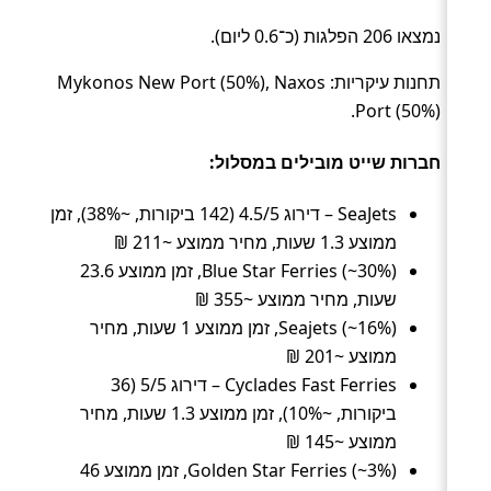
נמצאו 206 הפלגות (כ־0.6 ליום).
תחנות עיקריות: Mykonos New Port (50%), Naxos
Port (50%).
חברות שייט מובילים במסלול:
SeaJets – דירוג 4.5/5 (142 ביקורות, ~38%), זמן
ממוצע 1.3 שעות, מחיר ממוצע ~211 ₪
Blue Star Ferries (~30%), זמן ממוצע 23.6
שעות, מחיר ממוצע ~355 ₪
Seajets (~16%), זמן ממוצע 1 שעות, מחיר
ממוצע ~201 ₪
Cyclades Fast Ferries – דירוג 5/5 (36
ביקורות, ~10%), זמן ממוצע 1.3 שעות, מחיר
ממוצע ~145 ₪
Golden Star Ferries (~3%), זמן ממוצע 46