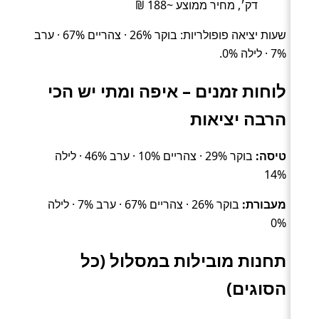
דק׳, מחיר ממוצע ~188 ₪
שעות יציאה פופולריות: בוקר 26% · צהריים 67% · ערב
7% · לילה 0%.
לוחות זמנים – איפה ומתי יש הכי
הרבה יציאות
טיסה:
בוקר 29% · צהריים 10% · ערב 46% · לילה
14%
מעבורת:
בוקר 26% · צהריים 67% · ערב 7% · לילה
0%
תחנות מובילות במסלול (כל
הסוגים)