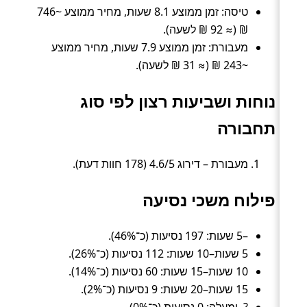
טיסה: זמן ממוצע 8.1 שעות, מחיר ממוצע ~746
₪ (≈ 92 ₪ לשעה).
מעבורת: זמן ממוצע 7.9 שעות, מחיר ממוצע
~243 ₪ (≈ 31 ₪ לשעה).
נוחות ושביעות רצון לפי סוג
תחבורה
מעבורת – דירוג 4.6/5 (178 חוות דעת).
פילוח משכי נסיעה
–5 שעות: 197 נסיעות (כ־46%).
5 שעות–10 שעות: 112 נסיעות (כ־26%).
10 שעות–15 שעות: 60 נסיעות (כ־14%).
15 שעות–20 שעות: 9 נסיעות (כ־2%).
?–ומעלה: 0 נסיעות (כ־0%).