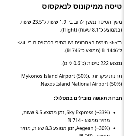
טיסה ממיקונוס לנאקסוס
משך הטיסה נמשך לרוב בין 1.9 שעות ל־23.5 שעות
(בממוצע כ־8.1 שעות) (Flight).
ב־365 הימים האחרונים נעו מחירי הכרטיסים בין 324
ל־1446 ₪ (ממוצע כ־746 ₪).
נמצאו 222 טיסות (כ־0.6 ליום).
תחנות עיקריות: Mykonos Island Airport (50%),
Naxos Island National Airport (50%).
חברות תעופה מובילים במסלול:
Sky Express (~33%), זמן ממוצע 9.5 שעות,
מחיר ממוצע ~714 ₪
Aegean (~30%), זמן ממוצע 8.3 שעות, מחיר