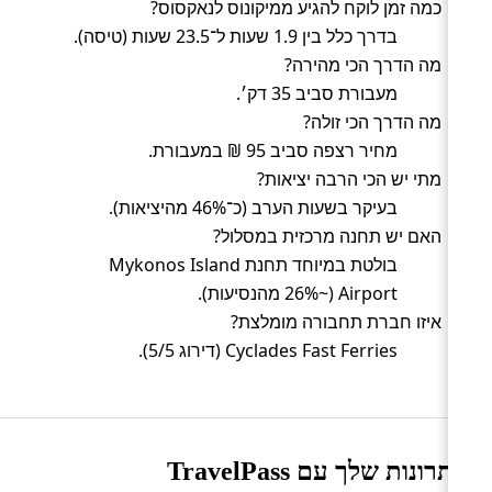
כמה זמן לוקח להגיע ממיקונוס לנאקסוס?
בדרך כלל בין 1.9 שעות ל־23.5 שעות (טיסה).
מה הדרך הכי מהירה?
מעבורת סביב 35 דק׳.
מה הדרך הכי זולה?
מחיר רצפה סביב 95 ₪ במעבורת.
מתי יש הכי הרבה יציאות?
בעיקר בשעות הערב (כ־46% מהיציאות).
האם יש תחנה מרכזית במסלול?
בולטת במיוחד תחנת Mykonos Island
Airport (~26% מהנסיעות).
איזו חברת תחבורה מומלצת?
Cyclades Fast Ferries (דירוג 5/5).
היתרונות שלך עם TravelPass