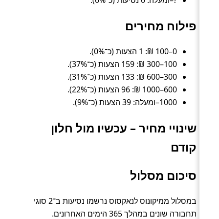
פילוח מחירים
0–100 ₪: 1 הצעות (כ־0%).
100–300 ₪: 159 הצעות (כ־37%).
300–600 ₪: 133 הצעות (כ־31%).
600–1000 ₪: 96 הצעות (כ־22%).
1000–ומעלה: 39 הצעות (כ־9%).
שינויי מחיר – עכשיו מול חלון
קודם
סיכום מסלול
במסלול ממיקונוס לנאקסוס נרשמו נסיעות ב־2 סוגי
תחבורה שונים במהלך 365 הימים האחרונים.