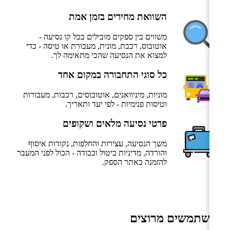
השוואת מחירים בזמן אמת
משווים בין ספקים מובילים בכל קו נסיעה -
אוטובוס, רכבת, מונית, מעבורת או טיסה - כדי
למצוא את הנסיעה שהכי מתאימה לך.
כל סוגי התחבורה במקום אחד
מוניות, מיניוואנים, אוטובוסים, רכבות, מעבורות
וטיסות פנימיות - לפי יעד ותאריך.
פרטי נסיעה מלאים ושקופים
משך הנסיעה, עצירות והחלפות, נקודות איסוף
והורדה, מדיניות ביטול וכבודה - הכול לפני המעבר
להזמנה באתר הספק.
משתמשים מרוצים