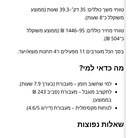
טווחי משך כוללים: 35 דק׳–39.3 שעות (ממוצע
משוקלל כ־8 שעות).
טווחי מחיר כוללים: 95–1446 ₪ (ממוצע משוקלל
כ־504 ₪).
בסך הכל מעורבים 11 מפעילים ו־4 תחנות מוצא/יעד.
מה כדאי למי?
למי שחשוב הזמן – מעבורת (בערך 7.9 שעות).
לתקציב מוגבל – מעבורת (סביב 243 ₪
בממוצע).
לנוחות מקסימלית – מעבורת (דירוג 4.6/5).
שאלות נפוצות