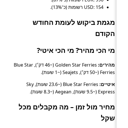
USD: 154 רשומות (כ־13%).
מגמת ביקוש לעומת החודש
הקודם
מי הכי מהיר? מי הכי איטי?
מהירים:
Golden Star Ferries (~46 דק׳), Blue Star
Ferries (~50 דק׳), Seajets (~1 שעות).
איטיים:
Blue Star Ferries (~23.6 שעות), Sky
Express (~9.5 שעות), Aegean (~8.3 שעות).
מחיר מול זמן – מה מקבלים מכל
שקל