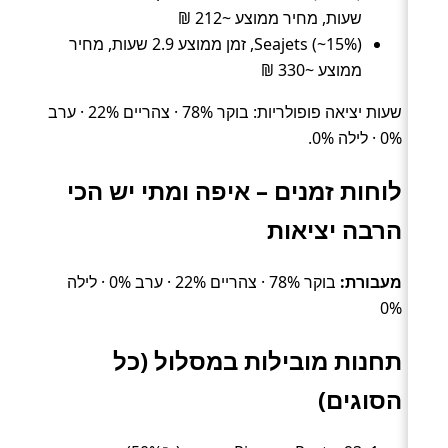
שעות, מחיר ממוצע ~212 ₪
Seajets (~15%), זמן ממוצע 2.9 שעות, מחיר
ממוצע ~330 ₪
שעות יציאה פופולריות: בוקר 78% · צהריים 22% · ערב
0% · לילה 0%.
לוחות זמנים – איפה ומתי יש הכי
הרבה יציאות
מעבורת:
בוקר 78% · צהריים 22% · ערב 0% · לילה
0%
תחנות מובילות במסלול (כל
הסוגים)