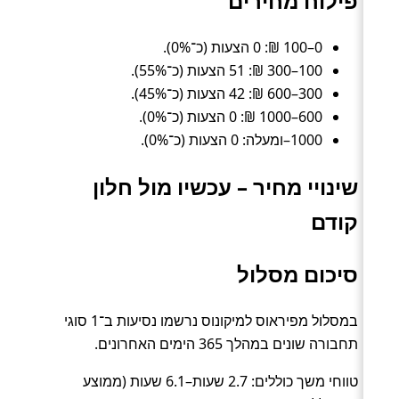
פילוח מחירים
0–100 ₪: 0 הצעות (כ־0%).
100–300 ₪: 51 הצעות (כ־55%).
300–600 ₪: 42 הצעות (כ־45%).
600–1000 ₪: 0 הצעות (כ־0%).
1000–ומעלה: 0 הצעות (כ־0%).
שינויי מחיר – עכשיו מול חלון
קודם
סיכום מסלול
במסלול מפיראוס למיקונוס נרשמו נסיעות ב־1 סוגי
תחבורה שונים במהלך 365 הימים האחרונים.
טווחי משך כוללים: 2.7 שעות–6.1 שעות (ממוצע