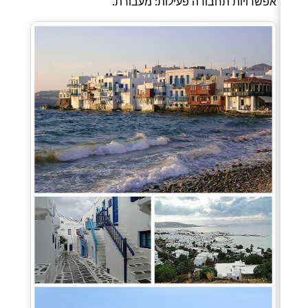
אפשרויות תחבורה פעילות: מעבורת.