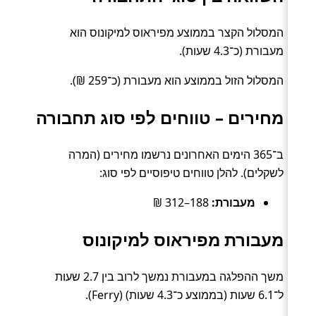
המסלול הקצר בממוצע מפיראוס למיקונוס הוא
מעבורת (כ־4.3 שעות).
המסלול הזול בממוצע הוא מעבורת (כ־259 ₪).
מחירים – טווחים לפי סוג תחבורה
ב־365 הימים האחרונים נרשמו מחירים (המרה
לשקלים). להלן טווחים טיפוסיים לפי סוג:
מעבורת:
188–312 ₪
מעבורת מפיראוס למיקונוס
משך ההפלגה במעבורת נמשך לרוב בין 2.7 שעות
ל־6.1 שעות (בממוצע כ־4.3 שעות) (Ferry).