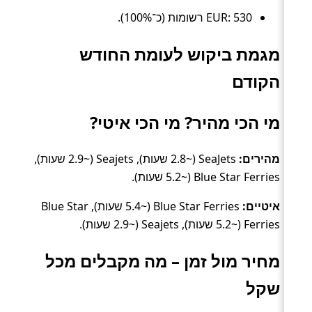
EUR: 530 רשומות (כ־100%).
מגמת ביקוש לעומת החודש
הקודם
מי הכי מהיר? מי הכי איטי?
מהירים:
SeaJets (~2.8 שעות), Seajets (~2.9 שעות),
Blue Star Ferries (~5.2 שעות).
איטיים:
Blue Star Ferries (~5.4 שעות), Blue Star
Ferries (~5.2 שעות), Seajets (~2.9 שעות).
מחיר מול זמן – מה מקבלים מכל
שקל