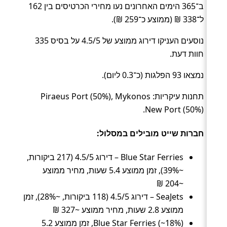
ב־365 הימים האחרונים נעו מחירי הכרטיסים בין 162
ל־338 ₪ (ממוצע כ־259 ₪).
נוסעים העניקו דירוג ממוצע של 4.5/5 על בסיס 335
חוות דעת.
נמצאו 93 הפלגות (כ־0.3 ליום).
תחנות עיקריות: Piraeus Port (50%), Mykonos
New Port (50%).
חברות שייט מובילים במסלול:
Blue Star Ferries – דירוג 4.5/5 (217 ביקורות,
~39%), זמן ממוצע 5.4 שעות, מחיר ממוצע
~204 ₪
SeaJets – דירוג 4.5/5 (118 ביקורות, ~28%), זמן
ממוצע 2.8 שעות, מחיר ממוצע ~327 ₪
Blue Star Ferries (~18%), זמן ממוצע 5.2