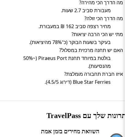
מה הדרך הכי מהירה?
מעבורת סביב 2.7 שעות.
מה הדרך הכי זולה?
מחיר רצפה סביב 162 ₪ במעבורת.
מתי יש הכי הרבה יציאות?
בעיקר בשעות הבוקר (כ־78% מהיציאות).
האם יש תחנה מרכזית במסלול?
בולטת במיוחד תחנת Piraeus Port (~50%
מהנסיעות).
איזו חברת תחבורה מומלצת?
Blue Star Ferries (דירוג 4.5/5).
היתרונות שלך עם TravelPass
השוואת מחירים בזמן אמת