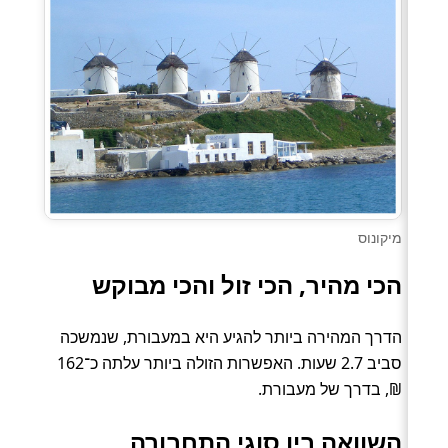
מיקונוס
הכי מהיר, הכי זול והכי מבוקש
הדרך המהירה ביותר להגיע היא במעבורת, שנמשכה
סביב 2.7 שעות. האפשרות הזולה ביותר עלתה כ־162
₪, בדרך של מעבורת.
השוואה בין סוגי התחבורה