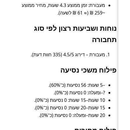
מעבורת: זמן ממוצע 4.3 שעות, מחיר ממוצע
~259 ₪ (≈ 61 ₪ לשעה).
נוחות ושביעות רצון לפי סוג
תחבורה
מעבורת – דירוג 4.5/5 (335 חוות דעת).
פילוח משכי נסיעה
–5 שעות: 56 נסיעות (כ־60%).
?–ומעלה: 0 נסיעות (כ־0%).
10 שעות–15 שעות: 0 נסיעות (כ־0%).
15 שעות–20 שעות: 0 נסיעות (כ־0%).
20 שעות–ומעלה: 0 נסיעות (כ־0%).