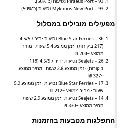
Piraeus Port – 93 נסיעות (כ־50%).
Mykonos New Port – 93 נסיעות (כ־50%).
מפעילים מובילים במסלול
Blue Star Ferries – 36 נסיעות · דירוג 4.5/5
(217 ביקורות) · זמן ממוצע 5.4 שעות · מחיר
ממוצע ~204 ₪
SeaJets – 26 נסיעות · דירוג 4.5/5 (118
ביקורות) · זמן ממוצע 2.8 שעות · מחיר ממוצע
~327 ₪
Blue Star Ferries – 17 נסיעות · זמן ממוצע 5.2
שעות · מחיר ממוצע ~212 ₪
Seajets – 14 נסיעות · זמן ממוצע 2.9 שעות ·
מחיר ממוצע ~330 ₪
התפלגות מטבעות בהזמנות