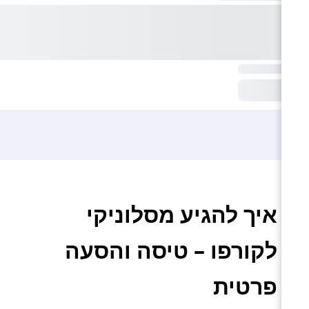
איך להגיע מסלוניקי
לקורפו – טיסה והסעה
פרטית