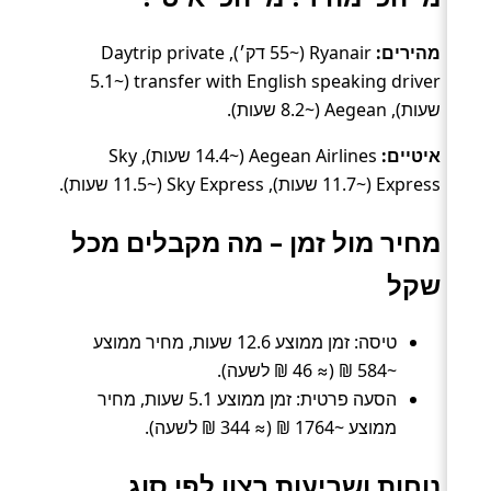
מהירים:
Ryanair (~55 דק׳), Daytrip private
transfer with English speaking driver (~5.1
שעות), Aegean (~8.2 שעות).
איטיים:
Aegean Airlines (~14.4 שעות), Sky
Express (~11.7 שעות), Sky Express (~11.5 שעות).
מחיר מול זמן – מה מקבלים מכל
שקל
טיסה: זמן ממוצע 12.6 שעות, מחיר ממוצע
~584 ₪ (≈ 46 ₪ לשעה).
הסעה פרטית: זמן ממוצע 5.1 שעות, מחיר
ממוצע ~1764 ₪ (≈ 344 ₪ לשעה).
נוחות ושביעות רצון לפי סוג