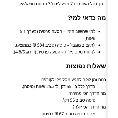
בסך הכל מעורבים 7 מפעילים ו־3 תחנות מוצא/יעד.
מה כדאי למי?
למי שחשוב הזמן – הסעה פרטית (בערך 5.1
שעות).
לתקציב מוגבל – טיסה (סביב 584 ₪ בממוצע).
לנוחות מקסימלית – הסעה פרטית (דירוג 4.8/5).
שאלות נפוצות
כמה זמן לוקח להגיע מסלוניקי לקורפו?
בדרך כלל בין 55 דק׳ ל־25.3 שעות (טיסה).
מה הדרך הכי מהירה?
טיסה סביב 55 דק׳.
מה הדרך הכי זולה?
מחיר רצפה סביב 67 ₪ בטיסה.