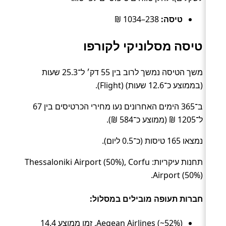
טיסה:
238–1034 ₪
טיסה מסלוניקי לקורפו
משך הטיסה נמשך לרוב בין 55 דק׳ ל־25.3 שעות
(בממוצע כ־12.6 שעות) (Flight).
ב־365 הימים האחרונים נעו מחירי הכרטיסים בין 67
ל־1205 ₪ (ממוצע כ־584 ₪).
נמצאו 165 טיסות (כ־0.5 ליום).
תחנות עיקריות: Thessaloniki Airport (50%), Corfu
Airport (50%).
חברות תעופה מובילים במסלול:
Aegean Airlines (~52%), זמן ממוצע 14.4