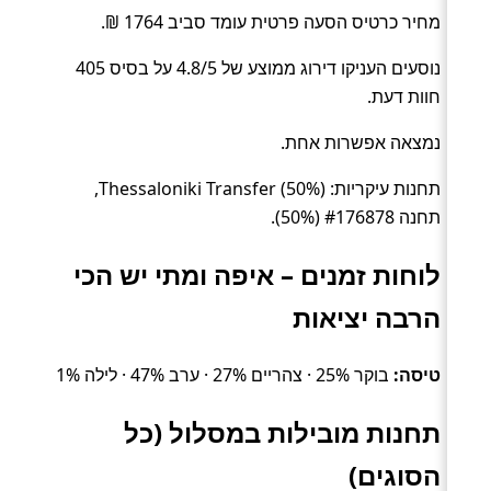
מחיר כרטיס הסעה פרטית עומד סביב 1764 ₪.
נוסעים העניקו דירוג ממוצע של 4.8/5 על בסיס 405
חוות דעת.
נמצאה אפשרות אחת.
תחנות עיקריות: Thessaloniki Transfer (50%),
תחנה #176878 (50%).
לוחות זמנים – איפה ומתי יש הכי
הרבה יציאות
טיסה:
בוקר 25% · צהריים 27% · ערב 47% · לילה 1%
תחנות מובילות במסלול (כל
הסוגים)