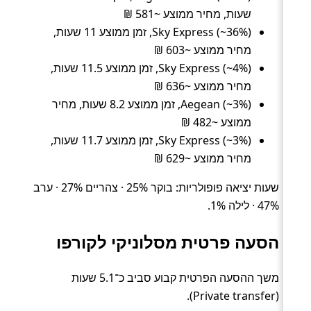
שעות, מחיר ממוצע ~581 ₪
Sky Express (~36%), זמן ממוצע 11 שעות,
מחיר ממוצע ~603 ₪
Sky Express (~4%), זמן ממוצע 11.5 שעות,
מחיר ממוצע ~636 ₪
Aegean (~3%), זמן ממוצע 8.2 שעות, מחיר
ממוצע ~482 ₪
Sky Express (~3%), זמן ממוצע 11.7 שעות,
מחיר ממוצע ~629 ₪
שעות יציאה פופולריות: בוקר 25% · צהריים 27% · ערב
47% · לילה 1%.
הסעה פרטית מסלוניקי לקורפו
משך ההסעה הפרטית קבוע סביב כ־5.1 שעות
(Private transfer).