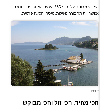
המידע מבוסס על נתוני 365 הימים האחרונים, ומסכם
אפשרויות תחבורה פעילות: טיסה והסעה פרטית.
קורפו
הכי מהיר, הכי זול והכי מבוקש