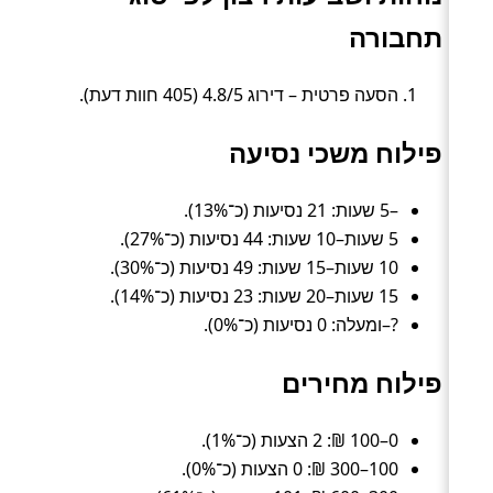
תחבורה
הסעה פרטית – דירוג 4.8/5 (405 חוות דעת).
פילוח משכי נסיעה
–5 שעות: 21 נסיעות (כ־13%).
5 שעות–10 שעות: 44 נסיעות (כ־27%).
10 שעות–15 שעות: 49 נסיעות (כ־30%).
15 שעות–20 שעות: 23 נסיעות (כ־14%).
?–ומעלה: 0 נסיעות (כ־0%).
פילוח מחירים
0–100 ₪: 2 הצעות (כ־1%).
100–300 ₪: 0 הצעות (כ־0%).