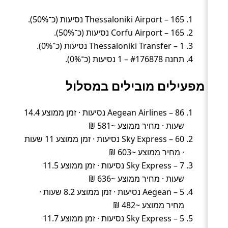
Thessaloniki Airport – 165 נסיעות (כ־50%).
Corfu Airport – 165 נסיעות (כ־50%).
Thessaloniki Transfer – 1 נסיעות (כ־0%).
תחנה #176878 – 1 נסיעות (כ־0%).
מפעילים מובילים במסלול
Aegean Airlines – 86 נסיעות · זמן ממוצע 14.4
שעות · מחיר ממוצע ~581 ₪
Sky Express – 60 נסיעות · זמן ממוצע 11 שעות
· מחיר ממוצע ~603 ₪
Sky Express – 7 נסיעות · זמן ממוצע 11.5
שעות · מחיר ממוצע ~636 ₪
Aegean – 5 נסיעות · זמן ממוצע 8.2 שעות ·
מחיר ממוצע ~482 ₪
Sky Express – 5 נסיעות · זמן ממוצע 11.7