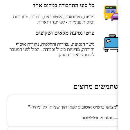
כל סוגי התחבורה במקום אחד
מוניות, מיניוואנים, אוטובוסים, רכבות, מעבורות
וטיסות פנימיות - לפי יעד ותאריך.
פרטי נסיעה מלאים ושקופים
משך הנסיעה, עצירות והחלפות, נקודות איסוף
והורדה, מדיניות ביטול וכבודה - הכול לפני המעבר
להזמנה באתר הספק.
משתמשים מרוצים
"מצאנו כרטיס אוטובוס לפאי תוך שניות. קל ומהיר!"
— נועה מ.
⭐⭐⭐⭐⭐