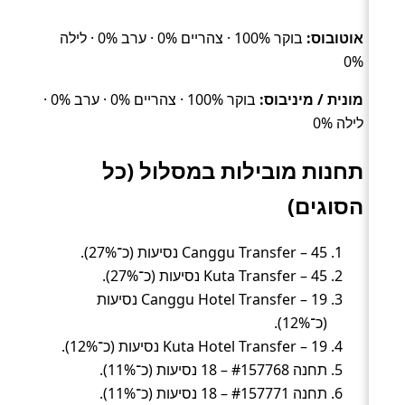
אוטובוס:
בוקר 100% · צהריים 0% · ערב 0% · לילה
0%
מונית / מיניבוס:
בוקר 100% · צהריים 0% · ערב 0% ·
לילה 0%
תחנות מובילות במסלול (כל
הסוגים)
Canggu Transfer – 45 נסיעות (כ־27%).
Kuta Transfer – 45 נסיעות (כ־27%).
Canggu Hotel Transfer – 19 נסיעות
(כ־12%).
Kuta Hotel Transfer – 19 נסיעות (כ־12%).
תחנה #157768 – 18 נסיעות (כ־11%).
תחנה #157771 – 18 נסיעות (כ־11%).