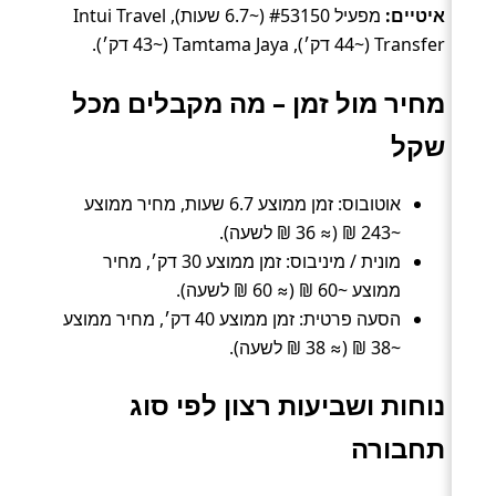
איטיים:
מפעיל #53150 (~6.7 שעות), Intui Travel
Transfer (~44 דק׳), Tamtama Jaya (~43 דק׳).
מחיר מול זמן – מה מקבלים מכל
שקל
אוטובוס: זמן ממוצע 6.7 שעות, מחיר ממוצע
~243 ₪ (≈ 36 ₪ לשעה).
מונית / מיניבוס: זמן ממוצע 30 דק׳, מחיר
ממוצע ~60 ₪ (≈ 60 ₪ לשעה).
הסעה פרטית: זמן ממוצע 40 דק׳, מחיר ממוצע
~38 ₪ (≈ 38 ₪ לשעה).
נוחות ושביעות רצון לפי סוג
תחבורה