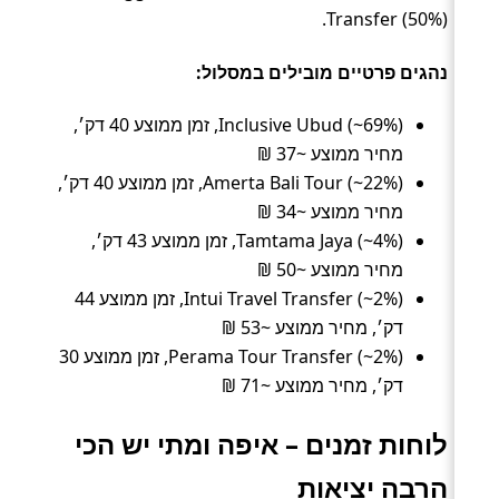
Transfer (50%).
נהגים פרטיים מובילים במסלול:
Inclusive Ubud (~69%), זמן ממוצע 40 דק׳,
מחיר ממוצע ~37 ₪
Amerta Bali Tour (~22%), זמן ממוצע 40 דק׳,
מחיר ממוצע ~34 ₪
Tamtama Jaya (~4%), זמן ממוצע 43 דק׳,
מחיר ממוצע ~50 ₪
Intui Travel Transfer (~2%), זמן ממוצע 44
דק׳, מחיר ממוצע ~53 ₪
Perama Tour Transfer (~2%), זמן ממוצע 30
דק׳, מחיר ממוצע ~71 ₪
לוחות זמנים – איפה ומתי יש הכי
הרבה יציאות