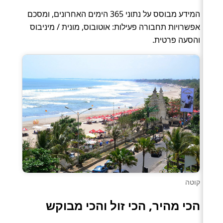
המידע מבוסס על נתוני 365 הימים האחרונים, ומסכם
אפשרויות תחבורה פעילות: אוטובוס, מונית / מיניבוס
והסעה פרטית.
קוטה
הכי מהיר, הכי זול והכי מבוקש