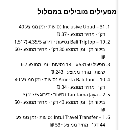
מפעילים מובילים במסלול
Inclusive Ubud – 31 נסיעות · זמן ממוצע 40
דק׳ · מחיר ממוצע ~37 ₪
Bali Triptop – 19 נסיעות · דירוג 4.35/5 (1,517
ביקורות) · זמן ממוצע 30 דק׳ · מחיר ממוצע ~60
₪
מפעיל #53150 – 18 נסיעות · זמן ממוצע 6.7
שעות · מחיר ממוצע ~243 ₪
Amerta Bali Tour – 10 נסיעות · זמן ממוצע 40
דק׳ · מחיר ממוצע ~34 ₪
Tamtama Jaya – 2 נסיעות · דירוג 2.7/5 (3
ביקורות) · זמן ממוצע 43 דק׳ · מחיר ממוצע ~50
₪
Intui Travel Transfer – 1 נסיעות · זמן ממוצע
44 דק׳ · מחיר ממוצע ~53 ₪