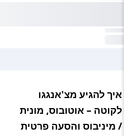
איך להגיע מצ'אנגגו
לקוטה – אוטובוס, מונית
/ מיניבוס והסעה פרטית