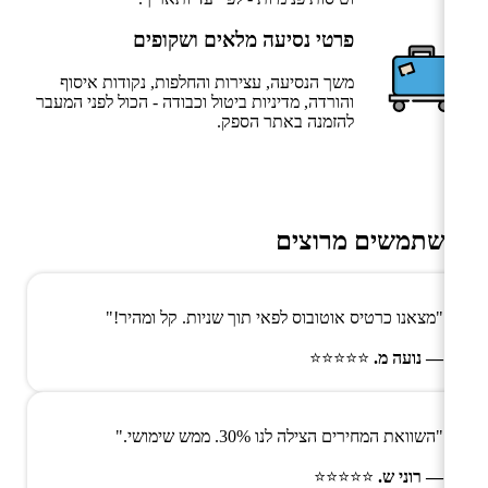
פרטי נסיעה מלאים ושקופים
משך הנסיעה, עצירות והחלפות, נקודות איסוף
והורדה, מדיניות ביטול וכבודה - הכול לפני המעבר
להזמנה באתר הספק.
משתמשים מרוצים
"מצאנו כרטיס אוטובוס לפאי תוך שניות. קל ומהיר!"
— נועה מ.
⭐⭐⭐⭐⭐
"השוואת המחירים הצילה לנו 30%. ממש שימושי."
— רוני ש.
⭐⭐⭐⭐⭐