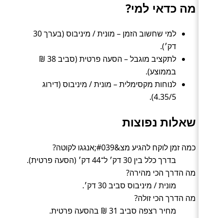
מה כדאי למי?
למי שחשוב הזמן – מונית / מיניבוס (בערך 30
דק׳).
לתקציב מוגבל – הסעה פרטית (סביב 38 ₪
בממוצע).
לנוחות מקסימלית – מונית / מיניבוס (דירוג
4.35/5).
שאלות נפוצות
כמה זמן לוקח להגיע מצ&#039;אנגגו לקוטה?
בדרך כלל בין 30 דק׳ ל־44 דק׳ (הסעה פרטית).
מה הדרך הכי מהירה?
מונית / מיניבוס סביב 30 דק׳.
מה הדרך הכי זולה?
מחיר רצפה סביב 31 ₪ בהסעה פרטית.