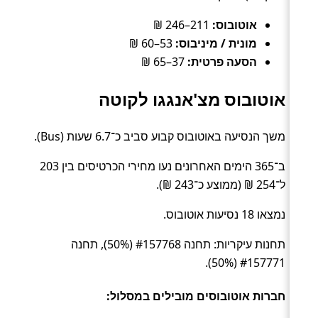
אוטובוס:
211–246 ₪
מונית / מיניבוס:
53–60 ₪
הסעה פרטית:
37–65 ₪
אוטובוס מצ'אנגגו לקוטה
משך הנסיעה באוטובוס קבוע סביב כ־6.7 שעות (Bus).
ב־365 הימים האחרונים נעו מחירי הכרטיסים בין 203
ל־254 ₪ (ממוצע כ־243 ₪).
נמצאו 18 נסיעות אוטובוס.
תחנות עיקריות: תחנה #157768 (50%), תחנה
#157771 (50%).
חברות אוטובוסים מובילים במסלול: