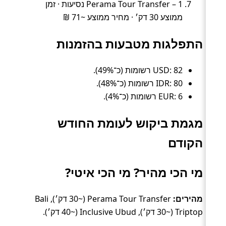
Perama Tour Transfer – 1 נסיעות · זמן
ממוצע 30 דק׳ · מחיר ממוצע ~71 ₪
התפלגות מטבעות בהזמנות
USD: 82 רשומות (כ־49%).
IDR: 80 רשומות (כ־48%).
EUR: 6 רשומות (כ־4%).
מגמת ביקוש לעומת החודש
הקודם
מי הכי מהיר? מי הכי איטי?
מהירים:
Perama Tour Transfer (~30 דק׳), Bali
Triptop (~30 דק׳), Inclusive Ubud (~40 דק׳).