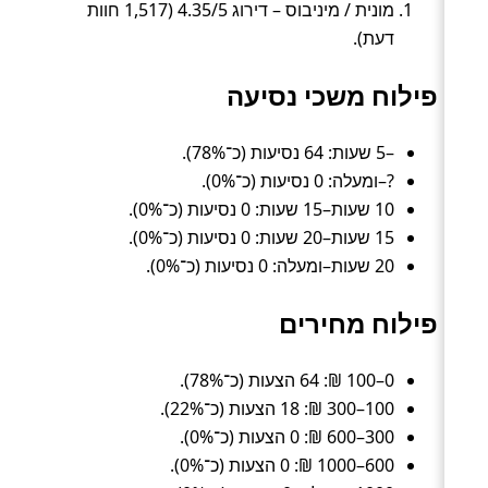
מונית / מיניבוס – דירוג 4.35/5 (1,517 חוות
דעת).
פילוח משכי נסיעה
–5 שעות: 64 נסיעות (כ־78%).
?–ומעלה: 0 נסיעות (כ־0%).
10 שעות–15 שעות: 0 נסיעות (כ־0%).
15 שעות–20 שעות: 0 נסיעות (כ־0%).
20 שעות–ומעלה: 0 נסיעות (כ־0%).
פילוח מחירים
0–100 ₪: 64 הצעות (כ־78%).
100–300 ₪: 18 הצעות (כ־22%).
300–600 ₪: 0 הצעות (כ־0%).
600–1000 ₪: 0 הצעות (כ־0%).